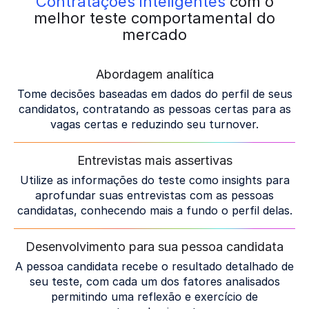
Contratações inteligentes
com o
melhor teste comportamental do
mercado
Abordagem analítica
Tome decisões baseadas em dados do perfil de seus
candidatos, contratando as pessoas certas para as
vagas certas e reduzindo seu turnover.
Entrevistas mais assertivas
Utilize as informações do teste como insights para
aprofundar suas entrevistas com as pessoas
candidatas, conhecendo mais a fundo o perfil delas.
Desenvolvimento para sua pessoa candidata
A pessoa candidata recebe o resultado detalhado de
seu teste, com cada um dos fatores analisados
permitindo uma reflexão e exercício de