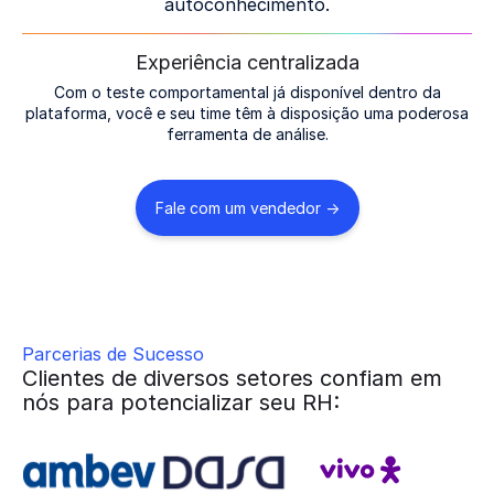
autoconhecimento.
Experiência centralizada
Com o teste comportamental já disponível dentro da
plataforma, você e seu time têm à disposição uma poderosa
ferramenta de análise.
Fale com um vendedor ->
Parcerias de Sucesso
Clientes de diversos setores confiam em
nós para potencializar seu RH: