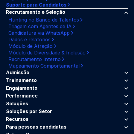
Suporte para Candidatos
Recrutamento e Seleção
Hunting no Banco de Talentos
Triagem com Agentes de IA
Candidatura via WhatsApp
Dados e relatórios
Módulo de Atração
Módulo de Diversidade & Inclusão
Recrutamento Interno
Mapeamento Comportamental
Admissão
Treinamento
Engajamento
Performance
Soluções
Soluções por Setor
Recursos
Para pessoas candidatas