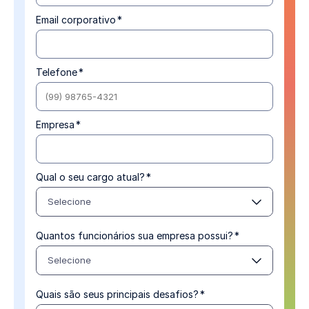
Email corporativo
*
Telefone
*
Empresa
*
Qual o seu cargo atual?
*
Selecione
Quantos funcionários sua empresa possui?
*
Selecione
Quais são seus principais desafios?
*