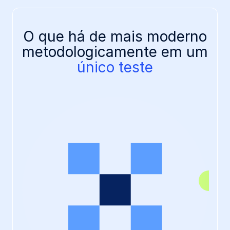
O que há de mais moderno
metodologicamente em um
único teste