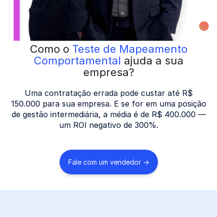
Como o
Teste de Mapeamento
Comportamental
ajuda a sua
empresa?
Uma contratação errada pode custar até R$
150.000 para sua empresa. E se for em uma posição
de gestão intermediária, a média é de R$ 400.000 —
um ROI negativo de 300%.
Fale com um vendedor ->