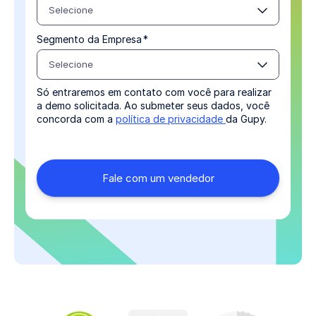
Selecione
Segmento da Empresa
*
Selecione
Só entraremos em contato com você para realizar
a demo solicitada. Ao submeter seus dados, você
concorda com a
política de privacidade
da Gupy.