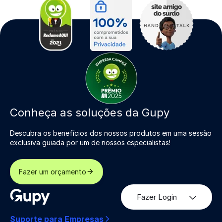
Conheça as soluções da Gupy
Descubra os benefícios dos nossos produtos em uma sessão
exclusiva guiada por um de nossos especialistas!
Fazer um orçamento
Fazer Login
Suporte para Empresas