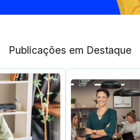
Publicações em Destaque