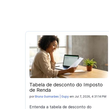
Tabela de desconto do Imposto
de Renda
por
Bruna Guimarães | Gupy
em Jul 7, 2026, 4:31:14 PM
Entenda a tabela de desconto do