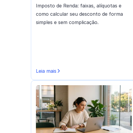
Imposto de Renda: faixas, alíquotas e
como calcular seu desconto de forma
simples e sem complicação.
Leia mais