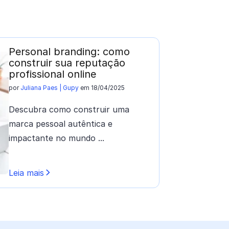
Personal branding: como
construir sua reputação
profissional online
por
Juliana Paes | Gupy
em 18/04/2025
Descubra como construir uma
marca pessoal autêntica e
impactante no mundo ...
Leia mais