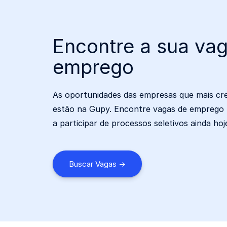
Encontre a sua va
emprego
As oportunidades das empresas que mais cr
estão na Gupy. Encontre vagas de emprego
a participar de processos seletivos ainda hoj
Buscar Vagas ->