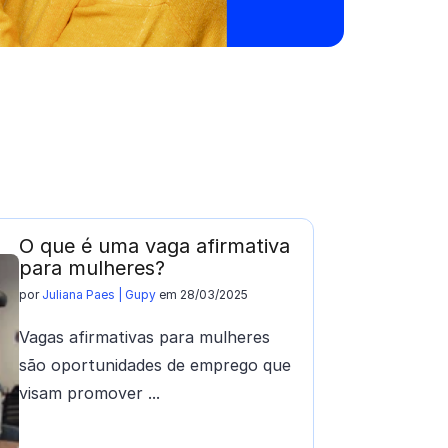
O que é uma vaga afirmativa
para mulheres?
por
Juliana Paes | Gupy
em 28/03/2025
Vagas afirmativas para mulheres
são oportunidades de emprego que
visam promover ...