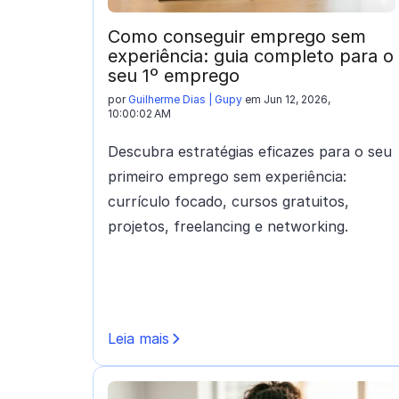
Como conseguir emprego sem
experiência: guia completo para o
seu 1º emprego
por
Guilherme Dias | Gupy
em Jun 12, 2026,
10:00:02 AM
Descubra estratégias eficazes para o seu
primeiro emprego sem experiência:
currículo focado, cursos gratuitos,
projetos, freelancing e networking.
Leia mais