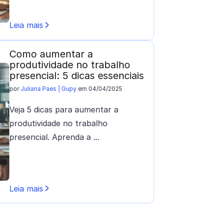
Leia mais
Como aumentar a
produtividade no trabalho
presencial: 5 dicas essenciais
por
Juliana Paes | Gupy
em 04/04/2025
Veja 5 dicas para aumentar a
produtividade no trabalho
presencial. Aprenda a ...
Leia mais