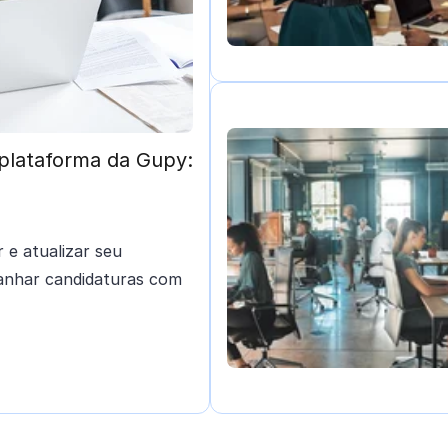
plataforma da Gupy:
e atualizar seu
anhar candidaturas com