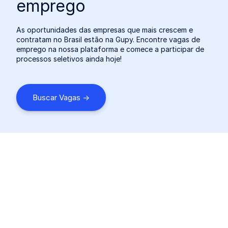
emprego
As oportunidades das empresas que mais crescem e
contratam no Brasil estão na Gupy. Encontre vagas de
emprego na nossa plataforma e comece a participar de
processos seletivos ainda hoje!
Buscar Vagas ->
Voltar ao Topo