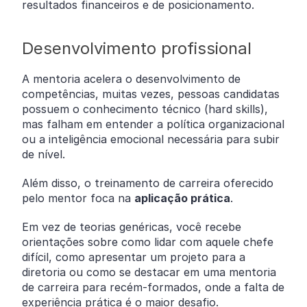
resultados financeiros e de posicionamento.
Desenvolvimento profissional
A mentoria acelera o desenvolvimento de
competências, muitas vezes, pessoas candidatas
possuem o conhecimento técnico (hard skills),
mas falham em entender a política organizacional
ou a inteligência emocional necessária para subir
de nível.
Além disso, o treinamento de carreira oferecido
pelo mentor foca na
aplicação prática
.
Em vez de teorias genéricas, você recebe
orientações sobre como lidar com aquele chefe
difícil, como apresentar um projeto para a
diretoria ou como se destacar em uma mentoria
de carreira para recém-formados, onde a falta de
experiência prática é o maior desafio.