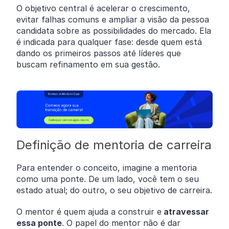
O objetivo central é acelerar o crescimento,
evitar falhas comuns e ampliar a visão da pessoa
candidata sobre as possibilidades do mercado. Ela
é indicada para qualquer fase: desde quem está
dando os primeiros passos até líderes que
buscam refinamento em sua gestão.
Definição de mentoria de carreira
Para entender o conceito, imagine a mentoria
como uma ponte. De um lado, você tem o seu
estado atual; do outro, o seu objetivo de carreira.
O mentor é quem ajuda a construir e
atravessar
essa ponte
. O papel do mentor não é dar