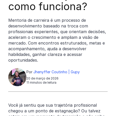
como funciona?
Mentoria de carreira é um processo de
desenvolvimento baseado na troca com
profissionais experientes, que orientam decisões,
aceleram o crescimento e ampliam a visão de
mercado. Com encontros estruturados, metas e
acompanhamento, ajuda a desenvolver
habilidades, ganhar clareza e acessar
oportunidades.
Por
Jhenyffer Coutinho | Gupy
20 de março de 2026
11 minutos de leitura
Você já sentiu que sua trajetória profissional
chegou a um ponto de estagnação? Ou talvez