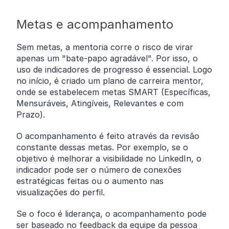
Metas e acompanhamento
Sem metas, a mentoria corre o risco de virar
apenas um "bate-papo agradável". Por isso, o
uso de indicadores de progresso é essencial. Logo
no início, é criado um plano de carreira mentor,
onde se estabelecem metas SMART (Específicas,
Mensuráveis, Atingíveis, Relevantes e com
Prazo).
O acompanhamento é feito através da revisão
constante dessas metas. Por exemplo, se o
objetivo é melhorar a visibilidade no LinkedIn, o
indicador pode ser o número de conexões
estratégicas feitas ou o aumento nas
visualizações do perfil.
Se o foco é liderança, o acompanhamento pode
ser baseado no feedback da equipe da pessoa