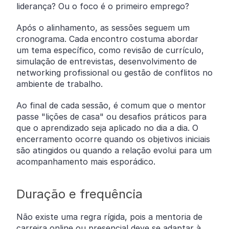
liderança? Ou o foco é o primeiro emprego?
Após o alinhamento, as sessões seguem um
cronograma. Cada encontro costuma abordar
um tema específico, como revisão de currículo,
simulação de entrevistas, desenvolvimento de
networking profissional ou gestão de conflitos no
ambiente de trabalho.
Ao final de cada sessão, é comum que o mentor
passe "lições de casa" ou desafios práticos para
que o aprendizado seja aplicado no dia a dia. O
encerramento ocorre quando os objetivos iniciais
são atingidos ou quando a relação evolui para um
acompanhamento mais esporádico.
Duração e frequência
Não existe uma regra rígida, pois a mentoria de
carreira online ou presencial deve se adaptar à