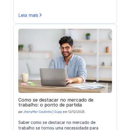
Leia mais
Como se destacar no mercado de
trabalho: o ponto de partida
por
Jhenyffer Coutinho | Gupy
em
12/12/2025
Saber como se destacar no mercado de
trabalho se tornou uma necessidade para