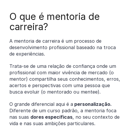
O que é mentoria de
carreira?
A mentoria de carreira é um processo de
desenvolvimento profissional baseado na troca
de experiências.
Trata-se de uma relação de confiança onde um
profissional com maior vivência de mercado (o
mentor) compartilha seus conhecimentos, erros,
acertos e perspectivas com uma pessoa que
busca evoluir (o mentorado ou mentee).
O grande diferencial aqui é a
personalização.
Diferente de um curso padrão, a mentoria foca
nas suas
dores específicas
, no seu contexto de
vida e nas suas ambições particulares.