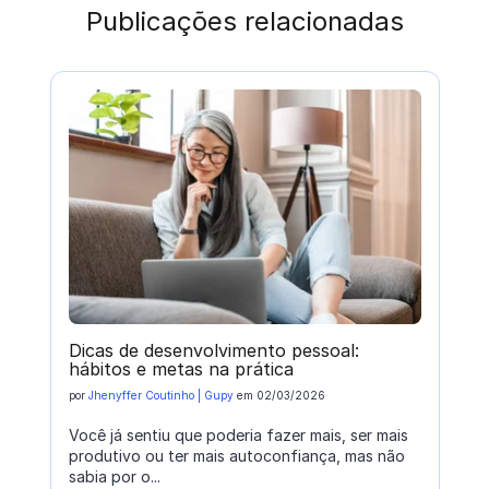
Publicações relacionadas
Dicas de desenvolvimento pessoal:
hábitos e metas na prática
por
Jhenyffer Coutinho | Gupy
em
02/03/2026
Você já sentiu que poderia fazer mais, ser mais
produtivo ou ter mais autoconfiança, mas não
sabia por o...