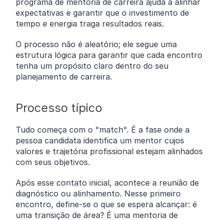
programa de mentoria de carreira ajuda a alinhar
expectativas e garantir que o investimento de
tempo e energia traga resultados reais.
O processo não é aleatório; ele segue uma
estrutura lógica para garantir que cada encontro
tenha um propósito claro dentro do seu
planejamento de carreira.
Processo típico
Tudo começa com o "match". É a fase onde a
pessoa candidata identifica um mentor cujos
valores e trajetória profissional estejam alinhados
com seus objetivos.
Após esse contato inicial, acontece a reunião de
diagnóstico ou alinhamento. Nesse primeiro
encontro, define-se o que se espera alcançar: é
uma transição de área? É uma mentoria de