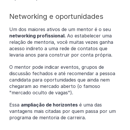
Networking e oportunidades
Um dos maiores ativos de um mentor é o seu
networking profissional.
Ao estabelecer uma
relação de mentoria, você muitas vezes ganha
acesso indireto a uma rede de contatos que
levaria anos para construir por conta própria.
O mentor pode indicar eventos, grupos de
discussão fechados e até recomendar a pessoa
candidata para oportunidades que ainda nem
chegaram ao mercado aberto (o famoso
"mercado oculto de vagas").
Essa
ampliação de horizontes
é uma das
vantagens mais citadas por quem passa por um
programa de mentoria de carreira.