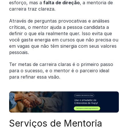
esforço, mas a
falta de direção
, a mentoria de
carreira traz clareza.
Através de perguntas provocativas e análises
críticas, o mentor ajuda a pessoa candidata a
definir o que ela realmente quer. Isso evita que
você gaste energia em cursos que não precisa ou
em vagas que não têm sinergia com seus valores
pessoais.
Ter metas de carreira claras é o primeiro passo
para o sucesso, e o mentor é o parceiro ideal
para refinar essa visão.
Serviços de Mentoria