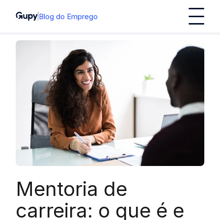
Blog do Emprego
Mentoria de
carreira: o que é e