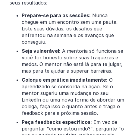
seus resultados:
Prepare-se para as sessões:
Nunca
chegue em um encontro sem uma pauta.
Liste suas dúvidas, os desafios que
enfrentou na semana e os avanços que
conseguiu.
Seja vulnerável:
A mentoria só funciona se
você for honesto sobre suas fraquezas e
medos. O mentor não está lá para te julgar,
mas para te ajudar a superar barreiras.
Coloque em prática imediatamente:
O
aprendizado se consolida na ação. Se o
mentor sugeriu uma mudança no seu
LinkedIn ou uma nova forma de abordar um
colega, faça isso o quanto antes e traga o
feedback para a próxima sessão.
Peça feedbacks específicos:
Em vez de
perguntar "como estou indo?", pergunte "o