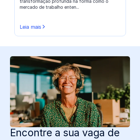
transformação profunda na forma como o
mercado de trabalho enten...
Leia mais
Encontre a sua vaga de