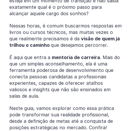
esteja em um momento de transição e não saiba
exatamente qual é o próximo passo para
alcançar aquele cargo dos sonhos?
Nessas horas, é comum buscarmos respostas em
livros ou cursos técnicos, mas muitas vezes o
que realmente precisamos é da
visão de quem já
trilhou o caminho
que desejamos percorrer.
É aqui que entra a
mentoria de carreira
. Mais do
que um simples aconselhamento, ela é uma
ferramenta poderosa de desenvolvimento que
conecta pessoas candidatas a profissionais
experientes, capazes de oferecer atalhos
valiosos e insights que não são ensinados em
salas de aula.
Neste guia, vamos explorar como essa prática
pode transformar sua realidade profissional,
desde a definição de metas até a conquista de
posições estratégicas no mercado. Confira!