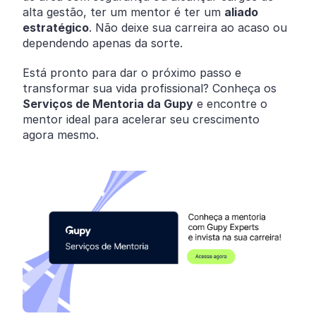
alta gestão, ter um mentor é ter um
aliado
estratégico
. Não deixe sua carreira ao acaso ou
dependendo apenas da sorte.
Está pronto para dar o próximo passo e
transformar sua vida profissional? Conheça os
Serviços de Mentoria da Gupy
e encontre o
mentor ideal para acelerar seu crescimento
agora mesmo.