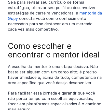
Seja para revisar seu currículo de forma
estratégica, otimizar seu perfil ou desenvolver
estratégias de carreira vencedoras, a
mentoria da
Gupy
conecta você com o conhecimento
necessário para se destacar em um mercado
cada vez mais competitivo.
Como escolher e
encontrar o mentor ideal
A escolha do mentor é uma etapa decisiva. Não
basta ser alguém com um cargo alto; é preciso
haver afinidade e, acima de tudo, competência na
área específica que você deseja desenvolver.
Para facilitar essa jornada e garantir que você
não perca tempo com escolhas equivocadas,
focar em plataformas especializadas é o caminho
mais seguro.