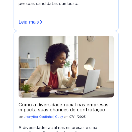
pessoas candidatas que busc...
Leia mais
Como a diversidade racial nas empresas
impacta suas chances de contratação
por
Jhenyffer Coutinho | Gupy
em
07/11/2025
A diversidade racial nas empresas é uma