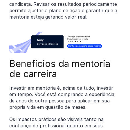
candidata. Revisar os resultados periodicamente
permite ajustar o plano de ação e garantir que a
mentoria esteja gerando valor real.
Benefícios da mentoria
de carreira
Investir em mentoria é, acima de tudo, investir
em tempo. Você está comprando a experiência
de anos de outra pessoa para aplicar em sua
própria vida em questão de meses.
Os impactos práticos são visíveis tanto na
confiança do profissional quanto em seus