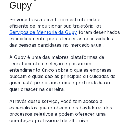
Gupy
Se você busca uma forma estruturada e
eficiente de impulsionar sua trajetória, os
Serviços de Mentoria da Gupy
foram desenhados
especificamente para atender às necessidades
das pessoas candidatas no mercado atual.
A Gupy é uma das maiores plataformas de
recrutamento e seleção e possui um
entendimento único sobre o que as empresas
buscam e quais são as principais dificuldades de
quem está procurando uma oportunidade ou
quer crescer na carreira.
Através deste serviço, você tem acesso a
especialistas que conhecem os bastidores dos
processos seletivos e podem oferecer uma
orientação profissional de alto nível.