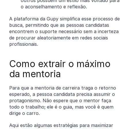
outros possuem um estilo mais voltado para
o aconselhamento e reflexão.
A plataforma da Gupy simplifica esse processo de
busca, permitindo que as pessoas candidatas
encontrem o suporte necessário sem a incerteza
de procurar aleatoriamente em redes sociais
profissionais.
Como extrair o máximo
da mentoria
Para que a mentoria de carreira traga o retorno
esperado, a pessoa candidata precisa assumir o
protagonismo. Não espere que o mentor faça
todo o trabalho; ele é o guia, mas você é quem
dirige o carro.
Aqui estão algumas estratégias para maximizar