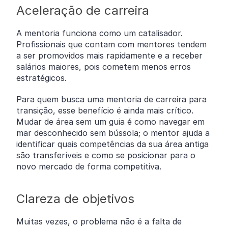
Aceleração de carreira
A mentoria funciona como um catalisador.
Profissionais que contam com mentores tendem
a ser promovidos mais rapidamente e a receber
salários maiores, pois cometem menos erros
estratégicos.
Para quem busca uma mentoria de carreira para
transição, esse benefício é ainda mais crítico.
Mudar de área sem um guia é como navegar em
mar desconhecido sem bússola; o mentor ajuda a
identificar quais competências da sua área antiga
são transferíveis e como se posicionar para o
novo mercado de forma competitiva.
Clareza de objetivos
Muitas vezes, o problema não é a falta de