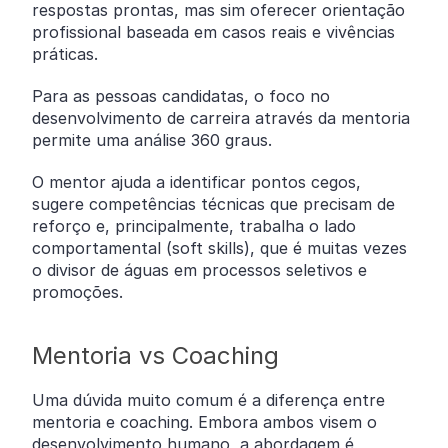
respostas prontas, mas sim oferecer orientação
profissional baseada em casos reais e vivências
práticas.
Para as pessoas candidatas, o foco no
desenvolvimento de carreira através da mentoria
permite uma análise 360 graus.
O mentor ajuda a identificar pontos cegos,
sugere competências técnicas que precisam de
reforço e, principalmente, trabalha o lado
comportamental (soft skills), que é muitas vezes
o divisor de águas em processos seletivos e
promoções.
Mentoria vs Coaching
Uma dúvida muito comum é a diferença entre
mentoria e coaching. Embora ambos visem o
desenvolvimento humano, a abordagem é