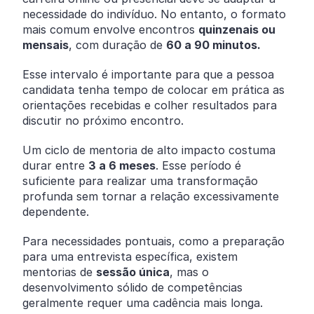
necessidade do indivíduo. No entanto, o formato
mais comum envolve encontros
quinzenais ou
mensais
, com duração de
60 a 90 minutos.
Esse intervalo é importante para que a pessoa
candidata tenha tempo de colocar em prática as
orientações recebidas e colher resultados para
discutir no próximo encontro.
Um ciclo de mentoria de alto impacto costuma
durar entre
3 a 6 meses
. Esse período é
suficiente para realizar uma transformação
profunda sem tornar a relação excessivamente
dependente.
Para necessidades pontuais, como a preparação
para uma entrevista específica, existem
mentorias de
sessão única
, mas o
desenvolvimento sólido de competências
geralmente requer uma cadência mais longa.