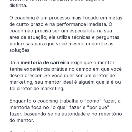
distinta.
O coaching é um processo mais focado em metas
de curto prazo e na performance imediata. O
coach não precisa ser um especialista na sua
área de atuação; ele utiliza técnicas e perguntas
poderosas para que você mesmo encontre as
soluções.
Já a
mentoria de carreira
exige que o mentor
tenha experiência prática no campo em que você
deseja crescer. Se você quer ser um diretor de
marketing, seu mentor ideal é alguém que já é ou
foi diretor de marketing.
Enquanto o coaching trabalha o "como" fazer, a
mentoria foca no "o que" fazer e "por que"
fazer, baseando-se na autoridade e no repertório
do mentor.