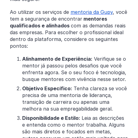
Ao utilizar os serviços de
mentoria da Gupy
, você
tem a segurança de encontrar
mentores
qualificados e alinhados
com as demandas reais
das empresas. Para escolher o profissional ideal
dentro da plataforma, considere os seguintes
pontos:
Alinhamento de Experiência:
Verifique se o
mentor já passou pelos desafios que você
enfrenta agora. Se o seu foco é tecnologia,
busque mentores com vivência nesse setor.
Objetivo Específico:
Tenha clareza se você
precisa de uma mentoria de liderança,
transição de carreira ou apenas uma
melhora na sua empregabilidade geral.
Disponibilidade e Estilo:
Leia as descrições
e entenda como o mentor trabalha. Alguns
são mais diretos e focados em metas,