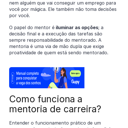
nem alguém que vai conseguir um emprego para
você por mágica. Ele também não toma decisões
por você.
O papel do mentor é
iluminar as opções
; a
decisão final e a execução das tarefas são
sempre responsabilidade do mentorado. A
mentoria é uma via de mão dupla que exige
proatividade de quem está sendo mentorado.
Como funciona a
mentoria de carreira?
Entender o funcionamento prático de um