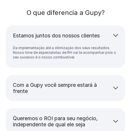
O que diferencia a Gupy?
Estamos juntos dos nossos clientes
Da implementação até a otimização dos seus resultados.
Nosso time de especialistas de RH vai te acompanhar pois o
seu sucesso é o nosso combustível.
Com a Gupy você sempre estará à
frente
Queremos o ROI para seu negócio,
independente de qual ele seja