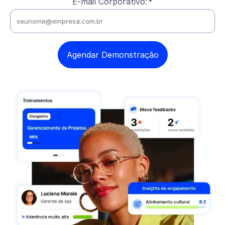
E-mail Corporativo:
*