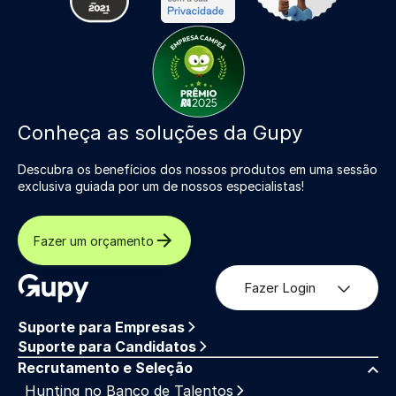
Conheça as soluções da Gupy
Descubra os benefícios dos nossos produtos em uma sessão
exclusiva guiada por um de nossos especialistas!
Fazer um orçamento
Fazer Login
Suporte para Empresas
Suporte para Candidatos
Recrutamento e Seleção
Hunting no Banco de Talentos