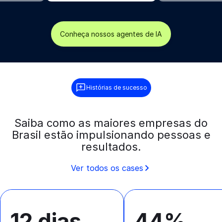
Conheça nossos agentes de IA
Histórias de sucesso
Saiba como as maiores empresas do
Brasil estão impulsionando pessoas e
resultados.
Ver todos os cases
12 dias
44%