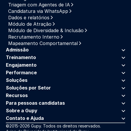
Triagem com Agentes de IA
Candidatura via WhatsApp
Dados e relatórios
Módulo de Atração
Módulo de Diversidade & Inclusão
Recrutamento Interno
Mapeamento Comportamental
Admissão
Treinamento
Engajamento
Performance
Soluções
Soluções por Setor
Recursos
Para pessoas candidatas
Sobre a Gupy
Contato e Ajuda
©2015-2026 Gupy. Todos os direitos reservados.