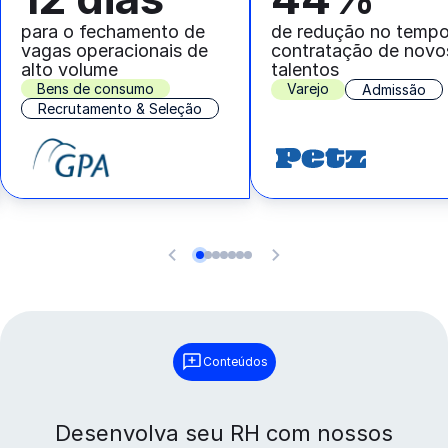
para o fechamento de
de redução no temp
vagas operacionais de
contratação de novo
alto volume
talentos
Bens de consumo
Varejo
Admissão
Recrutamento & Seleção
Conteúdos
Desenvolva seu RH com nossos