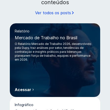
conteúdos
Ver todos os posts
Relatório
Mercado de Trabalho no Brasil
O Relatório Mercado de Trabalho 2026, desenvolvido
pela Gupy, traz análises por setor, tendências de
contratação e insights práticos para lideranças
planejarem força de trabalho, equipes e performance
em 2026.
Acessar
Relatório Mercado de Trabalho no Brasil
Infográfico