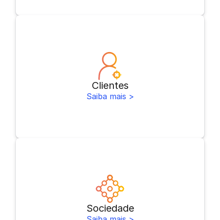
Clientes
Saiba mais >
Sociedade
Saiba mais >