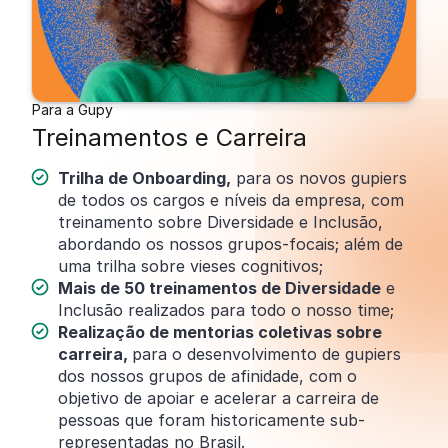
Para a Gupy
Treinamentos e Carreira
Trilha de Onboarding,
para os novos gupiers
de todos os cargos e níveis da empresa, com
treinamento sobre Diversidade e Inclusão,
abordando os nossos grupos-focais; além de
uma trilha sobre vieses cognitivos;
Mais de 50 treinamentos de Diversidade
e
Inclusão realizados para todo o nosso time;
Realização de mentorias coletivas sobre
carreira,
para o desenvolvimento de gupiers
dos nossos grupos de afinidade, com o
objetivo de apoiar e acelerar a carreira de
pessoas que foram historicamente sub-
representadas no Brasil.