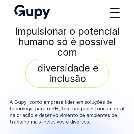
Manifesto de Contratações Diversas e Inclusivas
Impulsionar o potencial
humano só é possível
com
diversidade e
inclusão
A Gupy, como empresa líder em soluções de
tecnologia para o RH, tem um papel fundamental
na criação e desenvolvimento de ambientes de
trabalho mais inclusivos e diversos.