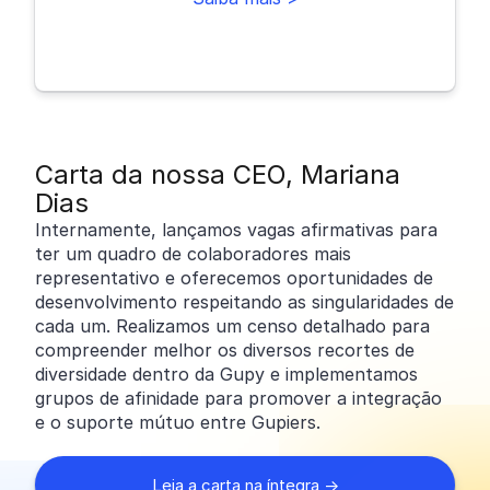
Carta da nossa CEO, Mariana
Dias
Internamente, lançamos vagas afirmativas para
ter um quadro de colaboradores mais
representativo e oferecemos oportunidades de
desenvolvimento respeitando as singularidades de
cada um. Realizamos um censo detalhado para
compreender melhor os diversos recortes de
diversidade dentro da Gupy e implementamos
grupos de afinidade para promover a integração
e o suporte mútuo entre Gupiers.
Leia a carta na íntegra →