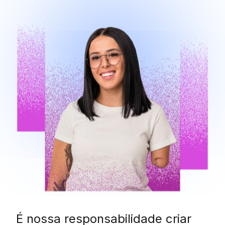
É nossa responsabilidade criar