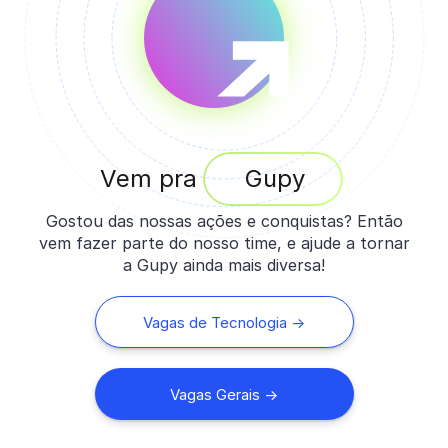
Vem pra
Gupy
Gostou das nossas ações e conquistas? Então
vem fazer parte do nosso time, e ajude a tornar
a Gupy ainda mais diversa!
Vagas de Tecnologia ->
Vagas Gerais ->