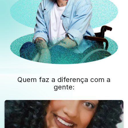
Quem faz a diferença com a
gente: