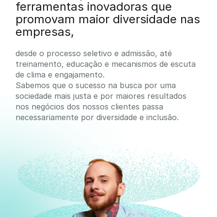
ferramentas inovadoras que
promovam maior diversidade nas
empresas,
desde o processo seletivo e admissão, até
treinamento, educação e mecanismos de escuta
de clima e engajamento.
Sabemos que o sucesso na busca por uma
sociedade mais justa e por maiores resultados
nos negócios dos nossos clientes passa
necessariamente por diversidade e inclusão.