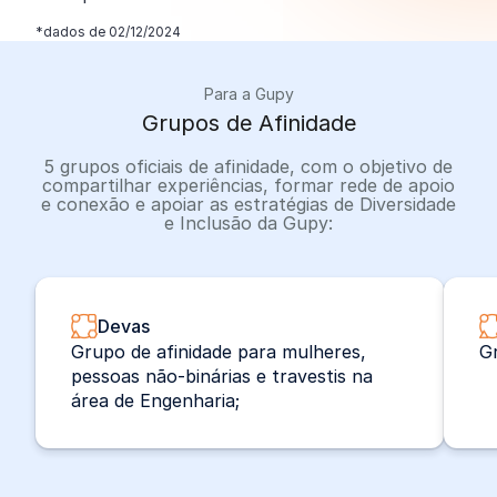
*dados de 02/12/2024
Para a Gupy
Grupos de Afinidade
5 grupos oficiais de afinidade, com o objetivo de
compartilhar experiências, formar rede de apoio
e conexão e apoiar as estratégias de Diversidade
e Inclusão da Gupy:
Devas
Grupo de afinidade para mulheres,
G
pessoas não-binárias e travestis na
área de Engenharia;