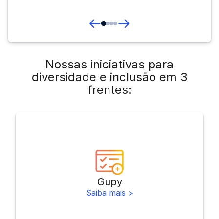
Nossas iniciativas para
diversidade e inclusão em 3
frentes:
Gupy
Saiba mais >