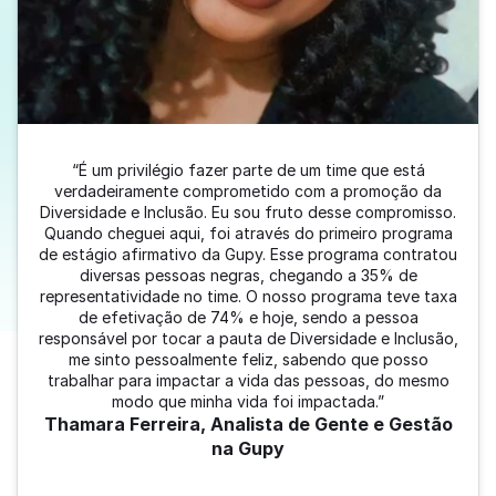
“É um privilégio fazer parte de um time que está
verdadeiramente comprometido com a promoção da
Diversidade e Inclusão. Eu sou fruto desse compromisso.
Quando cheguei aqui, foi através do primeiro programa
de estágio afirmativo da Gupy. Esse programa contratou
diversas pessoas negras, chegando a 35% de
representatividade no time. O nosso programa teve taxa
de efetivação de 74% e hoje, sendo a pessoa
responsável por tocar a pauta de Diversidade e Inclusão,
me sinto pessoalmente feliz, sabendo que posso
trabalhar para impactar a vida das pessoas, do mesmo
modo que minha vida foi impactada.”
Thamara Ferreira, Analista de Gente e Gestão
na Gupy