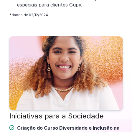
especiais para clientes Gupy.
*dados de 02/12/2024
Iniciativas para a Sociedade
Criação do Curso Diversidade e Inclusão na