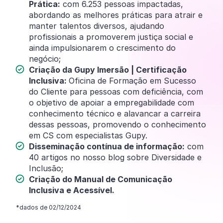
Prática:
com 6.253 pessoas impactadas,
abordando as melhores práticas para atrair e
manter talentos diversos, ajudando
profissionais a promoverem justiça social e
ainda impulsionarem o crescimento do
negócio;
Criação da Gupy Imersão | Certificação
Inclusiva:
Oficina de Formação em Sucesso
do Cliente para pessoas com deficiência, com
o objetivo de apoiar a empregabilidade com
conhecimento técnico e alavancar a carreira
dessas pessoas, promovendo o conhecimento
em CS com especialistas Gupy.
Disseminação contínua de informação:
com
40 artigos no nosso blog sobre Diversidade e
Inclusão;
Criação do Manual de Comunicação
Inclusiva e Acessível.
*dados de 02/12/2024