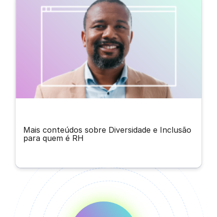
Mais conteúdos sobre Diversidade e Inclusão
para quem é RH