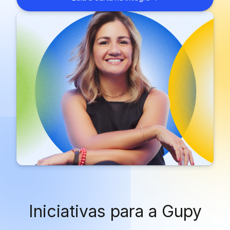
Iniciativas para a Gupy