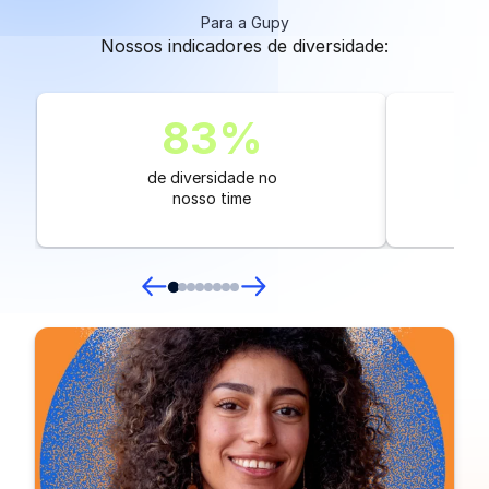
Para a Gupy
Nossos indicadores de diversidade:
83
%
de diversidade no
nosso time