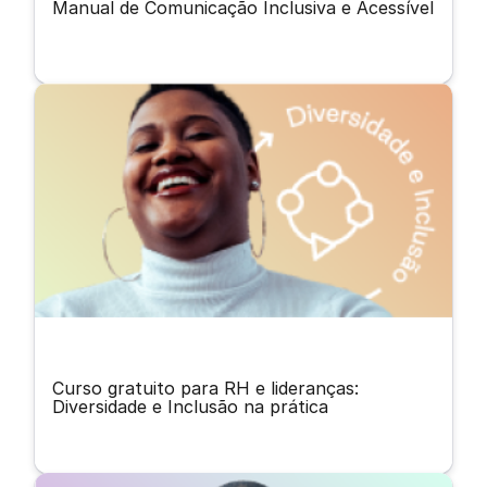
Manual de Comunicação Inclusiva e Acessível
Curso gratuito para RH e lideranças:
Diversidade e Inclusão na prática