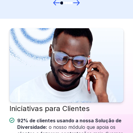
Iniciativas para Clientes
92% de clientes usando a nossa Solução de
Diversidade:
o nosso módulo que apoia os