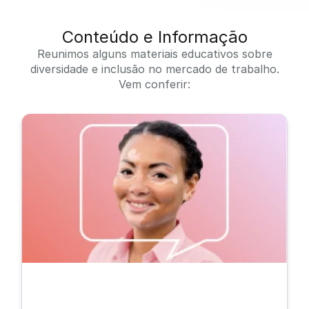
Conteúdo e Informação
Reunimos alguns materiais educativos sobre
diversidade e inclusão no mercado de trabalho.
Vem conferir: