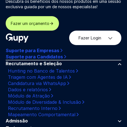
Descubra os benefícios dos nossos produtos em uma sessão
exclusiva guiada por um de nossos especialistas!
Fazer um orçamento
Fazer Login
Suporte para Empresas
Suporte para Candidatos
Recrutamento e Seleção
Hunting no Banco de Talentos
Triagem com Agentes de IA
Candidatura via WhatsApp
Dados e relatórios
Módulo de Atração
Módulo de Diversidade & Inclusão
Recrutamento Interno
Mapeamento Comportamental
Admissão