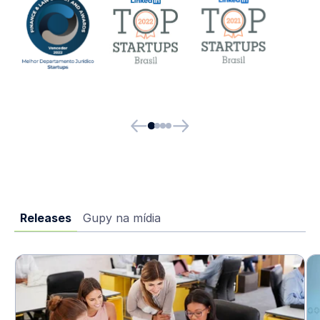
Releases
Gupy na mídia