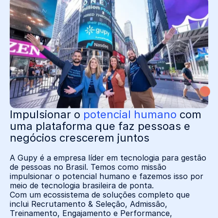
Impulsionar o
potencial humano
com
uma plataforma que faz pessoas e
negócios crescerem juntos
A Gupy é a empresa líder em tecnologia para gestão
de pessoas no Brasil. Temos como missão
impulsionar o potencial humano e fazemos isso por
meio de tecnologia brasileira de ponta.
Com um ecossistema de soluções completo que
inclui Recrutamento & Seleção, Admissão,
Treinamento, Engajamento e Performance,