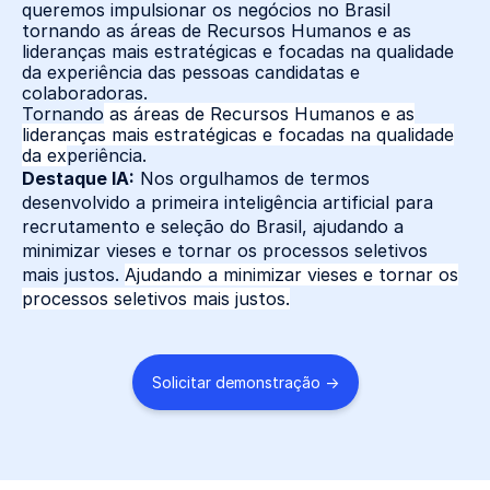
queremos impulsionar os negócios no Brasil
tornando as áreas de Recursos Humanos e as
lideranças mais estratégicas e focadas na qualidade
da experiência das pessoas candidatas e
colaboradoras.
Tornando
as áreas de Recursos Humanos e as
lideranças mais estratégicas e focadas na qualidade
da ex
periência.
Destaque IA:
Nos orgulhamos de termos
desenvolvido a primeira inteligência artificial para
recrutamento e seleção do Brasil, ajudando a
minimizar vieses e tornar os processos seletivos
mais justos.
Ajudando a minimizar vieses e tornar os
processos seletivos mais justos.
Solicitar demonstração →