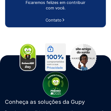
Ficaremos felizes em contribuir
com você.
Contato
Conheça as soluções da Gupy