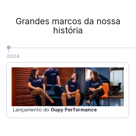
Grandes marcos da nossa
história
2024
Lançamento do
Gupy Performance