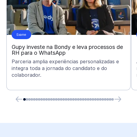
Exame
Gupy investe na Bondy e leva processos de
RH para o WhatsApp
Parceria amplia experiências personalizadas e
integra toda a jornada do candidato e do
colaborador.