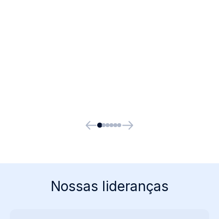
Nossas lideranças