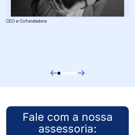
CEO e Cofundadora
Fale com a nossa
assessoria: