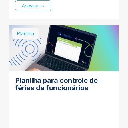
Acessar →
Planilha
Planilha para controle de
férias de funcionários