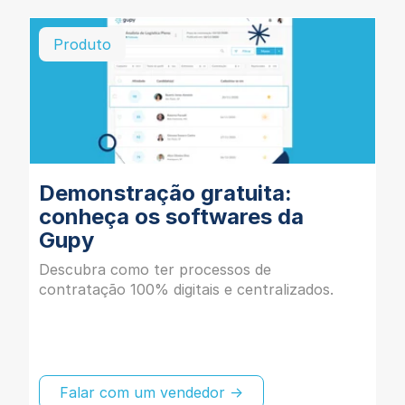
Produto
Demonstração gratuita:
conheça os softwares da
Gupy
Descubra como ter processos de
contratação 100% digitais e centralizados.
Falar com um vendedor →