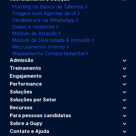
Hunting no Banco de Talentos
Triagem com Agentes de IA
Candidatura via WhatsApp
Dados e relatórios
Módulo de Atração
Módulo de Diversidade & Inclusão
Recrutamento Interno
Mapeamento Comportamental
Admissão
Treinamento
Engajamento
Performance
Soluções
Soluções por Setor
Recursos
Para pessoas candidatas
Sobre a Gupy
Contato e Ajuda