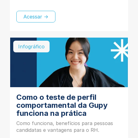
Acessar →
Infográfico
Como o teste de perfil
comportamental da Gupy
funciona na prática
Como funciona, benefícios para pessoas
candidatas e vantagens para o RH.