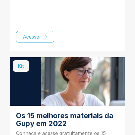
Acessar →
Kit
Os 15 melhores materiais da
Gupy em 2022
Conheça e acesse gratuitamente os 15