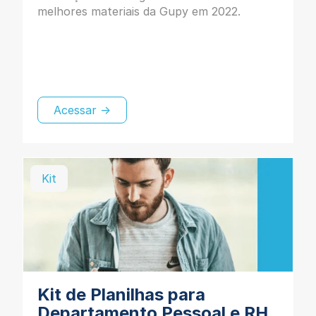
melhores materiais da Gupy em 2022.
Acessar →
Kit
Kit de Planilhas para
Departamento Pessoal e RH