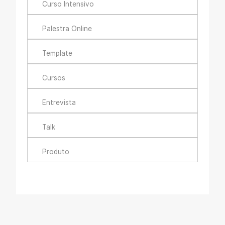
Curso Intensivo
Palestra Online
Template
Cursos
Entrevista
Talk
Produto