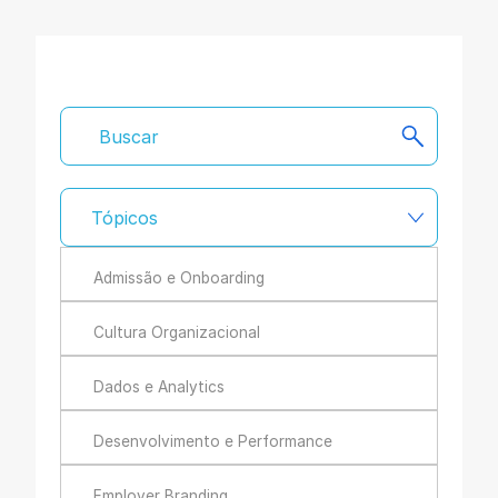
Tópicos
Admissão e Onboarding
Cultura Organizacional
Dados e Analytics
Desenvolvimento e Performance
Employer Branding