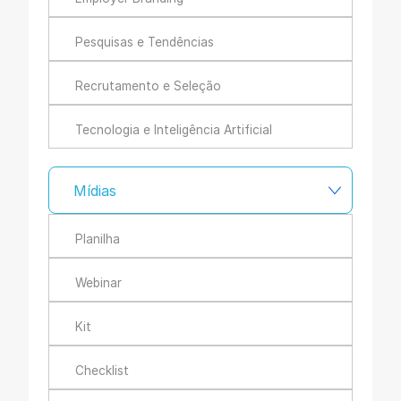
Pesquisas e Tendências
Recrutamento e Seleção
Tecnologia e Inteligência Artificial
Mídias
Planilha
Webinar
Kit
Checklist