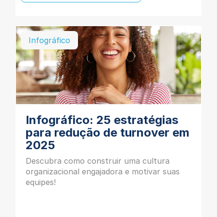
Infográfico
Infográfico: 25 estratégias
para redução de turnover em
2025
Descubra como construir uma cultura
organizacional engajadora e motivar suas
equipes!