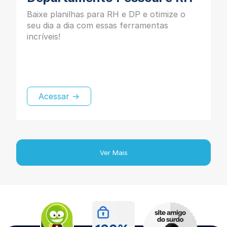
Baixe planilhas para RH e DP e otimize o
seu dia a dia com essas ferramentas
incríveis!
Acessar →
Ver Mais