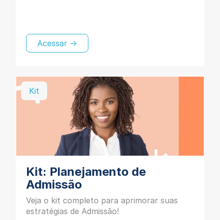
Acessar →
Kit
Kit: Planejamento de
Admissão
Veja o kit completo para aprimorar suas
estratégias de Admissão!