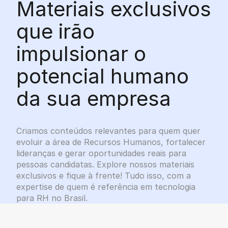
Materiais exclusivos
que irão
impulsionar o
potencial humano
da sua empresa
Criamos conteúdos relevantes para quem quer
evoluir a área de Recursos Humanos, fortalecer
lideranças e gerar oportunidades reais para
pessoas candidatas. Explore nossos materiais
exclusivos e fique à frente! Tudo isso, com a
expertise de quem é referência em tecnologia
para RH no Brasil.