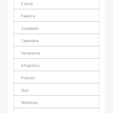
E-book
Palestra
Compilado
Calendário
Ferramenta
Infográfico
Podcast
Quiz
Workshop