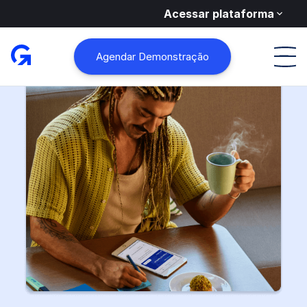
Acessar plataforma
Agendar Demonstração