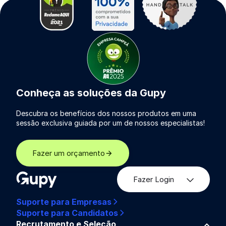
Conheça as soluções da Gupy
Descubra os benefícios dos nossos produtos em uma
sessão exclusiva guiada por um de nossos especialistas!
Fazer um orçamento
Fazer Login
Suporte para Empresas
Suporte para Candidatos
Recrutamento e Seleção