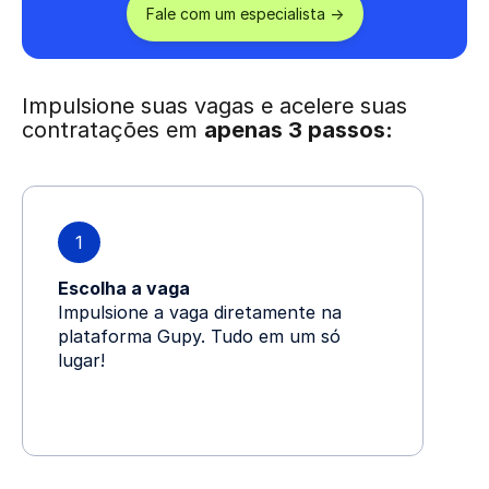
Fale com um especialista ->
Impulsione suas vagas e acelere suas
contratações em
apenas 3 passos:
1
Escolha a vaga
Impulsione a vaga diretamente na
plataforma Gupy. Tudo em um só
lugar!