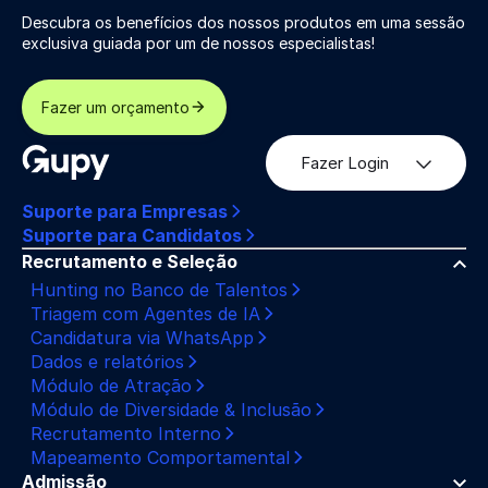
Descubra os benefícios dos nossos produtos em uma sessão
exclusiva guiada por um de nossos especialistas!
Fazer um orçamento
Fazer Login
Suporte para Empresas
Suporte para Candidatos
Recrutamento e Seleção
Hunting no Banco de Talentos
Triagem com Agentes de IA
Candidatura via WhatsApp
Dados e relatórios
Módulo de Atração
Módulo de Diversidade & Inclusão
Recrutamento Interno
Mapeamento Comportamental
Admissão