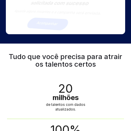
Tudo que você precisa para atrair
os talentos certos
20
milhões
de talentos com dados
atualizados.
100
%