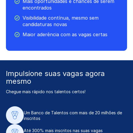
Mais oportunidades e chances de serem
encontrados
Visibilidade contínua, mesmo sem
candidaturas novas
Maior aderência com as vagas certas
Impulsione suas vagas agora
mesmo
Chegue mais rápido nos talentos certos!
Um Banco de Talentos com mais de 20 milhões de
inscritos
Até 300% mais inscritos nas suas vagas