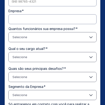
Empresa
*
Quantos funcionários sua empresa possui?
*
Selecione
Qual o seu cargo atual?
*
Selecione
Quais são seus principais desafios?
*
Selecione
Segmento da Empresa
*
Selecione
Só entraremos em contato com você para realizar a