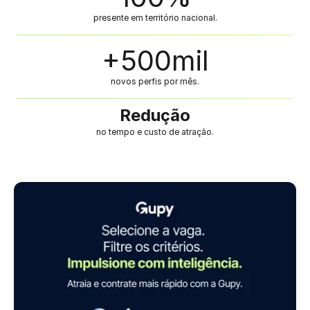
presente em território nacional.
+
500
mil
novos perfis por mês.
Redução
no tempo e custo de atração.