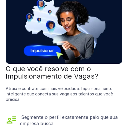
O que você resolve com o
Impulsionamento de Vagas?
Atraia e contrate com mais velocidade. Impulsionamento
inteligente que conecta sua vaga aos talentos que você
precisa.
Segmente o perfil exatamente pelo que sua
empresa busca