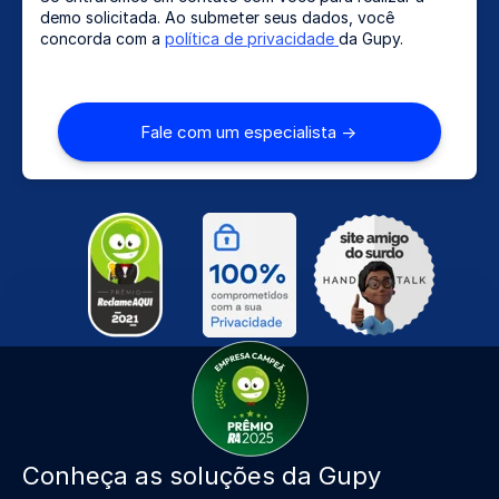
demo solicitada. Ao submeter seus dados, você
concorda com a
política de privacidade
da Gupy.
Conheça as soluções da Gupy