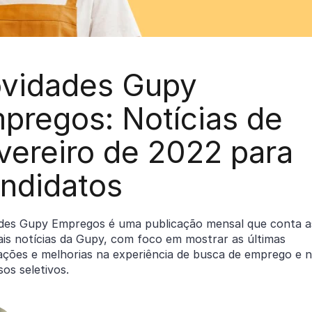
vidades Gupy
pregos: Notícias de
vereiro de 2022 para
ndidatos
des Gupy Empregos é uma publicação mensal que conta a
ais notícias da Gupy, com foco em mostrar as últimas
zações e melhorias na experiência de busca de emprego e 
os seletivos.