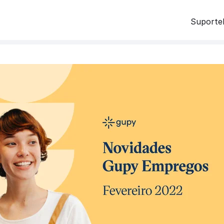
Suporte