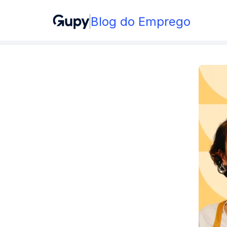
Blog do Emprego