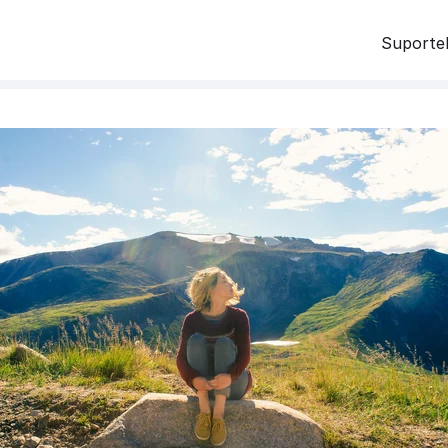
Suporte