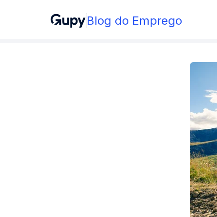
Blog do Emprego