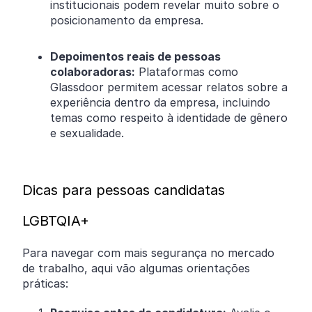
institucionais podem revelar muito sobre o
posicionamento da empresa.
Depoimentos reais de pessoas
colaboradoras:
Plataformas como
Glassdoor permitem acessar relatos sobre a
experiência dentro da empresa, incluindo
temas como respeito à identidade de gênero
e sexualidade.
Dicas para pessoas candidatas
LGBTQIA+
Para navegar com mais segurança no mercado
de trabalho, aqui vão algumas orientações
práticas: