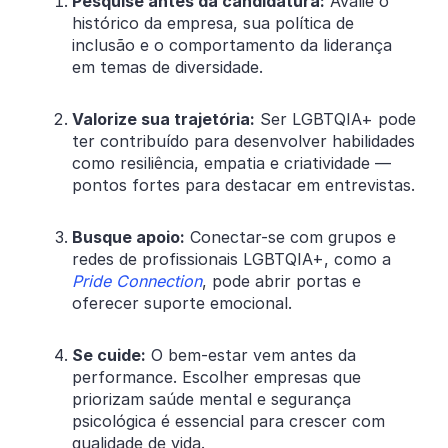
Pesquise antes da candidatura:
Avalie o
histórico da empresa, sua política de
inclusão e o comportamento da liderança
em temas de diversidade.
Valorize sua trajetória:
Ser LGBTQIA+ pode
ter contribuído para desenvolver habilidades
como resiliência, empatia e criatividade —
pontos fortes para destacar em entrevistas.
Busque apoio:
Conectar-se com grupos e
redes de profissionais LGBTQIA+, como a
Pride Connection
, pode abrir portas e
oferecer suporte emocional.
Se cuide:
O bem-estar vem antes da
performance. Escolher empresas que
priorizam saúde mental e segurança
psicológica é essencial para crescer com
qualidade de vida.