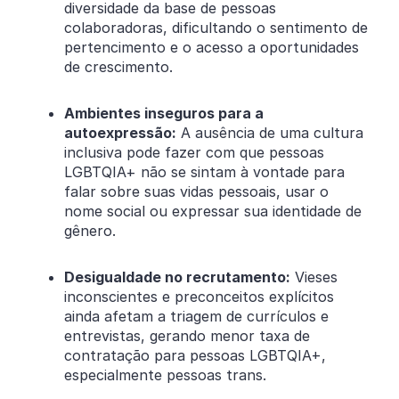
diversidade da base de pessoas
colaboradoras, dificultando o sentimento de
pertencimento e o acesso a oportunidades
de crescimento.
Ambientes inseguros para a
autoexpressão:
A ausência de uma cultura
inclusiva pode fazer com que pessoas
LGBTQIA+ não se sintam à vontade para
falar sobre suas vidas pessoais, usar o
nome social ou expressar sua identidade de
gênero.
Desigualdade no recrutamento:
Vieses
inconscientes e preconceitos explícitos
ainda afetam a triagem de currículos e
entrevistas, gerando menor taxa de
contratação para pessoas LGBTQIA+,
especialmente pessoas trans.