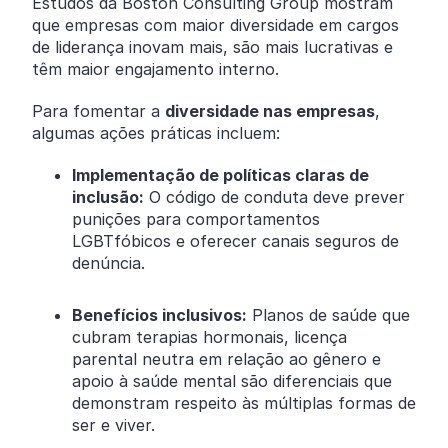
Estudos da Boston Consulting Group mostram
que empresas com maior diversidade em cargos
de liderança inovam mais, são mais lucrativas e
têm maior engajamento interno.
Para fomentar a
diversidade nas empresas
,
algumas ações práticas incluem:
Implementação de políticas claras de
inclusão:
O código de conduta deve prever
punições para comportamentos
LGBTfóbicos e oferecer canais seguros de
denúncia.
Benefícios inclusivos:
Planos de saúde que
cubram terapias hormonais, licença
parental neutra em relação ao gênero e
apoio à saúde mental são diferenciais que
demonstram respeito às múltiplas formas de
ser e viver.