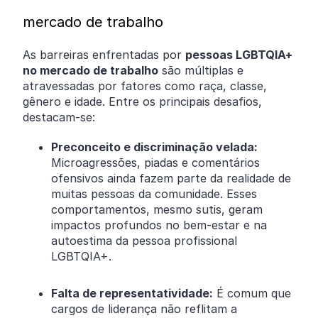
mercado de trabalho
As barreiras enfrentadas por
pessoas LGBTQIA+
no mercado de trabalho
são múltiplas e
atravessadas por fatores como raça, classe,
gênero e idade. Entre os principais desafios,
destacam-se:
Preconceito e discriminação velada:
Microagressões, piadas e comentários
ofensivos ainda fazem parte da realidade de
muitas pessoas da comunidade. Esses
comportamentos, mesmo sutis, geram
impactos profundos no bem-estar e na
autoestima da pessoa profissional
LGBTQIA+.
Falta de representatividade:
É comum que
cargos de liderança não reflitam a