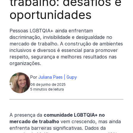
trabalho: desafios e
oportunidades
Pessoas LGBTQIA+ ainda enfrentam
discriminação, invisibilidade e desigualdade no
mercado de trabalho. A construção de ambientes
inclusivos e diversos é essencial para promover
respeito, segurança e melhores resultados nas
organizações.
Por
Juliana Paes | Gupy
06 de junho de 2025
5 minutos de leitura
A presença da
comunidade LGBTQIA+ no
mercado de trabalho
vem crescendo, mas ainda
enfrenta barreiras significativas. Dados da