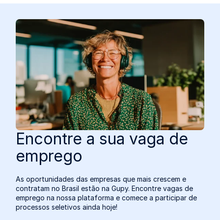
Encontre a sua vaga de
emprego
As oportunidades das empresas que mais crescem e
contratam no Brasil estão na Gupy. Encontre vagas de
emprego na nossa plataforma e comece a participar de
processos seletivos ainda hoje!