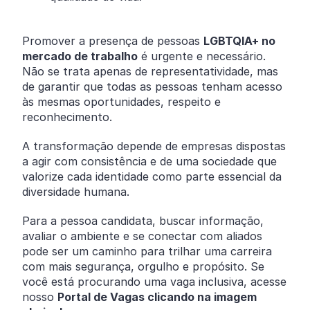
Promover a presença de pessoas
LGBTQIA+ no
mercado de trabalho
é urgente e necessário.
Não se trata apenas de representatividade, mas
de garantir que todas as pessoas tenham acesso
às mesmas oportunidades, respeito e
reconhecimento.
A transformação depende de empresas dispostas
a agir com consistência e de uma sociedade que
valorize cada identidade como parte essencial da
diversidade humana.
Para a pessoa candidata, buscar informação,
avaliar o ambiente e se conectar com aliados
pode ser um caminho para trilhar uma carreira
com mais segurança, orgulho e propósito. Se
você está procurando uma vaga inclusiva, acesse
nosso
Portal de Vagas clicando na imagem