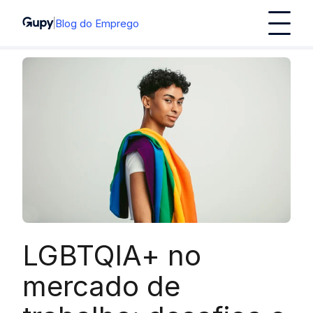
Blog do Emprego
LGBTQIA+ no
mercado de