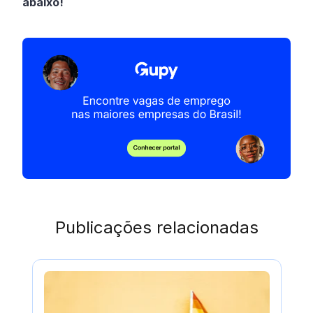
abaixo!
Publicações relacionadas