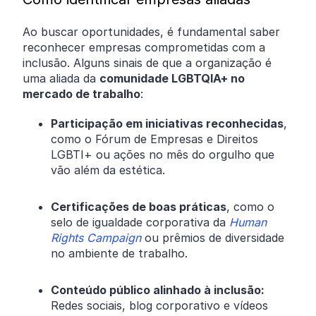
Ao buscar oportunidades, é fundamental saber
reconhecer empresas comprometidas com a
inclusão. Alguns sinais de que a organização é
uma aliada da
comunidade LGBTQIA+ no
mercado de trabalho
:
Participação em iniciativas reconhecidas
,
como o Fórum de Empresas e Direitos
LGBTI+ ou ações no mês do orgulho que
vão além da estética.
Certificações de boas práticas
, como o
selo de igualdade corporativa da
Human
Rights Campaign
ou prêmios de diversidade
no ambiente de trabalho.
Conteúdo público alinhado à inclusão:
Redes sociais, blog corporativo e vídeos