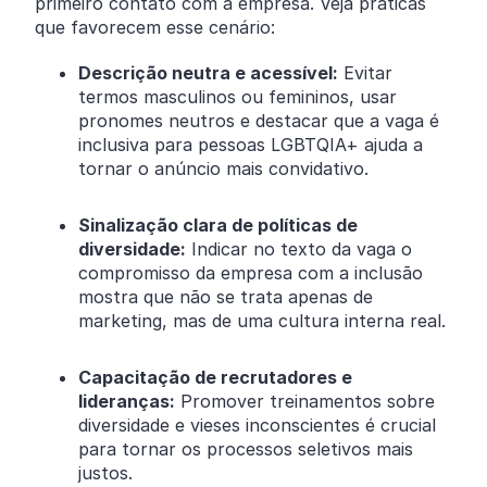
primeiro contato com a empresa. Veja práticas
que favorecem esse cenário:
Descrição neutra e acessível:
Evitar
termos masculinos ou femininos, usar
pronomes neutros e destacar que a vaga é
inclusiva para pessoas LGBTQIA+ ajuda a
tornar o anúncio mais convidativo.
Sinalização clara de políticas de
diversidade:
Indicar no texto da vaga o
compromisso da empresa com a inclusão
mostra que não se trata apenas de
marketing, mas de uma cultura interna real.
Capacitação de recrutadores e
lideranças:
Promover treinamentos sobre
diversidade e vieses inconscientes é crucial
para tornar os processos seletivos mais
justos.