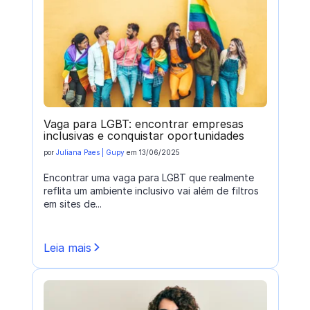
Vaga para LGBT: encontrar empresas
inclusivas e conquistar oportunidades
por
Juliana Paes | Gupy
em
13/06/2025
Encontrar uma vaga para LGBT que realmente
reflita um ambiente inclusivo vai além de filtros
em sites de...
Leia mais