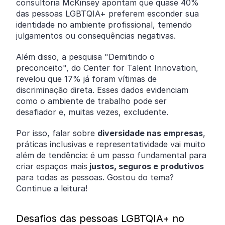
consultoria McKinsey apontam que quase 40%
das pessoas LGBTQIA+ preferem esconder sua
identidade no ambiente profissional, temendo
julgamentos ou consequências negativas.
Além disso, a pesquisa "Demitindo o
preconceito", do Center for Talent Innovation,
revelou que 17% já foram vítimas de
discriminação direta. Esses dados evidenciam
como o ambiente de trabalho pode ser
desafiador e, muitas vezes, excludente.
Por isso, falar sobre
diversidade nas empresas
,
práticas inclusivas e representatividade vai muito
além de tendência: é um passo fundamental para
criar espaços mais
justos, seguros e produtivos
para todas as pessoas. Gostou do tema?
Continue a leitura!
Desafios das pessoas LGBTQIA+ no