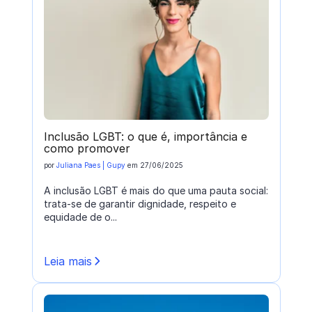
Inclusão LGBT: o que é, importância e
como promover
por
Juliana Paes | Gupy
em
27/06/2025
A inclusão LGBT é mais do que uma pauta social:
trata-se de garantir dignidade, respeito e
equidade de o...
Leia mais