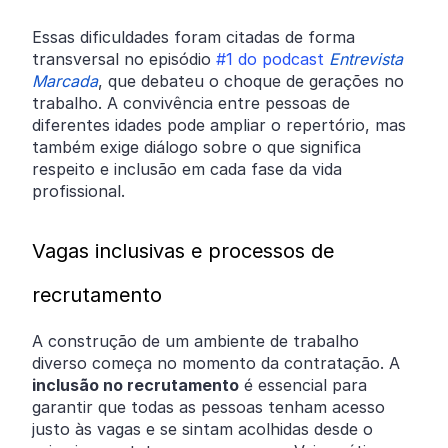
Essas dificuldades foram citadas de forma
transversal no episódio
#1 do podcast
Entrevista
Marcada
, que debateu o choque de gerações no
trabalho. A convivência entre pessoas de
diferentes idades pode ampliar o repertório, mas
também exige diálogo sobre o que significa
respeito e inclusão em cada fase da vida
profissional.
Vagas inclusivas e processos de
recrutamento
A construção de um ambiente de trabalho
diverso começa no momento da contratação. A
inclusão no recrutamento
é essencial para
garantir que todas as pessoas tenham acesso
justo às vagas e se sintam acolhidas desde o