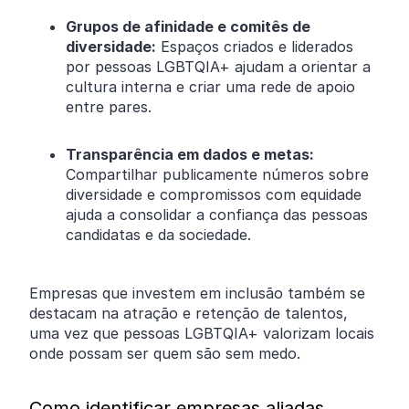
Grupos de afinidade e comitês de
diversidade:
Espaços criados e liderados
por pessoas LGBTQIA+ ajudam a orientar a
cultura interna e criar uma rede de apoio
entre pares.
Transparência em dados e metas:
Compartilhar publicamente números sobre
diversidade e compromissos com equidade
ajuda a consolidar a confiança das pessoas
candidatas e da sociedade.
Empresas que investem em inclusão também se
destacam na atração e retenção de talentos,
uma vez que pessoas LGBTQIA+ valorizam locais
onde possam ser quem são sem medo.
Como identificar empresas aliadas