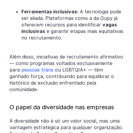
Ferramentas inclusivas:
A tecnologia pode
ser aliada. Plataformas como a da Gupy já
oferecem recursos para identificar
vagas
inclusivas
e garantir etapas mais equitativas
no recrutamento.
Além disso, iniciativas de recrutamento afirmativo
— como programas voltados exclusivamente
para
pessoas trans
ou LGBTQIA+ — têm
ganhado força, contribuindo para equilibrar o
histórico de exclusão enfrentado pela
comunidade.
O papel da diversidade nas empresas
A diversidade não é só um valor social, mas uma
vantagem estratégica para qualquer organização.