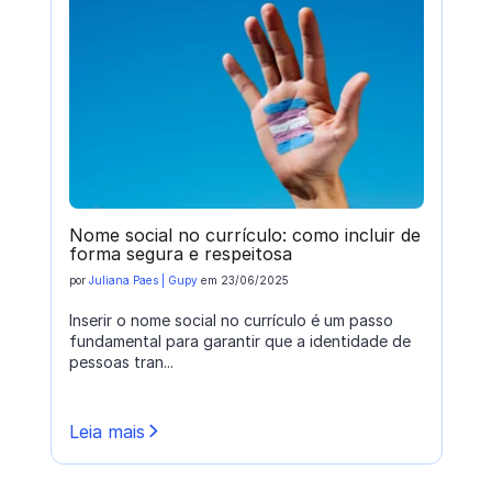
Nome social no currículo: como incluir de
forma segura e respeitosa
por
Juliana Paes | Gupy
em
23/06/2025
Inserir o nome social no currículo é um passo
fundamental para garantir que a identidade de
pessoas tran...
Leia mais