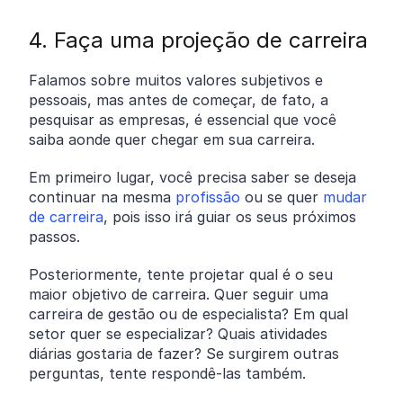
4. Faça uma projeção de carreira
Falamos sobre muitos valores subjetivos e
pessoais, mas antes de começar, de fato, a
pesquisar as empresas, é essencial que você
saiba aonde quer chegar em sua carreira.
Em primeiro lugar, você precisa saber se deseja
continuar na mesma
profissão
ou se quer
mudar
de carreira
, pois isso irá guiar os seus próximos
passos.
Posteriormente, tente projetar qual é o seu
maior objetivo de carreira. Quer seguir uma
carreira de gestão ou de especialista? Em qual
setor quer se especializar? Quais atividades
diárias gostaria de fazer? Se surgirem outras
perguntas, tente respondê-las também.