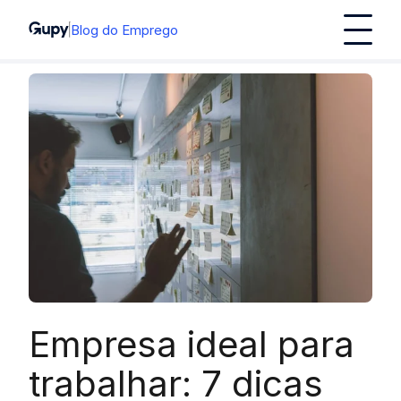
Blog do Emprego
Empresa ideal para
trabalhar: 7 dicas