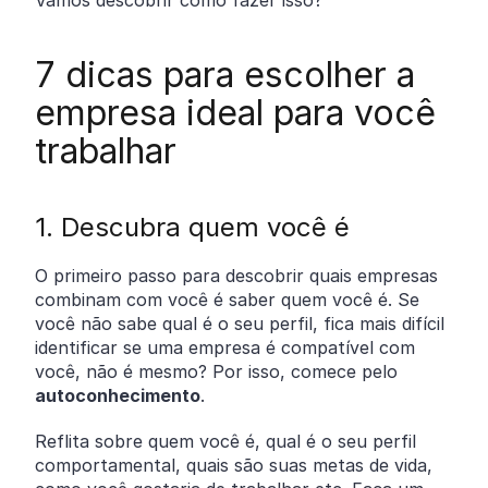
7 dicas para escolher a
empresa ideal para você
trabalhar
1. Descubra quem você é
O primeiro passo para descobrir quais empresas
combinam com você é saber quem você é. Se
você não sabe qual é o seu perfil, fica mais difícil
identificar se uma empresa é compatível com
você, não é mesmo? Por isso, comece pelo
autoconhecimento
.
Reflita sobre quem você é, qual é o seu perfil
comportamental, quais são suas metas de vida,