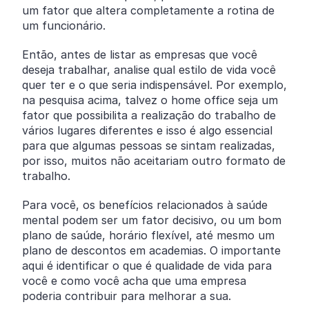
um fator que altera completamente a rotina de
um funcionário.
Então, antes de listar as empresas que você
deseja trabalhar, analise qual estilo de vida você
quer ter e o que seria indispensável. Por exemplo,
na pesquisa acima, talvez o home office seja um
fator que possibilita a realização do trabalho de
vários lugares diferentes e isso é algo essencial
para que algumas pessoas se sintam realizadas,
por isso, muitos não aceitariam outro formato de
trabalho.
Para você, os benefícios relacionados à saúde
mental podem ser um fator decisivo, ou um bom
plano de saúde, horário flexível, até mesmo um
plano de descontos em academias. O importante
aqui é identificar o que é qualidade de vida para
você e como você acha que uma empresa
poderia contribuir para melhorar a sua.