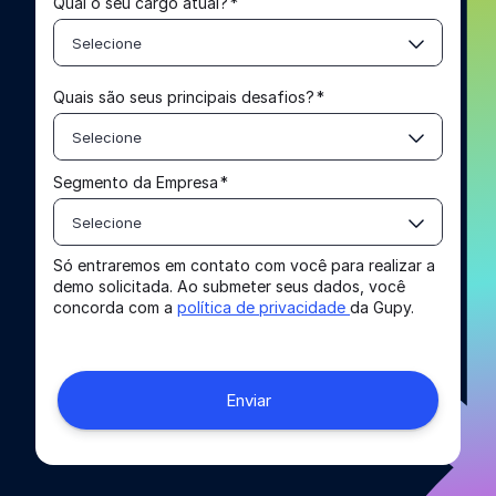
Qual o seu cargo atual?
*
Selecione
Quais são seus principais desafios?
*
Selecione
Segmento da Empresa
*
Selecione
Só entraremos em contato com você para realizar a
demo solicitada. Ao submeter seus dados, você
concorda com a
política de privacidade
da Gupy.