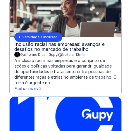
Diversidade e Inclusão
Inclusão racial nas empresas: avanços e
desafios no mercado de trabalho
Guilherme Dias | Gupy
Leitura: 13min
escrito por:
A inclusão racial nas empresas é o conjunto de
ações e políticas voltadas para garantir igualdade
de oportunidades e tratamento entre pessoas de
diferentes raças e etnias no ambiente de trabalho. O
tema é urgente no ...
Saiba mais