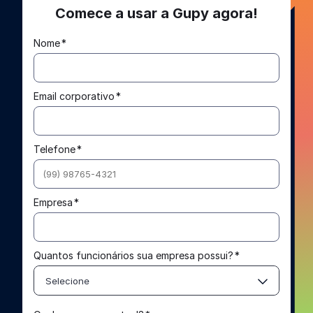
Comece a usar a Gupy agora!
Nome
*
Email corporativo
*
Telefone
*
Empresa
*
Quantos funcionários sua empresa possui?
*
Selecione