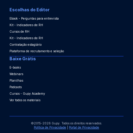
Escolhas do Editor
Ebook - Perguntas para entrevista
Kit - Indicadores de RH
Cursos de RH
Kit - Indicadores de RH
Contratação estagiário
Plataforma de recrutamento e seleção
Baixe Grátis
E-books
Webinars
Planilhas
Podcasts
Cursos - Gupy Academy
Ver todos os materiais
©2015-2026 Gupy. Todos os direitos reservados.
Política de Privacidade
|
Portal de Privacidade