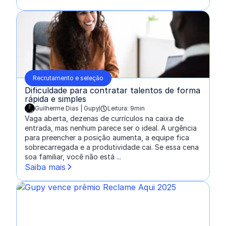
Recrutamento e seleção
Dificuldade para contratar talentos de forma
rápida e simples
Guilherme Dias | Gupy
Leitura: 9min
escrito por:
Vaga aberta, dezenas de currículos na caixa de
entrada, mas nenhum parece ser o ideal. A urgência
para preencher a posição aumenta, a equipe fica
sobrecarregada e a produtividade cai. Se essa cena
soa familiar, você não está ...
Saiba mais