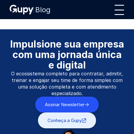
Blog
Impulsione sua empresa
com uma jornada única
e digital
O ecossistema completo para contratar, admitir,
treinar e engajar seu time de forma simples com
uma solução completa e com atendimento
especializado.
Assinar Newsletter
Conheça a Gupy