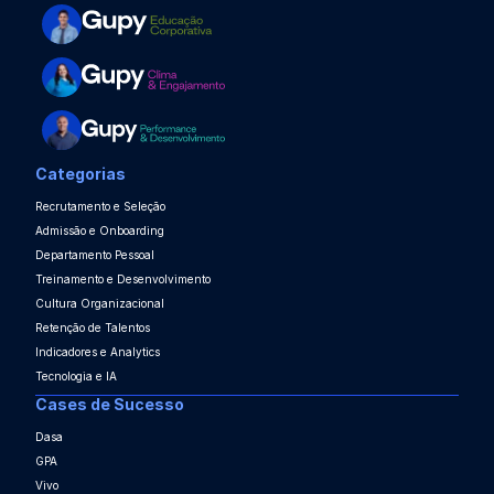
Categorias
Recrutamento e Seleção
Admissão e Onboarding
Departamento Pessoal
Treinamento e Desenvolvimento
Cultura Organizacional
Retenção de Talentos
Indicadores e Analytics
Tecnologia e IA
Cases de Sucesso
Dasa
GPA
Vivo