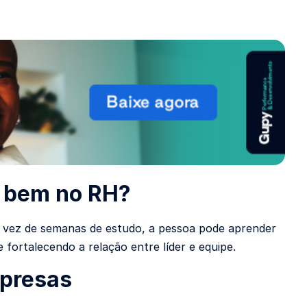
o bem no RH?
 vez de semanas de estudo, a pessoa pode aprender
fortalecendo a relação entre líder e equipe.
mpresas