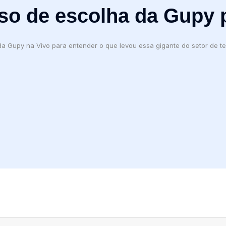
so de escolha da Gupy 
a Gupy na Vivo para entender o que levou essa gigante do setor de 