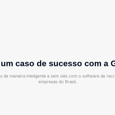
 um caso de sucesso com a 
os de maneira inteligente e sem viés com o software de re
empresas do Brasil.