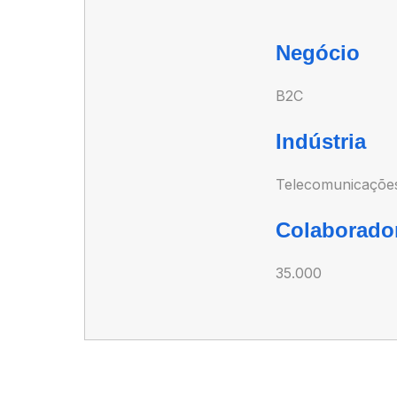
Negócio
B2C
Indústria
Telecomunicaçõe
Colaborado
35.000