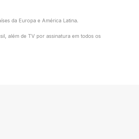
ses da Europa e América Latina.
sil, além de TV por assinatura em todos os