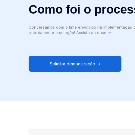
Como foi o proces
Conversamos com o time envolvido na implementação d
recrutamento e seleção! Assista ao case ->
Solicitar demonstração →