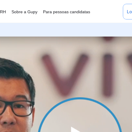
Lo
 RH
Sobre a Gupy
Para pessoas candidatas