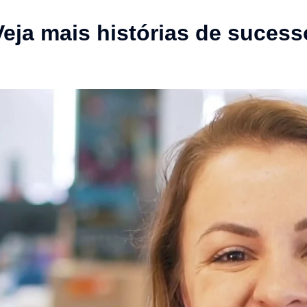
Veja mais histórias de sucess