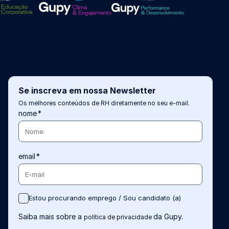
Se inscreva em nossa Newsletter
Os melhores conteúdos de RH diretamente no seu e-mail.
nome
*
email
*
Estou procurando emprego / Sou candidato (a)
Saiba mais sobre a
da Gupy.
política de privacidade