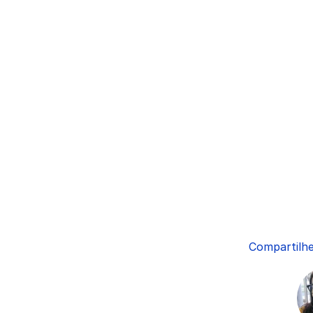
Compartilhe