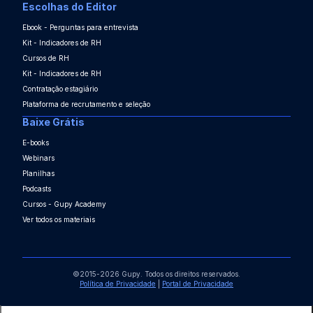
Escolhas do Editor
Ebook - Perguntas para entrevista
Kit - Indicadores de RH
Cursos de RH
Kit - Indicadores de RH
Contratação estagiário
Plataforma de recrutamento e seleção
Baixe Grátis
E-books
Webinars
Planilhas
Podcasts
Cursos - Gupy Academy
Ver todos os materiais
©2015-2026 Gupy. Todos os direitos reservados.
Política de Privacidade
|
Portal de Privacidade