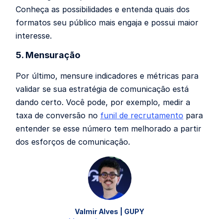
Conheça as possibilidades e entenda quais dos
formatos seu público mais engaja e possui maior
interesse.
5. Mensuração
Por último, mensure indicadores e métricas para
validar se sua estratégia de comunicação está
dando certo. Você pode, por exemplo, medir a
taxa de conversão no
funil de recrutamento
para
entender se esse número tem melhorado a partir
dos esforços de comunicação.
Valmir Alves | GUPY