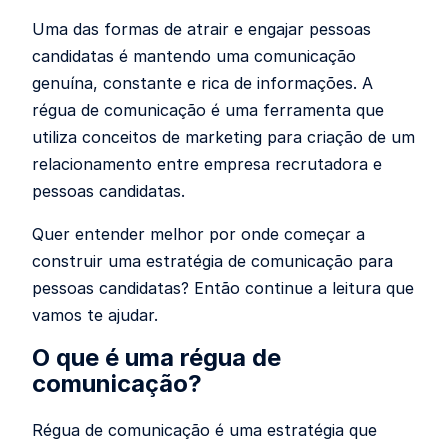
Uma das formas de atrair e engajar pessoas
candidatas é mantendo uma comunicação
genuína, constante e rica de informações. A
régua de comunicação é uma ferramenta que
utiliza conceitos de marketing para criação de um
relacionamento entre empresa recrutadora e
pessoas candidatas.
Quer entender melhor por onde começar a
construir uma estratégia de comunicação para
pessoas candidatas? Então continue a leitura que
vamos te ajudar.
O que é uma régua de
comunicação?
Régua de comunicação é uma estratégia que