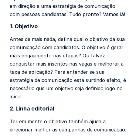
em direção a uma estratégia de comunicação
com pessoas candidatas. Tudo pronto? Vamos lá!
1. Objetivo
Antes de mais nada, defina qual o objetivo da sua
comunicação com candidatos. O objetivo é gerar
mais engajamento nas etapas? Ou talvez
conquistar mais inscritos nas vagas e melhorar a
taxa de aplicação? Para entender se sua
estratégia de comunicação está surtindo efeito, é
necessário que um objetivo seja definido logo no
início.
2. Linha editorial
Ter em mente o objetivo também ajuda a
direcionar melhor as campanhas de comunicação.