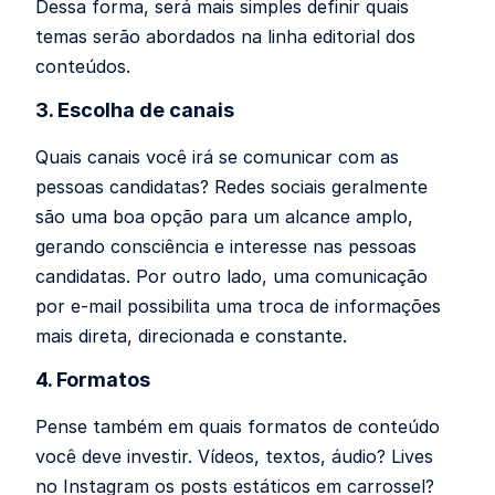
Dessa forma, será mais simples definir quais
temas serão abordados na linha editorial dos
conteúdos.
3. Escolha de canais
Quais canais você irá se comunicar com as
pessoas candidatas? Redes sociais geralmente
são uma boa opção para um alcance amplo,
gerando consciência e interesse nas pessoas
candidatas. Por outro lado, uma comunicação
por e-mail possibilita uma troca de informações
mais direta, direcionada e constante.
4. Formatos
Pense também em quais formatos de conteúdo
você deve investir. Vídeos, textos, áudio? Lives
no Instagram os posts estáticos em carrossel?