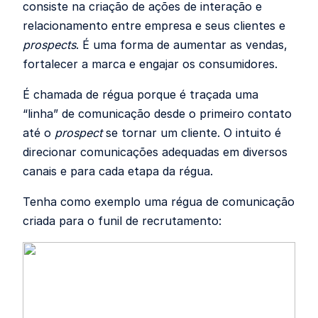
consiste na criação de ações de interação e
relacionamento entre empresa e seus clientes e
prospects
. É uma forma de aumentar as vendas,
fortalecer a marca e engajar os consumidores.
É chamada de régua porque é traçada uma
“linha” de comunicação desde o primeiro contato
até o
prospect
se tornar um cliente. O intuito é
direcionar comunicações adequadas em diversos
canais e para cada etapa da régua.
Tenha como exemplo uma régua de comunicação
criada para o funil de recrutamento: