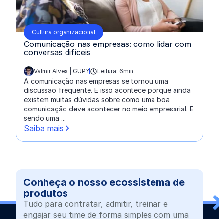
Cultura organizacional
Comunicação nas empresas: como lidar com
conversas difíceis
Valmir Alves | GUPY
Leitura: 6min
escrito por:
A comunicação nas empresas se tornou uma
discussão frequente. E isso acontece porque ainda
existem muitas dúvidas sobre como uma boa
comunicação deve acontecer no meio empresarial. E
sendo uma ...
Saiba mais
Conheça o nosso ecossistema de
produtos
Tudo para contratar, admitir, treinar e
engajar seu time de forma simples com uma