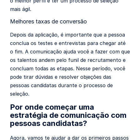
o melhor perfil e ter um processo de seleção
mais ágil.
Melhores taxas de conversão
Depois da aplicação, é importante que a pessoa
conclua os testes e entrevistas para chegar até
o fim. A comunicação ajuda você a fazer com que
os talentos andem pelo funil de recrutamento e
concluam todas as etapas. Nesse período, você
pode tirar dúvidas e resolver objeções das
pessoas candidatas durante o processo de
seleção.
Por onde começar uma
estratégia de comunicação com
pessoas candidatas?
Agora, vamos te ajudar a dar os primeiros passos