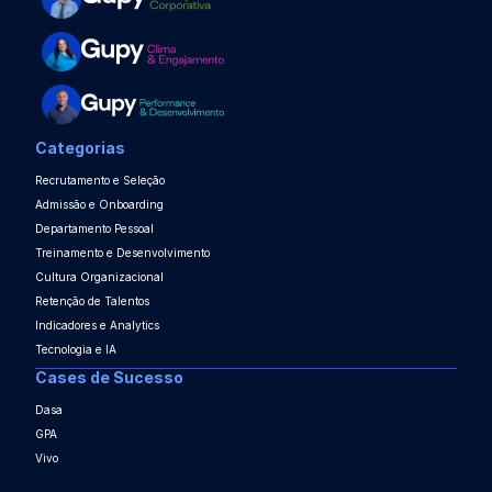
Categorias
Recrutamento e Seleção
Admissão e Onboarding
Departamento Pessoal
Treinamento e Desenvolvimento
Cultura Organizacional
Retenção de Talentos
Indicadores e Analytics
Tecnologia e IA
Cases de Sucesso
Dasa
GPA
Vivo