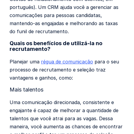
português). Um CRM ajuda você a gerenciar as
comunicações para pessoas candidatas,
mantendo-as engajadas e melhorando as taxas
do funil de recrutamento.
Quais os benefícios de utilizá-la no
recrutamento?
Planejar uma
régua de comunicação
para o seu
processo de recrutamento e seleção traz
vantagens e ganhos, como:
Mais talentos
Uma comunicação direcionada, consistente e
engajante é capaz de melhorar a quantidade de
talentos que você atrai para as vagas. Dessa
maneira, você aumenta as chances de encontrar