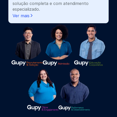
solução completa e com atendimento
especializado.
Ver mais