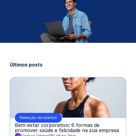
Últimos posts
Retenção de talentos
Bem-estar corporativo: 6 formas de
promover saúde e felicidade na sua empresa
Clarisse | Holos
Leitura: 7min