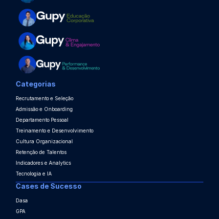
Categorias
Recrutamento e Seleção
Admissão e Onboarding
Departamento Pessoal
Treinamento e Desenvolvimento
Cultura Organizacional
Retenção de Talentos
Indicadores e Analytics
Tecnologia e IA
Cases de Sucesso
Dasa
GPA