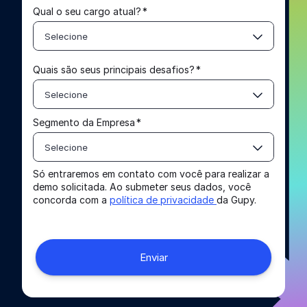
Qual o seu cargo atual?
*
Selecione
Quais são seus principais desafios?
*
Selecione
Segmento da Empresa
*
Selecione
Só entraremos em contato com você para realizar a
demo solicitada. Ao submeter seus dados, você
concorda com a
política de privacidade
da Gupy.