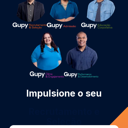
Impulsione o seu
Treinamento e
Desenvolvimento