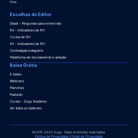
Vivo
Escolhas do Editor
Ebook - Perguntas para entrevista
Kit - Indicadores de RH
Cursos de RH
Kit - Indicadores de RH
Contratação estagiário
Plataforma de recrutamento e seleção
Baixe Grátis
E-books
Webinars
Planilhas
Podcasts
Cursos - Gupy Academy
Ver todos os materiais
©2015-2026 Gupy. Todos os direitos reservados.
Política de Privacidade
|
Portal de Privacidade