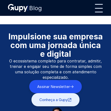
Blog
Impulsione sua empresa
com uma jornada única
e digital
O ecossistema completo para contratar, admitir,
treinar e engajar seu time de forma simples com
uma solução completa e com atendimento
especializado.
Assinar Newsletter
Conheça a Gupy