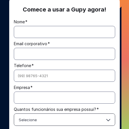
Comece a usar a Gupy agora!
Nome
*
Email corporativo
*
Telefone
*
Empresa
*
Quantos funcionários sua empresa possui?
*
Selecione