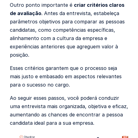
Outro ponto importante é
criar critérios claros
de avaliação
. Antes da entrevista, estabeleça
parâmetros objetivos para comparar as pessoas
candidatas, como competências específicas,
alinhamento com a cultura da empresa e
experiências anteriores que agreguem valor à
posição.
Esses critérios garantem que o processo seja
mais justo e embasado em aspectos relevantes
para o sucesso no cargo.
Ao seguir esses passos, você poderá conduzir
uma entrevista mais organizada, objetiva e eficaz,
aumentando as chances de encontrar a pessoa
candidata ideal para a sua empresa.