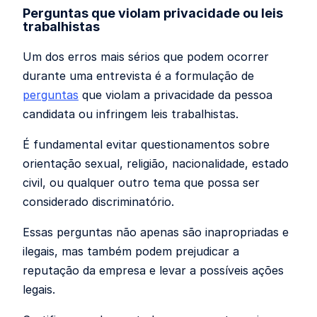
Perguntas que violam privacidade ou leis
trabalhistas
Um dos erros mais sérios que podem ocorrer
durante uma entrevista é a formulação de
perguntas
que violam a privacidade da pessoa
candidata ou infringem leis trabalhistas.
É fundamental evitar questionamentos sobre
orientação sexual, religião, nacionalidade, estado
civil, ou qualquer outro tema que possa ser
considerado discriminatório.
Essas perguntas não apenas são inapropriadas e
ilegais, mas também podem prejudicar a
reputação da empresa e levar a possíveis ações
legais.