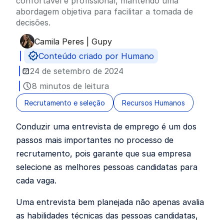
confortável e profissional, mantendo uma
abordagem objetiva para facilitar a tomada de
decisões.
Camila Peres | Gupy
Publicado por
Conteúdo criado por Humano
24 de setembro de 2024
8 minutos de leitura
Recrutamento e seleção
Recursos Humanos
Conduzir uma entrevista de emprego é um dos
passos mais importantes no processo de
recrutamento, pois garante que sua empresa
selecione as melhores pessoas candidatas para
cada vaga.
Uma entrevista bem planejada não apenas avalia
as habilidades técnicas das pessoas candidatas,