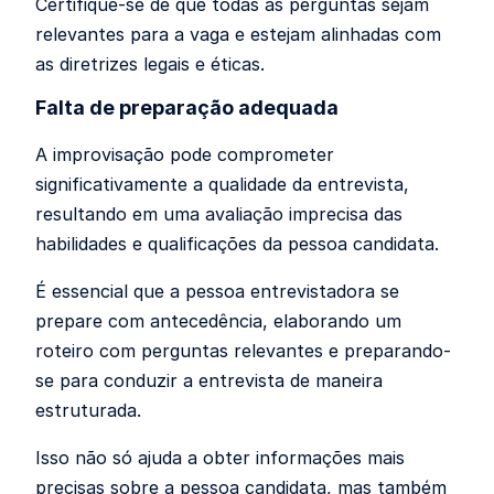
Certifique-se de que todas as perguntas sejam
relevantes para a vaga e estejam alinhadas com
as diretrizes legais e éticas.
Falta de preparação adequada
A improvisação pode comprometer
significativamente a qualidade da entrevista,
resultando em uma avaliação imprecisa das
habilidades e qualificações da pessoa candidata.
É essencial que a pessoa entrevistadora se
prepare com antecedência, elaborando um
roteiro com perguntas relevantes e preparando-
se para conduzir a entrevista de maneira
estruturada.
Isso não só ajuda a obter informações mais
precisas sobre a pessoa candidata, mas também