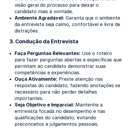
visão geral do processo para deixar o
candidato mais à vontade.
Ambiente Agradável:
Garanta que o ambiente
da entrevista seja calmo, confortável e livre de
distrações.
3. Condução da Entrevista
Faça Perguntas Relevantes:
Use o roteiro
para fazer perguntas abertas e específicas que
permitam ao candidato demonstrar suas
competências e experiências.
Ouça Ativamente:
Preste atenção nas
respostas do candidato, fazendo anotações se
necessário para não perder detalhes
importantes.
Seja Objetivo e Imparcial:
Mantenha a
entrevista focada no desempenho e nas
qualificações do candidato, evitando
preconceitos e julgamentos pessoais.