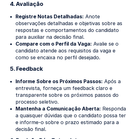
4. Avaliação
Registre Notas Detalhadas:
Anote
observações detalhadas e objetivas sobre as
respostas e comportamentos do candidato
para auxiliar na decisão final.
Compare com o Perfil da Vaga:
Avalie se o
candidato atende aos requisitos da vaga e
como se encaixa no perfil desejado.
5. Feedback
Informe Sobre os Próximos Passos:
Após a
entrevista, forneça um feedback claro e
transparente sobre os próximos passos do
processo seletivo.
Mantenha a Comunicação Aberta:
Responda
a quaisquer dúvidas que o candidato possa ter
e informe-o sobre o prazo estimado para a
decisão final.