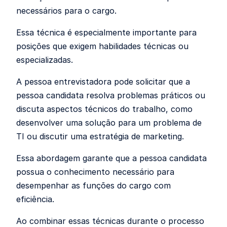
necessários para o cargo.
Essa técnica é especialmente importante para
posições que exigem habilidades técnicas ou
especializadas.
A pessoa entrevistadora pode solicitar que a
pessoa candidata resolva problemas práticos ou
discuta aspectos técnicos do trabalho, como
desenvolver uma solução para um problema de
TI ou discutir uma estratégia de marketing.
Essa abordagem garante que a pessoa candidata
possua o conhecimento necessário para
desempenhar as funções do cargo com
eficiência.
Ao combinar essas técnicas durante o processo