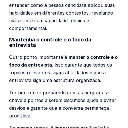
entender como a pessoa candidata aplicou suas
habilidades em diferentes contextos, revelando
mais sobre sua capacidade técnica e
comportamental.
Mantenha o controle e o foco da
entrevista
Outro ponto importante é
manter o controle e o
foco da entrevista
. Isso garante que todos os
tópicos relevantes sejam abordados e que a
entrevista siga uma estrutura organizada.
Ter um roteiro preparado com as perguntas-
chave e pontos a serem discutidos ajuda a evitar
desvios e garante que a conversa permaneça
produtiva.
Ao mesmo tempo, é importante ser flexível e