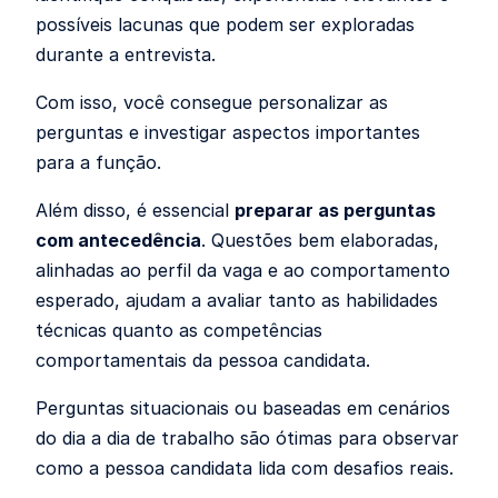
possíveis lacunas que podem ser exploradas
durante a entrevista.
Com isso, você consegue personalizar as
perguntas e investigar aspectos importantes
para a função.
Além disso, é essencial
preparar as perguntas
com antecedência
. Questões bem elaboradas,
alinhadas ao perfil da vaga e ao comportamento
esperado, ajudam a avaliar tanto as habilidades
técnicas quanto as competências
comportamentais da pessoa candidata.
Perguntas situacionais ou baseadas em cenários
do dia a dia de trabalho são ótimas para observar
como a pessoa candidata lida com desafios reais.