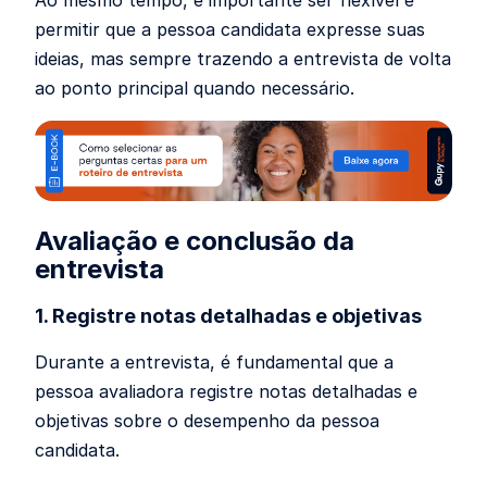
permitir que a pessoa candidata expresse suas
ideias, mas sempre trazendo a entrevista de volta
ao ponto principal quando necessário.
Avaliação e conclusão da
entrevista
1. Registre notas detalhadas e objetivas
Durante a entrevista, é fundamental que a
pessoa avaliadora registre notas detalhadas e
objetivas sobre o desempenho da pessoa
candidata.