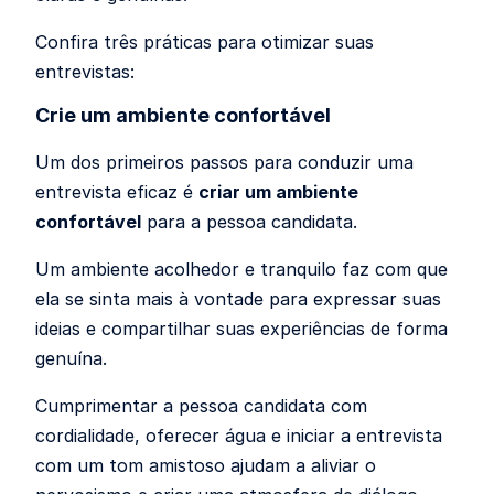
Confira três práticas para otimizar suas
entrevistas:
Crie um ambiente confortável
Um dos primeiros passos para conduzir uma
entrevista eficaz é
criar um ambiente
confortável
para a pessoa candidata.
Um ambiente acolhedor e tranquilo faz com que
ela se sinta mais à vontade para expressar suas
ideias e compartilhar suas experiências de forma
genuína.
Cumprimentar a pessoa candidata com
cordialidade, oferecer água e iniciar a entrevista
com um tom amistoso ajudam a aliviar o