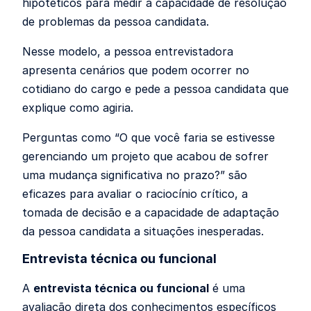
hipotéticos para medir a capacidade de resolução
de problemas da pessoa candidata.
Nesse modelo, a pessoa entrevistadora
apresenta cenários que podem ocorrer no
cotidiano do cargo e pede a pessoa candidata que
explique como agiria.
Perguntas como “O que você faria se estivesse
gerenciando um projeto que acabou de sofrer
uma mudança significativa no prazo?” são
eficazes para avaliar o raciocínio crítico, a
tomada de decisão e a capacidade de adaptação
da pessoa candidata a situações inesperadas.
Entrevista técnica ou funcional
A
entrevista técnica ou funcional
é uma
avaliação direta dos conhecimentos específicos