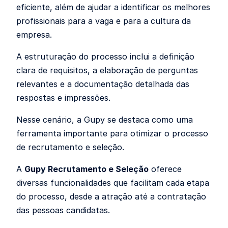
eficiente, além de ajudar a identificar os melhores
profissionais para a vaga e para a cultura da
empresa.
A estruturação do processo inclui a definição
clara de requisitos, a elaboração de perguntas
relevantes e a documentação detalhada das
respostas e impressões.
Nesse cenário, a Gupy se destaca como uma
ferramenta importante para otimizar o processo
de recrutamento e seleção.
A
Gupy Recrutamento e Seleção
oferece
diversas funcionalidades que facilitam cada etapa
do processo, desde a atração até a contratação
das pessoas candidatas.