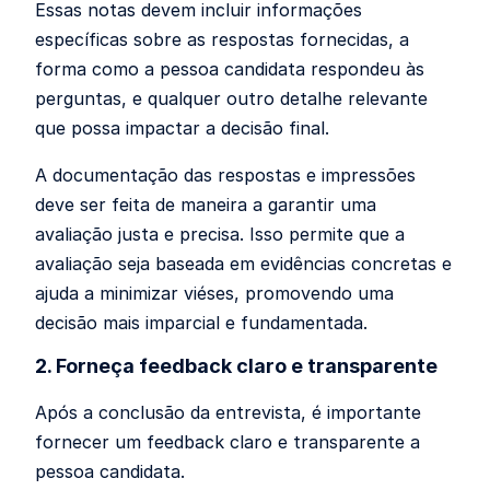
Essas notas devem incluir informações
específicas sobre as respostas fornecidas, a
forma como a pessoa candidata respondeu às
perguntas, e qualquer outro detalhe relevante
que possa impactar a decisão final.
A documentação das respostas e impressões
deve ser feita de maneira a garantir uma
avaliação justa e precisa. Isso permite que a
avaliação seja baseada em evidências concretas e
ajuda a minimizar viéses, promovendo uma
decisão mais imparcial e fundamentada.
2. Forneça feedback claro e transparente
Após a conclusão da entrevista, é importante
fornecer um feedback claro e transparente a
pessoa candidata.