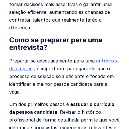
tomar decisões mais assertivas e garantir uma
seleção eficiente, aumentando as chances de
contratar talentos que realmente farão a
diferença.
Como se preparar para uma
entrevista?
Preparar-se adequadamente para uma
entrevista
de emprego
é importante para garantir que o
processo de seleção seja eficiente e focado em
identificar a melhor pessoa candidata para a
vaga.
Um dos primeiros passos é
estudar o currículo
da pessoa candidata
. Revisar o histórico
profissional de forma detalhada permite que você
identifique conquistas, experiências relevantes e