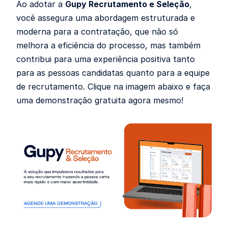
Ao adotar a
Gupy Recrutamento e Seleção
,
você assegura uma abordagem estruturada e
moderna para a contratação, que não só
melhora a eficiência do processo, mas também
contribui para uma experiência positiva tanto
para as pessoas candidatas quanto para a equipe
de recrutamento. Clique na imagem abaixo e faça
uma demonstração gratuita agora mesmo!