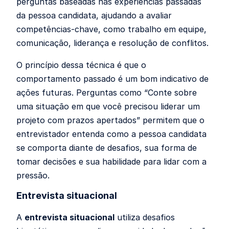
perguntas baseadas nas experiências passadas
da pessoa candidata, ajudando a avaliar
competências-chave, como trabalho em equipe,
comunicação, liderança e resolução de conflitos.
O princípio dessa técnica é que o
comportamento passado é um bom indicativo de
ações futuras. Perguntas como “Conte sobre
uma situação em que você precisou liderar um
projeto com prazos apertados” permitem que o
entrevistador entenda como a pessoa candidata
se comporta diante de desafios, sua forma de
tomar decisões e sua habilidade para lidar com a
pressão.
Entrevista situacional
A
entrevista situacional
utiliza desafios