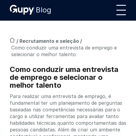
Blog
/
Recrutamento e seleção
/
Como conduzir uma entrevista de emprego e
selecionar o melhor talento
Como conduzir uma entrevista
de emprego e selecionar o
melhor talento
Para realizar uma entrevista de emprego, é
fundamental ter um planejamento de perguntas
baseadas nas competências necessárias para o
cargo e utilizar ferramentas para avaliar tanto
habilidades técnicas quanto comportamentais das
pessoas candidatas. Além de criar um ambiente