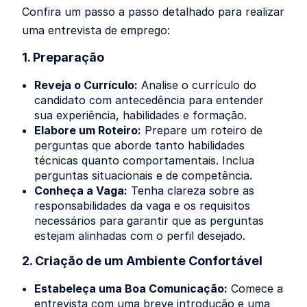
Confira um passo a passo detalhado para realizar
uma entrevista de emprego:
1. Preparação
Reveja o Currículo:
Analise o currículo do
candidato com antecedência para entender
sua experiência, habilidades e formação.
Elabore um Roteiro:
Prepare um roteiro de
perguntas que aborde tanto habilidades
técnicas quanto comportamentais. Inclua
perguntas situacionais e de competência.
Conheça a Vaga:
Tenha clareza sobre as
responsabilidades da vaga e os requisitos
necessários para garantir que as perguntas
estejam alinhadas com o perfil desejado.
2. Criação de um Ambiente Confortável
Estabeleça uma Boa Comunicação:
Comece a
entrevista com uma breve introdução e uma