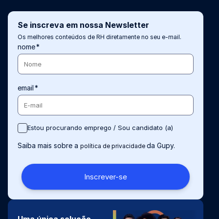
Se inscreva em nossa Newsletter
Os melhores conteúdos de RH diretamente no seu e-mail.
nome
*
email
*
Estou procurando emprego / Sou candidato (a)
Saiba mais sobre a
da Gupy.
política de privacidade