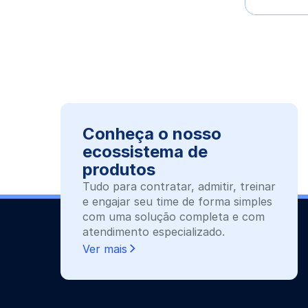
Conheça o nosso
ecossistema de
produtos
Tudo para contratar, admitir, treinar
e engajar seu time de forma simples
com uma solução completa e com
atendimento especializado.
Ver mais