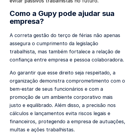
evitar passivos trabalhistas no futuro.
Como a Gupy pode ajudar sua
empresa?
A correta gestão do terço de férias não apenas
assegura o cumprimento da legislação
trabalhista, mas também fortalece a relação de
confiança entre empresa e pessoa colaboradora.
Ao garantir que esse direito seja respeitado, a
organização demonstra comprometimento com o
bem-estar de seus funcionários e com a
promoção de um ambiente corporativo mais
justo e equilibrado. Além disso, a precisão nos
cálculos e lançamentos evita riscos legais e
financeiros, protegendo a empresa de autuações,
multas e ações trabalhistas.