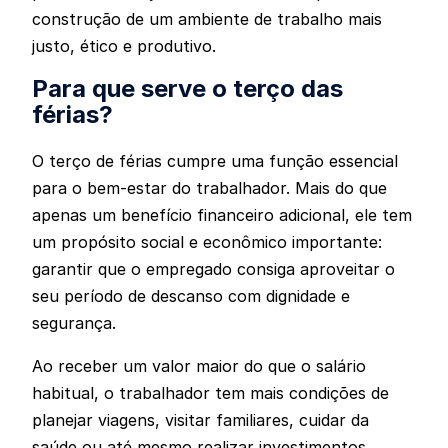
construção de um ambiente de trabalho mais
justo, ético e produtivo.
Para que serve o terço das
férias?
O terço de férias cumpre uma função essencial
para o bem-estar do trabalhador. Mais do que
apenas um benefício financeiro adicional, ele tem
um propósito social e econômico importante:
garantir que o empregado consiga aproveitar o
seu período de descanso com dignidade e
segurança.
Ao receber um valor maior do que o salário
habitual, o trabalhador tem mais condições de
planejar viagens, visitar familiares, cuidar da
saúde ou até mesmo realizar investimentos