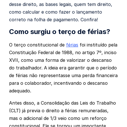
desse direito, as bases legais, quem tem direito,
como calcular e como fazer o lançamento
correto na folha de pagamento. Confira!
Como surgiu o terço de férias?
O terço constitucional de
férias
foi instituído pela
Constituição Federal de 1988, no artigo 7º, inciso
XVII, como uma forma de valorizar o descanso
do trabalhador. A ideia era garantir que o período
de férias não representasse uma perda financeira
para o colaborador, incentivando o descanso
adequado.
Antes disso, a Consolidação das Leis do Trabalho
(CLT) já previa o direito a férias remuneradas,
mas o adicional de 1/3 veio como um reforço
constitucional. Ele se tornou um importante