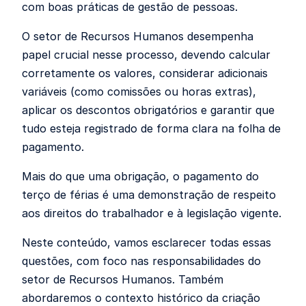
com boas práticas de gestão de pessoas.
O setor de Recursos Humanos desempenha
papel crucial nesse processo, devendo calcular
corretamente os valores, considerar adicionais
variáveis (como comissões ou horas extras),
aplicar os descontos obrigatórios e garantir que
tudo esteja registrado de forma clara na folha de
pagamento.
Mais do que uma obrigação, o pagamento do
terço de férias é uma demonstração de respeito
aos direitos do trabalhador e à legislação vigente.
Neste conteúdo, vamos esclarecer todas essas
questões, com foco nas responsabilidades do
setor de Recursos Humanos. Também
abordaremos o contexto histórico da criação