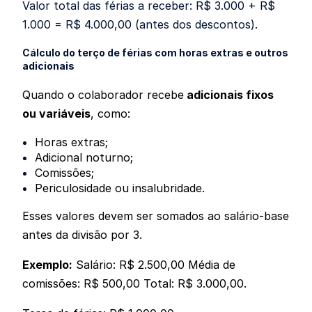
Valor total das férias a receber: R$ 3.000 + R$
1.000 = R$ 4.000,00 (antes dos descontos).
Cálculo do terço de férias com horas extras e outros
adicionais
Quando o colaborador recebe
adicionais fixos
ou variáveis
, como:
Horas extras;
Adicional noturno;
Comissões;
Periculosidade ou insalubridade.
Esses valores devem ser somados ao salário-base
antes da divisão por 3.
Exemplo:
Salário: R$ 2.500,00 Média de
comissões: R$ 500,00 Total: R$ 3.000,00.