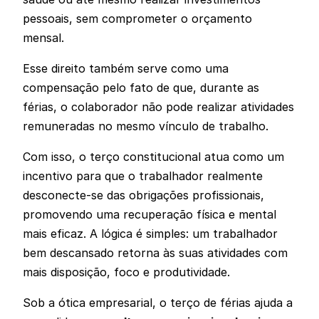
pessoais, sem comprometer o orçamento
mensal.
Esse direito também serve como uma
compensação pelo fato de que, durante as
férias, o colaborador não pode realizar atividades
remuneradas no mesmo vínculo de trabalho.
Com isso, o terço constitucional atua como um
incentivo para que o trabalhador realmente
desconecte-se das obrigações profissionais,
promovendo uma recuperação física e mental
mais eficaz. A lógica é simples: um trabalhador
bem descansado retorna às suas atividades com
mais disposição, foco e produtividade.
Sob a ótica empresarial, o terço de férias ajuda a