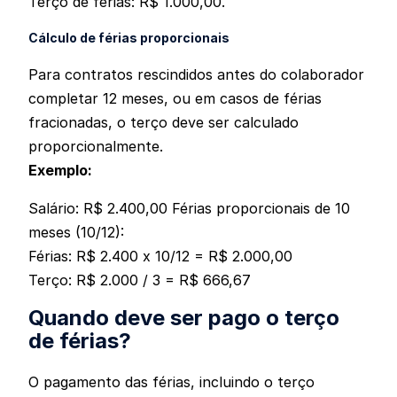
Terço de férias: R$ 1.000,00.
Cálculo de férias proporcionais
Para contratos rescindidos antes do colaborador
completar 12 meses, ou em casos de férias
fracionadas, o terço deve ser calculado
proporcionalmente.
Exemplo:
Salário: R$ 2.400,00 Férias proporcionais de 10
meses (10/12):
Férias: R$ 2.400 x 10/12 = R$ 2.000,00
Terço: R$ 2.000 / 3 = R$ 666,67
Quando deve ser pago o terço
de férias?
O pagamento das férias, incluindo o terço