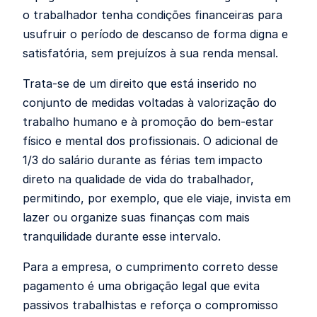
o trabalhador tenha condições financeiras para
usufruir o período de descanso de forma digna e
satisfatória, sem prejuízos à sua renda mensal.
Trata-se de um direito que está inserido no
conjunto de medidas voltadas à valorização do
trabalho humano e à promoção do bem-estar
físico e mental dos profissionais. O adicional de
1/3 do salário durante as férias tem impacto
direto na qualidade de vida do trabalhador,
permitindo, por exemplo, que ele viaje, invista em
lazer ou organize suas finanças com mais
tranquilidade durante esse intervalo.
Para a empresa, o cumprimento correto desse
pagamento é uma obrigação legal que evita
passivos trabalhistas e reforça o compromisso