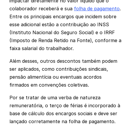
impactar diretamente no valor líquido que o
colaborador receberá e sua
folha de pagamento
.
Entre os principais encargos que incidem sobre
esse adicional estão a contribuição ao INSS
(Instituto Nacional do Seguro Social) e o IRRF
(Imposto de Renda Retido na Fonte), conforme a
faixa salarial do trabalhador.
Além desses, outros descontos também podem
ser aplicados, como contribuições sindicais,
pensão alimentícia ou eventuais acordos
firmados em convenções coletivas.
Por se tratar de uma verba de natureza
remuneratória, o terço de férias é incorporado à
base de cálculo dos encargos sociais e deve ser
lançado corretamente na folha de pagamento.