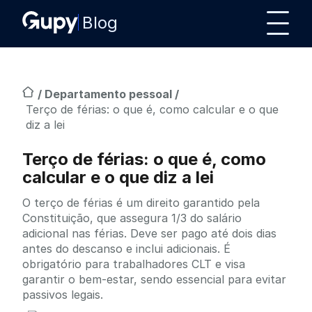
Blog
/
Departamento pessoal
/
Terço de férias: o que é, como calcular e o que
diz a lei
Terço de férias: o que é, como
calcular e o que diz a lei
O terço de férias é um direito garantido pela
Constituição, que assegura 1/3 do salário
adicional nas férias. Deve ser pago até dois dias
antes do descanso e inclui adicionais. É
obrigatório para trabalhadores CLT e visa
garantir o bem-estar, sendo essencial para evitar
passivos legais.