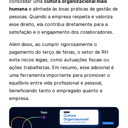
consolidar uma
cultura organizacional mais
humana
e alinhada às boas práticas de gestão de
pessoas. Quando a empresa respeita e valoriza
esse direito, ela contribui diretamente para a
satisfação e o engajamento dos colaboradores.
Além disso, ao cumprir rigorosamente o
pagamento do terço de férias, o setor de RH
evita riscos legais, como autuações fiscais ou
ações trabalhistas. Em resumo, esse adicional é
uma ferramenta importante para promover o
equilíbrio entre vida profissional e pessoal,
beneficiando tanto o empregado quanto a
empresa.