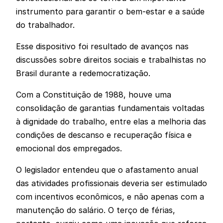
instrumento para garantir o bem-estar e a saúde
do trabalhador.
Esse dispositivo foi resultado de avanços nas
discussões sobre direitos sociais e trabalhistas no
Brasil durante a redemocratização.
Com a Constituição de 1988, houve uma
consolidação de garantias fundamentais voltadas
à dignidade do trabalho, entre elas a melhoria das
condições de descanso e recuperação física e
emocional dos empregados.
O legislador entendeu que o afastamento anual
das atividades profissionais deveria ser estimulado
com incentivos econômicos, e não apenas com a
manutenção do salário. O terço de férias,