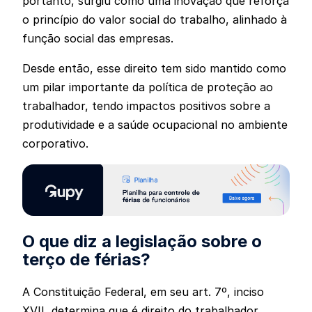
portanto, surgiu como uma inovação que reforça
o princípio do valor social do trabalho, alinhado à
função social das empresas.
Desde então, esse direito tem sido mantido como
um pilar importante da política de proteção ao
trabalhador, tendo impactos positivos sobre a
produtividade e a saúde ocupacional no ambiente
corporativo.
O que diz a legislação sobre o
terço de férias?
A Constituição Federal, em seu art. 7º, inciso
XVII, determina que é direito do trabalhador