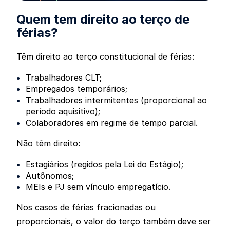
Quem tem direito ao terço de
férias?
Têm direito ao terço constitucional de férias:
Trabalhadores CLT;
Empregados temporários;
Trabalhadores intermitentes (proporcional ao
período aquisitivo);
Colaboradores em regime de tempo parcial.
Não têm direito:
Estagiários (regidos pela Lei do Estágio);
Autônomos;
MEIs e PJ sem vínculo empregatício.
Nos casos de férias fracionadas ou
proporcionais, o valor do terço também deve ser