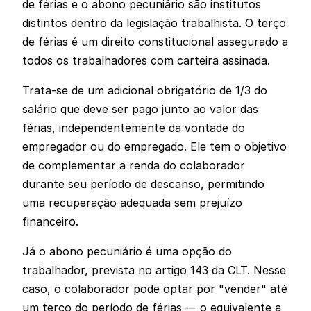
de férias e o abono pecuniário são institutos
distintos dentro da legislação trabalhista. O terço
de férias é um direito constitucional assegurado a
todos os trabalhadores com carteira assinada.
Trata-se de um adicional obrigatório de 1/3 do
salário que deve ser pago junto ao valor das
férias, independentemente da vontade do
empregador ou do empregado. Ele tem o objetivo
de complementar a renda do colaborador
durante seu período de descanso, permitindo
uma recuperação adequada sem prejuízo
financeiro.
Já o abono pecuniário é uma opção do
trabalhador, prevista no artigo 143 da CLT. Nesse
caso, o colaborador pode optar por "vender" até
um terço do período de férias — o equivalente a