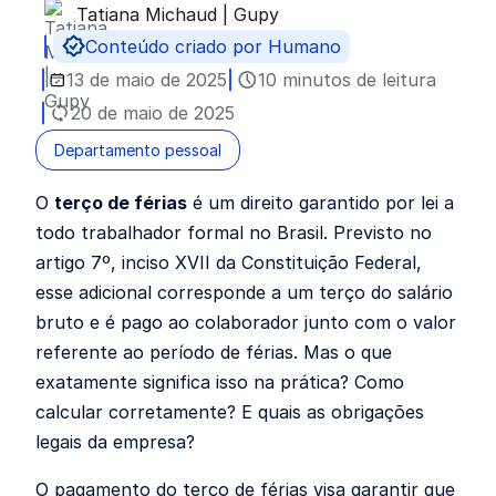
Tatiana Michaud | Gupy
Publicado por
Conteúdo criado por Humano
13 de maio de 2025
10 minutos de leitura
20 de maio de 2025
Departamento pessoal
O
terço de férias
é um direito garantido por lei a
todo trabalhador formal no Brasil. Previsto no
artigo 7º, inciso XVII da Constituição Federal,
esse adicional corresponde a um terço do salário
bruto e é pago ao colaborador junto com o valor
referente ao período de férias. Mas o que
exatamente significa isso na prática? Como
calcular corretamente? E quais as obrigações
legais da empresa?
O pagamento do terço de férias visa garantir que