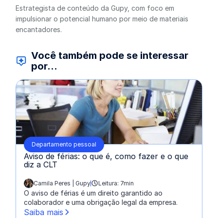
Estrategista de conteúdo da Gupy, com foco em
impulsionar o potencial humano por meio de materiais
encantadores.
Você também pode se interessar
por...
Departamento pessoal
Aviso de férias: o que é, como fazer e o que
diz a CLT
Camila Peres | Gupy
Leitura: 7min
escrito por:
O aviso de férias é um direito garantido ao
colaborador e uma obrigação legal da empresa.
Saiba mais