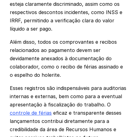
esteja claramente discriminado, assim como os
respectivos descontos incidentes, como INSS e
IRRF, permitindo a verificação clara do valor
líquido a ser pago.
Além disso, todos os comprovantes e recibos
relacionados ao pagamento devem ser
devidamente anexados à documentação do
colaborador, como o recibo de férias assinado e
o espelho do holerite.
Esses registros são indispensáveis para auditorias
internas e externas, bem como para a eventual
apresentação à fiscalização do trabalho. O
controle de férias
eficaz e transparente desses
lançamentos contribui diretamente para a
credibilidade da área de Recursos Humanos e