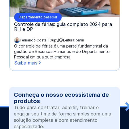
Departamento pessoal
Controle de férias: guia completo 2024 para
RH e DP
Fernando Costa | Gupy
Leitura: 5min
escrito por:
O controle de férias é uma parte fundamental da
gestão de Recursos Humanos e do Departamento
Pessoal em qualquer empresa.
Saiba mais
Conheça o nosso ecossistema de
produtos
Tudo para contratar, admitir, treinar e
engajar seu time de forma simples com uma
solução completa e com atendimento
especializado.