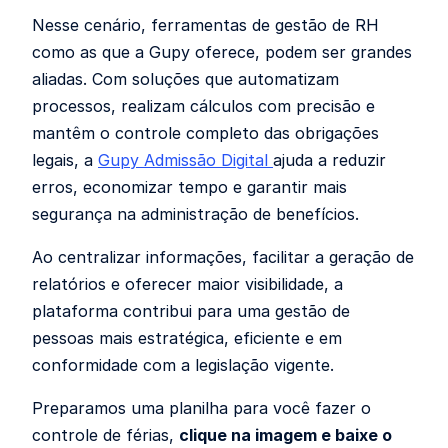
Nesse cenário, ferramentas de gestão de RH
como as que a Gupy oferece, podem ser grandes
aliadas. Com soluções que automatizam
processos, realizam cálculos com precisão e
mantêm o controle completo das obrigações
legais, a
Gupy Admissão Digital
ajuda a reduzir
erros, economizar tempo e garantir mais
segurança na administração de benefícios.
Ao centralizar informações, facilitar a geração de
relatórios e oferecer maior visibilidade, a
plataforma contribui para uma gestão de
pessoas mais estratégica, eficiente e em
conformidade com a legislação vigente.
Preparamos uma planilha para você fazer o
controle de férias,
clique na imagem e baixe o