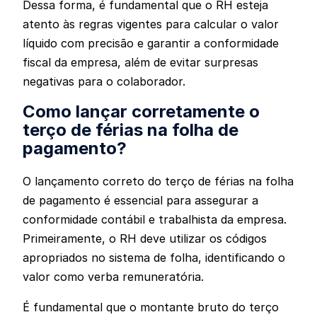
Dessa forma, é fundamental que o RH esteja
atento às regras vigentes para calcular o valor
líquido com precisão e garantir a conformidade
fiscal da empresa, além de evitar surpresas
negativas para o colaborador.
Como lançar corretamente o
terço de férias na folha de
pagamento?
O lançamento correto do terço de férias na folha
de pagamento é essencial para assegurar a
conformidade contábil e trabalhista da empresa.
Primeiramente, o RH deve utilizar os códigos
apropriados no sistema de folha, identificando o
valor como verba remuneratória.
É fundamental que o montante bruto do terço