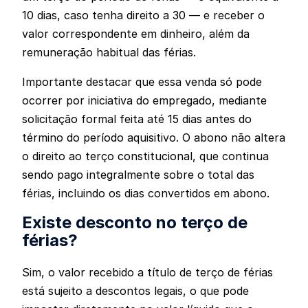
10 dias, caso tenha direito a 30 — e receber o
valor correspondente em dinheiro, além da
remuneração habitual das férias.
Importante destacar que essa venda só pode
ocorrer por iniciativa do empregado, mediante
solicitação formal feita até 15 dias antes do
término do período aquisitivo. O abono não altera
o direito ao terço constitucional, que continua
sendo pago integralmente sobre o total das
férias, incluindo os dias convertidos em abono.
Existe desconto no terço de
férias?
Sim, o valor recebido a título de terço de férias
está sujeito a descontos legais, o que pode