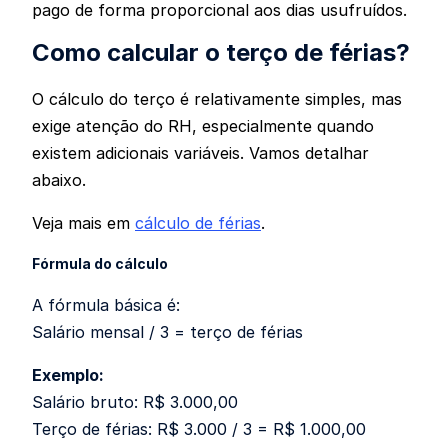
pago de forma proporcional aos dias usufruídos.
Como calcular o terço de férias?
O cálculo do terço é relativamente simples, mas
exige atenção do RH, especialmente quando
existem adicionais variáveis. Vamos detalhar
abaixo.
Veja mais em
cálculo de férias
.
Fórmula do cálculo
A fórmula básica é:
Salário mensal / 3 = terço de férias
Exemplo:
Salário bruto: R$ 3.000,00
Terço de férias: R$ 3.000 / 3 = R$ 1.000,00