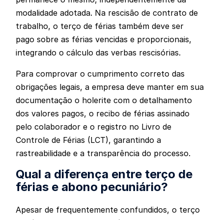
modalidade adotada. Na rescisão de contrato de
trabalho, o terço de férias também deve ser
pago sobre as férias vencidas e proporcionais,
integrando o cálculo das verbas rescisórias.
Para comprovar o cumprimento correto das
obrigações legais, a empresa deve manter em sua
documentação o holerite com o detalhamento
dos valores pagos, o recibo de férias assinado
pelo colaborador e o registro no Livro de
Controle de Férias (LCT), garantindo a
rastreabilidade e a transparência do processo.
Qual a diferença entre terço de
férias e abono pecuniário?
Apesar de frequentemente confundidos, o terço