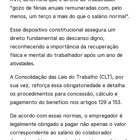
"gozo de férias anuais remuneradas com, pelo
menos, um terço a mais do que o salário normal".
Esse dispositivo constitucional assegura um
direito fundamental ao descanso digno,
reconhecendo a importância da recuperação
física e mental do trabalhador após um ano de
atividades.
A Consolidação das Leis do Trabalho (CLT), por
sua vez, reforça essa obrigatoriedade e detalha
os procedimentos para concessão, cálculo e
pagamento do benefício nos artigos 129 a 153.
De acordo com essas normas, o empregador é
legalmente obrigado a pagar não apenas o valor
correspondente ao salário do colaborador