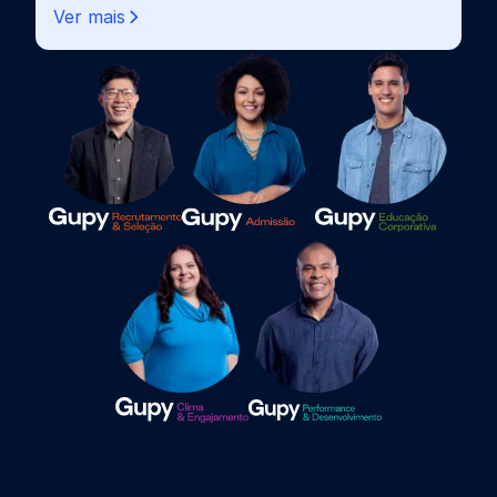
Ver mais