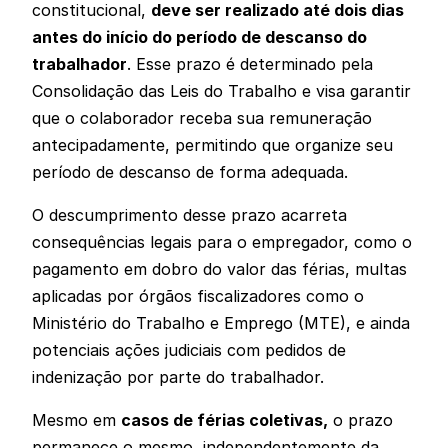
constitucional,
deve ser realizado até dois dias
antes do início do período de descanso do
trabalhador
. Esse prazo é determinado pela
Consolidação das Leis do Trabalho e visa garantir
que o colaborador receba sua remuneração
antecipadamente, permitindo que organize seu
período de descanso de forma adequada.
O descumprimento desse prazo acarreta
consequências legais para o empregador, como o
pagamento em dobro do valor das férias, multas
aplicadas por órgãos fiscalizadores como o
Ministério do Trabalho e Emprego (MTE), e ainda
potenciais ações judiciais com pedidos de
indenização por parte do trabalhador.
Mesmo em
casos de férias coletivas,
o prazo
permanece o mesmo, independentemente da