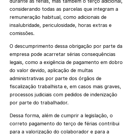
durante as férias, mas também o terço adicional,
considerando todas as parcelas que integram a
remuneração habitual, como adicionais de
insalubridade, periculosidade, horas extras e
comissões.
O descumprimento dessa obrigação por parte da
empresa pode acarretar sérias consequências
legais, como a exigência de pagamento em dobro
do valor devido, aplicação de multas
administrativas por parte dos órgãos de
fiscalização trabalhista e, em casos mais graves,
processos judiciais com pedidos de indenização
por parte do trabalhador.
Dessa forma, além de cumprir a legislação, o
correto pagamento do terço de férias contribui
para a valorização do colaborador e para a