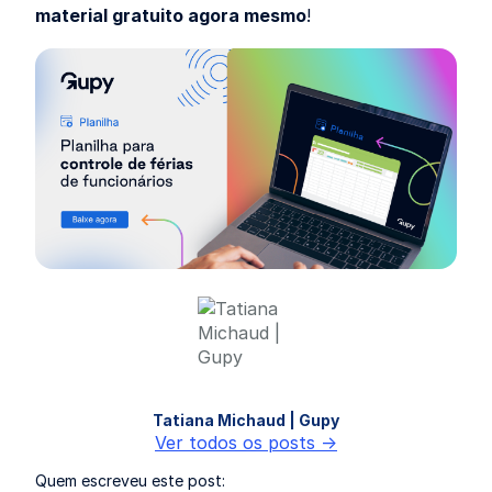
material gratuito agora mesmo
!
Tatiana Michaud | Gupy
Ver todos os posts ->
Quem escreveu este post: