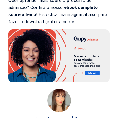
Quer aprender mais sobre o processo de
admissão? Confira o nosso
ebook completo
sobre o tema
! É só clicar na imagem abaixo para
fazer o download gratuitamente: