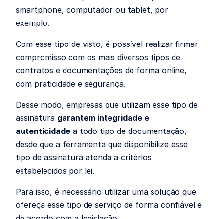
smartphone, computador ou tablet, por
exemplo.
Com esse tipo de visto, é possível realizar
firmar
compromisso com os mais diversos tipos de
contratos e documentações de forma online,
com praticidade e segurança.
Desse modo, empresas que utilizam esse tipo de
assinatura
garantem integridade e
autenticidade
a todo tipo de documentação,
desde que a ferramenta que disponibilize esse
tipo de assinatura atenda a critérios
estabelecidos por lei.
Para isso, é necessário utilizar uma solução que
ofereça esse tipo de serviço de forma confiável e
de acordo com a legislação.