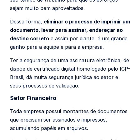
sejam muito bem aproveitados.
Dessa forma,
eliminar o processo de imprimir um
documento, levar para assinar, endereçar ao
destino correto
e assim por diante, é um grande
ganho para a equipe e para a empresa.
Ter a segurança de uma assinatura eletrônica, de
dispõe de certificado digital homologado pelo ICP-
Brasil, dá muita segurança jurídica ao setor e
seus processos de validação.
Setor Financeiro
Toda empresa possui montantes de documentos
que precisam ser assinados e impressos,
acumulando papéis em arquivos.