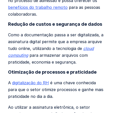
no processo de admissão e possa oferecer os
benefícios do trabalho remoto
para as pessoas
colaboradoras.
Redução de custos e segurança de dados
Como a documentação passa a ser digitalizada, a
assinatura digital permite que a empresa arquive
tudo online, utilizando a tecnologia de
cloud
computing
para armazenar arquivos com
praticidade, economia e segurança.
Otimização de processos e praticidade
A
digitalização do RH
é uma chave conhecida
para que o setor otimize processos e ganhe mais
praticidade no dia a dia.
Ao utilizar a assinatura eletrônica, o setor