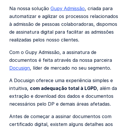
Na nossa solução
Gupy Admissão
, criada para
automatizar e agilizar os processos relacionados
à admissão de pessoas colaboradoras, dispomos
de assinatura digital para facilitar as admissões
realizadas pelos nosso clientes.
Com o Gupy Admissão, a assinatura de
documentos é feita através da nossa parceira
Docusign
, líder de mercado no seu segmento.
A Docusign oferece uma experiência simples e
intuitiva,
com adequação total à LGPD
, além da
extração e download dos dados e documentos
necessários pelo DP e demais áreas afetadas.
Antes de começar a assinar documentos com
certificado digital, existem alguns detalhes aos