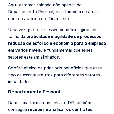
Aqui, estamos falando não apenas do
Departamento Pessoal, mas também de áreas
como o Jurídico e o Financeiro.
Uma vez que todos esses benefícios giram em
torno da
praticidade e agilidade de processos,
redução de esforço e economia para a empresa
em vários níveis
, é fundamental que esses
setores estejam alinhados.
Confira abaixo os principais benefícios que esse
tipo de assinatura traz para diferentes setores
impactados:
Departamento Pessoal
Da mesma forma que envia, o DP também
consegue
receber e analisar os contratos