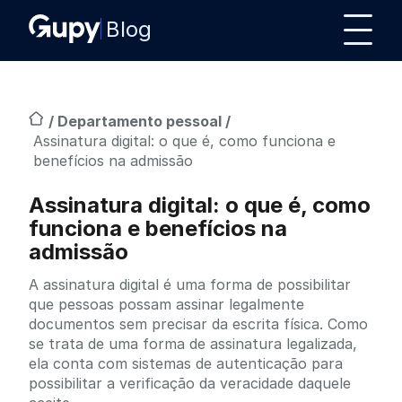
Blog
/
Departamento pessoal
/
Assinatura digital: o que é, como funciona e
benefícios na admissão
Assinatura digital: o que é, como
funciona e benefícios na
admissão
A assinatura digital é uma forma de possibilitar
que pessoas possam assinar legalmente
documentos sem precisar da escrita física. Como
se trata de uma forma de assinatura legalizada,
ela conta com sistemas de autenticação para
possibilitar a verificação da veracidade daquele