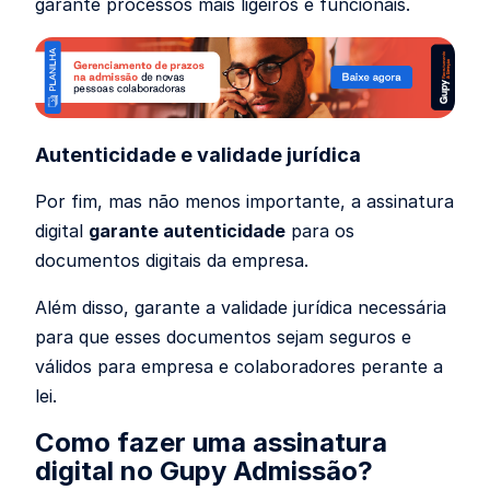
garante processos mais ligeiros e funcionais.
Autenticidade e validade jurídica
Por fim, mas não menos importante, a assinatura
digital
garante autenticidade
para os
documentos digitais da empresa.
Além disso, garante a validade jurídica necessária
para que esses documentos sejam seguros e
válidos para empresa e colaboradores perante a
lei.
Como fazer uma assinatura
digital no Gupy Admissão?