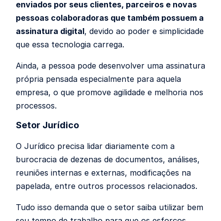
enviados por seus clientes, parceiros e novas
pessoas colaboradoras que também possuem a
assinatura digital
, devido ao poder e simplicidade
que essa tecnologia carrega.
Ainda, a pessoa pode desenvolver uma assinatura
própria pensada especialmente para aquela
empresa, o que promove agilidade e melhoria nos
processos.
Setor Jurídico
O Jurídico precisa lidar diariamente com a
burocracia de dezenas de documentos, análises,
reuniões internas e externas, modificações na
papelada, entre outros processos relacionados.
Tudo isso demanda que o setor saiba utilizar bem
seu tempo de trabalho para que os esforços