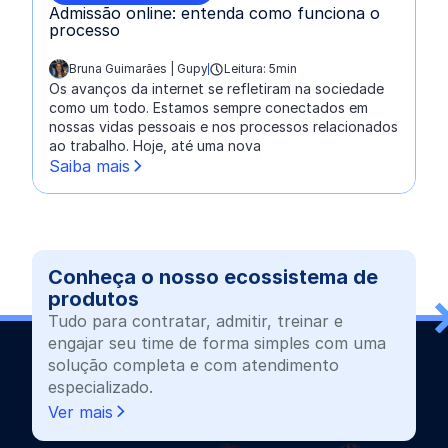
Admissão online: entenda como funciona o
processo
Bruna Guimarães | Gupy
Leitura: 5min
escrito por:
Os avanços da internet se refletiram na sociedade
como um todo. Estamos sempre conectados em
nossas vidas pessoais e nos processos relacionados
ao trabalho. Hoje, até uma nova
Saiba mais
Conheça o nosso ecossistema de
produtos
Tudo para contratar, admitir, treinar e
engajar seu time de forma simples com uma
solução completa e com atendimento
especializado.
Ver mais