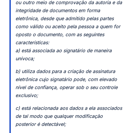
ou outro meio de comprovação da autoria e da
integridade de documentos em forma
eletrônica, desde que admitido pelas partes
como válido ou aceito pela pessoa a quem for
oposto o documento, com as seguintes
características:
a) está associada ao signatário de maneira
unívoca;
b) utiliza dados para a criação de assinatura
eletrônica cujo signatário pode, com elevado
nível de confiança, operar sob o seu controle
exclusivo;
c) está relacionada aos dados a ela associados
de tal modo que qualquer modificação
posterior é detectável;