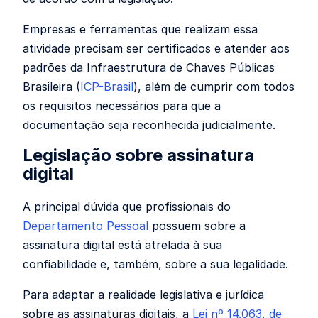
Empresas e ferramentas que realizam essa
atividade precisam ser certificados e atender aos
padrões da
Infraestrutura de Chaves Públicas
Brasileira
(
ICP-Brasil
), além de cumprir com todos
os requisitos necessários para que a
documentação seja reconhecida judicialmente.
Legislação sobre assinatura
digital
A principal dúvida que profissionais do
Departamento Pessoal
possuem sobre a
assinatura digital está atrelada à sua
confiabilidade e, também, sobre a sua legalidade.
Para adaptar a realidade legislativa e jurídica
sobre as assinaturas digitais, a
Lei nº 14.063, de