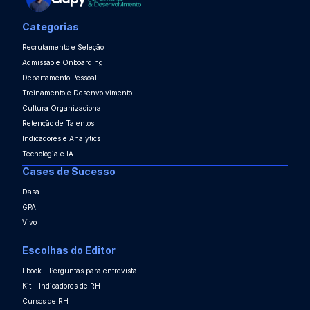
Categorias
Recrutamento e Seleção
Admissão e Onboarding
Departamento Pessoal
Treinamento e Desenvolvimento
Cultura Organizacional
Retenção de Talentos
Indicadores e Analytics
Tecnologia e IA
Cases de Sucesso
Dasa
GPA
Vivo
Escolhas do Editor
Ebook - Perguntas para entrevista
Kit - Indicadores de RH
Cursos de RH