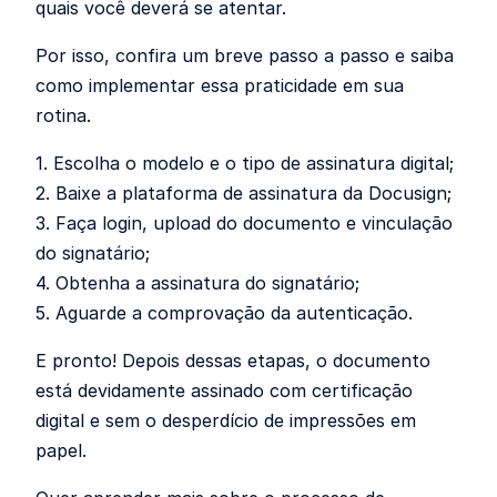
quais você deverá se atentar.
Por isso, confira um breve passo a passo e saiba
como implementar essa praticidade em sua
rotina.
1. Escolha o modelo e o tipo de assinatura digital;
2. Baixe a plataforma de assinatura da Docusign;
3. Faça login, upload do documento e vinculação
do signatário;
4. Obtenha a assinatura do signatário;
5. Aguarde a comprovação da autenticação.
E pronto! Depois dessas etapas, o documento
está devidamente assinado com certificação
digital e sem o desperdício de impressões em
papel.