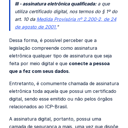
III - assinatura eletrônica qualificada:
a que
utiliza certificado digital, nos termos do § 1º do
art. 10 da
Medida Provisória nº 2.200-2, de 24
de agosto de 2001.
"
Dessa forma, é possível perceber que a
legislação compreende como assinatura
eletrônica
qualquer tipo de assinatura que seja
feita por meio digital e que
conecte a pessoa
que a fez com seus dados
.
Entretanto, é comumente chamada de assinatura
eletrônica
toda aquela que possui um certificado
digital
, sendo esse emitido ou não pelos órgãos
relacionados ao ICP-Brasil.
A assinatura digital, portanto,
possui uma
camada de segurança a mais
, uma vez que dispõe