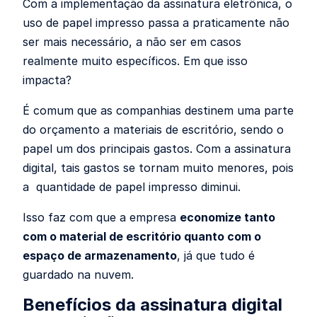
Com a implementação da assinatura eletrônica, o
uso de papel impresso passa a praticamente não
ser mais necessário, a não ser em casos
realmente muito específicos. Em que isso
impacta?
É comum que as companhias destinem uma parte
do orçamento a materiais de escritório, sendo o
papel um dos principais gastos. Com a assinatura
digital, tais gastos se tornam muito menores, pois
a quantidade de papel impresso diminui.
Isso faz com que a empresa
economize tanto
com o material de escritório quanto com o
espaço de armazenamento
, já que tudo é
guardado na nuvem.
Benefícios da assinatura digital