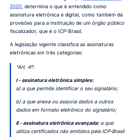
2020
, determina o que é entendido como
assinatura eletrônica
e digital, como também dá
provisões para a instituição de um órgão público
fiscalizador, que é o ICP-Brasil.
A legislação vigente classifica as assinaturas
eletrônicas em três categorias:
"
Art. 4º:
I - assinatura eletrônica simples:
a) a que permite identificar o seu signatário;
b) a que anexa ou associa dados a outros
dados em formato eletrônico do signatário;
II - assinatura eletrônica avançada:
a que
utiliza certificados não emitidos pela ICP-Brasil