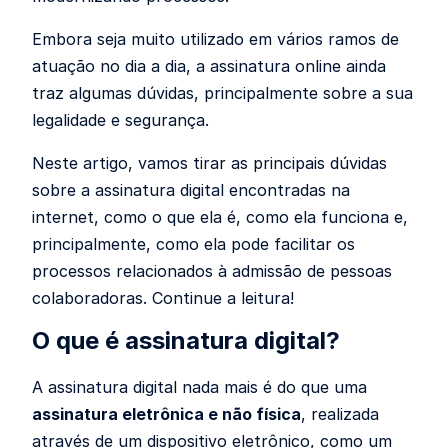
Embora seja muito utilizado em vários ramos de
atuação no dia a dia, a assinatura online ainda
traz algumas dúvidas,
principalmente sobre a sua
legalidade e segurança.
Neste artigo,
vamos tirar as principais dúvidas
sobre a assinatura digital encontradas na
internet,
como o que ela é, como ela funciona e,
principalmente, como ela pode facilitar os
processos relacionados à admissão de pessoas
colaboradoras. Continue a leitura!
O que é assinatura digital?
A
assinatura digital
nada mais é do que uma
assinatura eletrônica e não física
, realizada
através de um dispositivo eletrônico, como um