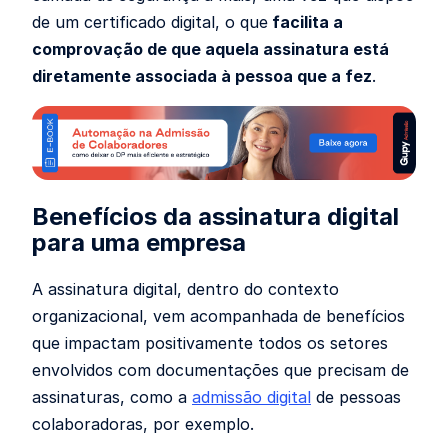
de um certificado digital, o que
facilita a
comprovação de que aquela assinatura está
diretamente associada à pessoa que a fez
.
Benefícios da assinatura digital
para uma empresa
A assinatura digital, dentro do contexto
organizacional, vem acompanhada de benefícios
que
impactam positivamente todos os setores
envolvidos com documentações que precisam de
assinaturas, como a
admissão digital
de pessoas
colaboradoras, por exemplo.