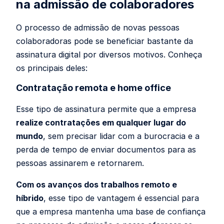
na admissão de colaboradores
O processo de admissão de novas pessoas
colaboradoras pode se beneficiar bastante da
assinatura digital por diversos motivos. Conheça
os principais deles:
Contratação remota e home office
Esse tipo de assinatura permite que a empresa
realize contratações em qualquer lugar do
mundo
, sem precisar lidar com a burocracia e a
perda de tempo de enviar documentos para as
pessoas assinarem e retornarem.
Com os avanços dos trabalhos remoto e
híbrido
, esse tipo de vantagem é essencial para
que a empresa mantenha uma base de confiança