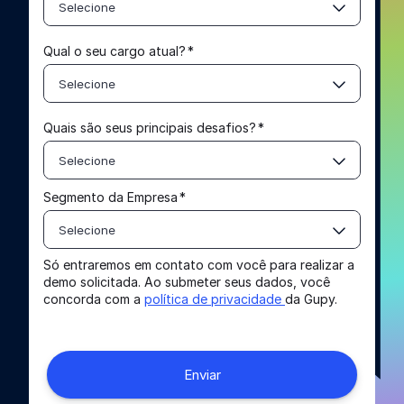
Selecione
Qual o seu cargo atual?
*
Selecione
Quais são seus principais desafios?
*
Selecione
Segmento da Empresa
*
Selecione
Só entraremos em contato com você para realizar a
demo solicitada. Ao submeter seus dados, você
concorda com a
política de privacidade
da Gupy.