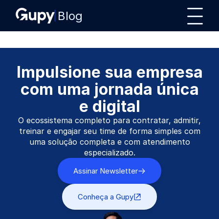
Blog
Impulsione sua empresa
com uma jornada única
e digital
O ecossistema completo para contratar, admitir,
treinar e engajar seu time de forma simples com
uma solução completa e com atendimento
especializado.
Assinar Newsletter
Conheça a Gupy