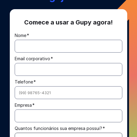
Comece a usar a Gupy agora!
Nome
*
Email corporativo
*
Telefone
*
Empresa
*
Quantos funcionários sua empresa possui?
*