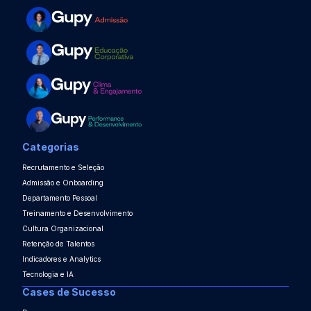
Categorias
Recrutamento e Seleção
Admissão e Onboarding
Departamento Pessoal
Treinamento e Desenvolvimento
Cultura Organizacional
Retenção de Talentos
Indicadores e Analytics
Tecnologia e IA
Cases de Sucesso