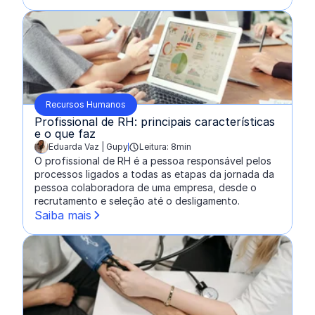
Recursos Humanos
Profissional de RH: principais características
e o que faz
Eduarda Vaz | Gupy
Leitura: 8min
escrito por:
O profissional de RH é a pessoa responsável pelos
processos ligados a todas as etapas da jornada da
pessoa colaboradora de uma empresa, desde o
recrutamento e seleção até o desligamento.
Saiba mais