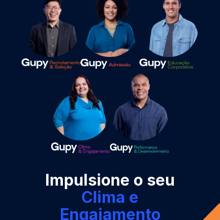
Impulsione o seu
Recrutamento e
Seleção