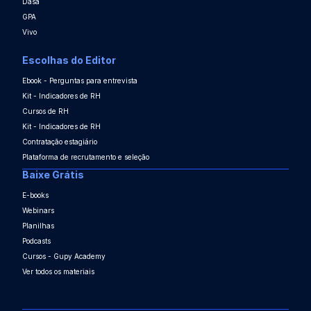
Dasa
GPA
Vivo
Escolhas do Editor
Ebook - Perguntas para entrevista
Kit - Indicadores de RH
Cursos de RH
Kit - Indicadores de RH
Contratação estagiário
Plataforma de recrutamento e seleção
Baixe Grátis
E-books
Webinars
Planilhas
Podcasts
Cursos - Gupy Academy
Ver todos os materiais