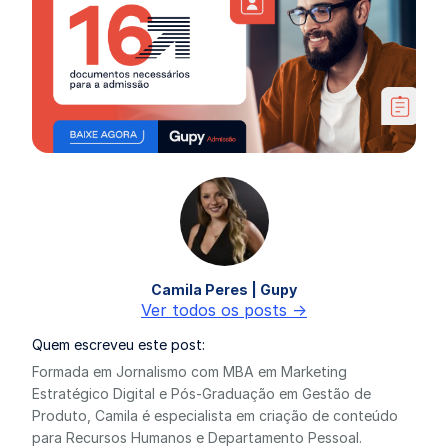
Camila Peres | Gupy
Ver todos os posts ->
Quem escreveu este post:
Formada em Jornalismo com MBA em Marketing
Estratégico Digital e Pós-Graduação em Gestão de
Produto, Camila é especialista em criação de conteúdo
para Recursos Humanos e Departamento Pessoal.