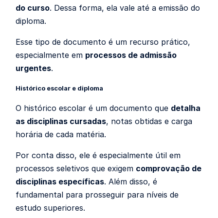
do curso
. Dessa forma, ela vale até a emissão do
diploma.
Esse tipo de documento é um recurso prático,
especialmente em
processos de admissão
urgentes
.
Histórico escolar e diploma
O histórico escolar é um documento que
detalha
as disciplinas cursadas
, notas obtidas e carga
horária de cada matéria.
Por conta disso, ele é especialmente útil em
processos seletivos que exigem
comprovação de
disciplinas específicas
. Além disso, é
fundamental para prosseguir para níveis de
estudo superiores.