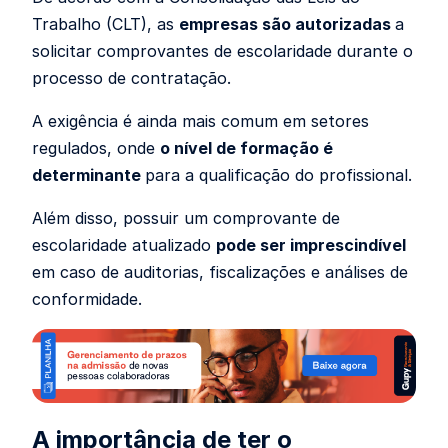
Trabalho (CLT), as
empresas são autorizadas
a
solicitar comprovantes de escolaridade durante o
processo de contratação.
A exigência é ainda mais comum em setores
regulados, onde
o nível de formação é
determinante
para a qualificação do profissional.
Além disso, possuir um comprovante de
escolaridade atualizado
pode ser imprescindível
em caso de auditorias, fiscalizações e análises de
conformidade.
A importância de ter o