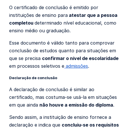
O certificado de conclusão é emitido por
instituições de ensino para
atestar que a pessoa
completou
determinado nível educacional, como
ensino médio ou graduação.
Esse documento é válido tanto para comprovar
conclusão de estudos quanto para situações em
que se precisa
confirmar o nível de escolaridade
em processos seletivos e
admissões
.
Declaração de conclusão
A declaração de conclusão é similar ao
certificado, mas costuma-se usá-la em situações
em que ainda
não houve a emissão do diploma
.
Sendo assim, a instituição de ensino fornece a
declaração e indica que
concluiu-se os requisitos