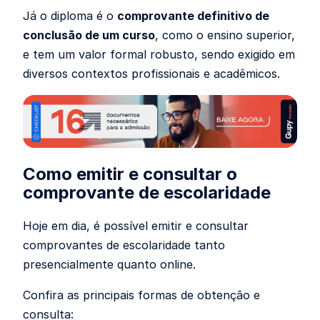
Já o diploma é o
comprovante definitivo de
conclusão de um curso
, como o ensino superior,
e tem um valor formal robusto, sendo exigido em
diversos contextos profissionais e acadêmicos.
Como emitir e consultar o
comprovante de escolaridade
Hoje em dia, é possível emitir e consultar
comprovantes de escolaridade tanto
presencialmente quanto online.
Confira as principais formas de obtenção e
consulta: