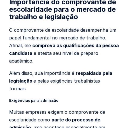
Importância do comprovante de
escolaridade para o mercado de
trabalho e legislação
O comprovante de escolaridade desempenha um
papel fundamental no mercado de trabalho.
Afinal, ele
comprova as qualificações da pessoa
candidata
e atesta seu nível de preparo
acadêmico.
Além disso, sua importância é
respaldada pela
legislação
e pelas exigências trabalhistas
formais.
Exigências para admissão
Muitas empresas exigem o comprovante de
escolaridade como
parte do processo de
admissão
. Isso acontece especialmente em