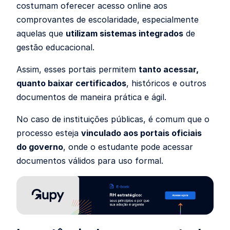
costumam oferecer acesso online aos
comprovantes de escolaridade, especialmente
aquelas que
utilizam sistemas integrados
de
gestão educacional.
Assim, esses portais permitem
tanto acessar,
quanto baixar certificados
, históricos e outros
documentos de maneira prática e ágil.
No caso de instituições públicas, é comum que o
processo esteja
vinculado aos portais oficiais
do governo
, onde o estudante pode acessar
documentos válidos para uso formal.