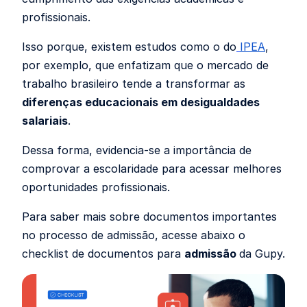
profissionais.
Isso porque, existem estudos como o do
IPEA
,
por exemplo, que enfatizam que o mercado de
trabalho brasileiro tende a transformar as
diferenças educacionais em desigualdades
salariais
.
Dessa forma, evidencia-se a importância de
comprovar a escolaridade para acessar melhores
oportunidades profissionais.
Para saber mais sobre documentos importantes
no processo de admissão, acesse abaixo o
checklist de documentos para
admissão
da Gupy.