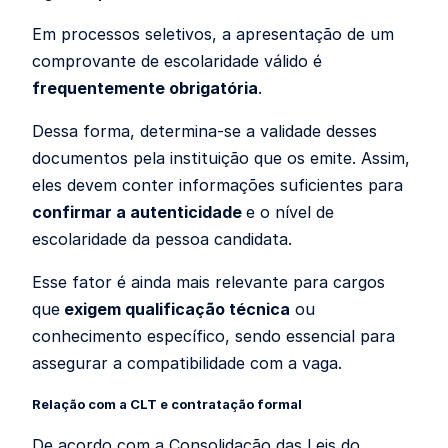
Em processos seletivos, a apresentação de um
comprovante de escolaridade válido é
frequentemente obrigatória
.
Dessa forma, determina-se a validade desses
documentos pela instituição que os emite. Assim,
eles devem conter informações suficientes para
confirmar a autenticidade
e o nível de
escolaridade da pessoa candidata.
Esse fator é ainda mais relevante para cargos
que
exigem qualificação técnica
ou
conhecimento específico, sendo essencial para
assegurar a compatibilidade com a vaga.
Relação com a CLT e contratação formal
De acordo com a Consolidação das Leis do