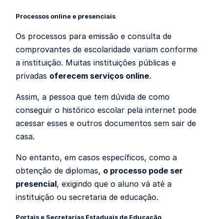
Processos online e presenciais
Os processos para emissão e consulta de
comprovantes de escolaridade variam conforme
a instituição. Muitas instituições públicas e
privadas
oferecem serviços online
.
Assim, a pessoa que tem dúvida de como
conseguir o histórico escolar pela internet pode
acessar esses e outros documentos sem sair de
casa.
No entanto, em casos específicos, como a
obtenção de diplomas,
o processo pode ser
presencial
, exigindo que o aluno vá até a
instituição ou secretaria de educação.
Portais e Secretarias Estaduais de Educação