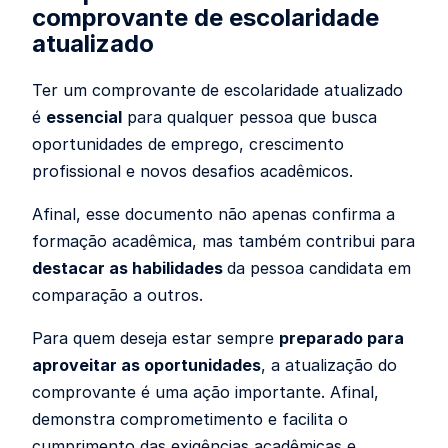
comprovante de escolaridade
atualizado
Ter um comprovante de escolaridade atualizado
é
essencial
para qualquer pessoa que busca
oportunidades de emprego, crescimento
profissional e novos desafios acadêmicos.
Afinal, esse documento não apenas confirma a
formação acadêmica, mas também contribui para
destacar as habilidades
da pessoa candidata em
comparação a outros.
Para quem deseja estar sempre
preparado para
aproveitar as oportunidades
, a atualização do
comprovante é uma ação importante. Afinal,
demonstra comprometimento e facilita o
cumprimento das exigências acadêmicas e