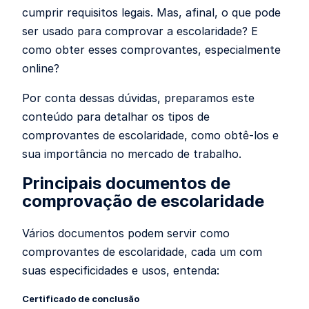
cumprir requisitos legais. Mas, afinal, o que pode
ser usado para comprovar a escolaridade? E
como obter esses comprovantes, especialmente
online?
Por conta dessas dúvidas, preparamos este
conteúdo para detalhar os tipos de
comprovantes de escolaridade, como obtê-los e
sua importância no mercado de trabalho.
Principais documentos de
comprovação de escolaridade
Vários documentos podem servir como
comprovantes de escolaridade, cada um com
suas especificidades e usos, entenda:
Certificado de conclusão