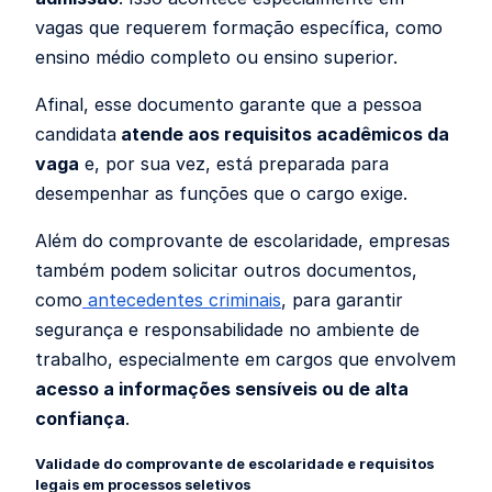
vagas que requerem formação específica, como
ensino médio completo ou ensino superior.
Afinal, esse documento garante que a pessoa
candidata
atende aos requisitos acadêmicos da
vaga
e, por sua vez, está preparada para
desempenhar as funções que o cargo exige.
Além do comprovante de escolaridade, empresas
também podem solicitar outros documentos,
como
antecedentes criminais
, para garantir
segurança e responsabilidade no ambiente de
trabalho, especialmente em cargos que envolvem
acesso a informações sensíveis ou de alta
confiança
.
Validade do comprovante de escolaridade e requisitos
legais em processos seletivos