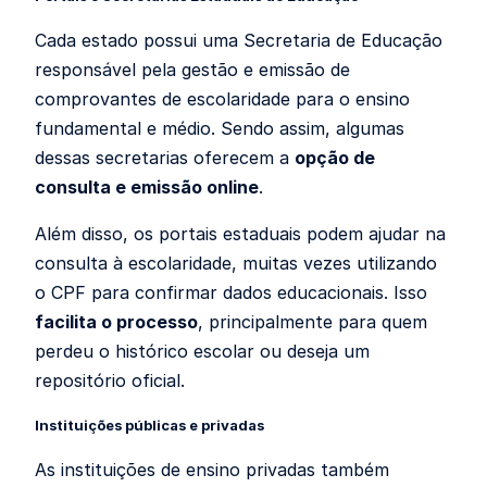
Cada estado possui uma Secretaria de Educação
responsável pela gestão e emissão de
comprovantes de escolaridade para o ensino
fundamental e médio. Sendo assim, algumas
dessas secretarias oferecem a
opção de
consulta e emissão online
.
Além disso, os portais estaduais podem ajudar na
consulta à escolaridade, muitas vezes utilizando
o CPF para confirmar dados educacionais. Isso
facilita o processo
, principalmente para quem
perdeu o histórico escolar ou deseja um
repositório oficial.
Instituições públicas e privadas
As instituições de ensino privadas também