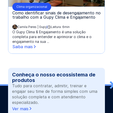
Clima organizacional
Como identificar sinais de desengajamento no
trabalho com a Gupy Clima e Engajamento
Camila Peres | Gupy
Leitura: 6min
escrito por:
O Gupy Clima & Engajamento é uma solução
completa para entender e aprimorar o clima e o
engajamento na sua ...
Saiba mais
Conheça o nosso ecossistema de
produtos
Tudo para contratar, admitir, treinar e
engajar seu time de forma simples com uma
solução completa e com atendimento
especializado.
Ver mais