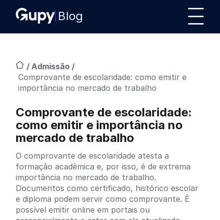
Blog
/
Admissão
/
Comprovante de escolaridade: como emitir e
importância no mercado de trabalho
Comprovante de escolaridade:
como emitir e importância no
mercado de trabalho
O comprovante de escolaridade atesta a
formação acadêmica e, por isso, é de extrema
importância no mercado de trabalho.
Documentos como certificado, histórico escolar
e diploma podem servir como comprovante. É
possível emitir online em portais ou