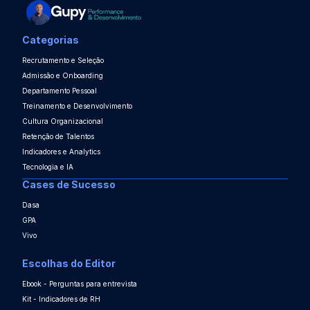
Categorias
Recrutamento e Seleção
Admissão e Onboarding
Departamento Pessoal
Treinamento e Desenvolvimento
Cultura Organizacional
Retenção de Talentos
Indicadores e Analytics
Tecnologia e IA
Cases de Sucesso
Dasa
GPA
Vivo
Escolhas do Editor
Ebook - Perguntas para entrevista
Kit - Indicadores de RH