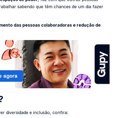
trabalhar sabendo que têm chances de um dia fazer
amento das pessoas colaboradoras e redução de
?
 diversidade e inclusão, confira: