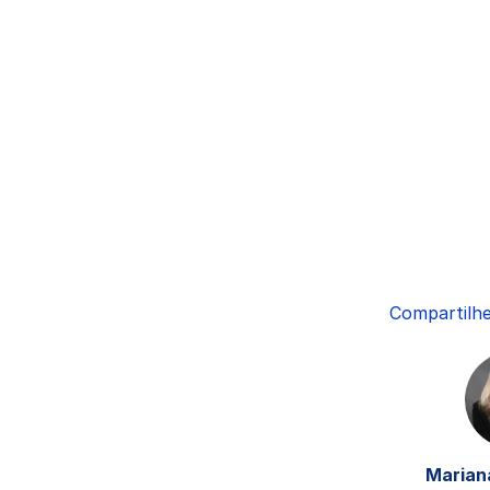
Compartilhe
Mariana