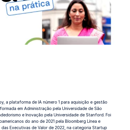
, a plataforma de IA número 1 para aquisição e gestão
É formada em Administração pela Universidade de São
dedorismo e Inovação pela Universidade de Stanford. Foi
noamericanos do ano de 2021 pela Bloomberg Línea e
das Executivas de Valor de 2022, na categoria Startup