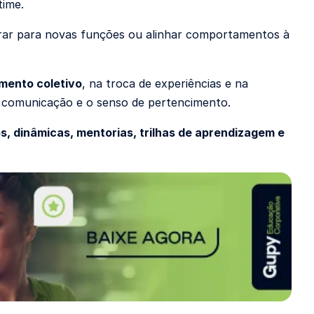
time.
parar para novas funções ou alinhar comportamentos à
mento coletivo
, na troca de experiências e na
a comunicação e o senso de pertencimento.
, dinâmicas, mentorias, trilhas de aprendizagem e