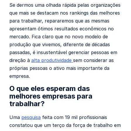
Se dermos uma olhada rápida pelas organizações
que mais se destacam nos rankings das melhores
para trabalhar, repararemos que as mesmas
apresentam ótimos resultados econômicos no
mercado. Fica claro que no novo modelo de
produção que vivemos, diferente de décadas
passadas, é insustentável gerenciar pessoas em
direção à
alta produtividade
sem considerar as
próprias pessoas o ativo mais importante da
empresa.
O que eles esperam das
melhores empresas para
trabalhar?
Uma
pesquisa
feita com 19 mil profissionais
constatou que um terço da força de trabalho em