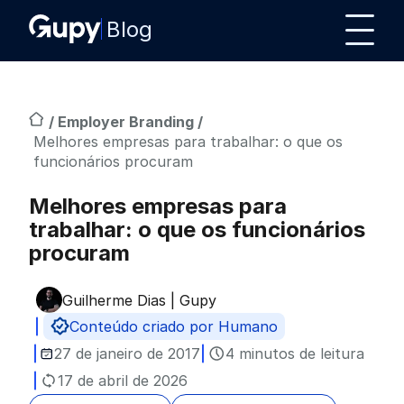
Blog
/
Employer Branding
/
Melhores empresas para trabalhar: o que os
funcionários procuram
Melhores empresas para
trabalhar: o que os funcionários
procuram
Guilherme Dias | Gupy
Publicado por
Conteúdo criado por Humano
27 de janeiro de 2017
4 minutos de leitura
17 de abril de 2026