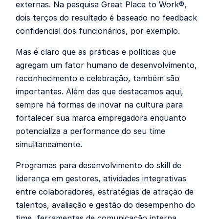
externas. Na pesquisa Great Place to Work®,
dois terços do resultado é baseado no feedback
confidencial dos funcionários, por exemplo.
Mas é claro que as práticas e políticas que
agregam um fator humano de desenvolvimento,
reconhecimento e celebração, também são
importantes. Além das que destacamos aqui,
sempre há formas de inovar na cultura para
fortalecer sua marca empregadora enquanto
potencializa a performance do seu time
simultaneamente.
Programas para desenvolvimento do skill de
liderança em gestores, atividades integrativas
entre colaboradores, estratégias de atração de
talentos, avaliação e gestão do desempenho do
time, ferramentas de comunicação interna,