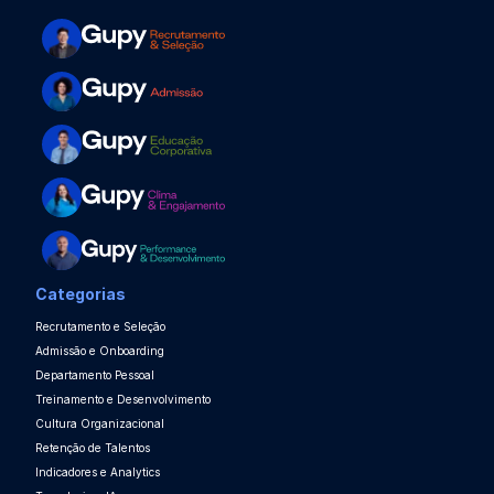
Categorias
Recrutamento e Seleção
Admissão e Onboarding
Departamento Pessoal
Treinamento e Desenvolvimento
Cultura Organizacional
Retenção de Talentos
Indicadores e Analytics