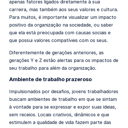
apenas fatores ligados diretamente à sua
carreira, mas também aos seus valores e cultura.
Para muitos, é importante visualizar um impacto
positivo da organização na sociedade, ou saber
que ela está preocupada com causas sociais e
que possui valores compatíveis com os seus.
Diferentemente de gerações anteriores, as
gerações Y e Z estão alertas para os impactos de
seu trabalho para além da organização.
Ambiente de trabalho prazeroso
Impulsionados por desafios, jovens trabalhadores
buscam ambientes de trabalho em que se sintam
à vontade para se expressar e expor suas ideias,
sem receios. Locais criativos, dinâmicos e que
estimulem a qualidade de vida fazem parte das