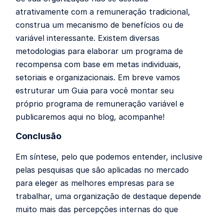
atrativamente com a remuneração tradicional,
construa um mecanismo de benefícios ou de
variável interessante. Existem diversas
metodologias para elaborar um programa de
recompensa com base em metas individuais,
setoriais e organizacionais. Em breve vamos
estruturar um Guia para você montar seu
próprio programa de remuneração variável e
publicaremos aqui no blog, acompanhe!
Conclusão
Em síntese, pelo que podemos entender, inclusive
pelas pesquisas que são aplicadas no mercado
para eleger as melhores empresas para se
trabalhar, uma organização de destaque depende
muito mais das percepções internas do que