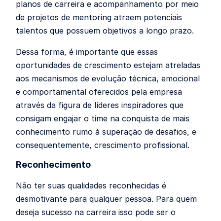
planos de carreira e acompanhamento por meio
de projetos de mentoring atraem potenciais
talentos que possuem objetivos a longo prazo.
Dessa forma, é importante que essas
oportunidades de crescimento estejam atreladas
aos mecanismos de evolução técnica, emocional
e comportamental oferecidos pela empresa
através da figura de líderes inspiradores que
consigam engajar o time na conquista de mais
conhecimento rumo à superação de desafios, e
consequentemente, crescimento profissional.
Reconhecimento
Não ter suas qualidades reconhecidas é
desmotivante para qualquer pessoa. Para quem
deseja sucesso na carreira isso pode ser o