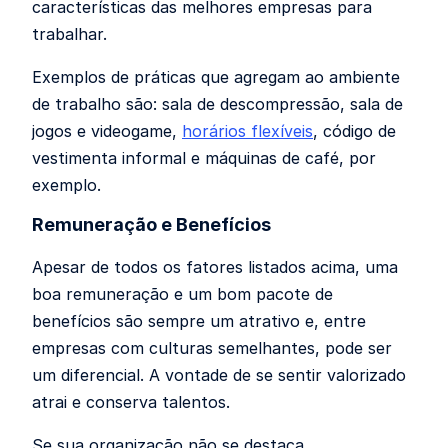
características das melhores empresas para
trabalhar.
Exemplos de práticas que agregam ao ambiente
de trabalho são: sala de descompressão, sala de
jogos e videogame,
horários flexíveis
, código de
vestimenta informal e máquinas de café, por
exemplo.
Remuneração e Benefícios
Apesar de todos os fatores listados acima, uma
boa remuneração e um bom pacote de
benefícios são sempre um atrativo e, entre
empresas com culturas semelhantes, pode ser
um diferencial. A vontade de se sentir valorizado
atrai e conserva talentos.
Se sua organização não se destaca