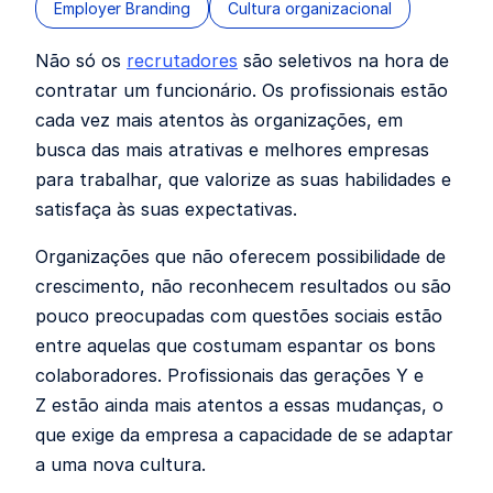
Employer Branding
Cultura organizacional
Não só os
recrutadores
são seletivos na hora de
contratar um funcionário. Os profissionais estão
cada vez mais atentos às organizações, em
busca das mais atrativas e melhores empresas
para trabalhar, que valorize as suas habilidades e
satisfaça às suas expectativas.
Organizações que não oferecem possibilidade de
crescimento, não reconhecem resultados ou são
pouco preocupadas com questões sociais estão
entre aquelas que costumam espantar os bons
colaboradores. Profissionais das gerações Y e
Z estão ainda mais atentos a essas mudanças, o
que exige da empresa a capacidade de se adaptar
a uma nova cultura.