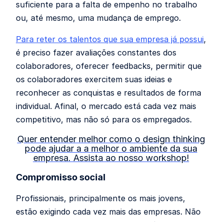
suficiente para a falta de empenho no trabalho
ou, até mesmo, uma mudança de emprego.
Para reter os talentos que sua empresa já possui
,
é preciso fazer avaliações constantes dos
colaboradores, oferecer feedbacks, permitir que
os colaboradores exercitem suas ideias e
reconhecer as conquistas e resultados de forma
individual. Afinal, o mercado está cada vez mais
competitivo, mas não só para os empregados.
Quer entender melhor como o design thinking
pode ajudar a a melhor o ambiente da sua
empresa. Assista ao nosso workshop!
Compromisso social
Profissionais, principalmente os mais jovens,
estão exigindo cada vez mais das empresas. Não