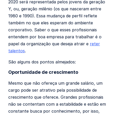
2020 será representada pelos jovens da geração
Y, ou, geração milênio (os que nasceram entre
1980 e 1990). Essa mudança de perfil reflete
também no que eles esperam do ambiente
corporativo. Saber o que esses profissionais
entendem por boa empresa para trabalhar é o
papel da organização que deseja atrair e
reter
talentos
.
São alguns dos pontos almejados:
Oportunidade de crescimento
Mesmo que não ofereça um grande salário, um
cargo pode ser atrativo pela possibilidade de
crescimento que oferece. Grandes profissionais
não se contentam com a estabilidade e estão em
constante busca por conhecimento, por isso,