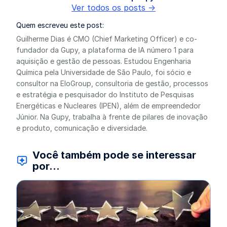
Ver todos os posts ->
Quem escreveu este post:
Guilherme Dias é CMO (Chief Marketing Officer) e co-
fundador da Gupy, a plataforma de IA número 1 para
aquisição e gestão de pessoas. Estudou Engenharia
Química pela Universidade de São Paulo, foi sócio e
consultor na EloGroup, consultoria de gestão, processos
e estratégia e pesquisador do Instituto de Pesquisas
Energéticas e Nucleares (IPEN), além de empreendedor
Júnior. Na Gupy, trabalha à frente de pilares de inovação
e produto, comunicação e diversidade.
Você também pode se interessar
por...