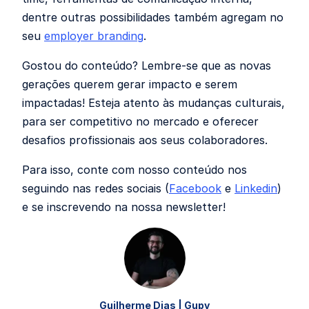
dentre outras possibilidades também agregam no
seu
employer branding
.
Gostou do conteúdo? Lembre-se que as novas
gerações querem gerar impacto e serem
impactadas! Esteja atento às mudanças culturais,
para ser competitivo no mercado e oferecer
desafios profissionais aos seus colaboradores.
Para isso, conte com nosso conteúdo nos
seguindo nas redes sociais (
Facebook
e
Linkedin
)
e se inscrevendo na nossa newsletter!
Guilherme Dias | Gupy