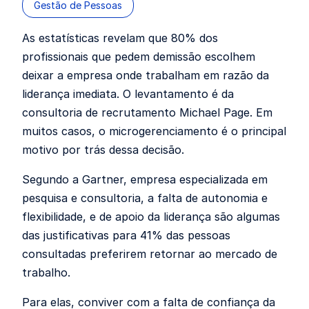
Gestão de Pessoas
As estatísticas revelam que 80% dos
profissionais que pedem demissão escolhem
deixar a empresa onde trabalham em razão da
liderança imediata. O levantamento é da
consultoria de recrutamento Michael Page. Em
muitos casos, o microgerenciamento é o principal
motivo por trás dessa decisão.
Segundo a Gartner, empresa especializada em
pesquisa e consultoria, a falta de autonomia e
flexibilidade, e de apoio da liderança são algumas
das justificativas para 41% das pessoas
consultadas preferirem retornar ao mercado de
trabalho.
Para elas, conviver com a falta de confiança da