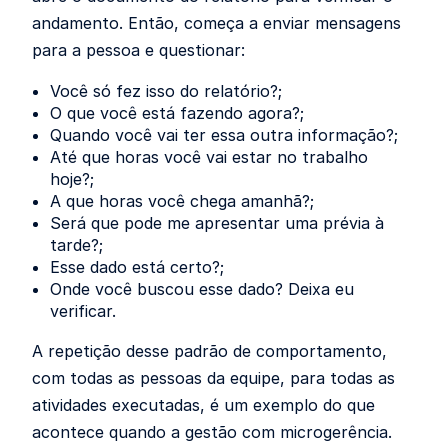
andamento. Então, começa a enviar mensagens
para a pessoa e questionar:
Você só fez isso do relatório?;
O que você está fazendo agora?;
Quando você vai ter essa outra informação?;
Até que horas você vai estar no trabalho
hoje?;
A que horas você chega amanhã?;
Será que pode me apresentar uma prévia à
tarde?;
Esse dado está certo?;
Onde você buscou esse dado? Deixa eu
verificar.
A repetição desse padrão de comportamento,
com todas as pessoas da equipe, para todas as
atividades executadas, é um exemplo do que
acontece quando a gestão com microgerência.