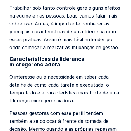
Trabalhar sob tanto controle gera alguns efeitos
na equipe e nas pessoas. Logo vamos falar mais
sobre isso. Antes, é importante conhecer as
principais características de uma liderança com
essas práticas. Assim é mais fácil entender por
onde começar a realizar as mudanças de gestão.
Características da liderança
microgerenciadora
O interesse ou a necessidade em saber cada
detalhe de como cada tarefa é executada, o
tempo todo é a característica mais forte de uma
liderança microgerenciadora.
Pessoas gestoras com esse perfil tendem
também a se colocar à frente da tomada de
decisão. Mesmo quando elas próprias repassam