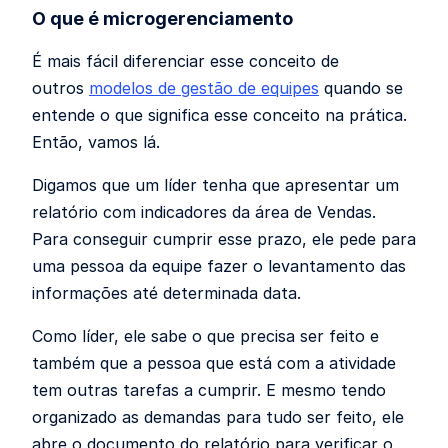
O que é microgerenciamento
É mais fácil diferenciar esse conceito de
outros
modelos de gestão de equipes
quando se
entende o que significa esse conceito na prática.
Então, vamos lá.
Digamos que um líder tenha que apresentar um
relatório com indicadores da área de Vendas.
Para conseguir cumprir esse prazo, ele pede para
uma pessoa da equipe fazer o levantamento das
informações até determinada data.
Como líder, ele sabe o que precisa ser feito e
também que a pessoa que está com a atividade
tem outras tarefas a cumprir. E mesmo tendo
organizado as demandas para tudo ser feito, ele
abre o documento do relatório para verificar o