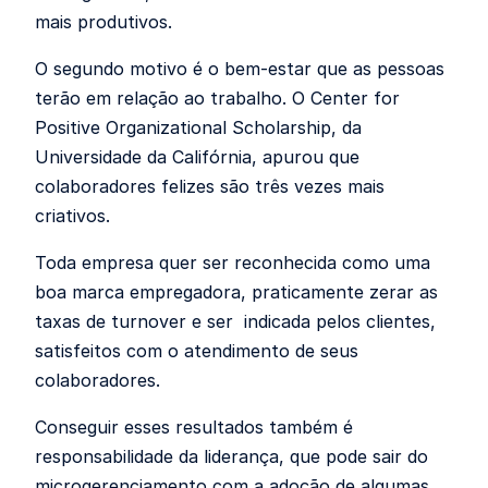
mais produtivos.
O segundo motivo é o bem-estar que as pessoas
terão em relação ao trabalho. O Center for
Positive Organizational Scholarship, da
Universidade da Califórnia, apurou que
colaboradores felizes são três vezes mais
criativos.
Toda empresa quer ser reconhecida como uma
boa marca empregadora, praticamente zerar as
taxas de turnover e ser indicada pelos clientes,
satisfeitos com o atendimento de seus
colaboradores.
Conseguir esses resultados também é
responsabilidade da liderança, que pode sair do
microgerenciamento com a adoção de algumas