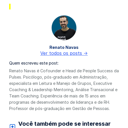
Renato Navas
Ver todos os posts ->
Quem escreveu este post:
Renato Navas é Cofounder e Head de People Success da
Pulses. Psicólogo, pós-graduado em Administração,
especialista em Leitura e Manejo de Grupos, Executive
Coaching & Leadership Mentoring, Análise Transacional e
Team Coaching. Experiência de mais de 15 anos em
programas de desenvolvimento de liderança e de RH.
Professor de pós-graduação em Gestão de Pessoas.
Você também pode se interessar