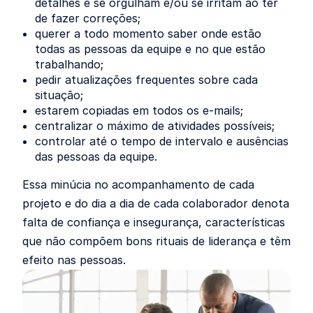
detalhes e se orgulham e/ou se irritam ao ter
de fazer correções;
querer a todo momento saber onde estão
todas as pessoas da equipe e no que estão
trabalhando;
pedir atualizações frequentes sobre cada
situação;
estarem copiadas em todos os e-mails;
centralizar o máximo de atividades possíveis;
controlar até o tempo de intervalo e ausências
das pessoas da equipe.
Essa minúcia no acompanhamento de cada
projeto e do dia a dia de cada colaborador denota
falta de confiança e insegurança, características
que não compõem bons rituais de liderança e têm
efeito nas pessoas.