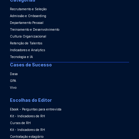
Recrutamento e Seleção
Admissão e Onboarding
Departamento Pessoal
Treinamento e Desenvolvimento
Cultura Organizacional
Retenção de Talentos
Indicadores e Analytics
Tecnologia e IA
Cases de Sucesso
Dasa
GPA
Vivo
Escolhas do Editor
Ebook - Perguntas para entrevista
Kit - Indicadores de RH
Cursos de RH
Kit - Indicadores de RH
Contratação estagiário