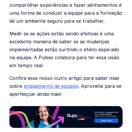
compartilhar experiências e fazer alinhamentos é
uma forma de conduzir a equipe para a formação
de um ambiente seguro para se trabalhar.
Medir se as ações estão sendo efetivas é uma
excelente maneira de saber se as mudanças
implementadas estão surtindo o efeito esperado
na equipe. A Pulses colabora para ter essa visão
em tempo real.
Confira esse nosso outro artigo para saber mais
sobre
engajamento de equipes
. Aproveite para se
aperfeiçoar ainda mais!