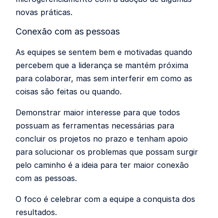
novas práticas.
Conexão com as pessoas
As equipes se sentem bem e motivadas quando
percebem que a liderança se mantém próxima
para colaborar, mas sem interferir em como as
coisas são feitas ou quando.
Demonstrar maior interesse para que todos
possuam as ferramentas necessárias para
concluir os projetos no prazo e tenham apoio
para solucionar os problemas que possam surgir
pelo caminho é a ideia para ter maior conexão
com as pessoas.
O foco é celebrar com a equipe a conquista dos
resultados.