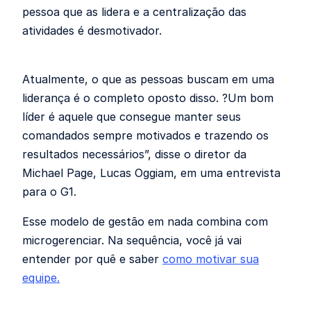
pessoa que as lidera e a centralização das
atividades é desmotivador.
Atualmente, o que as pessoas buscam em uma
liderança é o completo oposto disso. ?Um bom
líder é aquele que consegue manter seus
comandados sempre motivados e trazendo os
resultados necessários”, disse o diretor da
Michael Page, Lucas Oggiam, em uma entrevista
para o G1.
Esse modelo de gestão em nada combina com
microgerenciar. Na sequência, você já vai
entender por quê e saber
como motivar sua
equipe
.