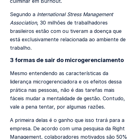
culminar em Burnout.
Segundo a
International Stress Management
Association
, 30 milhões de trabalhadores
brasileiros estão com ou tiveram a doença que
está exclusivamente relacionada ao ambiente de
trabalho.
3 formas de sair do microgerenciamento
Mesmo entendendo as características da
liderança microgerenciadora e os efeitos dessa
prática nas pessoas, não é das tarefas mais
fáceis mudar a mentalidade de gestão. Contudo,
vale a pena tentar, por algumas razões.
A primeira delas é o ganho que isso trará para a
empresa. De acordo com uma pesquisa da Right
Management, colaboradores motivados são 50%