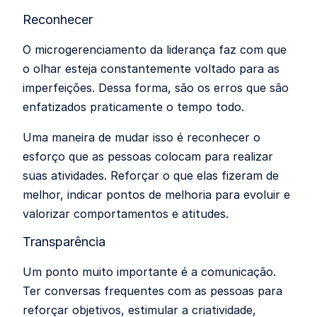
Reconhecer
O microgerenciamento da liderança faz com que
o olhar esteja constantemente voltado para as
imperfeições. Dessa forma, são os erros que são
enfatizados praticamente o tempo todo.
Uma maneira de mudar isso é reconhecer o
esforço que as pessoas colocam para realizar
suas atividades. Reforçar o que elas fizeram de
melhor, indicar pontos de melhoria para evoluir e
valorizar comportamentos e atitudes.
Transparência
Um ponto muito importante é a comunicação.
Ter conversas frequentes com as pessoas para
reforçar objetivos, estimular a criatividade,