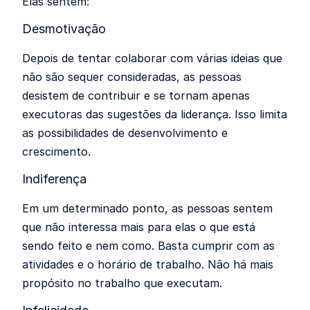
Elas sentem:
Desmotivação
Depois de tentar colaborar com várias ideias que
não são sequer consideradas, as pessoas
desistem de contribuir e se tornam apenas
executoras das sugestões da liderança. Isso limita
as possibilidades de desenvolvimento e
crescimento.
Indiferença
Em um determinado ponto, as pessoas sentem
que não interessa mais para elas o que está
sendo feito e nem como. Basta cumprir com as
atividades e o horário de trabalho. Não há mais
propósito no trabalho que executam.