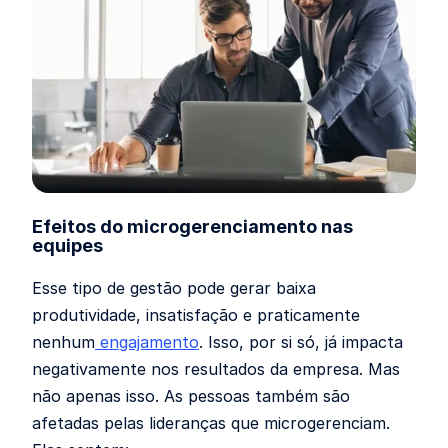
Efeitos do microgerenciamento nas
equipes
Esse tipo de gestão pode gerar baixa
produtividade, insatisfação e praticamente
nenhum
engajamento
. Isso, por si só, já impacta
negativamente nos resultados da empresa. Mas
não apenas isso. As pessoas também são
afetadas pelas lideranças que microgerenciam.