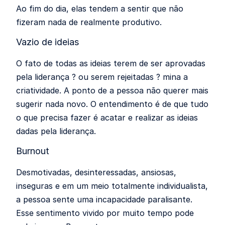
Ao fim do dia, elas tendem a sentir que não
fizeram nada de realmente produtivo.
Vazio de ideias
O fato de todas as ideias terem de ser aprovadas
pela liderança ? ou serem rejeitadas ? mina a
criatividade. A ponto de a pessoa não querer mais
sugerir nada novo. O entendimento é de que tudo
o que precisa fazer é acatar e realizar as ideias
dadas pela liderança.
Burnout
Desmotivadas, desinteressadas, ansiosas,
inseguras e em um meio totalmente individualista,
a pessoa sente uma incapacidade paralisante.
Esse sentimento vivido por muito tempo pode