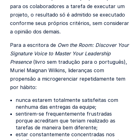
para os colaboradores a tarefa de executar um
projeto, o resultado só é admitido se executado
conforme seus próprios critérios, sem considerar
a opinião dos demais.
Para a escritora de
Own the Room: Discover Your
Signature Voice to Master Your Leadership
Presence
(livro sem tradução para o português),
Muriel Maignan Wilkins, lideranças com
propensão a microgerenciar repetidamente tem
por hábito:
nunca estarem totalmente satisfeitas com
nenhuma das entregas da equipe;
sentirem-se frequentemente frustradas
porque acreditam que teriam realizado as
tarefas de maneira bem diferente;
estar constantemente concentradas nos