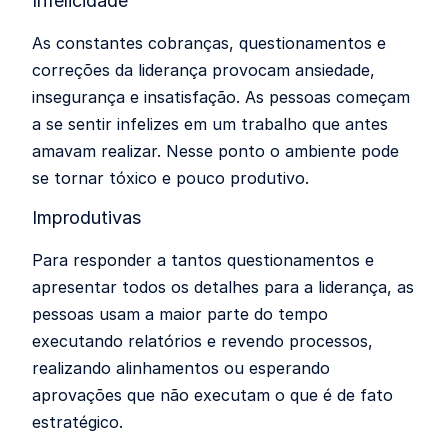
Infelicidade
As constantes cobranças, questionamentos e
correções da liderança provocam ansiedade,
insegurança e insatisfação. As pessoas começam
a se sentir infelizes em um trabalho que antes
amavam realizar. Nesse ponto o ambiente pode
se tornar tóxico e pouco produtivo.
Improdutivas
Para responder a tantos questionamentos e
apresentar todos os detalhes para a liderança, as
pessoas usam a maior parte do tempo
executando relatórios e revendo processos,
realizando alinhamentos ou esperando
aprovações que não executam o que é de fato
estratégico.