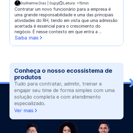
Guilherme Dias | Gupy
Leitura: +15min
escrito por:
Contratar um novo funcionário para a empresa é
uma grande responsabilidade e uma das principais
atividades do RH, tendo em vista que uma admissão
acertada é essencial para o crescimento do
negócio. É nesse contexto em que entra a ...
Saiba mais
Conheça o nosso ecossistema de
produtos
Tudo para contratar, admitir, treinar e
engajar seu time de forma simples com uma
solução completa e com atendimento
especializado.
Ver mais