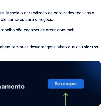
e. Mescla o aprendizado de habilidades técnicas e
 elementares para o negócio.
trabalho são capazes de arcar com mais
também tem suas desvantagens, visto que os
talentos