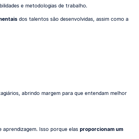
ilidades e metodologias de trabalho.
mentais
dos talentos são desenvolvidas, assim como a
tagiários, abrindo margem para que entendam melhor
 aprendizagem. Isso porque elas
proporcionam um