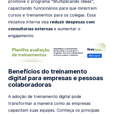
promove o programa "Multiplicando Ideias",
capacitando funcionários para que ministrem
cursos e treinamentos para os colegas. Essa
iniciativa interna visa
reduzir despesas com
consultorias externas
e aumentar o
engajamento.
Benefícios do treinamento
digital para empresas e pessoas
colaboradoras
A adoção de treinamento digital pode
transformar a maneira como as empresas
capacitam suas equipes. Conheça os principais