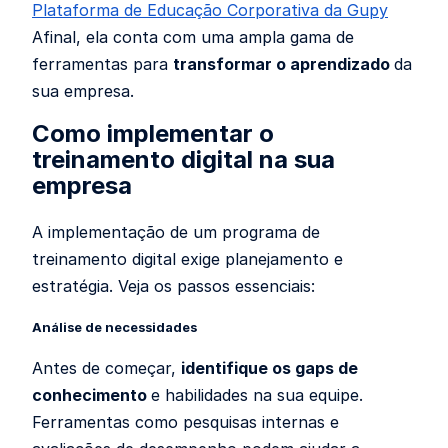
Plataforma de Educação Corporativa da Gupy
Afinal, ela conta com uma ampla gama de
ferramentas para
transformar o aprendizado
da
sua empresa.
Como implementar o
treinamento digital na sua
empresa
A implementação de um programa de
treinamento digital exige planejamento e
estratégia. Veja os passos essenciais:
Análise de necessidades
Antes de começar,
identifique os gaps de
conhecimento
e habilidades na sua equipe.
Ferramentas como pesquisas internas e