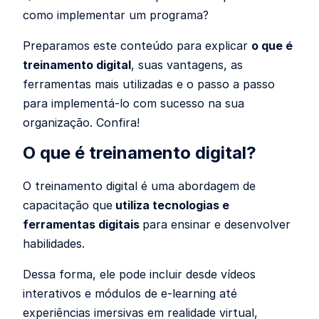
como implementar um programa?
Preparamos este conteúdo para explicar
o que é
treinamento digital
, suas vantagens, as
ferramentas mais utilizadas e o passo a passo
para implementá-lo com sucesso na sua
organização. Confira!
O que é treinamento digital?
O treinamento digital é uma abordagem de
capacitação que
utiliza tecnologias e
ferramentas digitais
para ensinar e desenvolver
habilidades.
Dessa forma, ele pode incluir desde vídeos
interativos e módulos de e-learning até
experiências imersivas em realidade virtual,