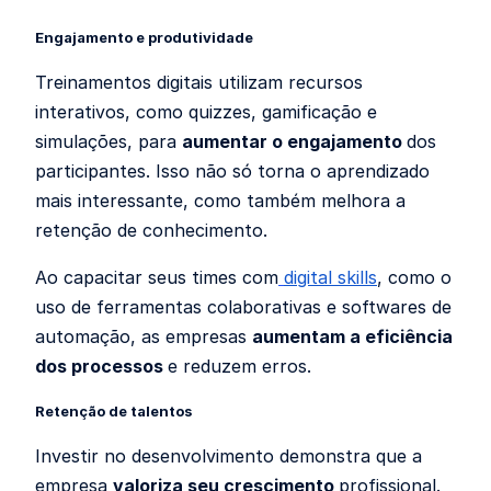
Engajamento e produtividade
Treinamentos digitais utilizam recursos
interativos, como quizzes, gamificação e
simulações, para
aumentar o engajamento
dos
participantes. Isso não só torna o aprendizado
mais interessante, como também melhora a
retenção de conhecimento.
Ao capacitar seus times com
digital skills
, como o
uso de ferramentas colaborativas e softwares de
automação, as empresas
aumentam a eficiência
dos processos
e reduzem erros.
Retenção de talentos
Investir no desenvolvimento demonstra que a
empresa
valoriza seu crescimento
profissional.