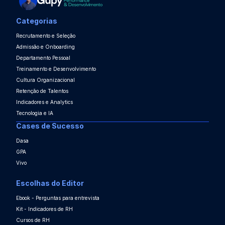
Categorias
Recrutamento e Seleção
Admissão e Onboarding
Departamento Pessoal
Treinamento e Desenvolvimento
Cultura Organizacional
Retenção de Talentos
Indicadores e Analytics
Tecnologia e IA
Cases de Sucesso
Dasa
GPA
Vivo
Escolhas do Editor
Ebook - Perguntas para entrevista
Kit - Indicadores de RH
Cursos de RH