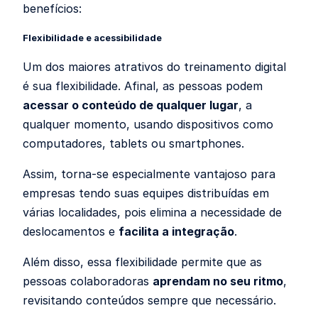
benefícios:
Flexibilidade e acessibilidade
Um dos maiores atrativos do treinamento digital
é sua flexibilidade. Afinal, as pessoas podem
acessar o conteúdo de qualquer lugar
, a
qualquer momento, usando dispositivos como
computadores, tablets ou smartphones.
Assim, torna-se especialmente vantajoso para
empresas tendo suas equipes distribuídas em
várias localidades, pois elimina a necessidade de
deslocamentos e
facilita a integração
.
Além disso, essa flexibilidade permite que as
pessoas colaboradoras
aprendam no seu ritmo
,
revisitando conteúdos sempre que necessário.