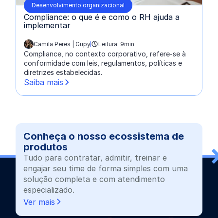
Desenvolvimento organizacional
Compliance: o que é e como o RH ajuda a
implementar
Camila Peres | Gupy
Leitura: 9min
escrito por:
Compliance, no contexto corporativo, refere-se à
conformidade com leis, regulamentos, políticas e
diretrizes estabelecidas.
Saiba mais
Conheça o nosso ecossistema de
produtos
Tudo para contratar, admitir, treinar e
engajar seu time de forma simples com uma
solução completa e com atendimento
especializado.
Ver mais