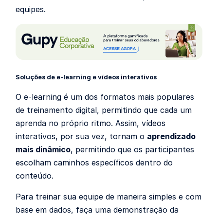
equipes.
Soluções de e-learning e vídeos interativos
O e-learning é um dos formatos mais populares
de treinamento digital, permitindo que cada um
aprenda no próprio ritmo. Assim, vídeos
interativos, por sua vez, tornam o
aprendizado
mais dinâmico
, permitindo que os participantes
escolham caminhos específicos dentro do
conteúdo.
Para treinar sua equipe de maneira simples e com
base em dados, faça uma demonstração da