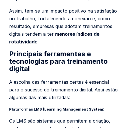
Assim, tem-se um impacto positivo na satisfação
no trabalho, fortalecendo a conexão e, como
resultado, empresas que adotam treinamentos
digitais tendem a ter
menores índices de
rotatividade
.
Principais ferramentas e
tecnologias para treinamento
digital
A escolha das ferramentas certas é essencial
para o sucesso do treinamento digital. Aqui estão
algumas das mais utilizadas:
Plataformas LMS (Learning Management System)
Os LMS são sistemas que permitem a criação,