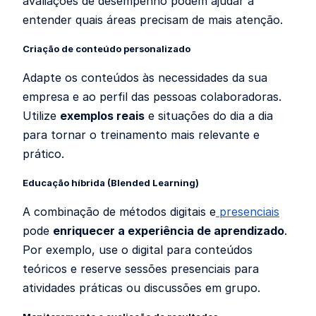
avaliações de desempenho podem ajudar a
entender quais áreas precisam de mais atenção.
Criação de conteúdo personalizado
Adapte os conteúdos às necessidades da sua
empresa e ao perfil das pessoas colaboradoras.
Utilize
exemplos reais
e situações do dia a dia
para tornar o treinamento mais relevante e
prático.
Educação híbrida (Blended Learning)
A combinação de métodos digitais e
presenciais
pode
enriquecer a experiência de aprendizado
.
Por exemplo, use o digital para conteúdos
teóricos e reserve sessões presenciais para
atividades práticas ou discussões em grupo.