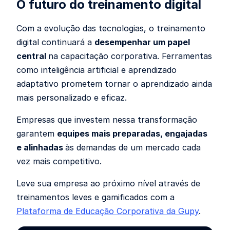
O futuro do treinamento digital
Com a evolução das tecnologias, o treinamento
digital continuará a
desempenhar um papel
central
na capacitação corporativa. Ferramentas
como inteligência artificial e aprendizado
adaptativo prometem tornar o aprendizado ainda
mais personalizado e eficaz.
Empresas que investem nessa transformação
garantem
equipes mais preparadas, engajadas
e alinhadas
às demandas de um mercado cada
vez mais competitivo.
Leve sua empresa ao próximo nível através de
treinamentos leves e gamificados com a
Plataforma de Educação Corporativa da Gupy
.