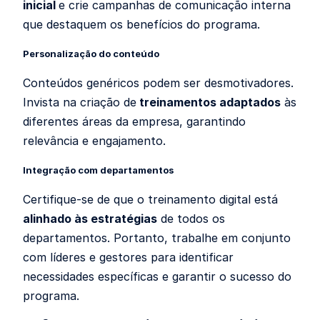
inicial
e crie campanhas de comunicação interna
que destaquem os benefícios do programa.
Personalização do conteúdo
Conteúdos genéricos podem ser desmotivadores.
Invista na criação de
treinamentos adaptados
às
diferentes áreas da empresa, garantindo
relevância e engajamento.
Integração com departamentos
Certifique-se de que o treinamento digital está
alinhado às estratégias
de todos os
departamentos. Portanto, trabalhe em conjunto
com líderes e gestores para identificar
necessidades específicas e garantir o sucesso do
programa.