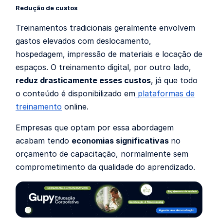
Redução de custos
Treinamentos tradicionais geralmente envolvem
gastos elevados com deslocamento,
hospedagem, impressão de materiais e locação de
espaços. O treinamento digital, por outro lado,
reduz drasticamente esses custos
, já que todo
o conteúdo é disponibilizado em
plataformas de
treinamento
online.
Empresas que optam por essa abordagem
acabam tendo
economias significativas
no
orçamento de capacitação, normalmente sem
comprometimento da qualidade do aprendizado.