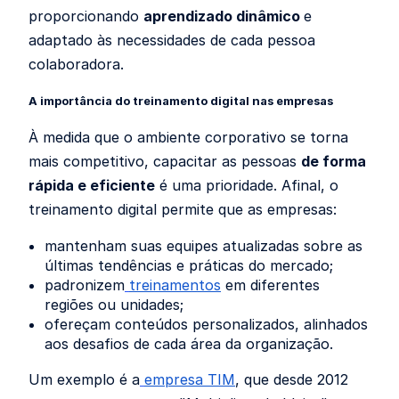
proporcionando
aprendizado dinâmico
e
adaptado às necessidades de cada pessoa
colaboradora.
A importância do treinamento digital nas empresas
À medida que o ambiente corporativo se torna
mais competitivo, capacitar as pessoas
de forma
rápida e eficiente
é uma prioridade. Afinal, o
treinamento digital permite que as empresas:
mantenham suas equipes atualizadas sobre as
últimas tendências e práticas do mercado;
padronizem
treinamentos
em diferentes
regiões ou unidades;
ofereçam conteúdos personalizados, alinhados
aos desafios de cada área da organização.
Um exemplo é a
empresa TIM
, que desde 2012