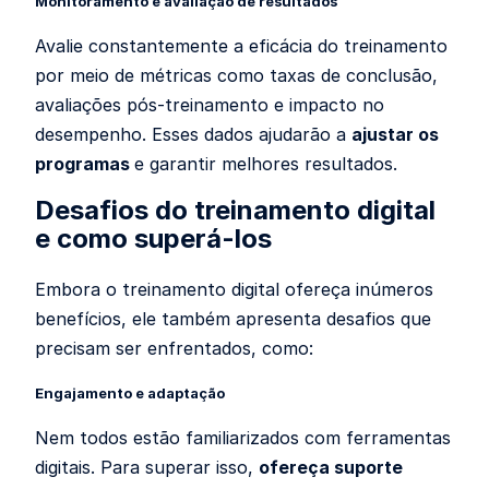
Monitoramento e avaliação de resultados
Avalie constantemente a eficácia do treinamento
por meio de métricas como taxas de conclusão,
avaliações pós-treinamento e impacto no
desempenho. Esses dados ajudarão a
ajustar os
programas
e garantir melhores resultados.
Desafios do treinamento digital
e como superá-los
Embora o treinamento digital ofereça inúmeros
benefícios, ele também apresenta desafios que
precisam ser enfrentados, como:
Engajamento e adaptação
Nem todos estão familiarizados com ferramentas
digitais. Para superar isso,
ofereça suporte