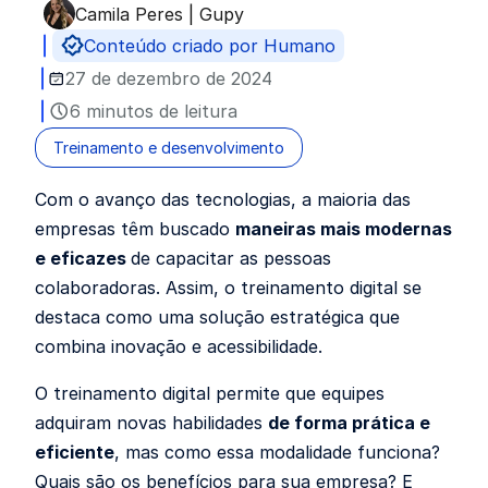
Camila Peres | Gupy
Publicado por
Conteúdo criado por Humano
27 de dezembro de 2024
6 minutos de leitura
Treinamento e desenvolvimento
Com o avanço das tecnologias, a maioria das
empresas têm buscado
maneiras mais modernas
e eficazes
de capacitar as pessoas
colaboradoras. Assim, o treinamento digital se
destaca como uma solução estratégica que
combina inovação e acessibilidade.
O treinamento digital permite que equipes
adquiram novas habilidades
de forma prática e
eficiente
, mas como essa modalidade funciona?
Quais são os benefícios para sua empresa? E