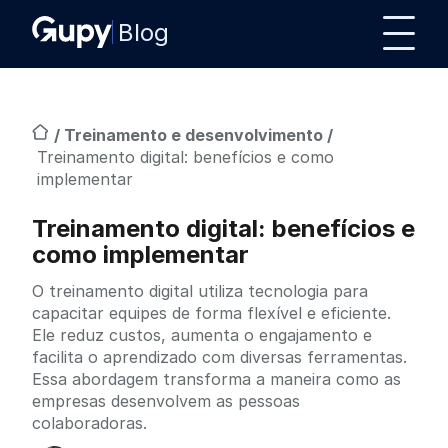
Blog
/
Treinamento e desenvolvimento
/
Treinamento digital: benefícios e como
implementar
Treinamento digital: benefícios e
como implementar
O treinamento digital utiliza tecnologia para
capacitar equipes de forma flexível e eficiente.
Ele reduz custos, aumenta o engajamento e
facilita o aprendizado com diversas ferramentas.
Essa abordagem transforma a maneira como as
empresas desenvolvem as pessoas
colaboradoras.