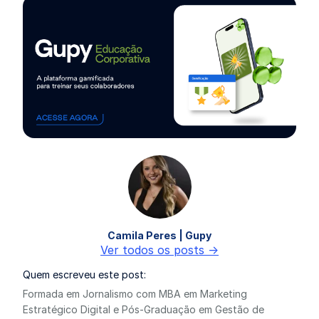
Camila Peres | Gupy
Ver todos os posts ->
Quem escreveu este post:
Formada em Jornalismo com MBA em Marketing
Estratégico Digital e Pós-Graduação em Gestão de