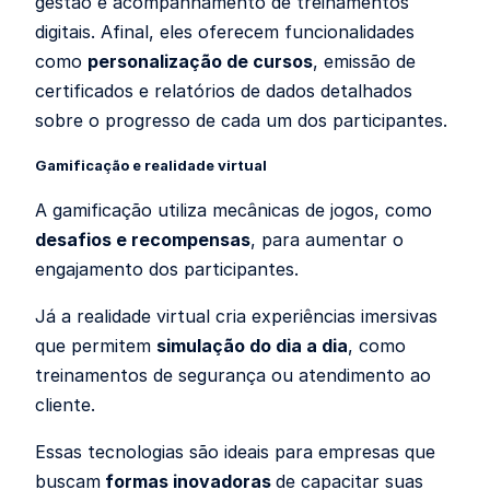
gestão e acompanhamento de treinamentos
digitais. Afinal, eles oferecem funcionalidades
como
personalização de cursos
, emissão de
certificados e relatórios de dados detalhados
sobre o progresso de cada um dos participantes.
Gamificação e realidade virtual
A gamificação utiliza mecânicas de jogos, como
desafios e recompensas
, para aumentar o
engajamento dos participantes.
Já a realidade virtual cria experiências imersivas
que permitem
simulação do dia a dia
, como
treinamentos de segurança ou atendimento ao
cliente.
Essas tecnologias são ideais para empresas que
buscam
formas inovadoras
de capacitar suas