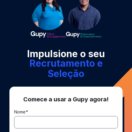
Impulsione o seu
Treinamento e
Desenvolvimento
Comece a usar a Gupy agora!
Nome
*