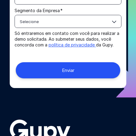
Segmento da Empresa
*
Selecione
Só entraremos em contato com você para realizar a
demo solicitada. Ao submeter seus dados, você
concorda com a
política de privacidade
da Gupy.