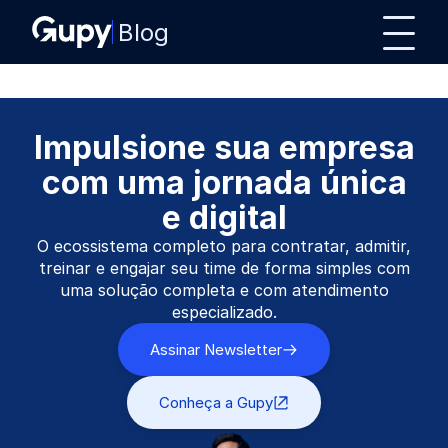
Blog
Impulsione sua empresa
com uma jornada única
e digital
O ecossistema completo para contratar, admitir,
treinar e engajar seu time de forma simples com
uma solução completa e com atendimento
especializado.
Assinar Newsletter
Conheça a Gupy