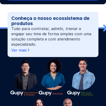
Conheça o nosso ecossistema de
produtos
Tudo para contratar, admitir, treinar e
engajar seu time de forma simples com uma
solução completa e com atendimento
especializado.
Ver mais