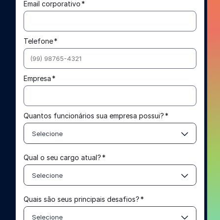
Email corporativo
*
Telefone
*
Empresa
*
Quantos funcionários sua empresa possui?
*
Selecione
Qual o seu cargo atual?
*
Selecione
Quais são seus principais desafios?
*
Selecione