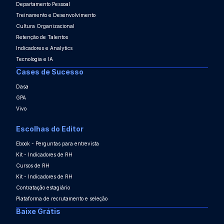
Departamento Pessoal
Treinamento e Desenvolvimento
Cultura Organizacional
Retenção de Talentos
Indicadores e Analytics
Tecnologia e IA
Cases de Sucesso
Dasa
GPA
Vivo
Escolhas do Editor
Ebook - Perguntas para entrevista
Kit - Indicadores de RH
Cursos de RH
Kit - Indicadores de RH
Contratação estagiário
Plataforma de recrutamento e seleção
Baixe Grátis