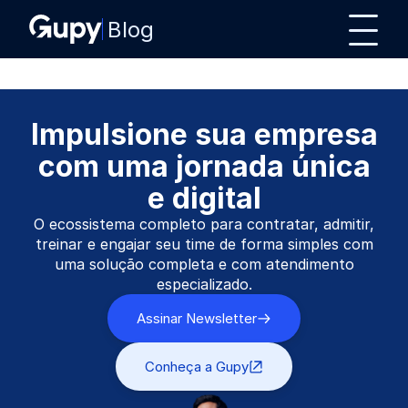
Blog
Impulsione sua empresa
com uma jornada única
e digital
O ecossistema completo para contratar, admitir,
treinar e engajar seu time de forma simples com
uma solução completa e com atendimento
especializado.
Assinar Newsletter
Conheça a Gupy