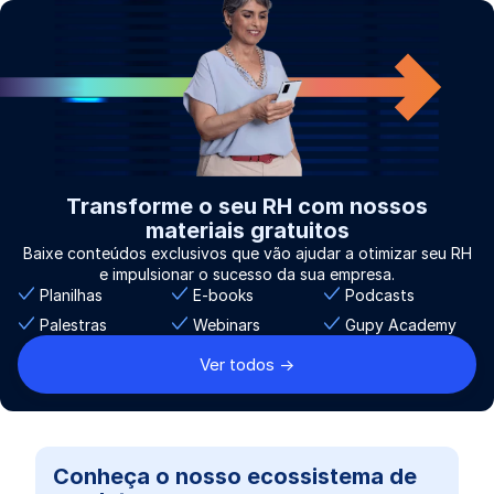
Transforme o seu RH com nossos
materiais gratuitos
Baixe conteúdos exclusivos que vão ajudar a otimizar seu RH
e impulsionar o sucesso da sua empresa.
Planilhas
E-books
Podcasts
Palestras
Webinars
Gupy Academy
Ver todos ->
Conheça o nosso ecossistema de