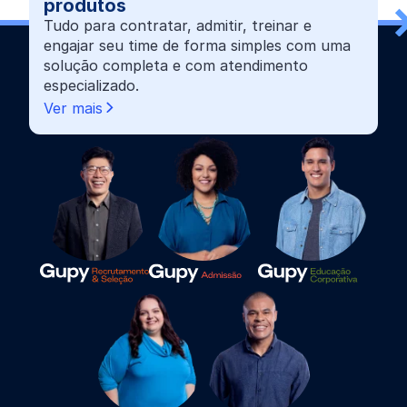
produtos
Tudo para contratar, admitir, treinar e
engajar seu time de forma simples com uma
solução completa e com atendimento
especializado.
Ver mais