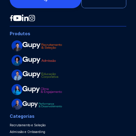
→
Produtos
Categorias
Recrutamento e Seleção
Admissão e Onboarding