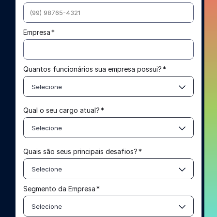
Empresa
*
Quantos funcionários sua empresa possui?
*
Selecione
Qual o seu cargo atual?
*
Selecione
Quais são seus principais desafios?
*
Selecione
Segmento da Empresa
*
Selecione