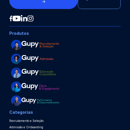
→
Produtos
Categorias
Recrutamento e Seleção
Admissão e Onboarding