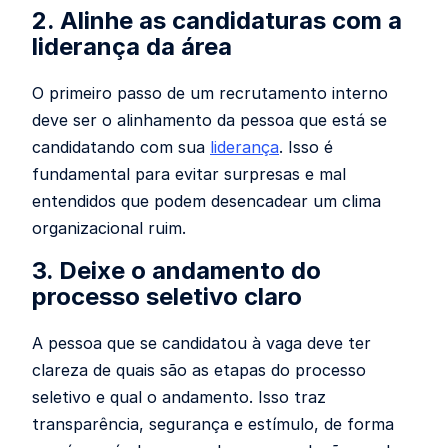
2. Alinhe as candidaturas com a
liderança da área
O primeiro passo de um recrutamento interno
deve ser o alinhamento da pessoa que está se
candidatando com sua
liderança
. Isso é
fundamental para evitar surpresas e mal
entendidos que podem desencadear um clima
organizacional ruim.
3. Deixe o andamento do
processo seletivo claro
A pessoa que se candidatou à vaga deve ter
clareza de quais são as etapas do processo
seletivo e qual o andamento. Isso traz
transparência, segurança e estímulo, de forma