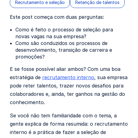
Recrutamento e seleção
Retenção de talentos
Este post começa com duas perguntas:
Como é feito o processo de seleção para
novas vagas na sua empresa?
Como são conduzidos os processos de
desenvolvimento, transição de carreira e
promoções?
E se fosse possível aliar ambos? Com uma boa
estratégia de
recrutamento interno
, sua empresa
pode reter talentos, trazer novos desafios para
colaboradores e, ainda, ter ganhos na gestão do
conhecimento.
Se você não tem familiaridade com o tema, a
gente explica de forma resumida: o recrutamento
interno é a prática de fazer a seleção de