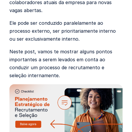
colaboradores atuais da empresa para novas
vagas abertas.
Ele pode ser conduzido paralelamente ao
processo externo, ser prioritariamente interno
ou ser exclusivamente interno.
Neste post, vamos te mostrar alguns pontos
importantes a serem levados em conta ao
conduzir um processo de recrutamento e
seleção internamente.