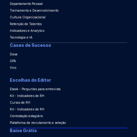
Departamento Pessoal
Treinamento e Desenvolvimento
Cultura Organizacional
Retenção de Talentos
Indicadores e Analytics
Tecnologia e IA
Cases de Sucesso
Dasa
GPA
Vivo
Escolhas do Editor
Ebook - Perguntas para entrevista
Kit - Indicadores de RH
Cursos de RH
Kit - Indicadores de RH
Contratação estagiário
Plataforma de recrutamento e seleção
Baixe Grátis