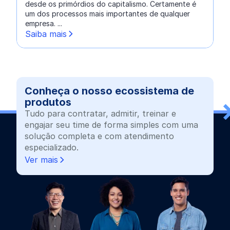
desde os primórdios do capitalismo. Certamente é
um dos processos mais importantes de qualquer
empresa. ...
Saiba mais
Conheça o nosso ecossistema de
produtos
Tudo para contratar, admitir, treinar e
engajar seu time de forma simples com uma
solução completa e com atendimento
especializado.
Ver mais