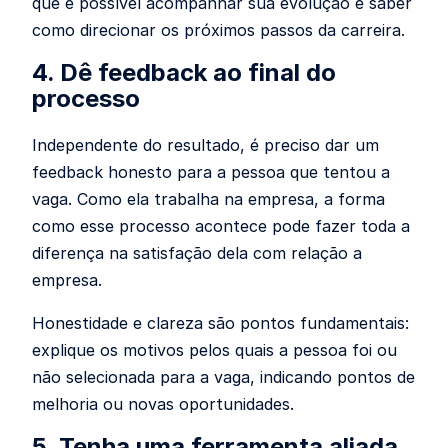
que é possível acompanhar sua evolução e saber
como direcionar os próximos passos da carreira.
4. Dê feedback ao final do
processo
Independente do resultado, é preciso dar um
feedback honesto para a pessoa que tentou a
vaga. Como ela trabalha na empresa, a forma
como esse processo acontece pode fazer toda a
diferença na satisfação dela com relação a
empresa.
Honestidade e clareza são pontos fundamentais:
explique os motivos pelos quais a pessoa foi ou
não selecionada para a vaga, indicando pontos de
melhoria ou novas oportunidades.
5. Tenha uma ferramenta aliada