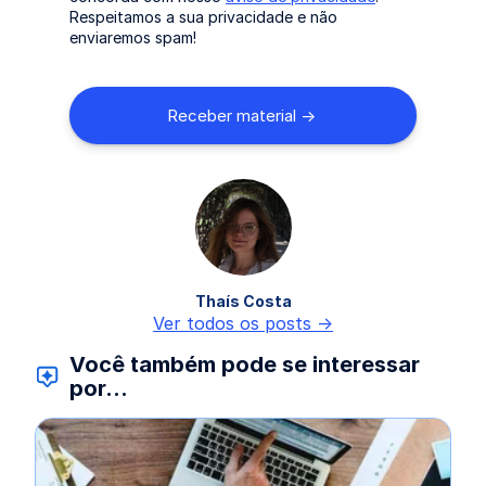
Respeitamos a sua privacidade e não
enviaremos spam!
Thaís Costa
Ver todos os posts ->
Você também pode se interessar
por...