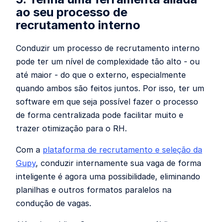
ao seu processo de
recrutamento interno
Conduzir um processo de recrutamento interno
pode ter um nível de complexidade tão alto - ou
até maior - do que o externo, especialmente
quando ambos são feitos juntos. Por isso, ter um
software em que seja possível fazer o processo
de forma centralizada pode facilitar muito e
trazer otimização para o RH.
Com a
plataforma de recrutamento e seleção da
Gupy
, conduzir internamente sua vaga de forma
inteligente é agora uma possibilidade, eliminando
planilhas e outros formatos paralelos na
condução de vagas.