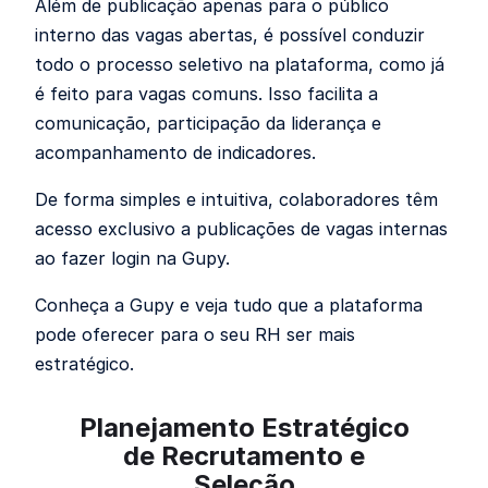
Além de publicação apenas para o público
interno das vagas abertas, é possível conduzir
todo o processo seletivo na plataforma, como já
é feito para vagas comuns. Isso facilita a
comunicação, participação da liderança e
acompanhamento de indicadores.
De forma simples e intuitiva, colaboradores têm
acesso exclusivo a publicações de vagas internas
ao fazer login na Gupy.
Conheça a Gupy e veja tudo que a plataforma
pode oferecer para o seu RH ser mais
estratégico.
Planejamento Estratégico
de Recrutamento e
Seleção