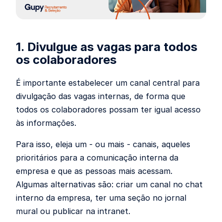
1. Divulgue as vagas para todos
os colaboradores
É importante estabelecer um canal central para
divulgação das vagas internas, de forma que
todos os colaboradores possam ter igual acesso
às informações.
Para isso, eleja um - ou mais - canais, aqueles
prioritários para a comunicação interna da
empresa e que as pessoas mais acessam.
Algumas alternativas são: criar um canal no chat
interno da empresa, ter uma seção no jornal
mural ou publicar na intranet.