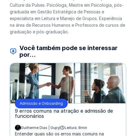
Culture da Pulses. Psicóloga, Mestre em Psicologia, pós-
graduada em Gestão Estratégica de Pessoas e
especialista em Leitura e Manejo de Grupos. Experiência
na área de Recursos Humanos e Professora de cursos de
graduação e pós-graduação.
Você também pode se interessar
por...
Admissão e Onboarding
9 erros comuns na atração e admissão de
funcionários
Guilherme Dias | Gupy
Leitura: 8min
escrito por:
Entender quais são os erros mais comuns na