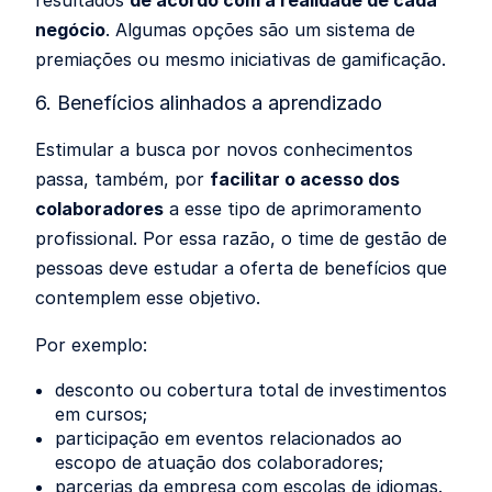
negócio
. Algumas opções são um sistema de
premiações ou mesmo iniciativas de gamificação.
6. Benefícios alinhados a aprendizado
Estimular a busca por novos conhecimentos
passa, também, por
facilitar o acesso dos
colaboradores
a esse tipo de aprimoramento
profissional. Por essa razão, o time de gestão de
pessoas deve estudar a oferta de benefícios que
contemplem esse objetivo.
Por exemplo:
desconto ou cobertura total de investimentos
em cursos;
participação em eventos relacionados ao
escopo de atuação dos colaboradores;
parcerias da empresa com escolas de idiomas.