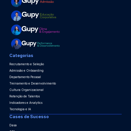
Categorias
Recrutamento e Seleção
Admissão e Onboarding
Departamento Pessoal
Treinamento e Desenvolvimento
Cultura Organizacional
Retenção de Talentos
Indicadores e Analytics
Tecnologia e IA
Cases de Sucesso
Dasa