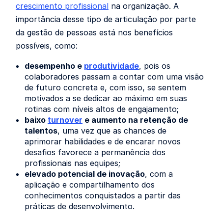
crescimento profissional
na organização. A
importância desse tipo de articulação por parte
da gestão de pessoas está nos benefícios
possíveis, como:
desempenho e
produtividade
, pois os
colaboradores passam a contar com uma visão
de futuro concreta e, com isso, se sentem
motivados a se dedicar ao máximo em suas
rotinas com níveis altos de engajamento;
baixo
turnover
e aumento na retenção de
talentos
, uma vez que as chances de
aprimorar habilidades e de encarar novos
desafios favorece a permanência dos
profissionais nas equipes;
elevado potencial de inovação
, com a
aplicação e compartilhamento dos
conhecimentos conquistados a partir das
práticas de desenvolvimento.