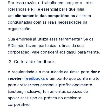
Por essa razão, o trabalho em conjunto entre
lideranças e RH é essencial para que haja
um
alinhamento das competências
a serem
conquistadas com as reais necessidades da
organização.
Sua empresa já utiliza essa ferramenta? Se os
PDIs não fazem parte das rotinas da sua
corporação, vale considerá-los daqui para frente.
2. Cultura de feedback
A regularidade e a maturidade de times para
dar e
receber
feedbacks
é um ponto que conta muito
para crescermos pessoal e profissionalmente.
Existem, inclusive, ferramentas capazes de
apoiar esse tipo de prática no ambiente
corporativo.