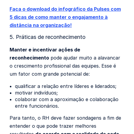
Faça o download do infográfico da Pulses com
5 dicas de como manter o engajamento à
distância na organização!
5. Práticas de reconhecimento
Manter e incentivar ações de
reconhecimento
pode ajudar muito a alavancar
o crescimento profissional das equipes. Esse é
um fator com grande potencial de:
qualificar a relação entre líderes e liderados;
motivar indivíduos;
colaborar com a aproximação e colaboração
entre funcionários.
Para tanto, o RH deve fazer sondagens a fim de
entender o que pode trazer melhores
resultados
de acordo com a realidade de cada