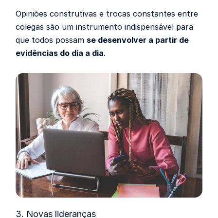
Opiniões construtivas e trocas constantes entre
colegas são um instrumento indispensável para
que todos possam
se desenvolver a partir de
evidências do dia a dia
.
3. Novas lideranças