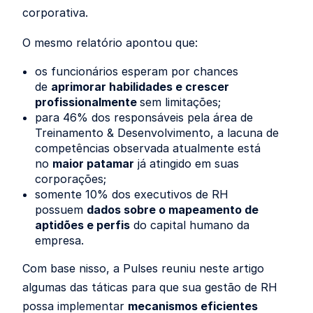
corporativa.
O mesmo relatório apontou que:
os funcionários esperam por chances
de
aprimorar habilidades e crescer
profissionalmente
sem limitações;
para 46% dos responsáveis pela área de
Treinamento & Desenvolvimento, a lacuna de
competências observada atualmente está
no
maior patamar
já atingido em suas
corporações;
somente 10% dos executivos de RH
possuem
dados sobre o mapeamento de
aptidões e perfis
do capital humano da
empresa.
Com base nisso, a Pulses reuniu neste artigo
algumas das táticas para que sua gestão de RH
possa implementar
mecanismos eficientes