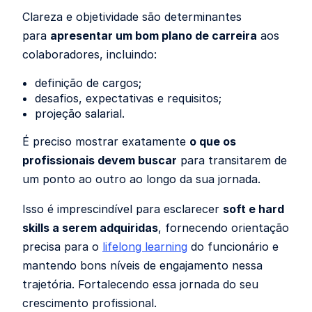
Clareza e objetividade são determinantes
para
apresentar um bom plano de carreira
aos
colaboradores, incluindo:
definição de cargos;
desafios, expectativas e requisitos;
projeção salarial.
É preciso mostrar exatamente
o que os
profissionais devem buscar
para transitarem de
um ponto ao outro ao longo da sua jornada.
Isso é imprescindível para esclarecer
soft e hard
skills a serem adquiridas
, fornecendo orientação
precisa para o
lifelong learning
do funcionário e
mantendo bons níveis de engajamento nessa
trajetória. Fortalecendo essa jornada do seu
crescimento profissional.