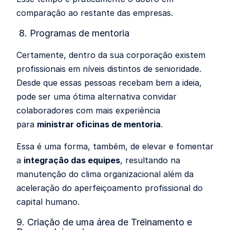
comparação ao restante das empresas.
8. Programas de mentoria
Certamente, dentro da sua corporação existem
profissionais em níveis distintos de senioridade.
Desde que essas pessoas recebam bem a ideia,
pode ser uma ótima alternativa convidar
colaboradores com mais experiência
para
ministrar oficinas de mentoria
.
Essa é uma forma, também, de elevar e fomentar
a
integração das equipes
, resultando na
manutenção do clima organizacional além da
aceleração do aperfeiçoamento profissional do
capital humano.
9. Criação de uma área de Treinamento e