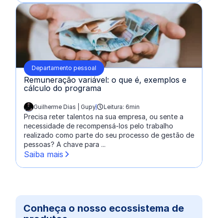
Departamento pessoal
Remuneração variável: o que é, exemplos e
cálculo do programa
Guilherme Dias | Gupy
Leitura: 6min
escrito por:
Precisa reter talentos na sua empresa, ou sente a
necessidade de recompensá-los pelo trabalho
realizado como parte do seu processo de gestão de
pessoas? A chave para ...
Saiba mais
Conheça o nosso ecossistema de