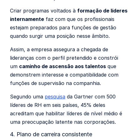
Criar programas voltados à
formação de líderes
internamente
faz com que os profissionais
estejam preparados para funções de gestão
quando surgir uma posição nesse âmbito.
Assim, a empresa assegura a chegada de
lideranças com o perfil pretendido e constrói
um
caminho de ascensão aos talentos
que
demonstrem interesse e compatibilidade com
funções de supervisão na companhia.
Segundo uma
pesquisa
da Gartner com 500
líderes de RH em seis países, 45% deles
acreditam que habilitar líderes de nível médio é
uma preocupação latente nas corporações.
4. Plano de carreira consistente