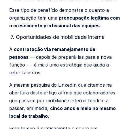
Esse tipo de benefício demonstra o quanto a
organização tem uma
preocupação legítima com
o crescimento profissional das equipes
.
7. Oportunidades de mobilidade interna
A
contratação via remanejamento de
pessoas
— depois de prepará-las para a nova
função — é mais uma estratégia que ajuda a
reter talentos.
A mesma pesquisa do LinkedIn que citamos na
abertura deste artigo afirma que colaboradores
que passam por mobilidade interna tendem a
passar, em média,
cinco anos e meio no mesmo
local de trabalho
.
Esse tempo é praticamente o dobro em