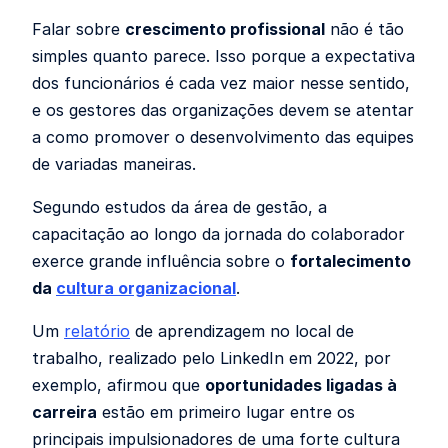
Falar sobre
crescimento profissional
não é tão
simples quanto parece. Isso porque a expectativa
dos funcionários é cada vez maior nesse sentido,
e os gestores das organizações devem se atentar
a como promover o desenvolvimento das equipes
de variadas maneiras.
Segundo estudos da área de gestão, a
capacitação ao longo da jornada do colaborador
exerce grande influência sobre o
fortalecimento
da
cultura organizacional
.
Um
relatório
de aprendizagem no local de
trabalho, realizado pelo LinkedIn em 2022, por
exemplo, afirmou que
oportunidades ligadas à
carreira
estão em primeiro lugar entre os
principais impulsionadores de uma forte cultura