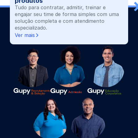
produtos
Tudo para contratar, admitir, treinar e
engajar seu time de forma simples com uma
solução completa e com atendimento
especializado.
Ver mais