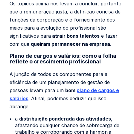
Os tópicos acima nos levam a concluir, portanto,
que a remuneração justa, a definição concisa de
funções da corporação e o fornecimento dos
meios para a evolução do profissional são
significativos para
atrair bons talentos
e fazer
com que
queiram permanecer na empresa
.
Plano de cargos e salários: como a folha
reflete o crescimento profissional
A junção de todos os componentes para a
eficiência de um planejamento de gestão de
pessoas levam para um
bom
plano de cargos e
salários
. Afinal, podemos deduzir que isso
abrange:
a
distribuição ponderada das atividades
,
afastando qualquer chance de sobrecarga de
trabalho e corroborando com a harmonia