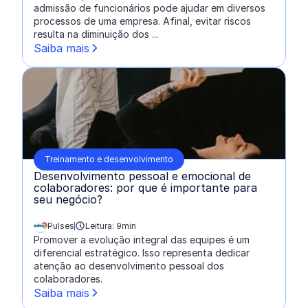
admissão de funcionários pode ajudar em diversos
processos de uma empresa. Afinal, evitar riscos
resulta na diminuição dos ...
Saiba mais
Treinamento e desenvolvimento
Desenvolvimento pessoal e emocional de
colaboradores: por que é importante para
seu negócio?
Pulses
Leitura: 9min
escrito por:
Promover a evolução integral das equipes é um
diferencial estratégico. Isso representa dedicar
atenção ao desenvolvimento pessoal dos
colaboradores.
Saiba mais