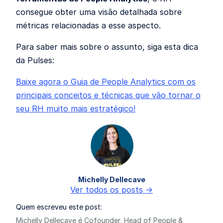
consegue obter uma visão detalhada sobre
métricas relacionadas a esse aspecto.
Para saber mais sobre o assunto, siga esta dica
da Pulses:
Baixe agora o Guia de People Analytics com os
principais conceitos e técnicas que vão tornar o
seu RH muito mais estratégico!
Michelly Dellecave
Ver todos os posts ->
Quem escreveu este post:
Michelly Dellecave é Cofounder, Head of People &