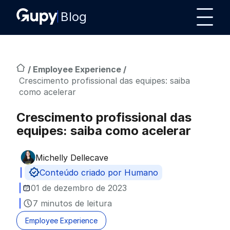
Blog
/
Employee Experience
/
Crescimento profissional das equipes: saiba
como acelerar
Crescimento profissional das
equipes: saiba como acelerar
Michelly Dellecave
Publicado por
Conteúdo criado por Humano
01 de dezembro de 2023
7 minutos de leitura
Employee Experience