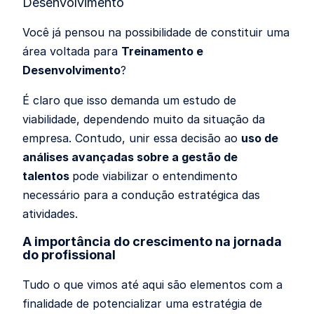
Desenvolvimento
Você já pensou na possibilidade de constituir uma
área voltada para
Treinamento e
Desenvolvimento
?
É claro que isso demanda um estudo de
viabilidade, dependendo muito da situação da
empresa. Contudo, unir essa decisão ao
uso de
análises avançadas sobre a gestão de
talentos
pode viabilizar o entendimento
necessário para a condução estratégica das
atividades.
A importância do crescimento na jornada
do profissional
Tudo o que vimos até aqui são elementos com a
finalidade de potencializar uma estratégia de