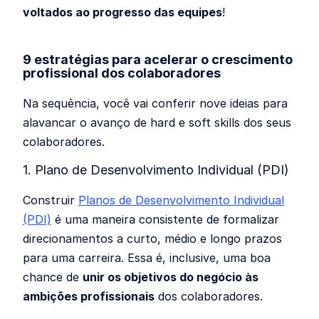
voltados ao progresso das equipes
!
9 estratégias para acelerar o crescimento
profissional dos colaboradores
Na sequência, você vai conferir nove ideias para
alavancar o avanço de hard e soft skills dos seus
colaboradores.
1. Plano de Desenvolvimento Individual (PDI)
Construir
Planos de Desenvolvimento Individual
(PDI)
é uma maneira consistente de formalizar
direcionamentos a curto, médio e longo prazos
para uma carreira. Essa é, inclusive, uma boa
chance de
unir os objetivos do negócio às
ambições profissionais
dos colaboradores.