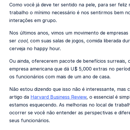
Como você já deve ter sentido na pele, para ser feliz
trabalho o mínimo necessário é nos sentirmos bem no 
interações em grupo.
Nos últimos anos, vimos um movimento de empresas 
ser
cool
, com suas salas de jogos, comida liberada dur
cerveja no happy hour.
Ou ainda, oferecerem pacote de benefícios surreais
empresa americana que dá U$ 5,000 extras no período
os funcionários com mais de um ano de casa.
Não estou dizendo que isso não é interessante, mas
artigo da
Harvard Business Review
, o essencial é sim
estamos esquecendo. As melhorias no local de traba
ocorrer se você não entender as perspectivas e difer
seus funcionários.