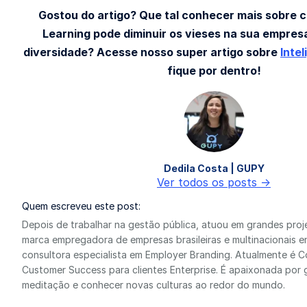
Gostou do artigo? Que tal conhecer mais sobre
Learning pode diminuir os vieses na sua empres
diversidade? Acesse nosso super artigo sobre
Intel
fique por dentro!
Dedila Costa | GUPY
Ver todos os posts ->
Quem escreveu este post:
Depois de trabalhar na gestão pública, atuou em grandes pro
marca empregadora de empresas brasileiras e multinacionais 
consultora especialista em Employer Branding. Atualmente é 
Customer Success para clientes Enterprise. É apaixonada por 
meditação e conhecer novas culturas ao redor do mundo.