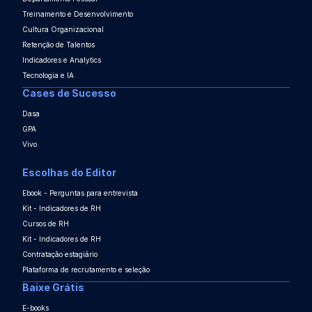
Treinamento e Desenvolvimento
Cultura Organizacional
Retenção de Talentos
Indicadores e Analytics
Tecnologia e IA
Cases de Sucesso
Dasa
GPA
Vivo
Escolhas do Editor
Ebook - Perguntas para entrevista
Kit - Indicadores de RH
Cursos de RH
Kit - Indicadores de RH
Contratação estagiário
Plataforma de recrutamento e seleção
Baixe Grátis
E-books