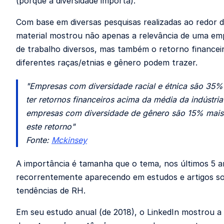
(porque a diversidade importa).
Com base em diversas pesquisas realizadas ao redor 
material mostrou não apenas a relevância de uma em
de trabalho diversos, mas também o retorno financei
diferentes raças/etnias e gênero podem trazer.
"Empresas com diversidade racial e étnica são 35%
ter retornos financeiros acima da média da indústria
empresas com diversidade de gênero são 15% mais 
este retorno"
Fonte:
Mckinsey
A importância é tamanha que o tema, nos últimos 5 
recorrentemente aparecendo em estudos e artigos s
tendências de RH.
Em seu estudo anual (de 2018), o LinkedIn mostrou a