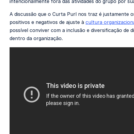
intencionalmente fora das atividades do grupo por sua
A discussão que o Curta Purl nos traz é justamente 
positivos e negativos de ajuste à
cultura organizacion
possível conviver com a inclusão e diversificação de d
dentro da organização.