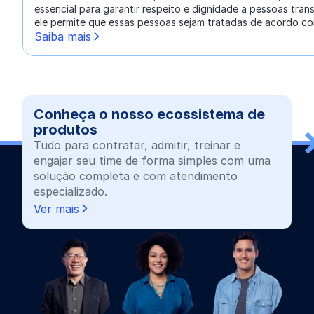
essencial para garantir respeito e dignidade a pessoas trans 
ele permite que essas pessoas sejam tratadas de acordo com
Saiba mais
Conheça o nosso ecossistema de
produtos
Tudo para contratar, admitir, treinar e
engajar seu time de forma simples com uma
solução completa e com atendimento
especializado.
Ver mais