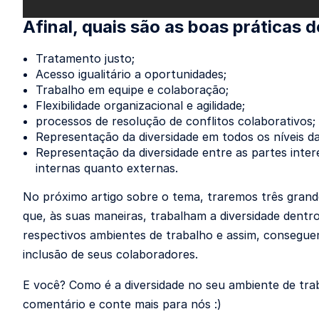
Afinal, quais são as boas práticas
Tratamento justo;
Acesso igualitário a oportunidades;
Trabalho em equipe e colaboração;
Flexibilidade organizacional e agilidade;
processos de resolução de conflitos colaborativos;
Representação da diversidade em todos os níveis d
Representação da diversidade entre as partes inter
internas quanto externas.
No próximo artigo sobre o tema, traremos três gran
que, às suas maneiras, trabalham a diversidade dentr
respectivos ambientes de trabalho e assim, consegu
inclusão de seus colaboradores.
E você? Como é a diversidade no seu ambiente de tra
comentário e conte mais para nós :)