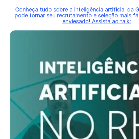
Conheça tudo sobre a inteligência artificial da
pode tornar seu recrutamento e seleção mais fác
enviesado! Assista ao talk: