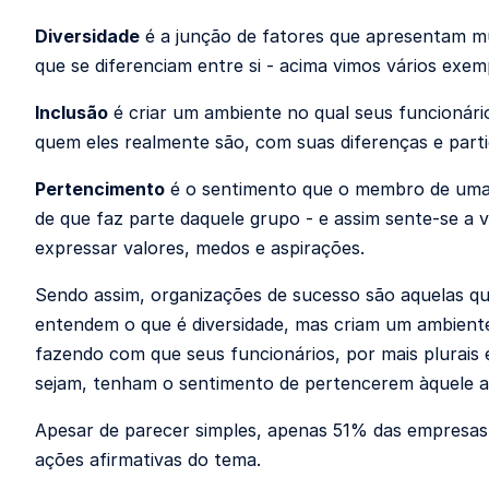
Diversidade
é a junção de fatores que apresentam mú
que se diferenciam entre si - acima vimos vários exem
Inclusão
é criar um ambiente no qual seus funcionár
quem eles realmente são, com suas diferenças e parti
Pertencimento
é o sentimento que o membro de um
de que faz parte daquele grupo - e assim sente-se a 
expressar valores, medos e aspirações.
Sendo assim, organizações de sucesso são aquelas q
entendem o que é diversidade, mas criam um ambiente
fazendo com que seus funcionários, por mais plurais 
sejam, tenham o sentimento de pertencerem àquele a
Apesar de parecer simples, apenas 51% das empresas
ações afirmativas do tema.