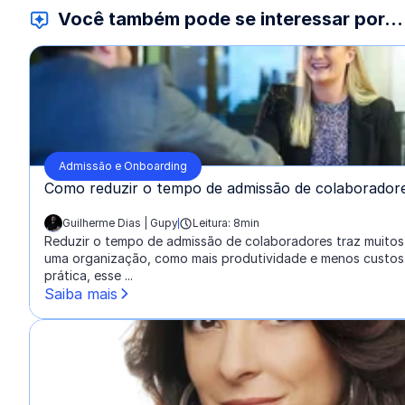
Você também pode se interessar por...
Admissão e Onboarding
Como reduzir o tempo de admissão de colaborador
Guilherme Dias | Gupy
Leitura: 8min
escrito por:
Reduzir o tempo de admissão de colaboradores traz muitos
uma organização, como mais produtividade e menos custos.
prática, esse ...
Saiba mais