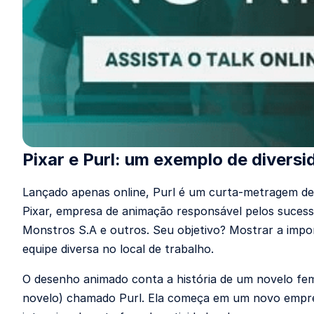
Pixar e Purl: um exemplo de diversi
Lançado apenas online, Purl é um curta-metragem de
Pixar, empresa de animação responsável pelos sucess
Monstros S.A e outros. Seu objetivo? Mostrar a impo
equipe diversa no local de trabalho.
O desenho animado conta a história de um novelo fem
novelo) chamado Purl. Ela começa em um novo empre