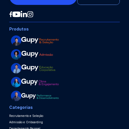
Produtos
Categorias
Recrutamento e Seleção
Admissão e Onboarding
Departamento Pessoal