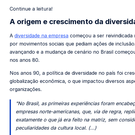
Continue a leitura!
A origem e crescimento da diversid
A
diversidade na empresa
começou a ser reivindicada
por movimentos sociais que pediam ações de inclusão.
avançando e a mudança de cenário no Brasil começou
nos anos 80.
Nos anos 90, a política de diversidade no país foi cre
globalização econômica, o que impactou diversos asp
organizações.
"No Brasil, as primeiras experiências foram encabe
empresas norte-americanas, que, via de regra, repl
exatamente o que já era feito na matriz, sem consid
peculiaridades da cultura local. (...)