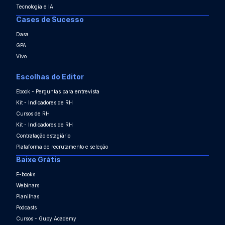
Tecnologia e IA
Cases de Sucesso
Dasa
GPA
Vivo
Escolhas do Editor
Ebook - Perguntas para entrevista
Kit - Indicadores de RH
Cursos de RH
Kit - Indicadores de RH
Contratação estagiário
Plataforma de recrutamento e seleção
Baixe Grátis
E-books
Webinars
Planilhas
Podcasts
Cursos - Gupy Academy