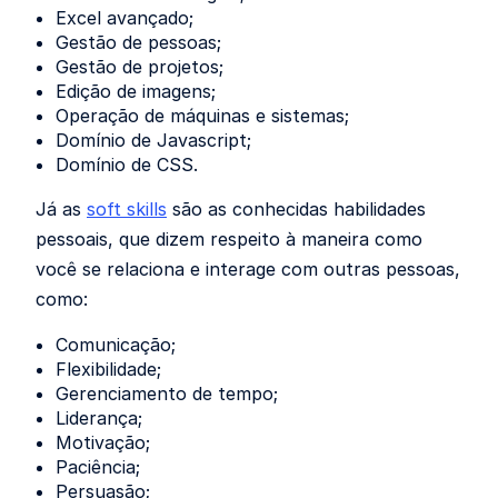
Excel avançado;
Gestão de pessoas;
Gestão de projetos;
Edição de imagens;
Operação de máquinas e sistemas;
Domínio de Javascript;
Domínio de CSS.
Já as
soft skills
são as conhecidas habilidades
pessoais, que dizem respeito à maneira como
você se relaciona e interage com outras pessoas,
como:
Comunicação;
Flexibilidade;
Gerenciamento de tempo;
Liderança;
Motivação;
Paciência;
Persuasão;