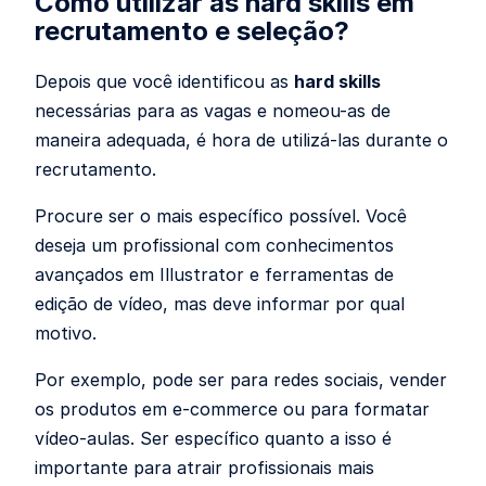
Como utilizar as hard skills em
recrutamento e seleção?
Depois que você identificou as
hard skills
necessárias para as vagas e nomeou-as de
maneira adequada, é hora de utilizá-las durante o
recrutamento.
Procure ser o mais específico possível. Você
deseja um profissional com conhecimentos
avançados em Illustrator e ferramentas de
edição de vídeo, mas deve informar por qual
motivo.
Por exemplo, pode ser para redes sociais, vender
os produtos em e-commerce ou para formatar
vídeo-aulas. Ser específico quanto a isso é
importante para atrair profissionais mais