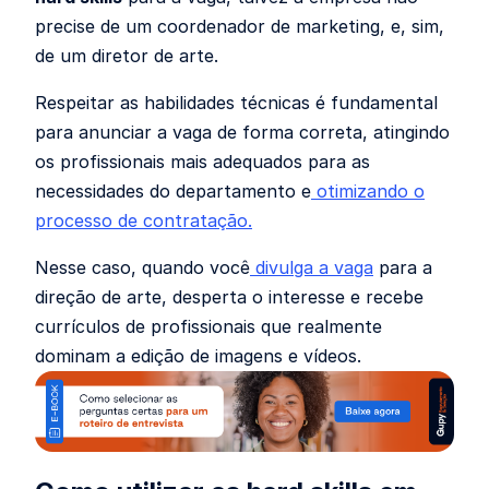
precise de um coordenador de marketing, e, sim,
de um diretor de arte.
Respeitar as habilidades técnicas é fundamental
para anunciar a vaga de forma correta, atingindo
os profissionais mais adequados para as
necessidades do departamento e
otimizando o
processo de contratação.
Nesse caso, quando você
divulga a vaga
para a
direção de arte, desperta o interesse e recebe
currículos de profissionais que realmente
dominam a edição de imagens e vídeos.