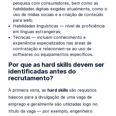
pesquisa com consumidores, bem como as
habilidades digitais exigidas atualmente, como o
uso de mídias sociais e a criação de conteúdo
para web;
Habilidades linguísticas — nível de proficiência
em línguas estrangeiras;
Técnicas — incluem conhecimento e
experiência especializados nas áreas de
contratação e relacionam-se ao uso de
softwares ou equipamentos específicos.
Por que as hard skills devem ser
identificadas antes do
recrutamento?
À primeira vista, as
hard skills
são requisitos
básicos para a divulgação de uma vaga de
emprego e geralmente são utilizadas logo no
título da vaga — por exemplo, engenheiro