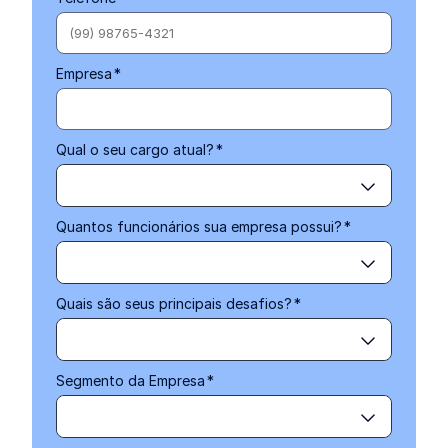
Empresa
*
Qual o seu cargo atual?
*
Quantos funcionários sua empresa possui?
*
Quais são seus principais desafios?
*
Segmento da Empresa
*