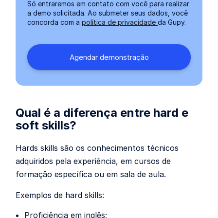
Só entraremos em contato com você para realizar
a demo solicitada. Ao submeter seus dados, você
concorda com a
política de privacidade
da Gupy.
Qual é a diferença entre hard e
soft skills?
Hards skills são os conhecimentos técnicos
adquiridos pela experiência, em cursos de
formação específica ou em sala de aula.
Exemplos de hard skills:
Proficiência em inglês;