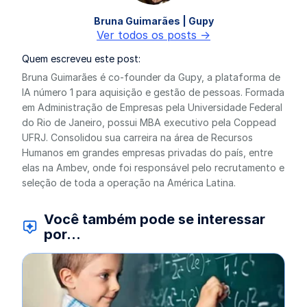
Bruna Guimarães | Gupy
Ver todos os posts ->
Quem escreveu este post:
Bruna Guimarães é co-founder da Gupy, a plataforma de
IA número 1 para aquisição e gestão de pessoas. Formada
em Administração de Empresas pela Universidade Federal
do Rio de Janeiro, possui MBA executivo pela Coppead
UFRJ. Consolidou sua carreira na área de Recursos
Humanos em grandes empresas privadas do país, entre
elas na Ambev, onde foi responsável pelo recrutamento e
seleção de toda a operação na América Latina.
Você também pode se interessar
por...