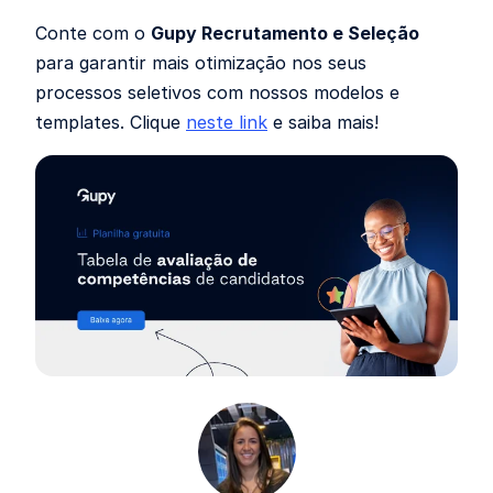
Conte com o
Gupy Recrutamento e Seleção
para garantir mais otimização nos seus
processos seletivos com nossos modelos e
templates. Clique
neste link
e saiba mais!