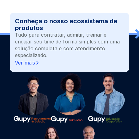
Conheça o nosso ecossistema de
produtos
Tudo para contratar, admitir, treinar e
engajar seu time de forma simples com uma
solução completa e com atendimento
especializado.
Ver mais