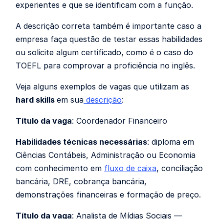
experientes e que se identificam com a função.
A descrição correta também é importante caso a
empresa faça questão de testar essas habilidades
ou solicite algum certificado, como é o caso do
TOEFL para comprovar a proficiência no inglês.
Veja alguns exemplos de vagas que utilizam as
hard skills
em sua
descrição
:
Título da vaga
: Coordenador Financeiro
Habilidades técnicas necessárias
: diploma em
Ciências Contábeis, Administração ou Economia
com conhecimento em
fluxo de caixa
, conciliação
bancária, DRE, cobrança bancária,
demonstrações financeiras e formação de preço.
Título da vaga
: Analista de Mídias Sociais —