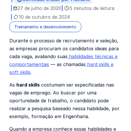
27 de julho de 2020
5 minutos de leitura
10 de outubro de 2024
Treinamento e desenvolvimento
Durante o processo de recrutamento e seleção,
as empresas procuram os candidatos ideais para
cada vaga, avaliando suas
habilidades técnicas e
comportamentais
— as chamadas
hard skills e
soft skills
.
As
hard skills
costumam ser especificadas nas
vagas de emprego. Ao buscar por uma
oportunidade de trabalho, o candidato pode
realizar a pesquisa baseado nessa habilidade, por
exemplo, formação em Engenharia.
Quando a empresa conhece essas habilidades e