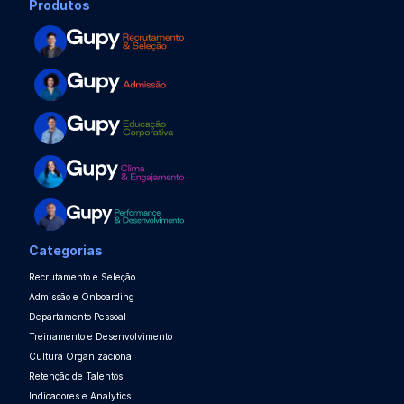
Produtos
Categorias
Recrutamento e Seleção
Admissão e Onboarding
Departamento Pessoal
Treinamento e Desenvolvimento
Cultura Organizacional
Retenção de Talentos
Indicadores e Analytics