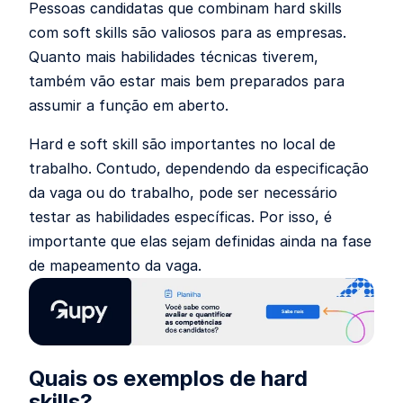
Pessoas candidatas que combinam hard skills
com soft skills são valiosos para as empresas.
Quanto mais habilidades técnicas tiverem,
também vão estar mais bem preparados para
assumir a função em aberto.
Hard e soft skill são importantes no local de
trabalho. Contudo, dependendo da especificação
da vaga ou do trabalho, pode ser necessário
testar as habilidades específicas. Por isso, é
importante que elas sejam definidas ainda na fase
de mapeamento da vaga.
Quais os exemplos de hard
skills?