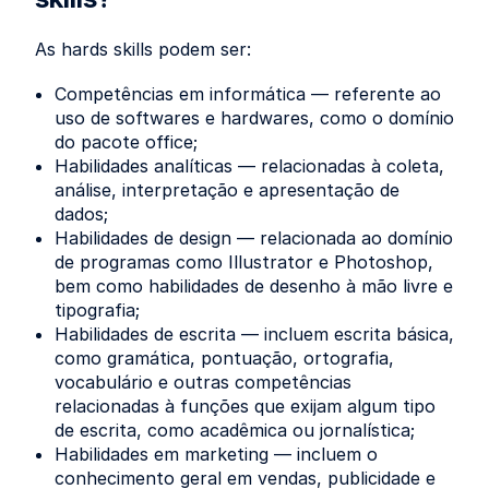
As hards skills podem ser:
Competências em informática — referente ao
uso de softwares e hardwares, como o domínio
do pacote office;
Habilidades analíticas — relacionadas à coleta,
análise, interpretação e apresentação de
dados;
Habilidades de design — relacionada ao domínio
de programas como Illustrator e Photoshop,
bem como habilidades de desenho à mão livre e
tipografia;
Habilidades de escrita — incluem escrita básica,
como gramática, pontuação, ortografia,
vocabulário e outras competências
relacionadas à funções que exijam algum tipo
de escrita, como acadêmica ou jornalística;
Habilidades em marketing — incluem o
conhecimento geral em vendas, publicidade e