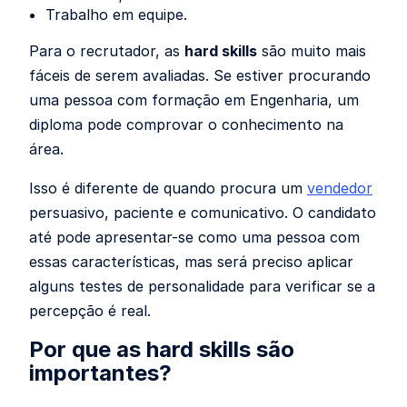
Trabalho em equipe.
Para o recrutador, as
hard skills
são muito mais
fáceis de serem avaliadas. Se estiver procurando
uma pessoa com formação em Engenharia, um
diploma pode comprovar o conhecimento na
área.
Isso é diferente de quando procura um
vendedor
persuasivo, paciente e comunicativo. O candidato
até pode apresentar-se como uma pessoa com
essas características, mas será preciso aplicar
alguns testes de personalidade para verificar se a
percepção é real.
Por que as hard skills são
importantes?