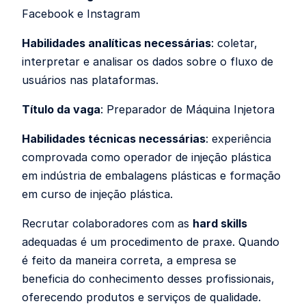
Facebook e Instagram
Habilidades analíticas necessárias
: coletar,
interpretar e analisar os dados sobre o fluxo de
usuários nas plataformas.
Título da vaga
: Preparador de Máquina Injetora
Habilidades técnicas necessárias
: experiência
comprovada como operador de injeção plástica
em indústria de embalagens plásticas e formação
em curso de injeção plástica.
Recrutar colaboradores com as
hard skills
adequadas é um procedimento de praxe. Quando
é feito da maneira correta, a empresa se
beneficia do conhecimento desses profissionais,
oferecendo produtos e serviços de qualidade.