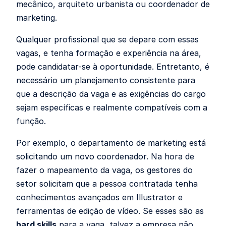
mecânico, arquiteto urbanista ou coordenador de
marketing.
Qualquer profissional que se depare com essas
vagas, e tenha formação e experiência na área,
pode candidatar-se à oportunidade. Entretanto, é
necessário um planejamento consistente para
que a descrição da vaga e as exigências do cargo
sejam específicas e realmente compatíveis com a
função.
Por exemplo, o departamento de marketing está
solicitando um novo coordenador. Na hora de
fazer o mapeamento da vaga, os gestores do
setor solicitam que a pessoa contratada tenha
conhecimentos avançados em Illustrator e
ferramentas de edição de vídeo. Se esses são as
hard skills
para a vaga, talvez a empresa não