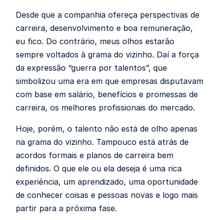
Desde que a companhia ofereça perspectivas de
carreira, desenvolvimento e boa remuneração,
eu fico. Do contrário, meus olhos estarão
sempre voltados à grama do vizinho. Daí a força
da expressão “guerra por talentos”, que
simbolizou uma era em que empresas disputavam
com base em salário, benefícios e promessas de
carreira, os melhores profissionais do mercado.
Hoje, porém, o talento não está de olho apenas
na grama do vizinho. Tampouco está atrás de
acordos formais e planos de carreira bem
definidos. O que ele ou ela deseja é uma rica
experiência, um aprendizado, uma oportunidade
de conhecer coisas e pessoas novas e logo mais
partir para a próxima fase.