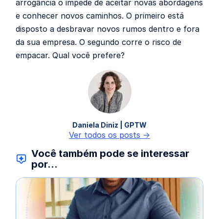
arrogância o impede de aceitar novas abordagens
e conhecer novos caminhos. O primeiro está
disposto a desbravar novos rumos dentro e fora
da sua empresa. O segundo corre o risco de
empacar. Qual você prefere?
Daniela Diniz | GPTW
Ver todos os posts ->
Você também pode se interessar
por...