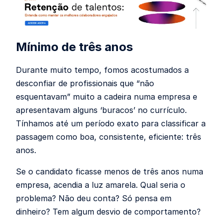
Mínimo de três anos
Durante muito tempo, fomos acostumados a
desconfiar de profissionais que “não
esquentavam” muito a cadeira numa empresa e
apresentavam alguns ‘buracos’ no currículo.
Tínhamos até um período exato para classificar a
passagem como boa, consistente, eficiente: três
anos.
Se o candidato ficasse menos de três anos numa
empresa, acendia a luz amarela. Qual seria o
problema? Não deu conta? Só pensa em
dinheiro? Tem algum desvio de comportamento?