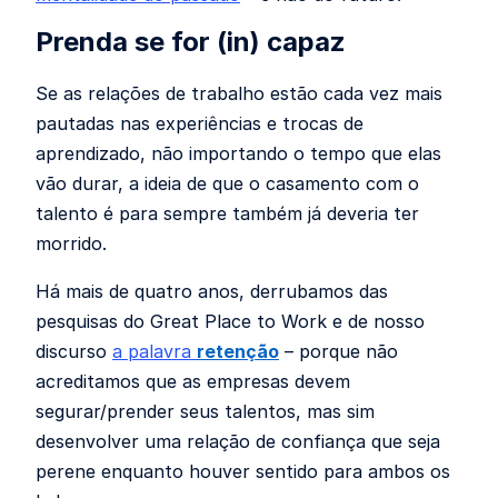
Prenda se for (in) capaz
Se as relações de trabalho estão cada vez mais
pautadas nas experiências e trocas de
aprendizado, não importando o tempo que elas
vão durar, a ideia de que o casamento com o
talento é para sempre também já deveria ter
morrido.
Há mais de quatro anos, derrubamos das
pesquisas do Great Place to Work e de nosso
discurso
a palavra
retenção
– porque não
acreditamos que as empresas devem
segurar/prender seus talentos, mas sim
desenvolver uma relação de confiança que seja
perene enquanto houver sentido para ambos os