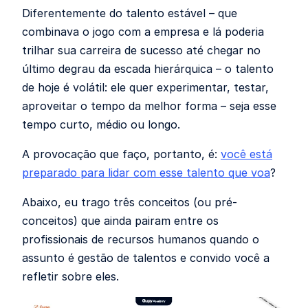
Diferentemente do talento estável – que
combinava o jogo com a empresa e lá poderia
trilhar sua carreira de sucesso até chegar no
último degrau da escada hierárquica – o talento
de hoje é volátil: ele quer experimentar, testar,
aproveitar o tempo da melhor forma – seja esse
tempo curto, médio ou longo.
A provocação que faço, portanto, é:
você está
preparado para lidar com esse talento que voa
?
Abaixo, eu trago três conceitos (ou pré-
conceitos) que ainda pairam entre os
profissionais de recursos humanos quando o
assunto é gestão de talentos e convido você a
refletir sobre eles.