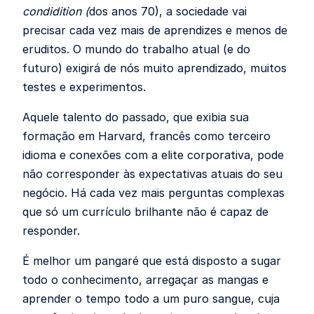
condidition (
dos anos 70), a sociedade vai
precisar cada vez mais de aprendizes e menos de
eruditos. O mundo do trabalho atual (e do
futuro) exigirá de nós muito aprendizado, muitos
testes e experimentos.
Aquele talento do passado, que exibia sua
formação em Harvard, francês como terceiro
idioma e conexões com a elite corporativa, pode
não corresponder às expectativas atuais do seu
negócio. Há cada vez mais perguntas complexas
que só um currículo brilhante não é capaz de
responder.
É melhor um pangaré que está disposto a sugar
todo o conhecimento, arregaçar as mangas e
aprender o tempo todo a um puro sangue, cuja