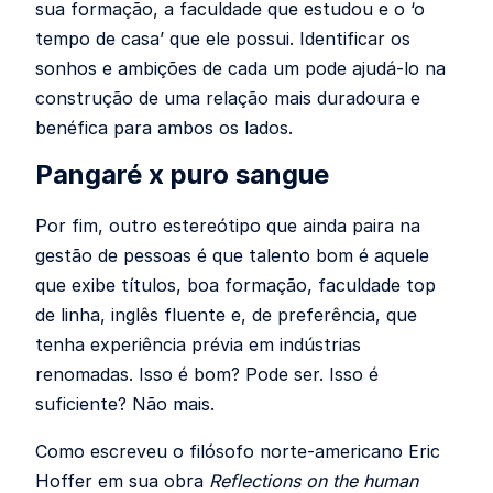
sua formação, a faculdade que estudou e o ‘o
tempo de casa’ que ele possui. Identificar os
sonhos e ambições de cada um pode ajudá-lo na
construção de uma relação mais duradoura e
benéfica para ambos os lados.
Pangaré x puro sangue
Por fim, outro estereótipo que ainda paira na
gestão de pessoas é que talento bom é aquele
que exibe títulos, boa formação, faculdade top
de linha, inglês fluente e, de preferência, que
tenha experiência prévia em indústrias
renomadas. Isso é bom? Pode ser. Isso é
suficiente? Não mais.
Como escreveu o filósofo norte-americano Eric
Hoffer em sua obra
Reflections on the human