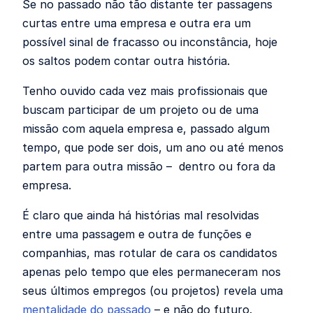
Se no passado não tão distante ter passagens
curtas entre uma empresa e outra era um
possível sinal de fracasso ou inconstância, hoje
os saltos podem contar outra história.
Tenho ouvido cada vez mais profissionais que
buscam participar de um projeto ou de uma
missão com aquela empresa e, passado algum
tempo, que pode ser dois, um ano ou até menos
partem para outra missão – dentro ou fora da
empresa.
É claro que ainda há histórias mal resolvidas
entre uma passagem e outra de funções e
companhias, mas rotular de cara os candidatos
apenas pelo tempo que eles permaneceram nos
seus últimos empregos (ou projetos) revela uma
mentalidade do passado
– e não do futuro.