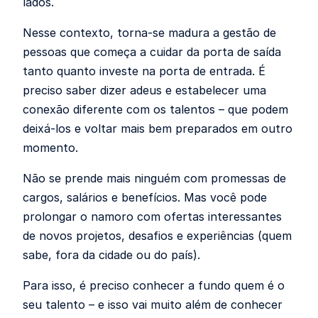
lados.
Nesse contexto, torna-se madura a gestão de
pessoas que começa a cuidar da porta de saída
tanto quanto investe na porta de entrada. É
preciso saber dizer adeus e estabelecer uma
conexão diferente com os talentos – que podem
deixá-los e voltar mais bem preparados em outro
momento.
Não se prende mais ninguém com promessas de
cargos, salários e benefícios. Mas você pode
prolongar o namoro com ofertas interessantes
de novos projetos, desafios e experiências (quem
sabe, fora da cidade ou do país).
Para isso, é preciso conhecer a fundo quem é o
seu talento – e isso vai muito além de conhecer