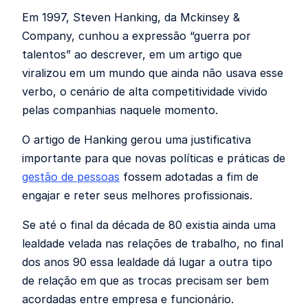
Em 1997, Steven Hanking, da Mckinsey &
Company, cunhou a expressão “guerra por
talentos” ao descrever, em um artigo que
viralizou em um mundo que ainda não usava esse
verbo, o cenário de alta competitividade vivido
pelas companhias naquele momento.
O artigo de Hanking gerou uma justificativa
importante para que novas políticas e práticas de
gestão de pessoas
fossem adotadas a fim de
engajar e reter seus melhores profissionais.
Se até o final da década de 80 existia ainda uma
lealdade velada nas relações de trabalho, no final
dos anos 90 essa lealdade dá lugar a outra tipo
de relação em que as trocas precisam ser bem
acordadas entre empresa e funcionário.