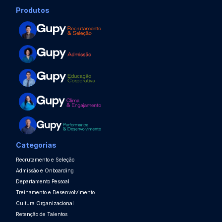
Produtos
Categorias
Recrutamento e Seleção
Admissão e Onboarding
Departamento Pessoal
Treinamento e Desenvolvimento
Cultura Organizacional
Retenção de Talentos