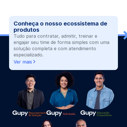
Conheça o nosso ecossistema de
produtos
Tudo para contratar, admitir, treinar e
engajar seu time de forma simples com uma
solução completa e com atendimento
especializado.
Ver mais