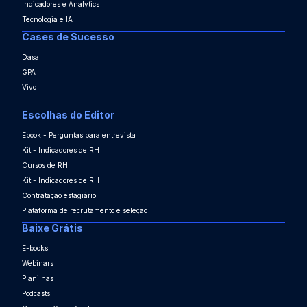
Indicadores e Analytics
Tecnologia e IA
Cases de Sucesso
Dasa
GPA
Vivo
Escolhas do Editor
Ebook - Perguntas para entrevista
Kit - Indicadores de RH
Cursos de RH
Kit - Indicadores de RH
Contratação estagiário
Plataforma de recrutamento e seleção
Baixe Grátis
E-books
Webinars
Planilhas
Podcasts