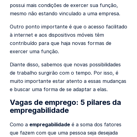
possui mais condições de exercer sua função,
mesmo não estando vinculado a uma empresa.
Outro ponto importante é que o acesso facilitado
à internet e aos dispositivos móveis têm
contribuído para que haja novas formas de
exercer uma função.
Diante disso, sabemos que novas possibilidades
de trabalho surgirão com o tempo. Por isso, é
muito importante estar atento a essas mudanças
e buscar uma forma de se adaptar a elas.
Vagas de emprego: 5 pilares da
empregabilidade
Como a
empregabilidade
é a soma dos fatores
que fazem com que uma pessoa seja desejada