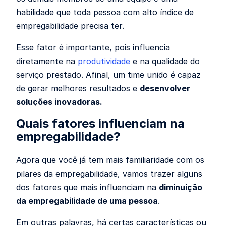
habilidade que toda pessoa com alto índice de
empregabilidade precisa ter.
Esse fator é importante, pois influencia
diretamente na
produtividade
e na qualidade do
serviço prestado. Afinal, um time unido é capaz
de gerar melhores resultados e
desenvolver
soluções inovadoras.
Quais fatores influenciam na
empregabilidade?
Agora que você já tem mais familiaridade com os
pilares da empregabilidade, vamos trazer alguns
dos fatores que mais influenciam na
diminuição
da empregabilidade de uma pessoa
.
Em outras palavras, há certas características ou