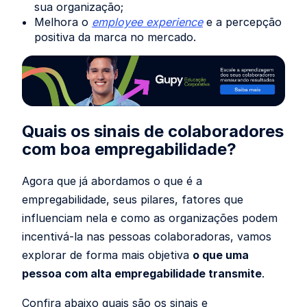
sua organização;
Melhora o
employee experience
e a percepção
positiva da marca no mercado.
Quais os sinais de colaboradores
com boa empregabilidade?
Agora que já abordamos o que é a
empregabilidade, seus pilares, fatores que
influenciam nela e como as organizações podem
incentivá-la nas pessoas colaboradoras, vamos
explorar de forma mais objetiva
o que uma
pessoa com alta empregabilidade transmite
.
Confira abaixo quais são os sinais e