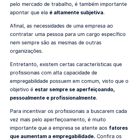
pelo mercado de trabalho, é também importante
apontar que ela
é altamente subjetiva
.
Afinal, as necessidades de uma empresa ao
contratar uma pessoa para um cargo específico
nem sempre são as mesmas de outras
organizações.
Entretanto, existem certas características que
profissionais com alta capacidade de
empregabilidade possuem em comum, visto que o
objetivo é
estar sempre se aperfeiçoando,
pessoalmente e profissionalmente
.
Para incentivar os profissionais a buscarem cada
vez mais pelo aperfeiçoamento, é muito
importante que a empresa se atente aos
fatores
que aumentam a empregabilidade.
Confira os