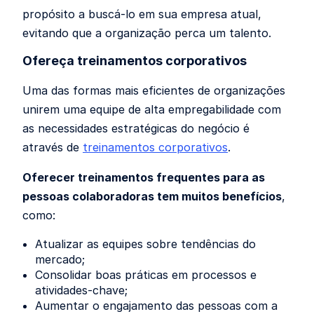
propósito a buscá-lo em sua empresa atual,
evitando que a organização perca um talento.
Ofereça treinamentos corporativos
Uma das formas mais eficientes de organizações
unirem uma equipe de alta empregabilidade com
as necessidades estratégicas do negócio é
através de
treinamentos corporativos
.
Oferecer treinamentos frequentes para as
pessoas colaboradoras tem muitos benefícios
,
como:
Atualizar as equipes sobre tendências do
mercado;
Consolidar boas práticas em processos e
atividades-chave;
Aumentar o engajamento das pessoas com a