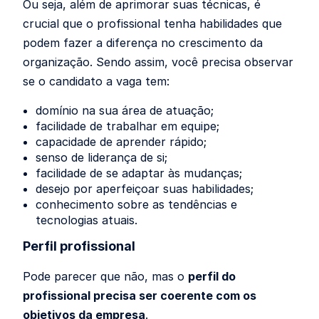
Ou seja, além de aprimorar suas técnicas, é
crucial que o profissional tenha habilidades que
podem fazer a diferença no crescimento da
organização. Sendo assim, você precisa observar
se o candidato a vaga tem:
domínio na sua área de atuação;
facilidade de trabalhar em equipe;
capacidade de aprender rápido;
senso de liderança de si;
facilidade de se adaptar às mudanças;
desejo por aperfeiçoar suas habilidades;
conhecimento sobre as tendências e
tecnologias atuais.
Perfil profissional
Pode parecer que não, mas o
perfil do
profissional precisa ser coerente com os
objetivos da empresa
.