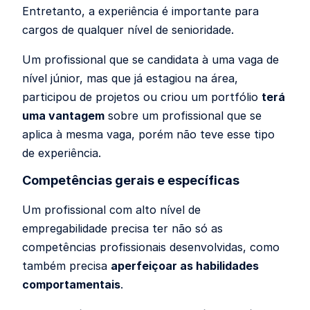
Entretanto, a experiência é importante para
cargos de qualquer nível de senioridade.
Um profissional que se candidata à uma vaga de
nível júnior, mas que já estagiou na área,
participou de projetos ou criou um portfólio
terá
uma vantagem
sobre um profissional que se
aplica à mesma vaga, porém não teve esse tipo
de experiência.
Competências gerais e específicas
Um profissional com alto nível de
empregabilidade precisa ter não só as
competências profissionais desenvolvidas, como
também precisa
aperfeiçoar as habilidades
comportamentais
.