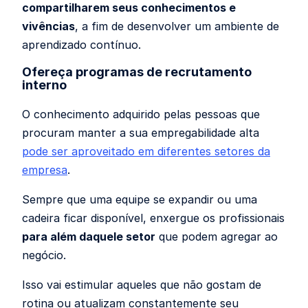
compartilharem seus conhecimentos e
vivências
, a fim de desenvolver um ambiente de
aprendizado contínuo.
Ofereça programas de recrutamento
interno
O conhecimento adquirido pelas pessoas que
procuram manter a sua empregabilidade alta
pode ser aproveitado em diferentes setores da
empresa
.
Sempre que uma equipe se expandir ou uma
cadeira ficar disponível, enxergue os profissionais
para além daquele setor
que podem agregar ao
negócio.
Isso vai estimular aqueles que não gostam de
rotina ou atualizam constantemente seu