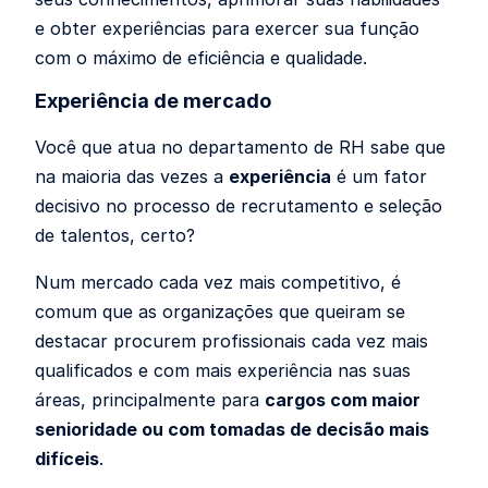
e obter experiências para exercer sua função
com o máximo de eficiência e qualidade.
Experiência de mercado
Você que atua no departamento de RH sabe que
na maioria das vezes a
experiência
é um fator
decisivo no processo de recrutamento e seleção
de talentos, certo?
Num mercado cada vez mais competitivo, é
comum que as organizações que queiram se
destacar procurem profissionais cada vez mais
qualificados e com mais experiência nas suas
áreas, principalmente para
cargos com maior
senioridade ou com tomadas de decisão mais
difíceis
.