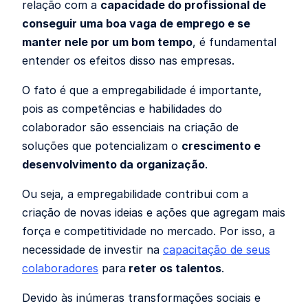
relação com a
capacidade do profissional de
conseguir uma boa vaga de emprego e se
manter nele por um bom tempo
, é fundamental
entender os efeitos disso nas empresas.
O fato é que a empregabilidade é importante,
pois as competências e habilidades do
colaborador são essenciais na criação de
soluções que potencializam o
crescimento e
desenvolvimento da organização
.
Ou seja, a empregabilidade contribui com a
criação de novas ideias e ações que agregam mais
força e competitividade no mercado. Por isso, a
necessidade de investir na
capacitação de seus
colaboradores
para
reter os talentos
.
Devido às inúmeras transformações sociais e