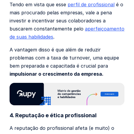
Tendo em vista que esse
perfil de profissional
é o
mais procurado pelas empresas, vale a pena
investir e incentivar seus colaboradores a
buscarem constantemente pelo
aperfeiçoamento
de suas habilidades
.
A vantagem disso é que além de reduzir
problemas com a taxa de turnover, uma equipe
bem preparada e capacitada é crucial para
impulsionar o crescimento da empresa.
4. Reputação e ética profissional
A reputação do profissional afeta (e muito) o