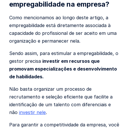
empregabilidade na empresa?
Como mencionamos ao longo deste artigo, a
empregabilidade está diretamente associada à
capacidade do profissional de ser aceito em uma
organização e permanecer nela.
Sendo assim, para estimular a empregabilidade, o
gestor precisa
investir em recursos que
promovam especializações e desenvolvimento
de habilidades.
Não basta organizar um processo de
recrutamento e seleção eficiente que facilite a
identificação de um talento com diferenciais e
não
investir nele
.
Para garantir a competitividade da empresa, você