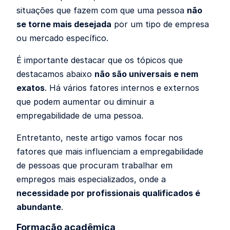
situações que fazem com que uma pessoa
não
se torne mais desejada
por um tipo de empresa
ou mercado específico.
É importante destacar que os tópicos que
destacamos abaixo
não são universais e nem
exatos
. Há vários fatores internos e externos
que podem aumentar ou diminuir a
empregabilidade de uma pessoa.
Entretanto, neste artigo vamos focar nos
fatores que mais influenciam a empregabilidade
de pessoas que procuram trabalhar em
empregos mais especializados, onde a
necessidade por profissionais qualificados é
abundante
.
Formação acadêmica