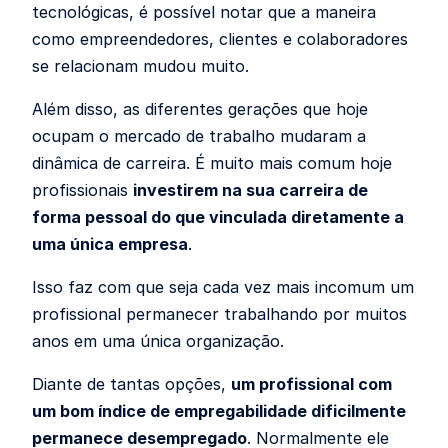
tecnológicas, é possível notar que a maneira
como empreendedores, clientes e colaboradores
se relacionam mudou muito.
Além disso, as diferentes gerações que hoje
ocupam o mercado de trabalho mudaram a
dinâmica de carreira. É muito mais comum hoje
profissionais
investirem na sua carreira de
forma pessoal do que vinculada diretamente a
uma única empresa
.
Isso faz com que seja cada vez mais incomum um
profissional permanecer trabalhando por muitos
anos em uma única organização.
Diante de tantas opções,
um profissional com
um bom índice de empregabilidade dificilmente
permanece desempregado
. Normalmente ele