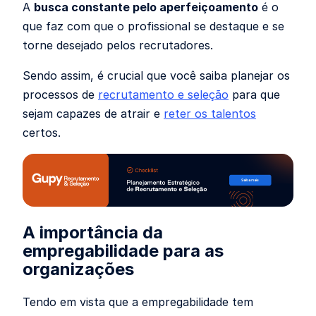
A
busca constante pelo aperfeiçoamento
é o
que faz com que o profissional se destaque e se
torne desejado pelos recrutadores.
Sendo assim, é crucial que você saiba planejar os
processos de
recrutamento e seleção
para que
sejam capazes de atrair e
reter os talentos
certos.
A importância da
empregabilidade para as
organizações
Tendo em vista que a empregabilidade tem