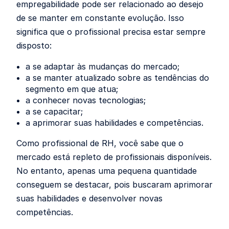
empregabilidade pode ser relacionado ao desejo
de se manter em constante evolução. Isso
significa que o profissional precisa estar sempre
disposto:
a se adaptar às mudanças do mercado;
a se manter atualizado sobre as tendências do
segmento em que atua;
a conhecer novas tecnologias;
a se capacitar;
a aprimorar suas habilidades e competências.
Como profissional de RH, você sabe que o
mercado está repleto de profissionais disponíveis.
No entanto, apenas uma pequena quantidade
conseguem se destacar, pois buscaram aprimorar
suas habilidades e desenvolver novas
competências.