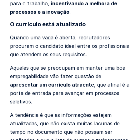
para o trabalho,
incentivando a melhora de
processos e a inovação
.
O currículo está atualizado
Quando uma vaga é aberta, recrutadores
procuram o candidato ideal entre os profissionais
que atendem os seus requisitos.
Aqueles que se preocupam em manter uma boa
empregabilidade vão fazer questão de
apresentar um currículo atraente
, que afinal é a
porta de entrada para avançar em processos
seletivos.
A tendência é que as informações estejam
atualizadas, que não exista muitas lacunas de
tempo no documento que não possam ser