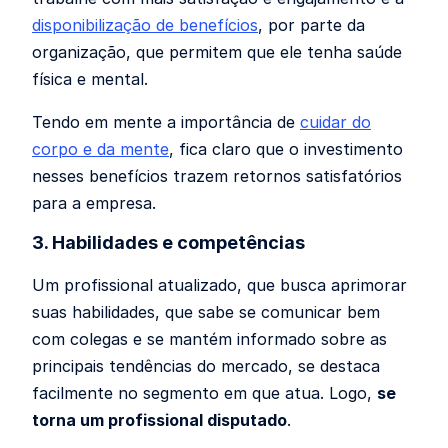
disponibilização de benefícios
, por parte da
organização, que permitem que ele tenha saúde
física e mental.
Tendo em mente a importância de
cuidar do
corpo e da mente
, fica claro que o investimento
nesses benefícios trazem retornos satisfatórios
para a empresa.
3. Habilidades e competências
Um profissional atualizado, que busca aprimorar
suas habilidades, que sabe se comunicar bem
com colegas e se mantém informado sobre as
principais tendências do mercado, se destaca
facilmente no segmento em que atua. Logo,
se
torna um profissional disputado
.