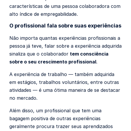
características de uma pessoa colaboradora com
alto índice de empregabilidade.
O profissional fala sobre suas experiências
Não importa quantas experiências profissionais a
pessoa já teve, falar sobre a experiência adquirida
sinaliza que o colaborador
tem consciência
sobre o seu crescimento profissional
.
A experiência de trabalho — também adquirida
em estágios, trabalhos voluntários, entre outras
atividades
—
é uma ótima maneira de se destacar
no mercado.
Além disso, um profissional que tem uma
bagagem positiva de outras experiências
geralmente procura trazer seus aprendizados