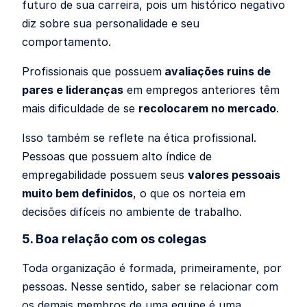
futuro de sua carreira, pois um histórico negativo
diz sobre sua personalidade e seu
comportamento.
Profissionais que possuem
avaliações ruins de
pares e lideranças
em empregos anteriores têm
mais dificuldade de se
recolocarem no mercado
.
Isso também se reflete na ética profissional.
Pessoas que possuem alto índice de
empregabilidade possuem seus
valores pessoais
muito bem definidos
, o que os norteia em
decisões difíceis no ambiente de trabalho.
5. Boa relação com os colegas
Toda organização é formada, primeiramente, por
pessoas. Nesse sentido, saber se relacionar com
os demais membros de uma equipe é uma