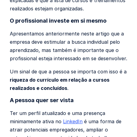
explicadas e que a lista de cursos e treinamentos
realizados estejam organizadas.
O profissional investe em si mesmo
Apresentamos anteriormente neste artigo que a
empresa deve estimular a busca individual pelo
aprendizado, mas também é importante que o
profissional esteja interessado em se desenvolver.
Um sinal de que a pessoa se importa com isso é a
riqueza do currículo em relação a cursos
realizados e concluídos
.
A pessoa quer ser vista
Ter um perfil atualizado e uma presença
minimamente ativa no
LinkedIn
é uma forma de
atrair potenciais empregadores, ampliar o