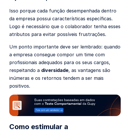
Isso porque cada função desempenhada dentro
da empresa possui características específicas.
Logo é necessário que o colaborador tenha esses
atributos para evitar possíveis frustrações.
Um ponto importante deve ser lembrado: quando
a empresa consegue compor um time com
profissionais adequados para os seus cargos,
respeitando a
diversidade
, as vantagens são
inúmeras e os retornos tendem a ser mais
positivos.
Como estimular a