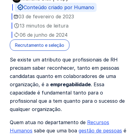
Publicado por
Conteúdo criado por Humano
03 de fevereiro de 2023
13 minutos de leitura
06 de junho de 2024
Recrutamento e seleção
Se existe um atributo que profissionais de RH
precisam saber reconhecer, tanto em pessoas
candidatas quanto em colaboradores de uma
organização, é a
empregabilidade
. Essa
capacidade é fundamental tanto para o
profissional que a tem quanto para o sucesso de
qualquer organização.
Quem atua no departamento de
Recursos
Humanos
sabe que uma boa
gestão de pessoas
é