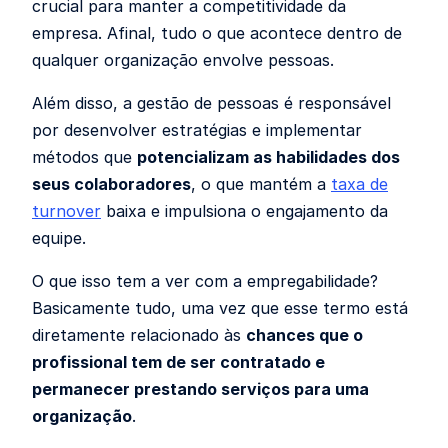
crucial para manter a competitividade da
empresa. Afinal, tudo o que acontece dentro de
qualquer organização envolve pessoas.
Além disso, a gestão de pessoas é responsável
por desenvolver estratégias e implementar
métodos que
potencializam as habilidades dos
seus colaboradores
, o que mantém a
taxa de
turnover
baixa e impulsiona o engajamento da
equipe.
O que isso tem a ver com a empregabilidade?
Basicamente tudo, uma vez que esse termo está
diretamente relacionado às
chances que o
profissional tem de ser contratado e
permanecer prestando serviços para uma
organização
.