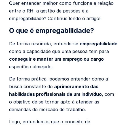
Quer entender melhor como funciona a relação
entre o RH, a gestão de pessoas e a
empregabilidade? Continue lendo o artigo!
O que é empregabilidade?
De forma resumida, entende-se
empregabilidade
como a capacidade que uma pessoa tem para
conseguir e manter um emprego ou cargo
específico almejado.
De forma prática, podemos entender como a
busca constante do
aprimoramento das
habilidades profissionais de um indivíduo
, com
o objetivo de se tornar apto à atender as
demandas do mercado de trabalho.
Logo, entendemos que o conceito de