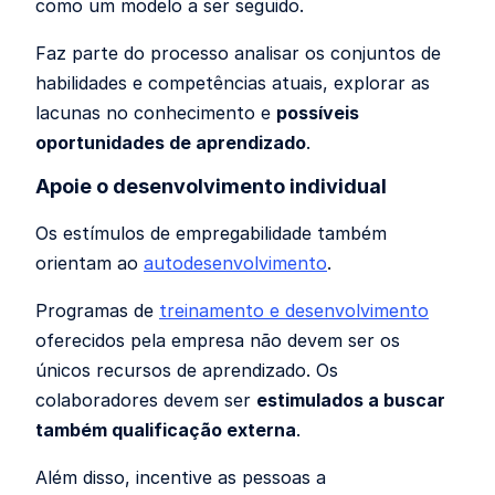
como um modelo a ser seguido.
Faz parte do processo analisar os conjuntos de
habilidades e competências atuais, explorar as
lacunas no conhecimento e
possíveis
oportunidades de aprendizado
.
Apoie o desenvolvimento individual
Os estímulos de empregabilidade também
orientam ao
autodesenvolvimento
.
Programas de
treinamento e desenvolvimento
oferecidos pela empresa não devem ser os
únicos recursos de aprendizado. Os
colaboradores devem ser
estimulados a buscar
também qualificação externa
.
Além disso, incentive as pessoas a