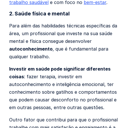
trabalho saudável
e com foco no
bem-estar
.
2. Saúde física e mental
Para além das habilidades técnicas específicas da
área, um profissional que investe na sua saúde
mental e física consegue desenvolver
autoconhecimento
, que é fundamental para
qualquer trabalho.
Investir em saúde pode significar diferentes
coisas
: fazer terapia, investir em
autoconhecimento e inteligência emocional, ter
conhecimento sobre gatilhos e comportamentos
que podem causar desconforto no profissional e
em outras pessoas, entre outras questões.
Outro fator que contribui para que o profissional
trabalhe com mais satisfação e engajamento é a