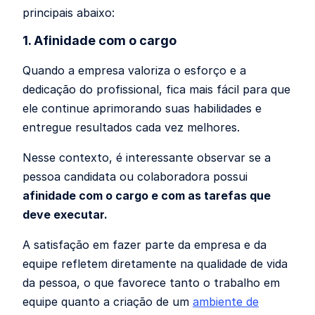
principais abaixo:
1. Afinidade com o cargo
Quando a empresa valoriza o esforço e a
dedicação do profissional, fica mais fácil para que
ele continue aprimorando suas habilidades e
entregue resultados cada vez melhores.
Nesse contexto, é interessante observar se a
pessoa candidata ou colaboradora possui
afinidade com o cargo e com as tarefas que
deve executar.
A satisfação em fazer parte da empresa e da
equipe refletem diretamente na qualidade de vida
da pessoa, o que favorece tanto o trabalho em
equipe quanto a criação de um
ambiente de