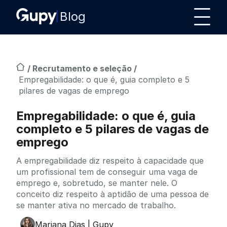
Blog
/
Recrutamento e seleção
/
Empregabilidade: o que é, guia completo e 5
pilares de vagas de emprego
Empregabilidade: o que é, guia
completo e 5 pilares de vagas de
emprego
A empregabilidade diz respeito à capacidade que
um profissional tem de conseguir uma vaga de
emprego e, sobretudo, se manter nele. O
conceito diz respeito à aptidão de uma pessoa de
se manter ativa no mercado de trabalho.
Mariana Dias | Gupy