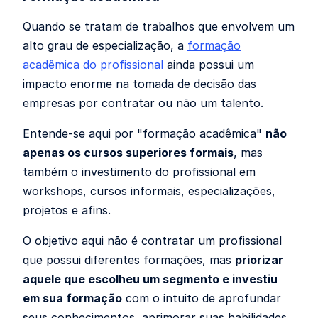
Quando se tratam de trabalhos que envolvem um
alto grau de especialização, a
formação
acadêmica do profissional
ainda possui um
impacto enorme na tomada de decisão das
empresas por contratar ou não um talento.
Entende-se aqui por "formação acadêmica"
não
apenas os cursos superiores formais
, mas
também o investimento do profissional em
workshops, cursos informais, especializações,
projetos e afins.
O objetivo aqui não é contratar um profissional
que possui diferentes formações, mas
priorizar
aquele que escolheu um segmento e investiu
em sua formação
com o intuito de aprofundar
seus conhecimentos, aprimorar suas habilidades