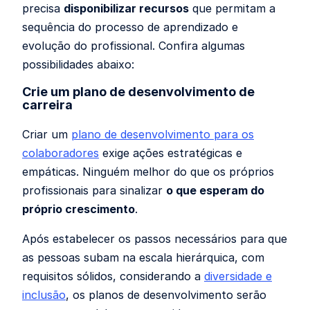
precisa
disponibilizar recursos
que permitam a
sequência do processo de aprendizado e
evolução do profissional. Confira algumas
possibilidades abaixo:
Crie um plano de desenvolvimento de
carreira
Criar um
plano de desenvolvimento para os
colaboradores
exige ações estratégicas e
empáticas. Ninguém melhor do que os próprios
profissionais para sinalizar
o que esperam do
próprio crescimento
.
Após estabelecer os passos necessários para que
as pessoas subam na escala hierárquica, com
requisitos sólidos, considerando a
diversidade e
inclusão
, os planos de desenvolvimento serão