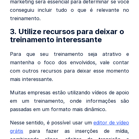
marketing será essencial para determinar se você
conseguiu incluir tudo o que é relevante no
treinamento.
3. Utilize recursos para deixar o
treinamento interessante
Para que seu treinamento seja atrativo e
mantenha o foco dos envolvidos, vale contar
com outros recursos para deixar esse momento
mais interessante.
Muitas empresas estão utilizando vídeos de apoio
em um treinamento, onde informações são
passadas em um formato mais dinâmico.
Nesse sentido, é possível usar um
editor de vídeo
grátis
para fazer as inserções de mídia,