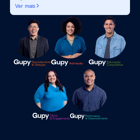
Ver mais