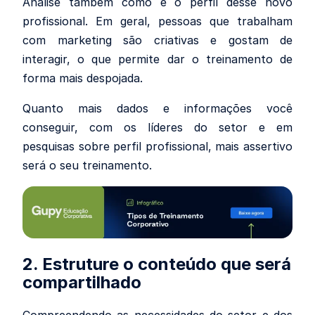
Analise também como é o perfil desse novo
profissional. Em geral, pessoas que trabalham
com marketing são criativas e gostam de
interagir, o que permite dar o treinamento de
forma mais despojada.
Quanto mais dados e informações você
conseguir, com os líderes do setor e em
pesquisas sobre perfil profissional, mais assertivo
será o seu treinamento.
2. Estruture o conteúdo que será
compartilhado