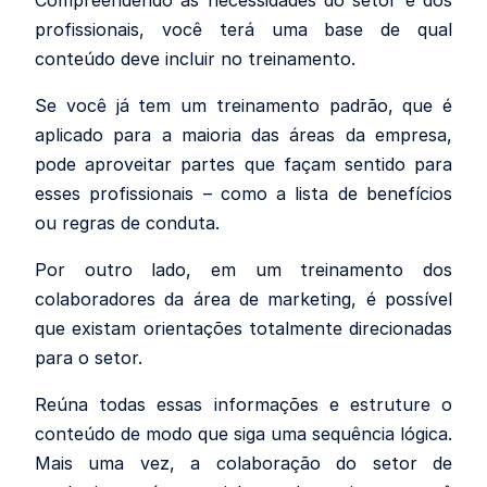
Compreendendo as necessidades do setor e dos
profissionais, você terá uma base de qual
conteúdo deve incluir no treinamento.
Se você já tem um treinamento padrão, que é
aplicado para a maioria das áreas da empresa,
pode aproveitar partes que façam sentido para
esses profissionais – como a lista de benefícios
ou regras de conduta.
Por outro lado, em um treinamento dos
colaboradores da área de marketing, é possível
que existam orientações totalmente direcionadas
para o setor.
Reúna todas essas informações e estruture o
conteúdo de modo que siga uma sequência lógica.
Mais uma vez, a colaboração do setor de