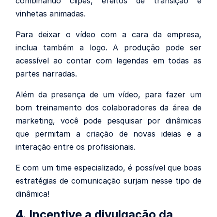
combinando clipes, efeitos de transição e
vinhetas animadas.
Para deixar o vídeo com a cara da empresa,
inclua também a logo. A produção pode ser
acessível ao contar com legendas em todas as
partes narradas.
Além da presença de um vídeo, para fazer um
bom treinamento dos colaboradores da área de
marketing, você pode pesquisar por dinâmicas
que permitam a criação de novas ideias e a
interação entre os profissionais.
E com um time especializado, é possível que boas
estratégias de comunicação surjam nesse tipo de
dinâmica!
4. Incentive a divulgação da