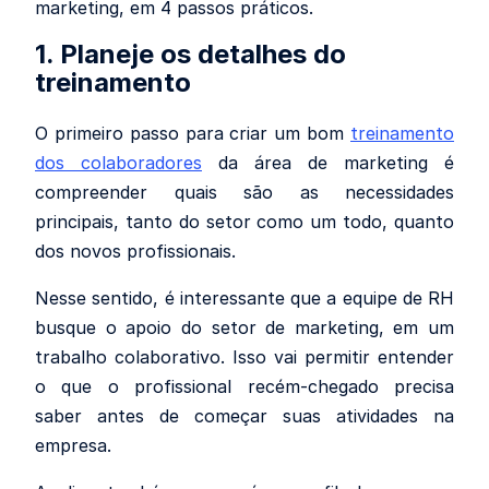
marketing, em 4 passos práticos.
1. Planeje os detalhes do
treinamento
O primeiro passo para criar um bom
treinamento
dos colaboradores
da área de marketing é
compreender quais são as necessidades
principais, tanto do setor como um todo, quanto
dos novos profissionais.
Nesse sentido, é interessante que a equipe de RH
busque o apoio do setor de marketing, em um
trabalho colaborativo. Isso vai permitir entender
o que o profissional recém-chegado precisa
saber antes de começar suas atividades na
empresa.