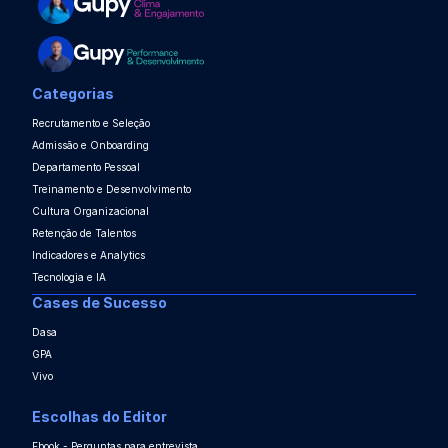
Categorias
Recrutamento e Seleção
Admissão e Onboarding
Departamento Pessoal
Treinamento e Desenvolvimento
Cultura Organizacional
Retenção de Talentos
Indicadores e Analytics
Tecnologia e IA
Cases de Sucesso
Dasa
GPA
Vivo
Escolhas do Editor
Ebook - Perguntas para entrevista