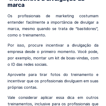
marca
Os profissionais de marketing costumam
entender facilmente a importância de divulgar a
marca, mesmo quando se trata de “bastidores”,
como o treinamento.
Por isso, procure incentivar a divulgação da
empresa desde o primeiro momento. Você pode,
por exemplo, montar um kit de boas-vindas, com
o ID das redes sociais.
Aproveite para tirar fotos do treinamento e
incentivar que os profissionais divulguem em suas
próprias contas.
Vale considerar aplicar essa dica em outros
treinamentos, inclusive para os profissionais que