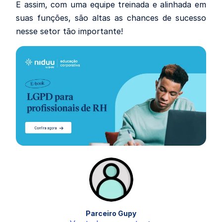
E assim, com uma equipe treinada e alinhada em
suas funções, são altas as chances de sucesso
nesse setor tão importante!
Parceiro Gupy