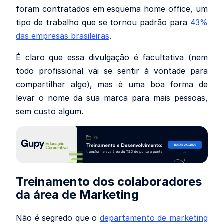
foram contratados em esquema home office, um
tipo de trabalho que se tornou padrão para
43%
das empresas brasileiras
.
É claro que essa divulgação é facultativa (nem
todo profissional vai se sentir à vontade para
compartilhar algo), mas é uma boa forma de
levar o nome da sua marca para mais pessoas,
sem custo algum.
Treinamento dos colaboradores
da área de Marketing
Não é segredo que o
departamento de marketing