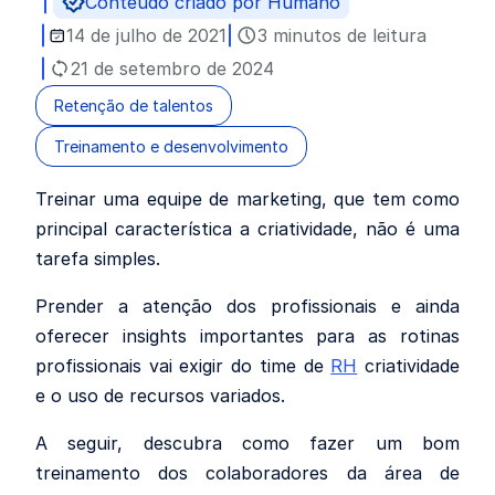
Conteúdo criado por Humano
14 de julho de 2021
3 minutos de leitura
21 de setembro de 2024
Retenção de talentos
Treinamento e desenvolvimento
Treinar uma equipe de marketing, que tem como
principal característica a criatividade, não é uma
tarefa simples.
Prender a atenção dos profissionais e ainda
oferecer insights importantes para as rotinas
profissionais vai exigir do time de
RH
criatividade
e o uso de recursos variados.
A seguir, descubra como fazer um bom
treinamento dos colaboradores da área de