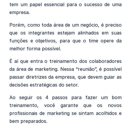
tem um papel essencial para o sucesso de uma
empresa.
Porém, como toda área de um negócio, é preciso
que os integrantes estejam alinhados em suas
funções e objetivos, para que o time opere da
melhor forma possível.
É aí que entra o treinamento dos colaboradores
da área de marketing. Nessa “reunião”, é possível
passar diretrizes da empresa, que devem guiar as
decisões estratégicas do setor.
Ao seguir os 4 passos para fazer um bom
treinamento, você garante que os novos
profissionais de marketing se sintam acolhidos e
bem preparados.