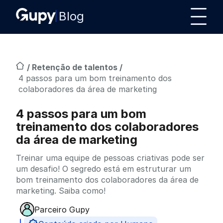
Blog
/
Retenção de talentos
/
4 passos para um bom treinamento dos
colaboradores da área de marketing
4 passos para um bom
treinamento dos colaboradores
da área de marketing
Treinar uma equipe de pessoas criativas pode ser
um desafio! O segredo está em estruturar um
bom treinamento dos colaboradores da área de
marketing. Saiba como!
Parceiro Gupy
Publicado por