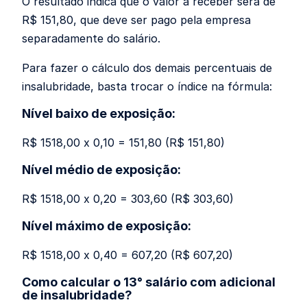
O resultado indica que o valor a receber será de
R$ 151,80, que deve ser pago pela empresa
separadamente do salário.
Para fazer o cálculo dos demais percentuais de
insalubridade, basta trocar o índice na fórmula:
Nível baixo de exposição:
R$ 1518,00 x 0,10 = 151,80 (R$ 151,80)
Nível médio de exposição:
R$ 1518,00 x 0,20 = 303,60 (R$ 303,60)
Nível máximo de exposição:
R$ 1518,00 x 0,40 = 607,20 (R$ 607,20)
Como calcular o 13° salário com adicional
de insalubridade?