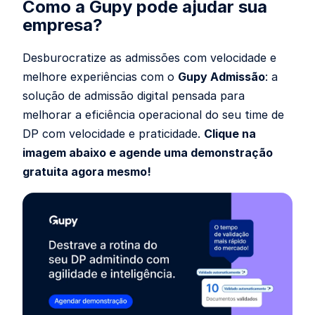
Como a Gupy pode ajudar sua
empresa?
Desburocratize as admissões com velocidade e
melhore experiências com o
Gupy Admissão
: a
solução de admissão digital pensada para
melhorar a eficiência operacional do seu time de
DP com velocidade e praticidade.
Clique na
imagem abaixo e agende uma demonstração
gratuita agora mesmo!