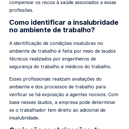
compensar os riscos à saúde associados a essas
profissões.
Como identificar a insalubridade
no ambiente de trabalho?
A identificação de condições insalubres no
ambiente de trabalho é feita por meio de laudos
técnicos realizados por engenheiros de
segurança do trabalho e médicos do trabalho.
Esses profissionais realizam avaliações do
ambiente e dos processos de trabalho para
verificar se há exposição a agentes nocivos. Com
base nesses laudos, a empresa pode determinar
se o trabalhador tem direito ao adicional de
insalubridade.