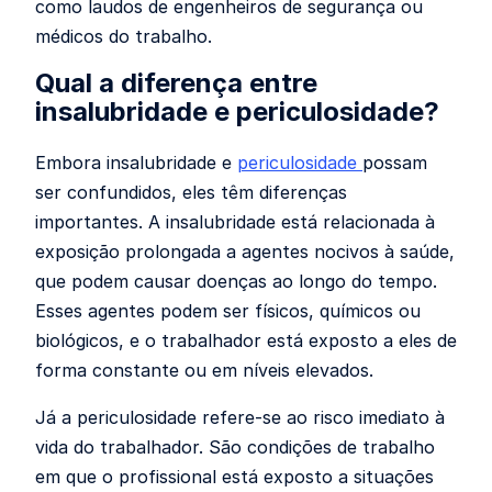
como laudos de engenheiros de segurança ou
médicos do trabalho.
Qual a diferença entre
insalubridade e periculosidade?
Embora insalubridade e
periculosidade
possam
ser confundidos, eles têm diferenças
importantes. A insalubridade está relacionada à
exposição prolongada a agentes nocivos à saúde,
que podem causar doenças ao longo do tempo.
Esses agentes podem ser físicos, químicos ou
biológicos, e o trabalhador está exposto a eles de
forma constante ou em níveis elevados.
Já a periculosidade refere-se ao risco imediato à
vida do trabalhador. São condições de trabalho
em que o profissional está exposto a situações