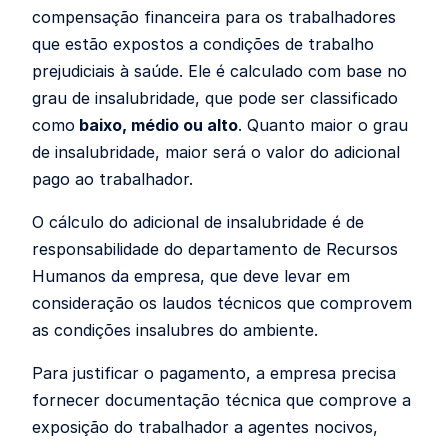
compensação financeira para os trabalhadores
que estão expostos a condições de trabalho
prejudiciais à saúde. Ele é calculado com base no
grau de insalubridade, que pode ser classificado
como
baixo, médio ou alto
. Quanto maior o grau
de insalubridade, maior será o valor do adicional
pago ao trabalhador.
O cálculo do adicional de insalubridade é de
responsabilidade do departamento de Recursos
Humanos da empresa, que deve levar em
consideração os laudos técnicos que comprovem
as condições insalubres do ambiente.
Para justificar o pagamento, a empresa precisa
fornecer documentação técnica que comprove a
exposição do trabalhador a agentes nocivos,