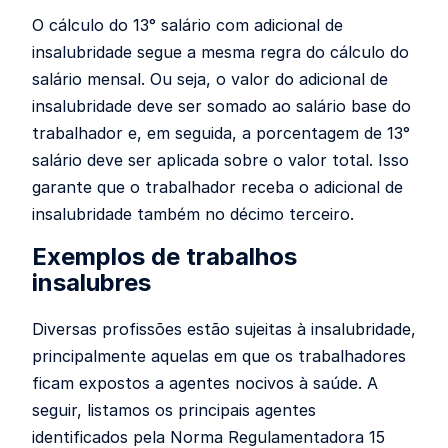
O cálculo do 13° salário com adicional de
insalubridade segue a mesma regra do cálculo do
salário mensal. Ou seja, o valor do adicional de
insalubridade deve ser somado ao salário base do
trabalhador e, em seguida, a porcentagem de 13°
salário deve ser aplicada sobre o valor total. Isso
garante que o trabalhador receba o adicional de
insalubridade também no décimo terceiro.
Exemplos de trabalhos
insalubres
Diversas profissões estão sujeitas à insalubridade,
principalmente aquelas em que os trabalhadores
ficam expostos a agentes nocivos à saúde. A
seguir, listamos os principais agentes
identificados pela Norma Regulamentadora 15