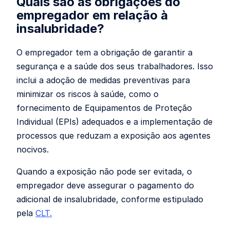
Quais são as obrigações do
empregador em relação à
insalubridade?
O empregador tem a obrigação de garantir a
segurança e a saúde dos seus trabalhadores. Isso
inclui a adoção de medidas preventivas para
minimizar os riscos à saúde, como o
fornecimento de Equipamentos de Proteção
Individual (EPIs) adequados e a implementação de
processos que reduzam a exposição aos agentes
nocivos.
Quando a exposição não pode ser evitada, o
empregador deve assegurar o pagamento do
adicional de insalubridade, conforme estipulado
pela
CLT.