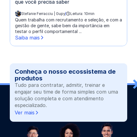
que você precisa saber
Stefanie Ferracciu | Gupy
Leitura: 10min
escrito por:
Quem trabalha com recrutamento e seleção, e com a
gestão de gente, sabe bem da importância em
testar o perfil comportamental ...
Saiba mais
Conheça o nosso ecossistema de
produtos
Tudo para contratar, admitir, treinar e
engajar seu time de forma simples com uma
solução completa e com atendimento
especializado.
Ver mais