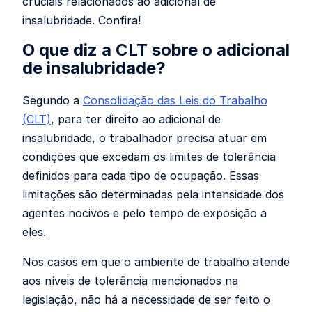
cruciais relacionados ao adicional de
insalubridade. Confira!
O que diz a CLT sobre o adicional
de insalubridade?
Segundo a
Consolidação das Leis do Trabalho
(CLT)
, para ter direito ao adicional de
insalubridade, o trabalhador precisa atuar em
condições que excedam os limites de tolerância
definidos para cada tipo de ocupação. Essas
limitações são determinadas pela intensidade dos
agentes nocivos e pelo tempo de exposição a
eles.
Nos casos em que o ambiente de trabalho atende
aos níveis de tolerância mencionados na
legislação, não há a necessidade de ser feito o