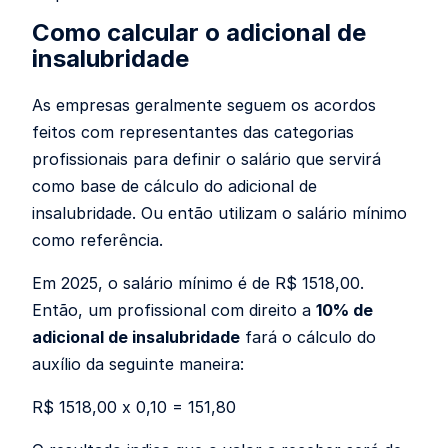
Como calcular o adicional de
insalubridade
As empresas geralmente seguem os acordos
feitos com representantes das categorias
profissionais para definir o salário que servirá
como base de cálculo do adicional de
insalubridade. Ou então utilizam o salário mínimo
como referência.
Em 2025, o salário mínimo é de R$ 1518,00.
Então, um profissional com direito a
10% de
adicional de insalubridade
fará o cálculo do
auxílio da seguinte maneira:
R$ 1518,00 x 0,10 = 151,80