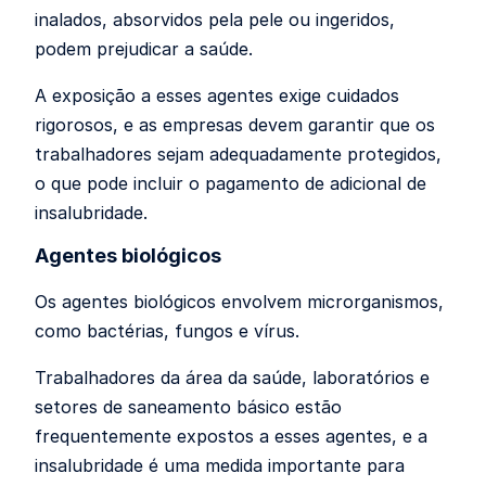
inalados, absorvidos pela pele ou ingeridos,
podem prejudicar a saúde.
A exposição a esses agentes exige cuidados
rigorosos, e as empresas devem garantir que os
trabalhadores sejam adequadamente protegidos,
o que pode incluir o pagamento de adicional de
insalubridade.
Agentes biológicos
Os agentes biológicos envolvem microrganismos,
como bactérias, fungos e vírus.
Trabalhadores da área da saúde, laboratórios e
setores de saneamento básico estão
frequentemente expostos a esses agentes, e a
insalubridade é uma medida importante para