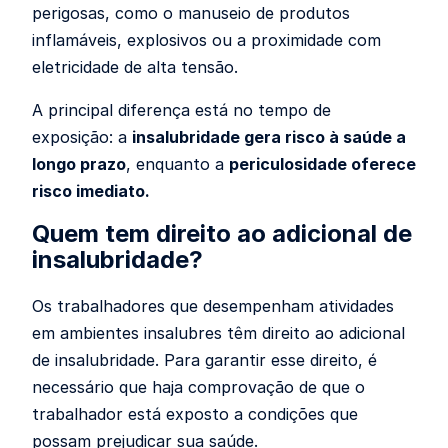
perigosas, como o manuseio de produtos
inflamáveis, explosivos ou a proximidade com
eletricidade de alta tensão.
A principal diferença está no tempo de
exposição: a
insalubridade gera risco à saúde a
longo prazo
, enquanto a
periculosidade oferece
risco imediato.
Quem tem direito ao adicional de
insalubridade?
Os trabalhadores que desempenham atividades
em ambientes insalubres têm direito ao adicional
de insalubridade. Para garantir esse direito, é
necessário que haja comprovação de que o
trabalhador está exposto a condições que
possam prejudicar sua saúde.