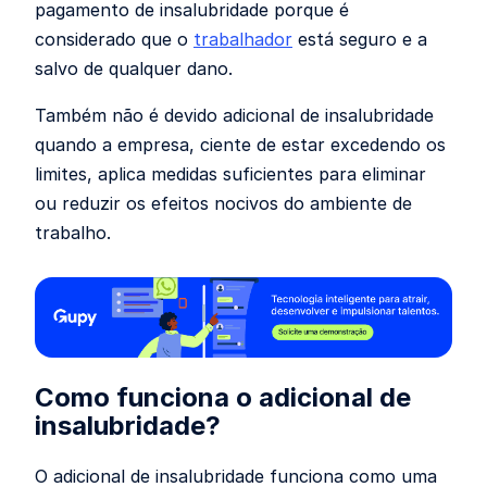
pagamento de insalubridade porque é
considerado que o
trabalhador
está seguro e a
salvo de qualquer dano.
Também não é devido adicional de insalubridade
quando a empresa, ciente de estar excedendo os
limites, aplica medidas suficientes para eliminar
ou reduzir os efeitos nocivos do ambiente de
trabalho.
Como funciona o adicional de
insalubridade?
O adicional de insalubridade funciona como uma