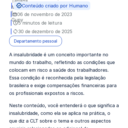
Publicado por
Conteúdo criado por Humano
06 de novembro de 2023
5 minutos de leitura
30 de dezembro de 2025
Departamento pessoal
A insalubridade é um conceito importante no
mundo do trabalho, refletindo as condições que
colocam em risco a saúde dos trabalhadores.
Essa condição é reconhecida pela legislação
brasileira e exige compensações financeiras para
os profissionais expostos a riscos.
Neste conteúdo, você entenderá o que significa a
insalubridade, como ela se aplica na prática, o
que diz a CLT sobre o tema e outros aspectos