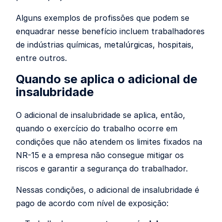
Alguns exemplos de profissões que podem se
enquadrar nesse benefício incluem trabalhadores
de indústrias químicas, metalúrgicas, hospitais,
entre outros.
Quando se aplica o adicional de
insalubridade
O adicional de insalubridade se aplica, então,
quando o exercício do trabalho ocorre em
condições que não atendem os limites fixados na
NR-15 e a empresa não consegue mitigar os
riscos e garantir a segurança do trabalhador.
Nessas condições, o adicional de insalubridade é
pago de acordo com nível de exposição: