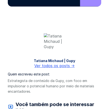
Tatiana Michaud | Gupy
Ver todos os posts ->
Quem escreveu este post:
Estrategista de conteúdo da Gupy, com foco em
impulsionar o potencial humano por meio de materiais
encantadores.
Você também pode se interessar