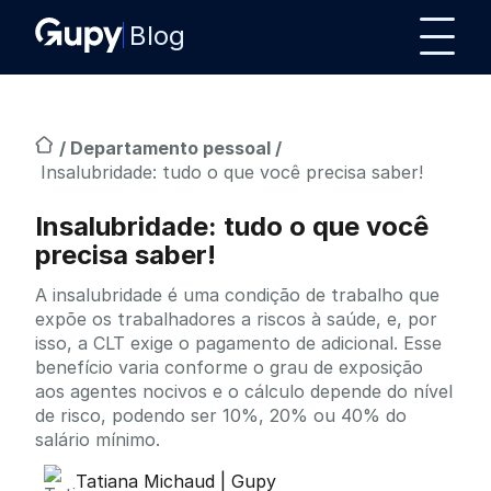
Blog
/
Departamento pessoal
/
Insalubridade: tudo o que você precisa saber!
Insalubridade: tudo o que você
precisa saber!
A insalubridade é uma condição de trabalho que
expõe os trabalhadores a riscos à saúde, e, por
isso, a CLT exige o pagamento de adicional. Esse
benefício varia conforme o grau de exposição
aos agentes nocivos e o cálculo depende do nível
de risco, podendo ser 10%, 20% ou 40% do
salário mínimo.
Tatiana Michaud | Gupy