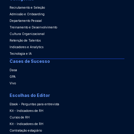
Recrutamento e Seleção
Admissão e Onboarding
Departamento Pessoal
Treinamento e Desenvolvimento
Cultura Organizacional
Retenção de Talentos
Indicadores e Analytics
Tecnologia e IA
Cases de Sucesso
Dasa
GPA
Vivo
Escolhas do Editor
Ebook - Perguntas para entrevista
Kit - Indicadores de RH
Cursos de RH
Kit - Indicadores de RH
Contratação estagiário