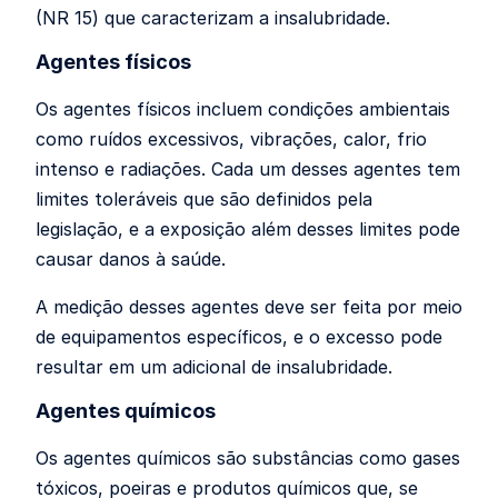
(NR 15) que caracterizam a insalubridade.
Agentes físicos
Os agentes físicos incluem condições ambientais
como ruídos excessivos, vibrações, calor, frio
intenso e radiações. Cada um desses agentes tem
limites toleráveis que são definidos pela
legislação, e a exposição além desses limites pode
causar danos à saúde.
A medição desses agentes deve ser feita por meio
de equipamentos específicos, e o excesso pode
resultar em um adicional de insalubridade.
Agentes químicos
Os agentes químicos são substâncias como gases
tóxicos, poeiras e produtos químicos que, se