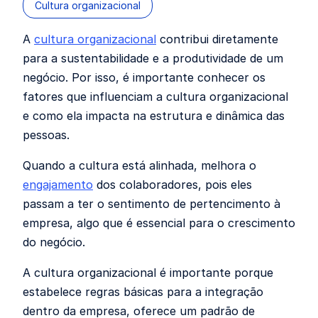
Cultura organizacional
A
cultura organizacional
contribui diretamente
para a sustentabilidade e a produtividade de um
negócio. Por isso, é importante conhecer os
fatores que influenciam a cultura organizacional
e como ela impacta na estrutura e dinâmica das
pessoas.
Quando a cultura está alinhada, melhora o
engajamento
dos colaboradores, pois eles
passam a ter o sentimento de pertencimento à
empresa, algo que é essencial para o crescimento
do negócio.
A cultura organizacional é importante porque
estabelece regras básicas para a integração
dentro da empresa, oferece um padrão de