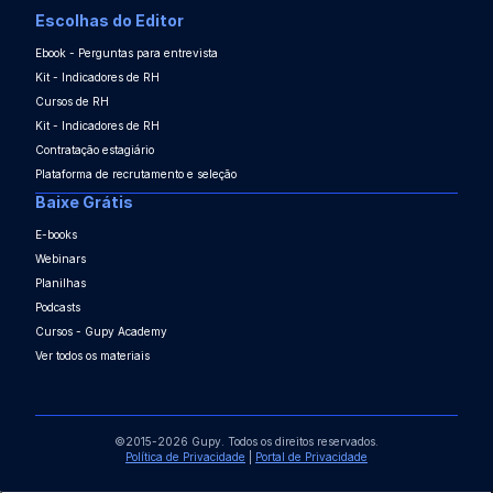
Escolhas do Editor
Ebook - Perguntas para entrevista
Kit - Indicadores de RH
Cursos de RH
Kit - Indicadores de RH
Contratação estagiário
Plataforma de recrutamento e seleção
Baixe Grátis
E-books
Webinars
Planilhas
Podcasts
Cursos - Gupy Academy
Ver todos os materiais
©2015-2026 Gupy. Todos os direitos reservados.
Política de Privacidade
|
Portal de Privacidade