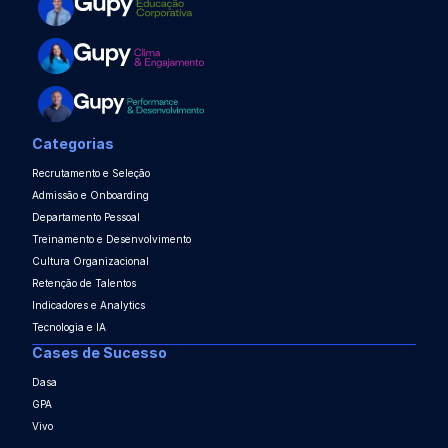
Categorias
Recrutamento e Seleção
Admissão e Onboarding
Departamento Pessoal
Treinamento e Desenvolvimento
Cultura Organizacional
Retenção de Talentos
Indicadores e Analytics
Tecnologia e IA
Cases de Sucesso
Dasa
GPA
Vivo