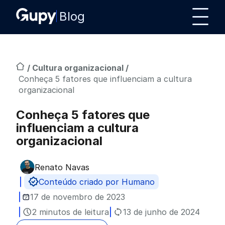
Blog
/
Cultura organizacional
/
Conheça 5 fatores que influenciam a cultura
organizacional
Conheça 5 fatores que
influenciam a cultura
organizacional
Renato Navas
Publicado por
Conteúdo criado por Humano
17 de novembro de 2023
2 minutos de leitura
13 de junho de 2024