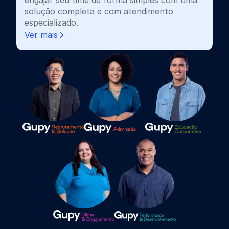
solução completa e com atendimento
especializado.
Ver mais