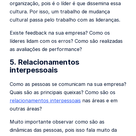
organização, pois é o líder é que dissemina essa
cultura. Por isso, um trabalho de mudança
cultural passa pelo trabalho com as lideranças.
Existe feedback na sua empresa? Como os
líderes lidam com os erros? Como são realizadas
as avaliações de performance?
5. Relacionamentos
interpessoais
Como as pessoas se comunicam na sua empresa?
Quais são as principais queixas? Como são os
relacionamentos interpessoais
nas áreas e em
outras áreas?
Muito importante observar como são as
dinâmicas das pessoas, pois isso fala muito da