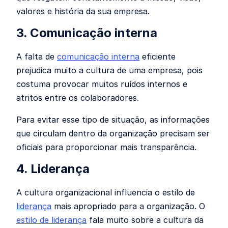
valores e história da sua empresa.
3. Comunicação interna
A falta de
comunicação interna
eficiente
prejudica muito a cultura de uma empresa, pois
costuma provocar muitos ruídos internos e
atritos entre os colaboradores.
Para evitar esse tipo de situação, as informações
que circulam dentro da organização precisam ser
oficiais para proporcionar mais transparência.
4. Liderança
A cultura organizacional influencia o estilo de
liderança
mais apropriado para a organização. O
estilo de liderança
fala muito sobre a cultura da