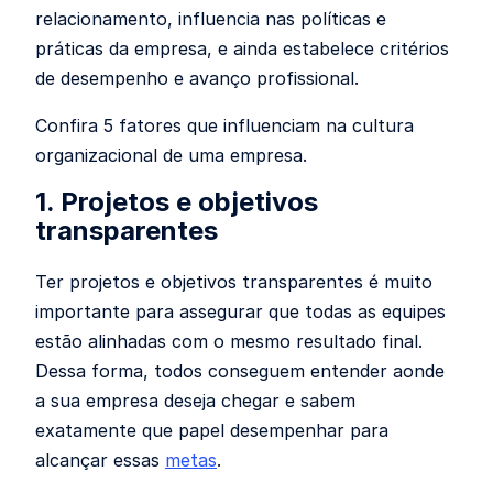
relacionamento, influencia nas políticas e
práticas da empresa, e ainda estabelece critérios
de desempenho e avanço profissional.
Confira 5 fatores que influenciam na cultura
organizacional de uma empresa.
1. Projetos e objetivos
transparentes
Ter projetos e objetivos transparentes é muito
importante para assegurar que todas as equipes
estão alinhadas com o mesmo resultado final.
Dessa forma, todos conseguem entender aonde
a sua empresa deseja chegar e sabem
exatamente que papel desempenhar para
alcançar essas
metas
.