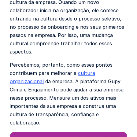
cultura da empresa. Quando um novo
colaborador inicia na organização, ele comece
entrando na cultura desde o processo seletivo,
no processo de onboarding e nos seus primeiros
passos na empresa. Por isso, uma mudança
cultural compreende trabalhar todos esses
aspectos.
Percebemos, portanto, como esses pontos
contribuem para melhorar a
cultura
organizacional
da empresa. A plataforma Gupy
Clima e Engajamento pode ajudar a sua empresa
nesse processo. Mensure um dos ativos mais
importantes da sua empresa e construa uma
cultura de transparência, confiança e
colaboração.