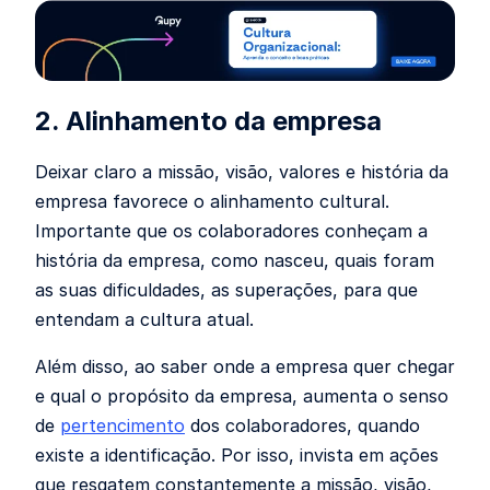
2. Alinhamento da empresa
Deixar claro a missão, visão, valores e história da
empresa favorece o alinhamento cultural.
Importante que os colaboradores conheçam a
história da empresa, como nasceu, quais foram
as suas dificuldades, as superações, para que
entendam a cultura atual.
Além disso, ao saber onde a empresa quer chegar
e qual o propósito da empresa, aumenta o senso
de
pertencimento
dos colaboradores, quando
existe a identificação. Por isso, invista em ações
que resgatem constantemente a missão, visão,