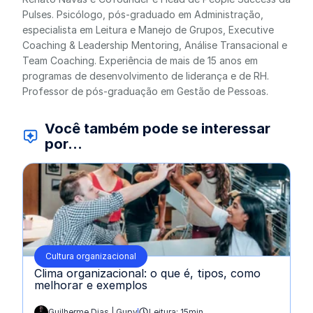
Pulses. Psicólogo, pós-graduado em Administração,
especialista em Leitura e Manejo de Grupos, Executive
Coaching & Leadership Mentoring, Análise Transacional e
Team Coaching. Experiência de mais de 15 anos em
programas de desenvolvimento de liderança e de RH.
Professor de pós-graduação em Gestão de Pessoas.
Você também pode se interessar
por...
Cultura organizacional
Clima organizacional: o que é, tipos, como
melhorar e exemplos
Guilherme Dias | Gupy
Leitura: 15min