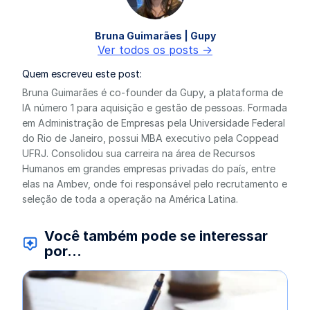
Bruna Guimarães | Gupy
Ver todos os posts ->
Quem escreveu este post:
Bruna Guimarães é co-founder da Gupy, a plataforma de
IA número 1 para aquisição e gestão de pessoas. Formada
em Administração de Empresas pela Universidade Federal
do Rio de Janeiro, possui MBA executivo pela Coppead
UFRJ. Consolidou sua carreira na área de Recursos
Humanos em grandes empresas privadas do país, entre
elas na Ambev, onde foi responsável pelo recrutamento e
seleção de toda a operação na América Latina.
Você também pode se interessar
por...