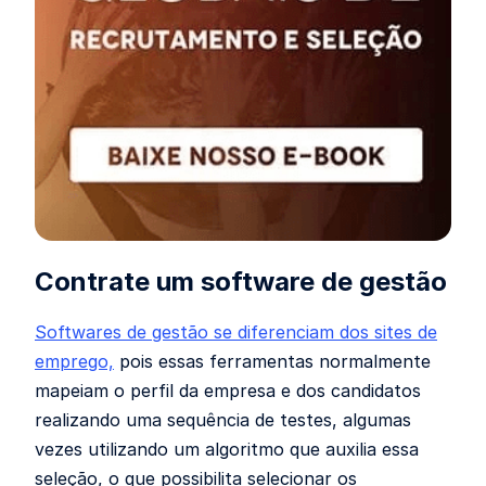
Contrate um software de gestão
Softwares de gestão se diferenciam dos sites de
emprego,
pois essas ferramentas normalmente
mapeiam o perfil da empresa e dos candidatos
realizando uma sequência de testes, algumas
vezes utilizando um algoritmo que auxilia essa
seleção, o que possibilita selecionar os