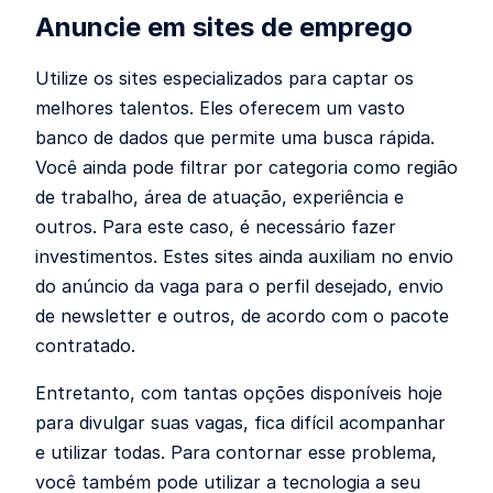
Anuncie em sites de emprego
Utilize os sites especializados para captar os
melhores talentos. Eles oferecem um vasto
banco de dados que permite uma busca rápida.
Você ainda pode filtrar por categoria como região
de trabalho, área de atuação, experiência e
outros. Para este caso, é necessário fazer
investimentos. Estes sites ainda auxiliam no envio
do anúncio da vaga para o perfil desejado, envio
de newsletter e outros, de acordo com o pacote
contratado.
Entretanto, com tantas opções disponíveis hoje
para divulgar suas vagas, fica difícil acompanhar
e utilizar todas. Para contornar esse problema,
você também pode utilizar a tecnologia a seu