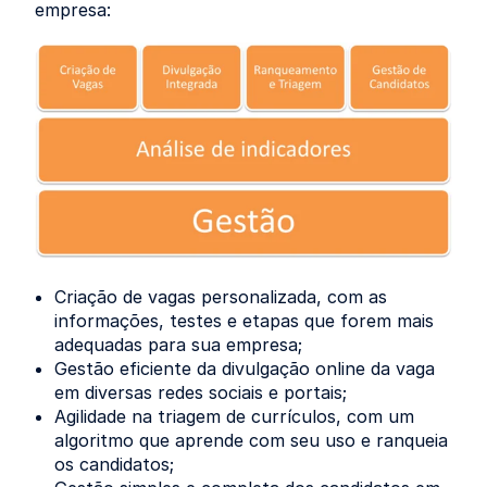
empresa:
Criação de vagas personalizada, com as
informações, testes e etapas que forem mais
adequadas para sua empresa;
Gestão eficiente da divulgação online da vaga
em diversas redes sociais e portais;
Agilidade na triagem de currículos, com um
algoritmo que aprende com seu uso e ranqueia
os candidatos;