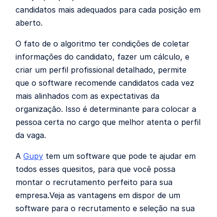
candidatos mais adequados para cada posição em
aberto.
O fato de o algoritmo ter condições de coletar
informações do candidato, fazer um cálculo, e
criar um perfil profissional detalhado, permite
que o software recomende candidatos cada vez
mais alinhados com as expectativas da
organização. Isso é determinante para colocar a
pessoa certa no cargo que melhor atenta o perfil
da vaga.
A
Gupy
tem um software que pode te ajudar em
todos esses quesitos, para que você possa
montar o recrutamento perfeito para sua
empresa.Veja as vantagens em dispor de um
software para o recrutamento e seleção na sua