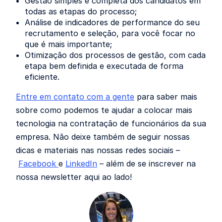
Gestão simples e completa dos candidatos em
todas as etapas do processo;
Análise de indicadores de performance do seu
recrutamento e seleção, para você focar no
que é mais importante;
Otimização dos processos de gestão, com cada
etapa bem definida e executada de forma
eficiente.
Entre em contato com a gente
para saber mais
sobre como podemos te ajudar a colocar mais
tecnologia na contratação de funcionários da sua
empresa. Não deixe também de seguir nossas
dicas e materiais nas nossas redes sociais –
Facebook
e
LinkedIn
– além de se inscrever na
nossa newsletter aqui ao lado!