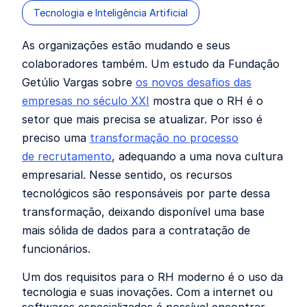
Tecnologia e Inteligência Artificial
As organizações estão mudando e seus
colaboradores também. Um estudo da Fundação
Getúlio Vargas sobre
os novos desafios das
empresas no século XXI
mostra que o RH é o
setor que mais precisa se atualizar. Por isso é
preciso uma
transformação no processo
de recrutamento
, adequando a uma nova cultura
empresarial. Nesse sentido, os recursos
tecnológicos são responsáveis por parte dessa
transformação, deixando disponível uma base
mais sólida de dados para a contratação de
funcionários.
Um dos requisitos para o RH moderno é o uso da
tecnologia e suas inovações. Com a internet ou