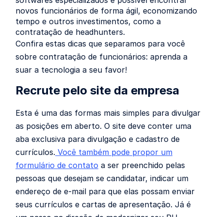
softwares especializados é possível encontrar
novos funcionários de forma ágil, economizando
tempo e outros investimentos, como a
contratação de headhunters.
Confira estas dicas que separamos para você
sobre contratação de funcionários: aprenda a
suar a tecnologia a seu favor!
Recrute pelo site da empresa
Esta é uma das formas mais simples para divulgar
as posições em aberto. O site deve conter uma
aba exclusiva para divulgação e cadastro de
currículos.
Você também pode propor um
formulário de contato
a ser preenchido pelas
pessoas que desejam se candidatar, indicar um
endereço de e-mail para que elas possam enviar
seus currículos e cartas de apresentação. Já é