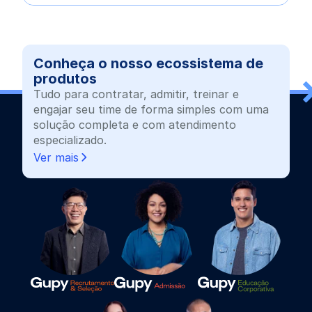
Conheça o nosso ecossistema de
produtos
Tudo para contratar, admitir, treinar e
engajar seu time de forma simples com uma
solução completa e com atendimento
especializado.
Ver mais