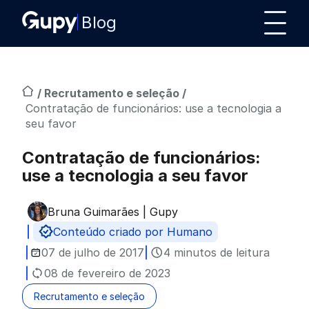
Blog
/
Recrutamento e seleção
/
Contratação de funcionários: use a tecnologia a
seu favor
Contratação de funcionários:
use a tecnologia a seu favor
Bruna Guimarães | Gupy
Publicado por
Conteúdo criado por Humano
07 de julho de 2017
4 minutos de leitura
08 de fevereiro de 2023
Recrutamento e seleção