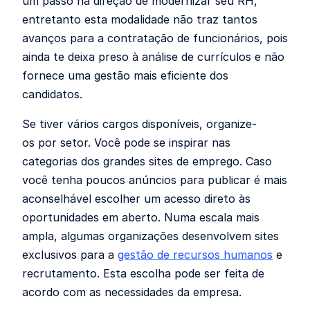
um passo na direção de modernizar seu RH,
entretanto esta modalidade não traz tantos
avanços para a contratação de funcionários, pois
ainda te deixa preso à análise de currículos e não
fornece uma gestão mais eficiente dos
candidatos.
Se tiver vários cargos disponíveis, organize-
os por setor. Você pode se inspirar nas
categorias dos grandes sites de emprego. Caso
você tenha poucos anúncios para publicar é mais
aconselhável escolher um acesso direto às
oportunidades em aberto. Numa escala mais
ampla, algumas organizações desenvolvem sites
exclusivos para a
gestão de recursos humanos
e
recrutamento. Esta escolha pode ser feita de
acordo com as necessidades da empresa.