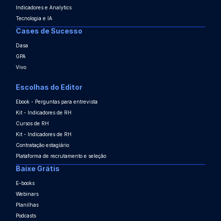
Indicadores e Analytics
Tecnologia e IA
Cases de Sucesso
Dasa
GPA
Vivo
Escolhas do Editor
Ebook - Perguntas para entrevista
Kit - Indicadores de RH
Cursos de RH
Kit - Indicadores de RH
Contratação estagiário
Plataforma de recrutamento e seleção
Baixe Grátis
E-books
Webinars
Planilhas
Podcasts