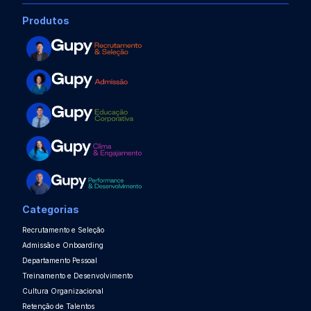
Produtos
Categorias
Recrutamento e Seleção
Admissão e Onboarding
Departamento Pessoal
Treinamento e Desenvolvimento
Cultura Organizacional
Retenção de Talentos