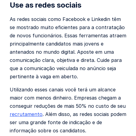
Use as redes sociais
As redes sociais como Facebook e Linkedin têm
se mostrado muito eficientes para a contratação
de novos funcionários. Essas ferramentas atraem
principalmente candidatos mais jovens e
antenados no mundo digital. Aposte em uma
comunicação clara, objetiva e direta. Cuide para
que a comunicação veiculada no anúncio seja
pertinente à vaga em aberto.
Utilizando esses canais você terá um alcance
maior com menos dinheiro. Empresas chegam a
conseguir reduções de mais 50% no custo de seu
recrutamento
. Além disso, as redes sociais podem
ser uma grande fonte de indicação e de
informação sobre os candidatos.