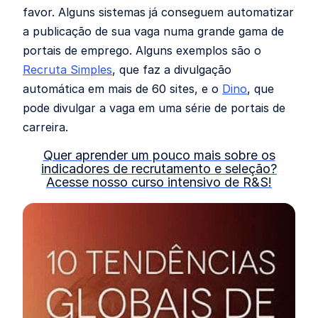
favor. Alguns sistemas já conseguem automatizar
a publicação de sua vaga numa grande gama de
portais de emprego. Alguns exemplos são o
Recruta Simples
, que faz a divulgação
automática em mais de 60 sites, e o
Dino
, que
pode divulgar a vaga em uma série de portais de
carreira.
Quer aprender um pouco mais sobre os
indicadores de recrutamento e seleção?
Acesse nosso curso intensivo de R&S!