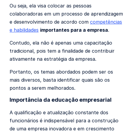
Ou seja, ela visa colocar as pessoas
colaboradoras em um processo de aprendizagem
e desenvolvimento de acordo com
competências
e habilidades
importantes para a empresa
.
Contudo, ela não é apenas uma capacitação
tradicional, pois tem a finalidade de contribuir
ativamente na estratégia da empresa.
Portanto, os temas abordados podem ser os
mais diversos, basta identificar quais são os
pontos a serem melhorados.
Importância da educação empresarial
A qualificação e atualização constante dos
funcionários é indispensável para a construção
de uma empresa inovadora e em crescimento