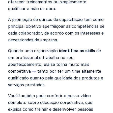
oferecer treinamentos ou simplesmente
qualificar a mão de obra.
A promoção de cursos de capacitação tem como
principal objetivo aperfeiçoar as competências de
cada colaborador, de acordo com os interesses e
necessidades da empresa.
Quando uma organização
identifica as skills
de
um profissional e trabalha no seu
aperfeiçoamento, ela se torna muito mais
competitiva — tanto por ter um time altamente
qualificado quanto pela qualidade dos produtos e
serviços prestados.
Você também pode conferir o nosso vídeo
completo sobre educação corporativa, que
explica como treinar e desenvolver pessoas