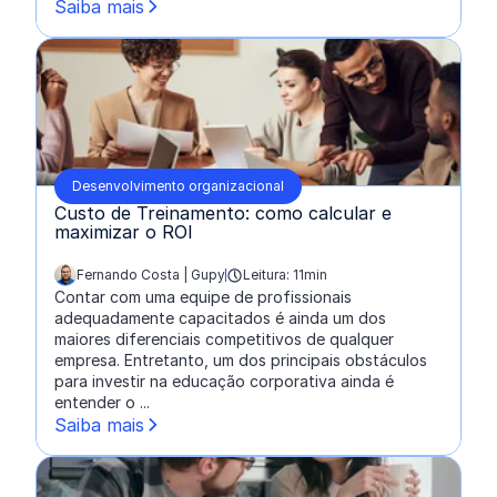
Saiba mais
Desenvolvimento organizacional
Custo de Treinamento: como calcular e
maximizar o ROI
Fernando Costa | Gupy
Leitura: 11min
escrito por:
Contar com uma equipe de profissionais
adequadamente capacitados é ainda um dos
maiores diferenciais competitivos de qualquer
empresa. Entretanto, um dos principais obstáculos
para investir na educação corporativa ainda é
entender o ...
Saiba mais