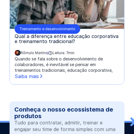
Treinamento e desenvolvimento
Qual a diferença entre educação corporativa
e treinamento tradicional?
Rômulo Martins
Leitura: 7min
escrito por:
Quando se fala sobre o desenvolvimento de
colaboradores, é inevitável se pensar em
treinamentos tradicionais, educação corporativa,
Saiba mais
Conheça o nosso ecossistema de
produtos
Tudo para contratar, admitir, treinar e
engajar seu time de forma simples com uma