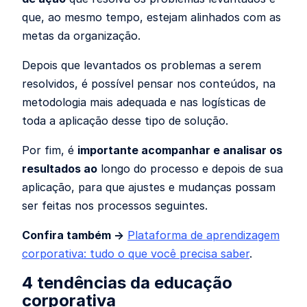
que, ao mesmo tempo, estejam alinhados com as
metas da organização.
Depois que levantados os problemas a serem
resolvidos, é possível pensar nos conteúdos, na
metodologia mais adequada
e nas logísticas de
toda a aplicação desse tipo de solução.
Por fim, é
importante acompanhar e analisar os
resultados ao
longo do processo e depois de sua
aplicação, para que ajustes e mudanças possam
ser feitas nos processos seguintes.
Confira também →
Plataforma de aprendizagem
corporativa: tudo o que você precisa saber
.
4 tendências da educação
corporativa