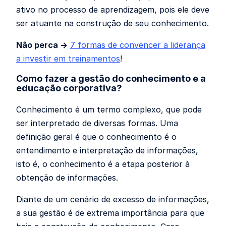
ativo no processo de aprendizagem, pois ele deve
ser atuante na construção de seu conhecimento.
Não perca →
7 formas de convencer a liderança
a investir em treinamentos
!
Como fazer a gestão do conhecimento e a
educação corporativa?
Conhecimento é um termo complexo, que pode
ser interpretado de diversas formas. Uma
definição geral é que o conhecimento é o
entendimento e interpretação de informações,
isto é, o conhecimento é a etapa posterior à
obtenção de informações.
Diante de um cenário de excesso de informações,
a sua gestão é de extrema importância para que