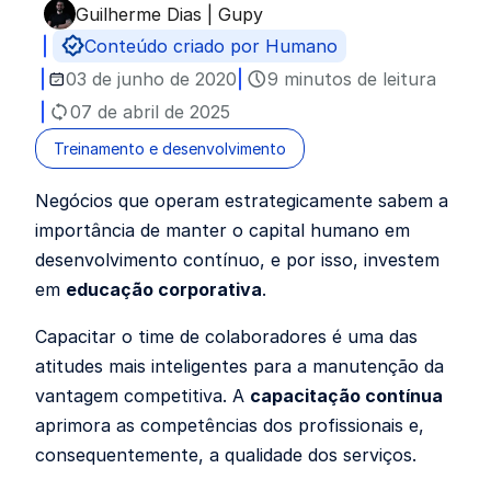
Guilherme Dias | Gupy
Publicado por
Conteúdo criado por Humano
03 de junho de 2020
9 minutos de leitura
07 de abril de 2025
Treinamento e desenvolvimento
Negócios que operam estrategicamente sabem a
importância de manter o capital humano em
desenvolvimento contínuo, e por isso, investem
em
educação corporativa
.
Capacitar o time de colaboradores é uma das
atitudes mais inteligentes para a manutenção da
vantagem competitiva. A
capacitação contínua
aprimora as competências dos profissionais e,
consequentemente, a qualidade dos serviços.