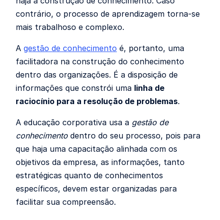
haja a construção de conhecimento. Caso
contrário, o processo de aprendizagem torna-se
mais trabalhoso e complexo.
A
gestão de conhecimento
é, portanto, uma
facilitadora na construção do conhecimento
dentro das organizações. É a disposição de
informações que constrói uma
linha de
raciocínio para a resolução de problemas
.
A educação corporativa usa a
gestão de
conhecimento
dentro do seu processo, pois para
que haja uma capacitação alinhada com os
objetivos da empresa, as informações, tanto
estratégicas quanto de conhecimentos
específicos, devem estar organizadas para
facilitar sua compreensão.