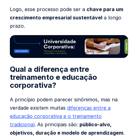
Logo, esse processo pode ser a
chave para um
crescimento empresarial sustentável
a longo
prazo.
Qual a diferença entre
treinamento e educação
corporativa?
A princípio podem parecer sinônimos, mas na
verdade existem muitas
diferenças entre a
educação corporativa e o treinamento
tradicional
. As principais são:
público-alvo,
objetivos, duração e modelo de aprendizagem
.