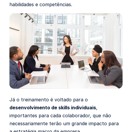
habilidades e competências.
Já o treinamento é voltado para o
desenvolvimento de skills individuais
,
importantes para cada colaborador, que não
necessariamente terão um grande impacto para
a estratégia macro da empresa.