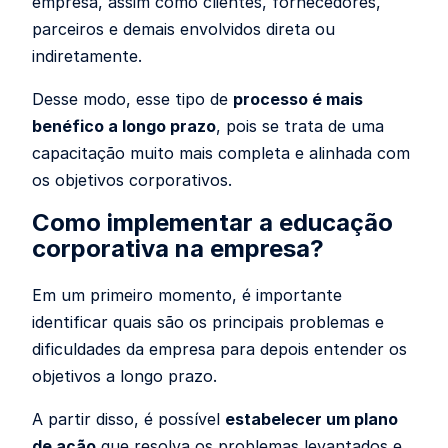
empresa, assim como clientes, fornecedores,
parceiros e demais envolvidos direta ou
indiretamente.
Desse modo, esse tipo de
processo é mais
benéfico a longo prazo
, pois se trata de uma
capacitação muito mais completa e alinhada com
os objetivos corporativos.
Como implementar a educação
corporativa na empresa?
Em um primeiro momento, é importante
identificar quais são os principais problemas e
dificuldades da empresa para depois entender os
objetivos a longo prazo.
A partir disso, é possível
estabelecer um plano
de ação
que resolva os problemas levantados e