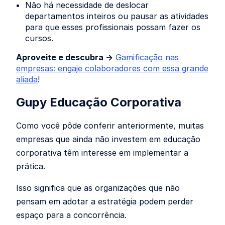
Não há necessidade de deslocar
departamentos inteiros ou pausar as atividades
para que esses profissionais possam fazer os
cursos.
Aproveite e descubra →
Gamificação nas
empresas: engaje colaboradores com essa grande
aliada
!
Gupy Educação Corporativa
Como você pôde conferir anteriormente, muitas
empresas que ainda não investem em educação
corporativa têm interesse em implementar a
prática.
Isso significa que as organizações que não
pensam em adotar a estratégia podem perder
espaço para a concorrência.