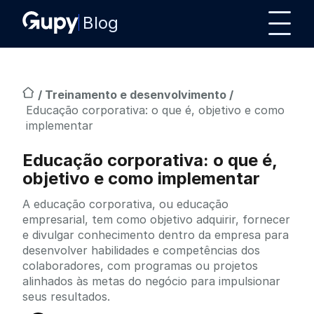
Blog
/
Treinamento e desenvolvimento
/
Educação corporativa: o que é, objetivo e como
implementar
Educação corporativa: o que é,
objetivo e como implementar
A educação corporativa, ou educação
empresarial, tem como objetivo adquirir, fornecer
e divulgar conhecimento dentro da empresa para
desenvolver habilidades e competências dos
colaboradores, com programas ou projetos
alinhados às metas do negócio para impulsionar
seus resultados.