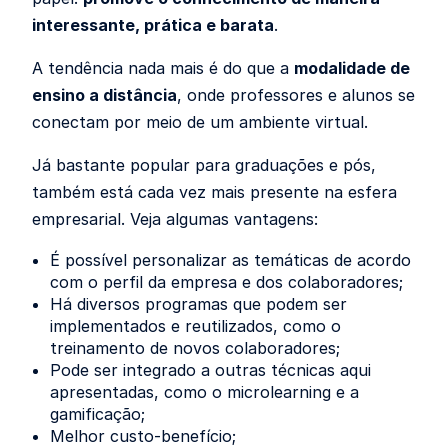
interessante, prática e barata
.
A tendência nada mais é do que a
modalidade de
ensino a distância
, onde professores e alunos se
conectam por meio de um ambiente virtual.
Já bastante popular para graduações e pós,
também está cada vez mais presente na esfera
empresarial. Veja algumas vantagens:
É possível personalizar as temáticas de acordo
com o perfil da empresa e dos colaboradores;
Há diversos programas que podem ser
implementados e reutilizados, como o
treinamento de novos colaboradores;
Pode ser integrado a outras técnicas aqui
apresentadas, como o microlearning e a
gamificação;
Melhor custo-benefício;