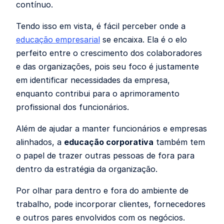
contínuo.
Tendo isso em vista, é fácil perceber onde a
educação empresarial
se encaixa. Ela é o elo
perfeito entre o crescimento dos colaboradores
e das organizações, pois seu foco é justamente
em identificar necessidades da empresa,
enquanto contribui para o aprimoramento
profissional dos funcionários.
Além de ajudar a manter funcionários e empresas
alinhados, a
educação corporativa
também tem
o papel de trazer outras pessoas de fora para
dentro da estratégia da organização.
Por olhar para dentro e fora do ambiente de
trabalho, pode incorporar clientes, fornecedores
e outros pares envolvidos com os negócios.