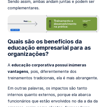
Sendo assim, ambas andam juntas e podem ser
complementares.
Quais são os benefícios da
educação empresarial para as
organizações?
A
educação corporativa possui inúmeras
vantagens
, pois, diferentemente dos
treinamentos tradicionais, ela é mais abrangente.
Em outras palavras, os impactos são tanto
internos quanto externos, porque ela abarca
funcionários que estão envolvidos no dia a dia da