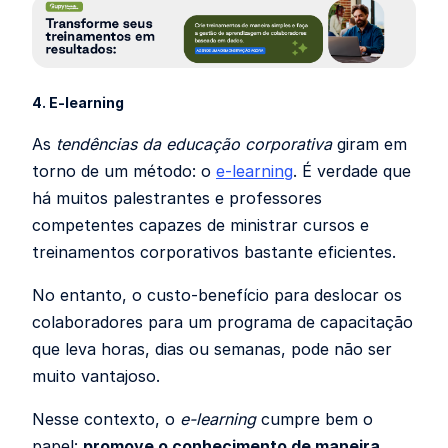
4.
E-learning
As
tendências da educação corporativa
giram em
torno de um método: o
e-learning
. É verdade que
há muitos palestrantes e professores
competentes capazes de ministrar cursos e
treinamentos corporativos bastante eficientes.
No entanto, o custo-benefício para deslocar os
colaboradores para um programa de capacitação
que leva horas, dias ou semanas, pode não ser
muito vantajoso.
Nesse contexto, o
e-learning
cumpre bem o
papel:
promove o conhecimento de maneira