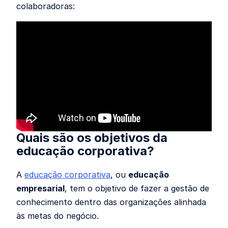
colaboradoras:
Quais são os objetivos da
educação corporativa?
A
educação corporativa
, ou
educação
empresarial
, tem o objetivo de fazer a gestão de
conhecimento dentro das organizações alinhada
às metas do negócio.