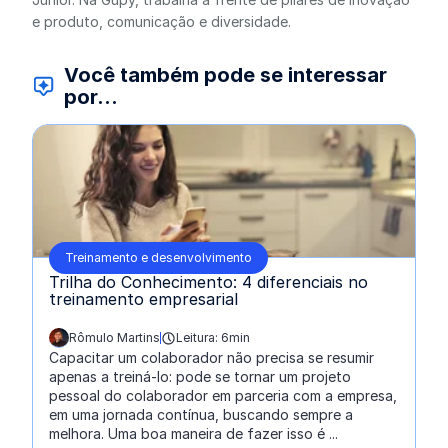
e produto, comunicação e diversidade.
Você também pode se interessar
por...
Treinamento e desenvolvimento
Trilha do Conhecimento: 4 diferenciais no
treinamento empresarial
Rômulo Martins
Leitura: 6min
escrito por:
Capacitar um colaborador não precisa se resumir
apenas a treiná-lo: pode se tornar um projeto
pessoal do colaborador em parceria com a empresa,
em uma jornada contínua, buscando sempre a
melhora. Uma boa maneira de fazer isso é ...