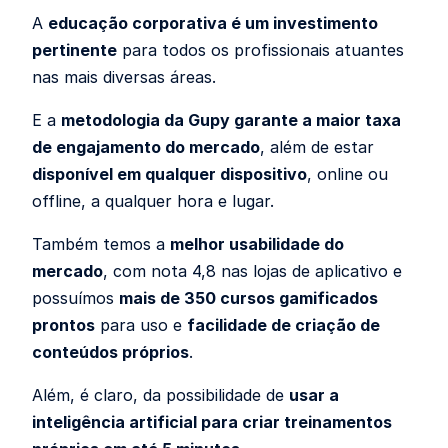
A
educação corporativa é um investimento
pertinente
para todos os profissionais atuantes
nas mais diversas áreas.
E a
metodologia da Gupy garante a maior taxa
de engajamento do mercado
, além de estar
disponível em qualquer dispositivo
, online ou
offline, a qualquer hora e lugar.
Também temos a
melhor usabilidade do
mercado
, com nota 4,8 nas lojas de aplicativo e
possuímos
mais de 350 cursos gamificados
prontos
para uso e
facilidade de criação de
conteúdos próprios
.
Além, é claro, da possibilidade de
usar a
inteligência artificial para criar treinamentos