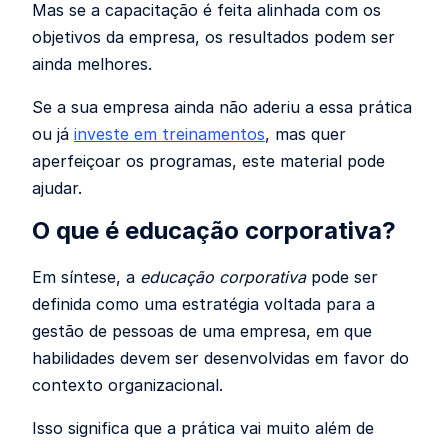
Mas se a capacitação é feita alinhada com os
objetivos da empresa, os resultados podem ser
ainda melhores.
Se a sua empresa ainda não aderiu a essa prática
ou já
investe em treinamentos
, mas quer
aperfeiçoar os programas, este material pode
ajudar.
O que é educação corporativa?
Em síntese, a
educação corporativa
pode ser
definida como uma estratégia voltada para a
gestão de pessoas de uma empresa, em que
habilidades devem ser desenvolvidas em favor do
contexto organizacional.
Isso significa que a prática vai muito além de