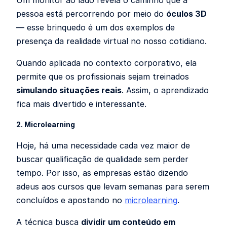
pessoa está percorrendo por meio do
óculos 3D
— esse brinquedo é um dos exemplos de
presença da realidade virtual no nosso cotidiano.
Quando aplicada no contexto corporativo, ela
permite que os profissionais sejam treinados
simulando situações reais
. Assim, o aprendizado
fica mais divertido e interessante.
2. Microlearning
Hoje, há uma necessidade cada vez maior de
buscar qualificação de qualidade sem perder
tempo. Por isso, as empresas estão dizendo
adeus aos cursos que levam semanas para serem
concluídos e apostando no
microlearning
.
A técnica busca
dividir um conteúdo em