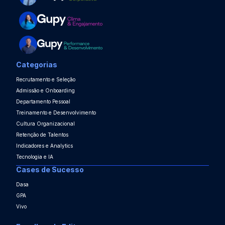
Categorias
Recrutamento e Seleção
Admissão e Onboarding
Departamento Pessoal
Treinamento e Desenvolvimento
Cultura Organizacional
Retenção de Talentos
Indicadores e Analytics
Tecnologia e IA
Cases de Sucesso
Dasa
GPA
Vivo