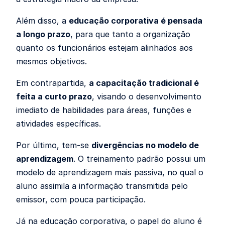
Além disso, a
educação corporativa é pensada
a longo prazo
, para que tanto a organização
quanto os funcionários estejam alinhados aos
mesmos objetivos.
Em contrapartida,
a capacitação tradicional é
feita a curto prazo
, visando o desenvolvimento
imediato de habilidades para áreas, funções e
atividades específicas.
Por último, tem-se
divergências no modelo de
aprendizagem
. O treinamento padrão possui um
modelo de aprendizagem mais passiva, no qual o
aluno assimila a informação transmitida pelo
emissor, com pouca participação.
Já na educação corporativa, o papel do aluno é