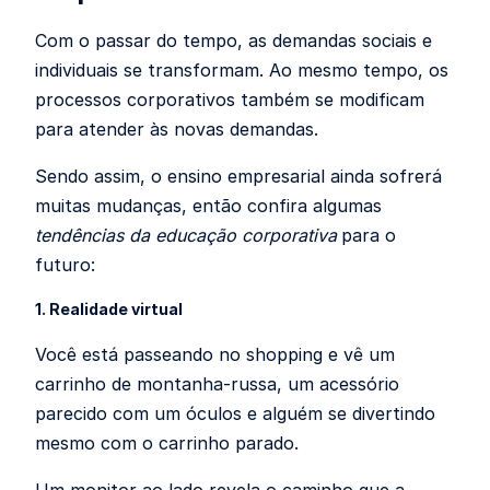
Com o passar do tempo, as demandas sociais e
individuais se transformam. Ao mesmo tempo, os
processos corporativos também se modificam
para atender às novas demandas.
Sendo assim, o ensino empresarial ainda sofrerá
muitas mudanças, então
confira algumas
tendências da educação corporativa
para o
futuro
:
1. Realidade virtual
Você está passeando no shopping e vê um
carrinho de montanha-russa, um acessório
parecido com um óculos e alguém se divertindo
mesmo com o carrinho parado.
Um monitor ao lado revela o caminho que a