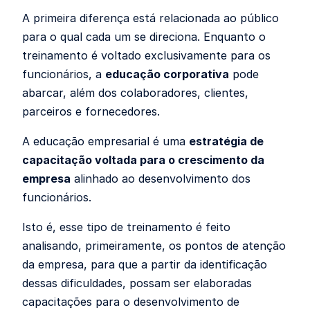
A primeira diferença está relacionada ao público
para o qual cada um se direciona. Enquanto o
treinamento é voltado exclusivamente para os
funcionários, a
educação corporativa
pode
abarcar, além dos colaboradores, clientes,
parceiros e fornecedores.
A educação empresarial é uma
estratégia de
capacitação voltada para o crescimento da
empresa
alinhado ao desenvolvimento dos
funcionários.
Isto é, esse tipo de treinamento é feito
analisando, primeiramente, os pontos de atenção
da empresa, para que a partir da identificação
dessas dificuldades, possam ser elaboradas
capacitações para o desenvolvimento de