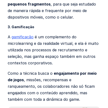
pequenos fragmentos
, para que seja estudado
de maneira rápida e frequente por meio de
dispositivos móveis, como o celular.
3. Gamificação
A
gamificação
é um complemento do
microlearning e da realidade virtual, e ela é muito
utilizada nos processos de recrutamento e
seleção, mas ganha espaço também em outros
contextos corporativos.
Como a técnica busca o
engajamento por meio
de jogos
, missões, recompensas e
ranqueamento, os colaboradores não só ficam
engajados com o conteúdo aprendido, mas
também com toda a dinâmica do game.