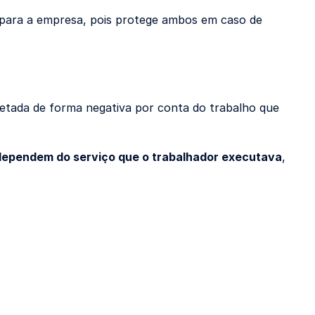
 para a empresa, pois protege ambos em caso de
fetada de forma negativa por conta do trabalho que
dependem do serviço que o trabalhador executava
,