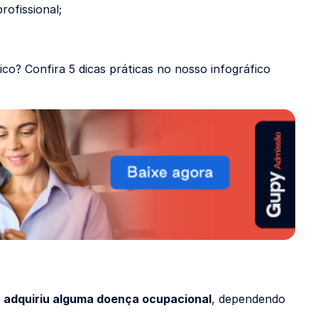
ofissional;
o? Confira 5 dicas práticas no nosso infográfico
 adquiriu alguma doença ocupacional
, dependendo