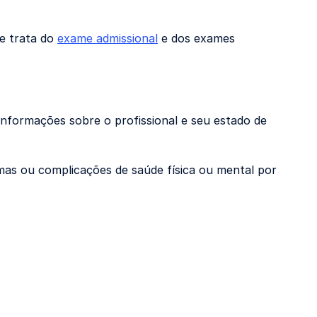
e trata do
exame admissional
e dos exames
nformações sobre o profissional e seu estado de
mas ou complicações de saúde física ou mental por