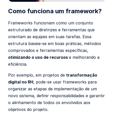
Como funciona um framework?
Frameworks funcionam como um conjunto
estruturado de diretrizes e ferramentas que
orientam as equipes em suas tarefas. Essa
estrutura baseia-se em boas práticas, métodos
comprovados e ferramentas específicas,
otimizando o uso de recursos
e melhorando a
eficiência.
Por exemplo, em projetos de
transformação
digital no RH
, pode-se usar frameworks para
organizar as etapas de implementação de um
novo sistema, definir responsabilidades e garantir
o alinhamento de todos os envolvidos aos
objetivos do projeto.