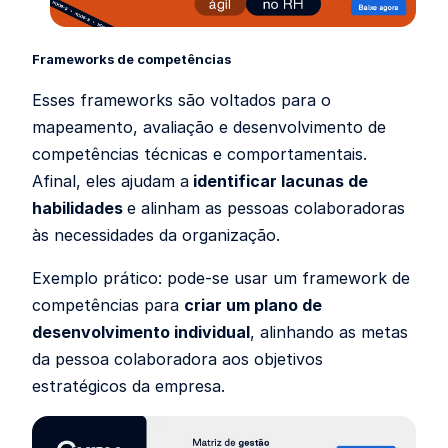
Frameworks de competências
Esses frameworks são voltados para o
mapeamento, avaliação e desenvolvimento de
competências técnicas e comportamentais.
Afinal, eles ajudam a
identificar lacunas de
habilidades
e alinham as pessoas colaboradoras
às necessidades da organização.
Exemplo prático: pode-se usar um framework de
competências para
criar um plano de
desenvolvimento individual
, alinhando as metas
da pessoa colaboradora aos objetivos
estratégicos da empresa.