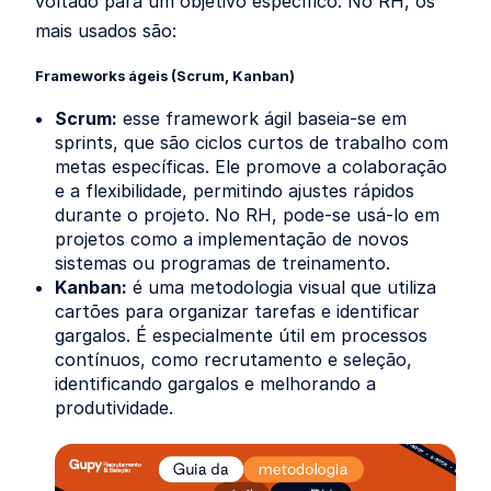
voltado para um objetivo específico. No RH, os
mais usados são:
Frameworks ágeis (Scrum, Kanban)
Scrum:
esse framework ágil baseia-se em
sprints, que são ciclos curtos de trabalho com
metas específicas. Ele promove a colaboração
e a flexibilidade, permitindo ajustes rápidos
durante o projeto. No RH, pode-se usá-lo em
projetos como a implementação de novos
sistemas ou programas de treinamento.
Kanban:
é uma metodologia visual que utiliza
cartões para organizar tarefas e identificar
gargalos. É especialmente útil em processos
contínuos, como recrutamento e seleção,
identificando gargalos e melhorando a
produtividade.