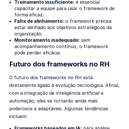
Treinamento insuficiente:
é essencial
capacitar a equipe para usar o framework de
forma eficaz.
Falta de alinhamento:
o framework precisa
estar alinhado aos objetivos estratégicos da
organização.
Monitoramento inadequado:
sem
acompanhamento contínuo, o framework
pode perder eficácia.
Futuro dos frameworks no RH
O futuro dos frameworks no RH está
diretamente ligado à evolução tecnológica. Afinal,
com a integração de inteligência artificial e
automação, eles se tornarão ainda mais
poderosos e adaptáveis. Algumas tendências
incluem:
Frameworks baseados em IA:
para análise