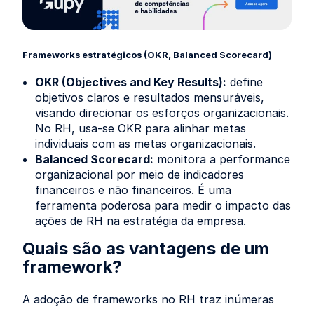
Frameworks estratégicos (OKR, Balanced Scorecard)
OKR (Objectives and Key Results):
define
objetivos claros e resultados mensuráveis,
visando direcionar os esforços organizacionais.
No RH, usa-se OKR para alinhar metas
individuais com as metas organizacionais.
Balanced Scorecard:
monitora a performance
organizacional por meio de indicadores
financeiros e não financeiros. É uma
ferramenta poderosa para medir o impacto das
ações de RH na estratégia da empresa.
Quais são as vantagens de um
framework?
A adoção de frameworks no RH traz inúmeras