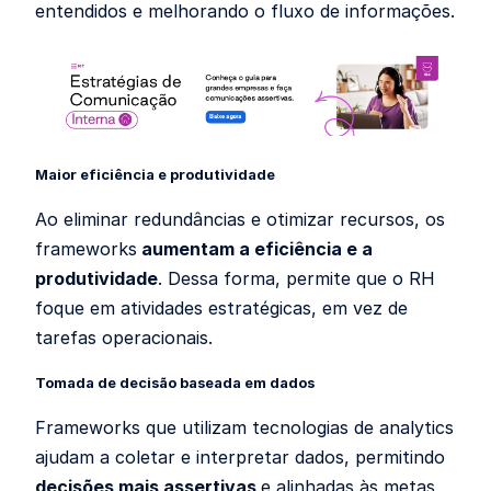
entendidos e melhorando o fluxo de informações.
Maior eficiência e produtividade
Ao eliminar redundâncias e otimizar recursos, os
frameworks
aumentam a eficiência e a
produtividade
. Dessa forma, permite que o RH
foque em atividades estratégicas, em vez de
tarefas operacionais.
Tomada de decisão baseada em dados
Frameworks que utilizam tecnologias de analytics
ajudam a coletar e interpretar dados, permitindo
decisões mais assertivas
e alinhadas às metas