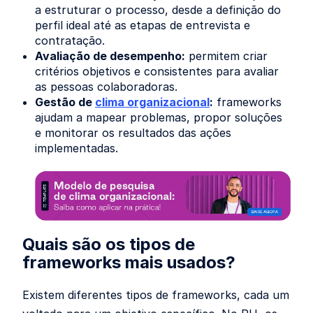
a estruturar o processo, desde a definição do
perfil ideal até as etapas de entrevista e
contratação.
Avaliação de desempenho:
permitem criar
critérios objetivos e consistentes para avaliar
as pessoas colaboradoras.
Gestão de
clima organizacional
:
frameworks
ajudam a mapear problemas, propor soluções
e monitorar os resultados das ações
implementadas.
Quais são os tipos de
frameworks mais usados?
Existem diferentes tipos de frameworks, cada um