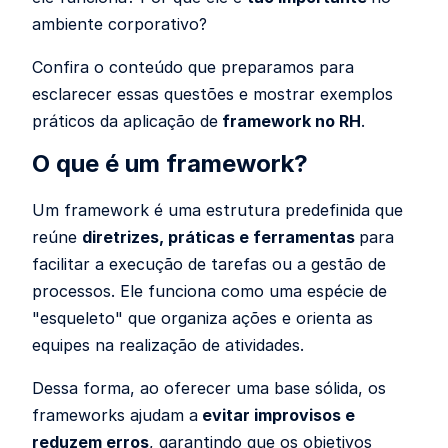
ambiente corporativo?
Confira o conteúdo que preparamos para
esclarecer essas questões e mostrar exemplos
práticos da aplicação de
framework no RH
.
O que é um framework?
Um framework é uma estrutura predefinida que
reúne
diretrizes, práticas e ferramentas
para
facilitar a execução de tarefas ou a gestão de
processos. Ele funciona como uma espécie de
"esqueleto" que organiza ações e orienta as
equipes na realização de atividades.
Dessa forma, ao oferecer uma base sólida, os
frameworks ajudam a
evitar improvisos e
reduzem erros
, garantindo que os objetivos