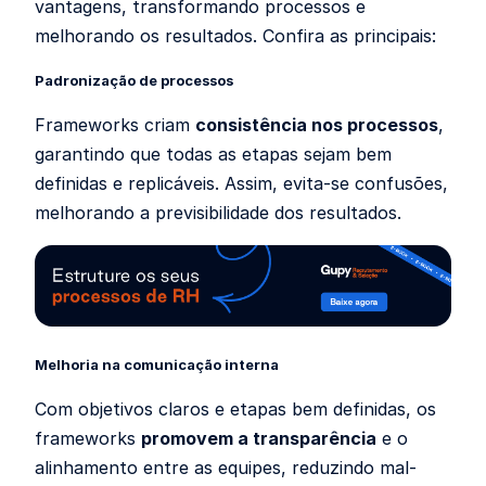
vantagens, transformando processos e
melhorando os resultados. Confira as principais:
Padronização de processos
Frameworks criam
consistência nos processos
,
garantindo que todas as etapas sejam bem
definidas e replicáveis. Assim, evita-se confusões,
melhorando a previsibilidade dos resultados.
Melhoria na comunicação interna
Com objetivos claros e etapas bem definidas, os
frameworks
promovem a transparência
e o
alinhamento entre as equipes, reduzindo mal-