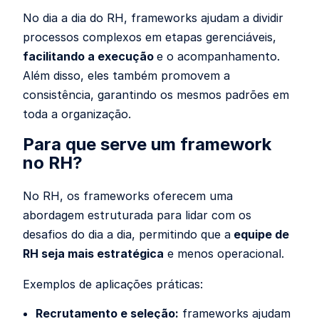
No dia a dia do RH, frameworks ajudam a dividir
processos complexos em etapas gerenciáveis,
facilitando a execução
e o acompanhamento.
Além disso, eles também promovem a
consistência, garantindo os mesmos padrões em
toda a organização.
Para que serve um framework
no RH?
No RH, os frameworks oferecem uma
abordagem estruturada para lidar com os
desafios do dia a dia, permitindo que a
equipe de
RH seja mais estratégica
e menos operacional.
Exemplos de aplicações práticas:
Recrutamento e seleção:
frameworks ajudam