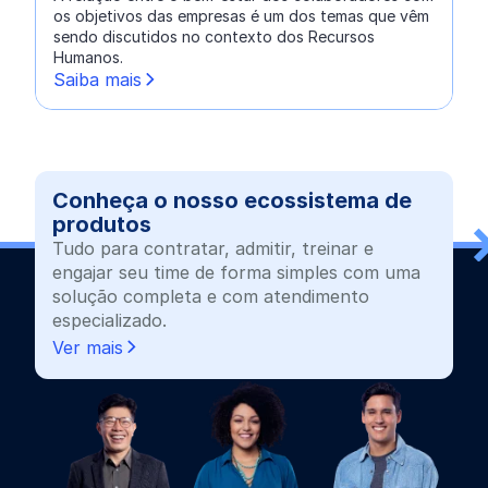
os objetivos das empresas é um dos temas que vêm
sendo discutidos no contexto dos Recursos
Humanos.
Saiba mais
Conheça o nosso ecossistema de
produtos
Tudo para contratar, admitir, treinar e
engajar seu time de forma simples com uma
solução completa e com atendimento
especializado.
Ver mais