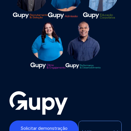
Solicitar demonstração