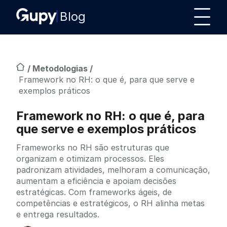
Blog
/
Metodologias
/
Framework no RH: o que é, para que serve e
exemplos práticos
Framework no RH: o que é, para
que serve e exemplos práticos
Frameworks no RH são estruturas que
organizam e otimizam processos. Eles
padronizam atividades, melhoram a comunicação,
aumentam a eficiência e apoiam decisões
estratégicas. Com frameworks ágeis, de
competências e estratégicos, o RH alinha metas
e entrega resultados.