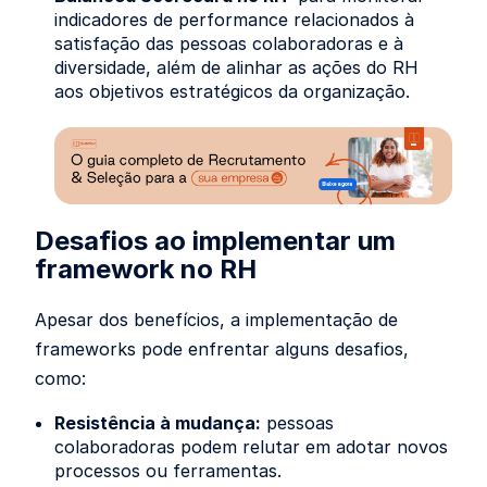
indicadores de performance relacionados à
satisfação das pessoas colaboradoras e à
diversidade, além de alinhar as ações do RH
aos objetivos estratégicos da organização.
Desafios ao implementar um
framework no RH
Apesar dos benefícios, a implementação de
frameworks pode enfrentar alguns desafios,
como:
Resistência à mudança:
pessoas
colaboradoras podem relutar em adotar novos
processos ou ferramentas.