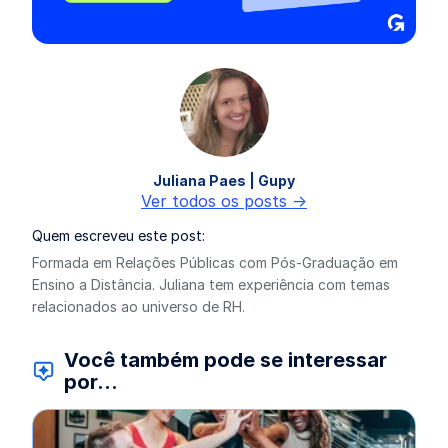
Juliana Paes | Gupy
Ver todos os posts ->
Quem escreveu este post:
Formada em Relações Públicas com Pós-Graduação em
Ensino a Distância. Juliana tem experiência com temas
relacionados ao universo de RH.
Você também pode se interessar
por...