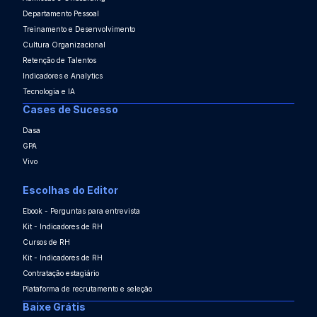
Departamento Pessoal
Treinamento e Desenvolvimento
Cultura Organizacional
Retenção de Talentos
Indicadores e Analytics
Tecnologia e IA
Cases de Sucesso
Dasa
GPA
Vivo
Escolhas do Editor
Ebook - Perguntas para entrevista
Kit - Indicadores de RH
Cursos de RH
Kit - Indicadores de RH
Contratação estagiário
Plataforma de recrutamento e seleção
Baixe Grátis