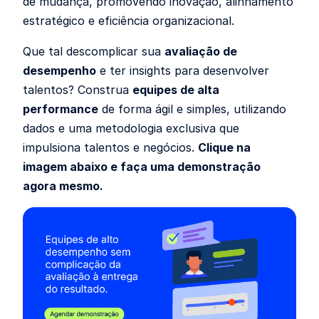
de mudança, promovendo inovação, alinhamento
estratégico e eficiência organizacional.
Que tal descomplicar sua
avaliação de
desempenho
e ter insights para desenvolver
talentos? Construa
equipes de alta
performance
de forma ágil e simples, utilizando
dados e uma metodologia exclusiva que
impulsiona talentos e negócios.
Clique na
imagem abaixo e faça uma demonstração
agora mesmo.