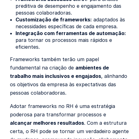
preditiva de desempenho e engajamento das
pessoas colaboradoras.
Customização de frameworks:
adaptados às
necessidades específicas de cada empresa.
Integração com ferramentas de automação:
para tornar os processos mais rápidos e
eficientes.
Frameworks também terão um papel
fundamental na criação de
ambientes de
trabalho mais inclusivos e engajados
, alinhando
os objetivos da empresa às expectativas das
pessoas colaboradoras.
Adotar frameworks no RH é uma estratégia
poderosa para transformar processos e
alcançar melhores resultados
. Com a estrutura
certa, o RH pode se tornar um verdadeiro agente