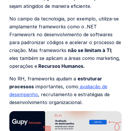
sejam atingidos de maneira eficiente.
No campo da tecnologia, por exemplo, utiliza-se
amplamente frameworks como o .NET
Framework no desenvolvimento de softwares
para padronizar códigos e acelerar o processo de
criação. Mas frameworks
não se limitam à TI
;
eles também se aplicam a áreas como marketing,
operações e
Recursos Humanos.
No RH, frameworks ajudam a
estruturar
processos
importantes, como
avaliação de
desempenho
, recrutamento e estratégias de
desenvolvimento organizacional.