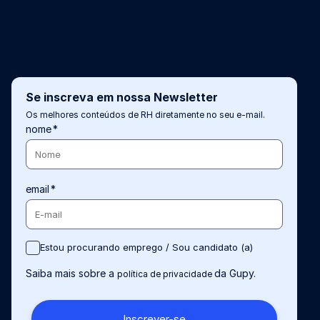
Se inscreva em nossa Newsletter
Os melhores conteúdos de RH diretamente no seu e-mail.
nome
*
email
*
Estou procurando emprego / Sou candidato (a)
Saiba mais sobre a
da Gupy.
política de privacidade