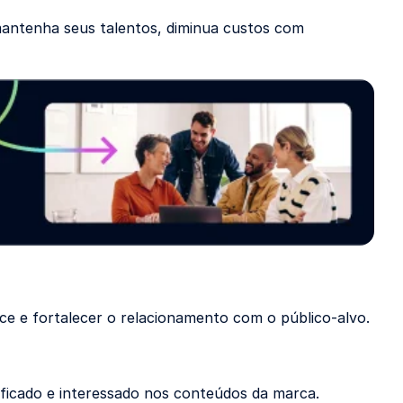
mantenha seus talentos, diminua custos com
ce e fortalecer o relacionamento com o público-alvo.
ficado e interessado nos conteúdos da marca.