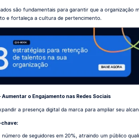
tados são fundamentais para garantir que a organização 
o e fortaleça a cultura de pertencimento.
– Aumentar o Engajamento nas Redes Sociais
pandir a presença digital da marca para ampliar seu alcan
-chave:
 número de seguidores em 20%, atraindo um público quali