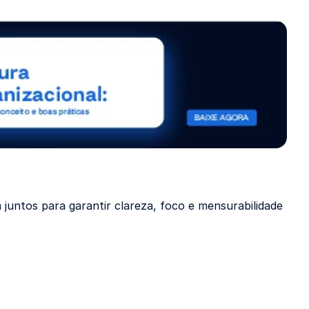
untos para garantir clareza, foco e mensurabilidade