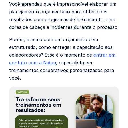
Você aprendeu que é imprescindível elaborar um
planejamento orçamentário para obter bons
resultados com programas de treinamento, sem
dores de cabeça e incidentes durante o processo.
Porém, mesmo com um orçamento bem
estruturado, como entregar a capacitação aos
colaboradores? Esse é o momento de
entrar em
contato com a Niduu
, especialista em
treinamentos corporativos personalizados para
você.