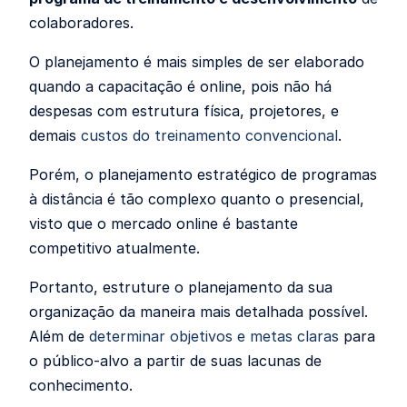
colaboradores.
O planejamento é mais simples de ser elaborado
quando a capacitação é online, pois não há
despesas com estrutura física, projetores, e
demais
custos do treinamento convencional
.
Porém, o planejamento estratégico de programas
à distância é tão complexo quanto o presencial,
visto que o mercado online é bastante
competitivo atualmente.
Portanto, estruture o planejamento da sua
organização da maneira mais detalhada possível.
Além de
determinar objetivos e metas claras
para
o público-alvo a partir de suas
lacunas de
conhecimento.