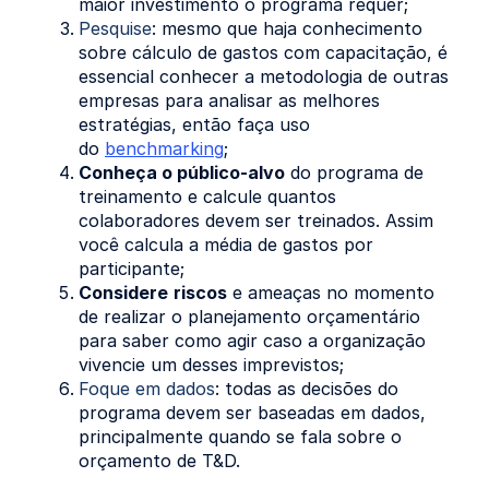
maior investimento o programa requer;
Pesquise
: mesmo que haja conhecimento
sobre cálculo de gastos com capacitação, é
essencial conhecer a metodologia de outras
empresas para analisar as melhores
estratégias, então faça uso
do
benchmarking
;
Conheça o público-alvo
do programa de
treinamento e calcule quantos
colaboradores devem ser treinados. Assim
você calcula a média de gastos por
participante;
Considere
riscos
e ameaças no momento
de realizar o planejamento orçamentário
para saber como agir caso a organização
vivencie um desses imprevistos;
Foque em dados
: todas as decisões do
programa devem ser baseadas em dados,
principalmente quando se fala sobre o
orçamento de T&D.