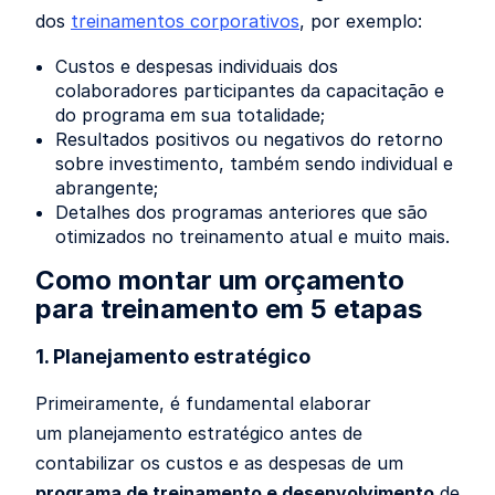
dos
treinamentos corporativos
, por exemplo:
Custos e despesas individuais dos
colaboradores participantes da capacitação e
do programa em sua totalidade;
Resultados positivos ou negativos do retorno
sobre investimento, também sendo individual e
abrangente;
Detalhes dos programas anteriores que são
otimizados no treinamento atual e muito mais.
Como montar um orçamento
para treinamento em 5 etapas
1. Planejamento estratégico
Primeiramente, é fundamental elaborar
um
planejamento estratégico
antes de
contabilizar os custos e as despesas de um
programa de treinamento e desenvolvimento
de