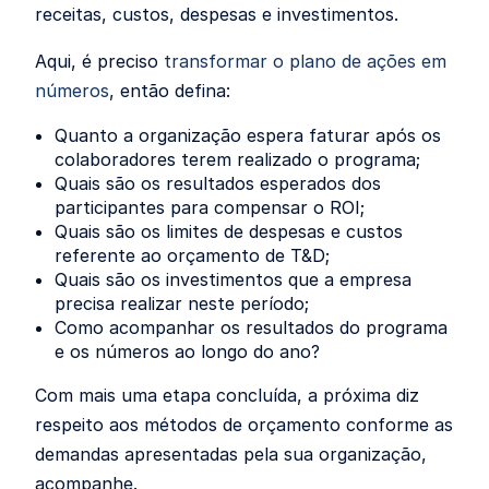
receitas, custos, despesas e investimentos.
Aqui, é preciso
transformar o plano de ações em
números
, então defina:
Quanto a organização espera faturar após os
colaboradores terem realizado o programa;
Quais são os resultados esperados dos
participantes para compensar o ROI;
Quais são os limites de despesas e custos
referente ao orçamento de T&D;
Quais são os investimentos que a empresa
precisa realizar neste período;
Como acompanhar os resultados do programa
e os números ao longo do ano?
Com mais uma etapa concluída, a próxima diz
respeito aos métodos de orçamento conforme as
demandas apresentadas pela sua organização,
acompanhe.