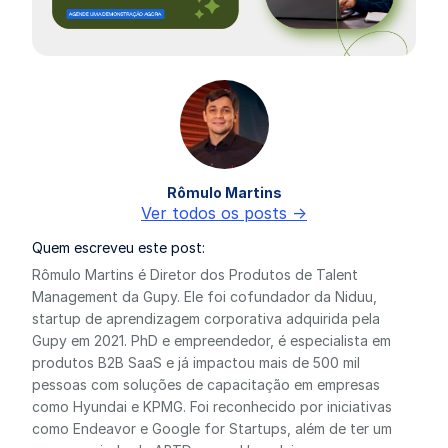
Rômulo Martins
Ver todos os posts ->
Quem escreveu este post:
Rômulo Martins é Diretor dos Produtos de Talent
Management da Gupy. Ele foi cofundador da Niduu,
startup de aprendizagem corporativa adquirida pela
Gupy em 2021. PhD e empreendedor, é especialista em
produtos B2B SaaS e já impactou mais de 500 mil
pessoas com soluções de capacitação em empresas
como Hyundai e KPMG. Foi reconhecido por iniciativas
como Endeavor e Google for Startups, além de ter um