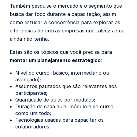
Também pesquise o mercado e o segmento que
busca dar foco durante a capacitação, assim
como
estudar a concorrência para explorar os
diferenciais
de outras empresas que talvez a sua
ainda não tenha.
Estes são os tópicos que você precisa para
montar um planejamento estratégico
:
Nível do curso (básico, intermediário ou
avançado);
Assuntos pautados que são relevantes aos
participantes;
Quantidade de aulas por módulos;
Duração de cada aula, módulo e do curso
como um todo;
Tecnologias usadas para capacitar os
colaboradores.