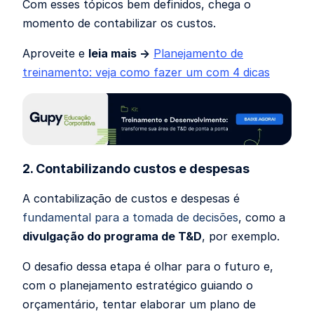
Com esses tópicos bem definidos, chega o
momento de contabilizar os custos.
Aproveite e
leia mais →
Planejamento de
treinamento: veja como fazer um com 4 dicas
2. Contabilizando custos e despesas
A contabilização de custos e despesas é
fundamental para a tomada de decisões
, como a
divulgação do programa de T&D
, por exemplo.
O desafio dessa etapa é olhar para o futuro e,
com o planejamento estratégico guiando o
orçamentário, tentar elaborar um plano de