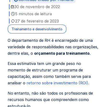
30 de novembro de 2022
5 minutos de leitura
27 de fevereiro de 2023
Treinamento e desenvolvimento
O departamento de RH é encarregado de uma
variedade de responsabilidades nas organizações,
dentre elas, o
orçamento para treinamento
.
Essa estimativa tem um grande peso no
momento de estruturar um programa de
capacitação, assim como também serve para
analisar o
retorno sobre investimento (ROI).
No entanto, não são todos os profissionais de
recursos humanos que compreendem como
estruturá-lo.