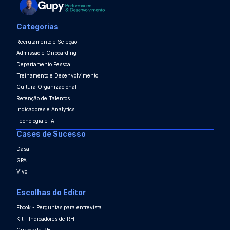
Categorias
Recrutamento e Seleção
Admissão e Onboarding
Departamento Pessoal
Treinamento e Desenvolvimento
Cultura Organizacional
Retenção de Talentos
Indicadores e Analytics
Tecnologia e IA
Cases de Sucesso
Dasa
GPA
Vivo
Escolhas do Editor
Ebook - Perguntas para entrevista
Kit - Indicadores de RH