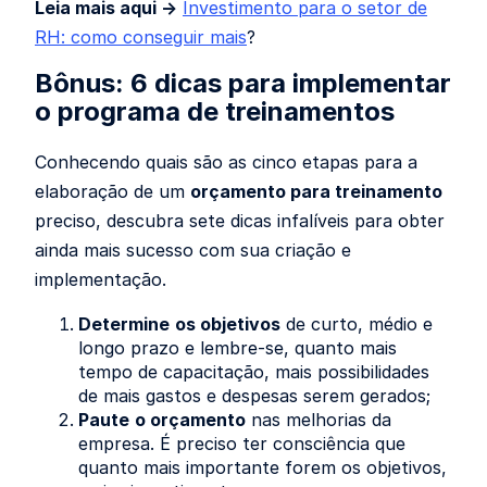
Leia mais aqui →
Investimento para o setor de
RH: como conseguir mais
?
Bônus
: 6 dicas para implementar
o programa de treinamentos
Conhecendo quais são as cinco etapas para a
elaboração de um
orçamento para treinamento
preciso, descubra sete dicas infalíveis para obter
ainda mais sucesso com sua criação e
implementação.
Determine
os objetivos
de curto, médio e
longo prazo e lembre-se, quanto mais
tempo de capacitação, mais possibilidades
de mais gastos e despesas serem gerados;
Paute
o orçamento
nas melhorias da
empresa. É preciso ter consciência que
quanto mais importante forem os objetivos,