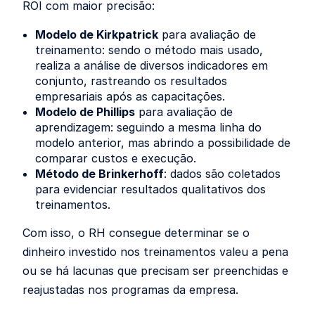
ROI
com maior precisão:
Modelo de Kirkpatrick
para avaliação de
treinamento: sendo o método mais usado,
realiza a análise de diversos indicadores em
conjunto, rastreando os resultados
empresariais após as capacitações.
Modelo de Phillips
para avaliação de
aprendizagem: seguindo a mesma linha do
modelo anterior, mas abrindo a possibilidade de
comparar custos e execução.
Método de Brinkerhoff
: dados são coletados
para evidenciar resultados qualitativos dos
treinamentos.
Com isso, o RH consegue determinar se o
dinheiro investido nos treinamentos valeu a pena
ou se há lacunas que precisam ser preenchidas e
reajustadas nos programas da empresa.