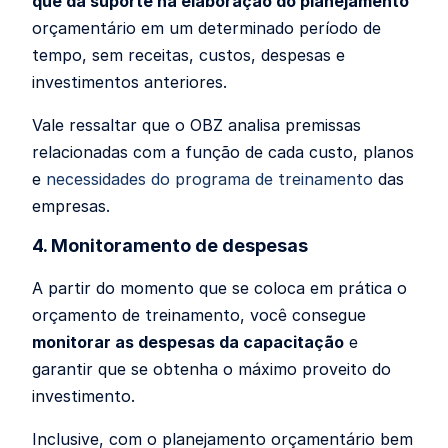
que dá suporte na elaboração do planejamento
orçamentário em um determinado período de
tempo, sem receitas, custos, despesas e
investimentos anteriores.
Vale ressaltar que o OBZ analisa premissas
relacionadas com a função de cada custo, planos
e
necessidades do programa de treinamento
das
empresas.
4. Monitoramento de despesas
A partir do momento que se coloca em prática o
orçamento de treinamento, você consegue
monitorar as despesas da capacitação
e
garantir que se obtenha o máximo proveito do
investimento.
Inclusive, com o planejamento orçamentário bem