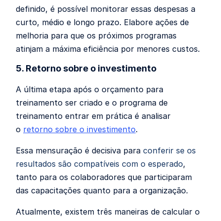
definido, é possível monitorar essas despesas a
curto, médio e longo prazo. Elabore ações de
melhoria para que os próximos programas
atinjam a máxima eficiência por menores custos.
5. Retorno sobre o investimento
A última etapa após o orçamento para
treinamento ser criado e o programa de
treinamento entrar em prática é analisar
o
retorno sobre o investimento
.
Essa mensuração é decisiva para
conferir se os
resultados são compatíveis com o esperado
,
tanto para os colaboradores que participaram
das capacitações quanto para a organização.
Atualmente, existem três maneiras de
calcular o