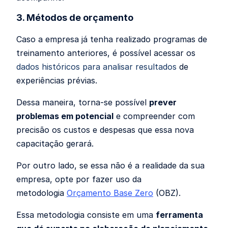
3. Métodos de orçamento
Caso a empresa já tenha realizado programas de
treinamento anteriores, é possível acessar os
dados históricos para analisar resultados
de
experiências prévias.
Dessa maneira, torna-se possível
prever
problemas em potencial
e compreender com
precisão os custos e despesas que essa nova
capacitação gerará.
Por outro lado, se essa não é a realidade da sua
empresa, opte por fazer uso da
metodologia
Orçamento Base Zero
(OBZ).
Essa metodologia consiste em uma
ferramenta