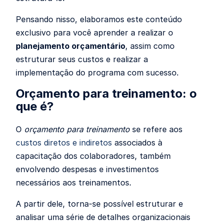
Pensando nisso, elaboramos este conteúdo
exclusivo para você aprender a realizar o
planejamento orçamentário
, assim como
estruturar seus custos e realizar a
implementação do programa com sucesso.
Orçamento para treinamento: o
que é?
O
orçamento para treinamento
se refere aos
custos diretos e indiretos
associados à
capacitação dos colaboradores, também
envolvendo despesas e investimentos
necessários aos treinamentos.
A partir dele, torna-se possível estruturar e
analisar uma série de detalhes organizacionais