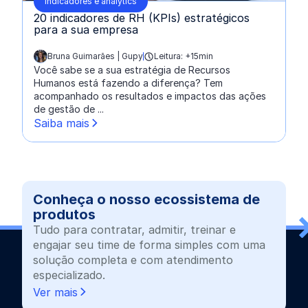
Indicadores e analytics
20 indicadores de RH (KPIs) estratégicos
para a sua empresa
Bruna Guimarães | Gupy
Leitura: +15min
escrito por:
Você sabe se a sua estratégia de Recursos
Humanos está fazendo a diferença? Tem
acompanhado os resultados e impactos das ações
de gestão de ...
Saiba mais
Conheça o nosso ecossistema de
produtos
Tudo para contratar, admitir, treinar e
engajar seu time de forma simples com uma
solução completa e com atendimento
especializado.
Ver mais