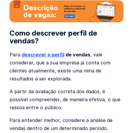
Como descrever perfil de
vendas?
Para
descrever o perfil
de vendas
, vale
considerar, que a sua empresa já conta com
clientes atualmente, existe uma mina de
resultados a ser explorada.
A partir da avaliação correta dos dados, é
possível compreender, de maneira efetiva, o que
ressoa entre o público.
Para entender melhor, considere a análise de
vendas dentro de um determinado período.