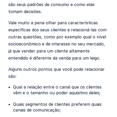
são seus padrões de consumo e como elas
tomam decisões.
Vale muito a pena olhar para características
específicas dos seus clientes e relacioná-las com
outras questões, como por exemplo qual o nível
socioeconômico e de interesse no seu mercado,
já que vender para um cliente altamente
entendido é diferente da venda para um leigo.
Alguns outros pontos que você pode relacionar
são:
Qual a relação entre o canal que os clientes
vêm e o tamanho ou poder aquisitivo deles;
Quais segmentos de clientes preferem quais
canais de comunicação;