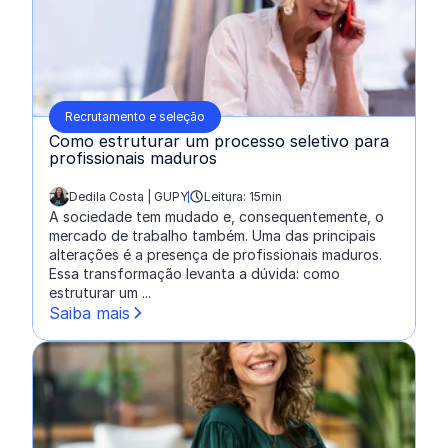
Recrutamento e seleção
Como estruturar um processo seletivo para
profissionais maduros
Dedila Costa | GUPY
Leitura: 15min
escrito por:
A sociedade tem mudado e, consequentemente, o
mercado de trabalho também. Uma das principais
alterações é a presença de profissionais maduros.
Essa transformação levanta a dúvida: como
estruturar um ...
Saiba mais