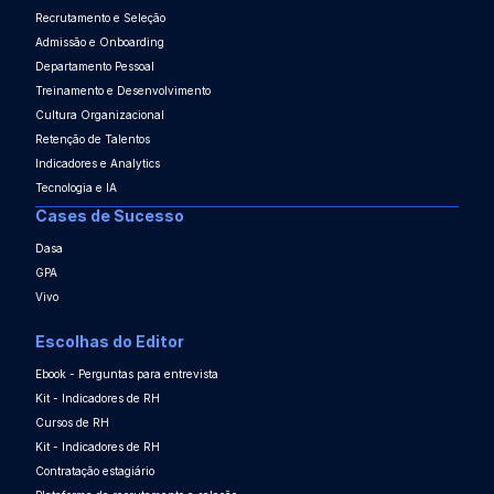
Recrutamento e Seleção
Admissão e Onboarding
Departamento Pessoal
Treinamento e Desenvolvimento
Cultura Organizacional
Retenção de Talentos
Indicadores e Analytics
Tecnologia e IA
Cases de Sucesso
Dasa
GPA
Vivo
Escolhas do Editor
Ebook - Perguntas para entrevista
Kit - Indicadores de RH
Cursos de RH
Kit - Indicadores de RH
Contratação estagiário