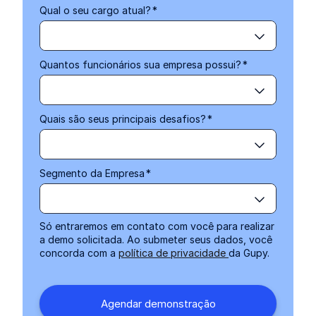
Qual o seu cargo atual?
*
Quantos funcionários sua empresa possui?
*
Quais são seus principais desafios?
*
Segmento da Empresa
*
Só entraremos em contato com você para realizar
a demo solicitada. Ao submeter seus dados, você
concorda com a
política de privacidade
da Gupy.