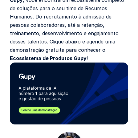
de soluções para o seu time de Recursos
Humanos. Do recrutamento à admissão de
pessoas colaboradoras, até a retenção,
treinamento, desenvolvimento e engajamento
desses talentos. Clique abaixo e agende uma
demonstração gratuita para conhecer o
Ecossistema de Produtos Gupy
!