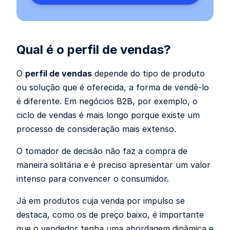
Qual é o perfil de vendas?
O
perfil de vendas
depende do tipo de produto
ou solução que é oferecida, a forma de vendê-lo
é diferente. Em negócios B2B, por exemplo, o
ciclo de vendas é mais longo porque existe um
processo de consideração mais extenso.
O tomador de decisão não faz a compra de
maneira solitária e é preciso apresentar um valor
intenso para convencer o consumidor.
Já em produtos cuja venda por impulso se
destaca, como os de preço baixo, é importante
que o vendedor tenha uma abordagem dinâmica e