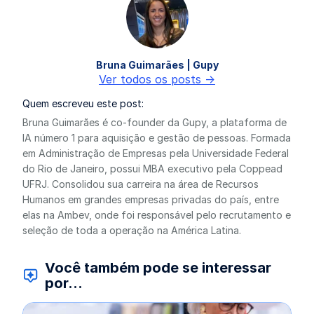
Bruna Guimarães | Gupy
Ver todos os posts ->
Quem escreveu este post:
Bruna Guimarães é co-founder da Gupy, a plataforma de
IA número 1 para aquisição e gestão de pessoas. Formada
em Administração de Empresas pela Universidade Federal
do Rio de Janeiro, possui MBA executivo pela Coppead
UFRJ. Consolidou sua carreira na área de Recursos
Humanos em grandes empresas privadas do país, entre
elas na Ambev, onde foi responsável pelo recrutamento e
seleção de toda a operação na América Latina.
Você também pode se interessar
por...