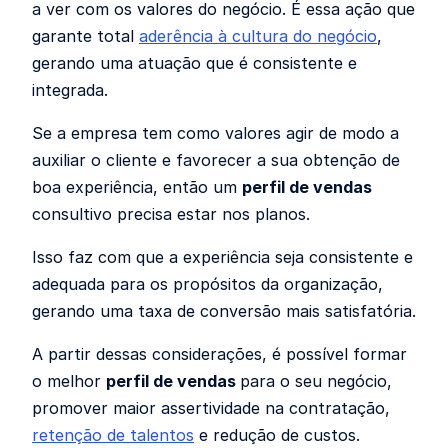
a ver com os valores do negócio. É essa ação que
garante total
aderência à cultura do negócio
,
gerando uma atuação que é consistente e
integrada.
Se a empresa tem como valores agir de modo a
auxiliar o cliente e favorecer a sua obtenção de
boa experiência, então um
perfil de vendas
consultivo precisa estar nos planos.
Isso faz com que a experiência seja consistente e
adequada para os propósitos da organização,
gerando uma taxa de conversão mais satisfatória.
A partir dessas considerações, é possível formar
o melhor
perfil de vendas
para o seu negócio,
promover maior assertividade na contratação,
retenção de talentos
e redução de custos.