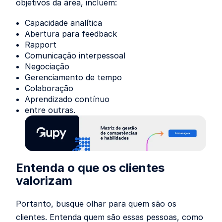
objetivos da área, incluem:
Capacidade analítica
Abertura para feedback
Rapport
Comunicação interpessoal
Negociação
Gerenciamento de tempo
Colaboração
Aprendizado contínuo
entre outras.
Entenda o que os clientes
valorizam
Portanto, busque olhar para quem são os
clientes. Entenda quem são essas pessoas, como