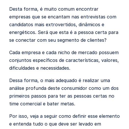
Desta forma, é muito comum encontrar
empresas que se encantam nas entrevistas com
candidatos mais extrovertidos, dinâmicos e
energéticos. Será que esta é a pessoa certa para
se conectar com seu segmento de clientes?
Cada empresa e cada nicho de mercado possuem
conjuntos específicos de características, valores,
dificuldades e necessidades.
Dessa forma, o mais adequado é realizar uma
análise profunda deste consumidor como um dos
primeiros passos para ter as pessoas certas no
time comercial e bater metas.
Por isso, veja a seguir como definir esse elemento
e entenda tudo o que deve ser levado em