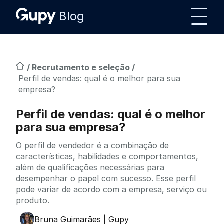
Blog
/
Recrutamento e seleção
/
Perfil de vendas: qual é o melhor para sua
empresa?
Perfil de vendas: qual é o melhor
para sua empresa?
O perfil de vendedor é a combinação de
características, habilidades e comportamentos,
além de qualificações necessárias para
desempenhar o papel com sucesso. Esse perfil
pode variar de acordo com a empresa, serviço ou
produto.
Bruna Guimarães | Gupy