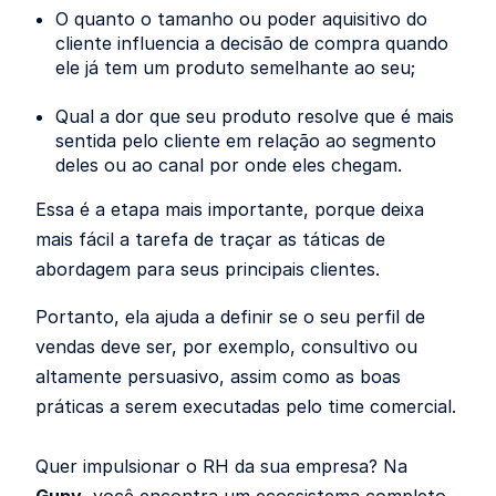
O quanto o tamanho ou poder aquisitivo do
cliente influencia a decisão de compra quando
ele já tem um produto semelhante ao seu;
Qual a dor que seu produto resolve que é mais
sentida pelo cliente em relação ao segmento
deles ou ao canal por onde eles chegam.
Essa é a etapa mais importante, porque deixa
mais fácil a tarefa de traçar as táticas de
abordagem para seus principais clientes.
Portanto, ela ajuda a definir se o seu perfil de
vendas deve ser, por exemplo, consultivo ou
altamente persuasivo, assim como as boas
práticas a serem executadas pelo time comercial.
Quer impulsionar o RH da sua empresa? Na
Gupy
, você encontra um ecossistema completo