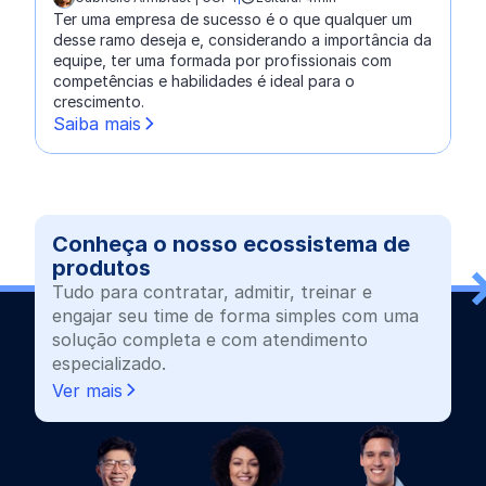
escrito por:
Ter uma empresa de sucesso é o que qualquer um
desse ramo deseja e, considerando a importância da
equipe, ter uma formada por profissionais com
competências e habilidades é ideal para o
crescimento.
Saiba mais
Conheça o nosso ecossistema de
produtos
Tudo para contratar, admitir, treinar e
engajar seu time de forma simples com uma
solução completa e com atendimento
especializado.
Ver mais