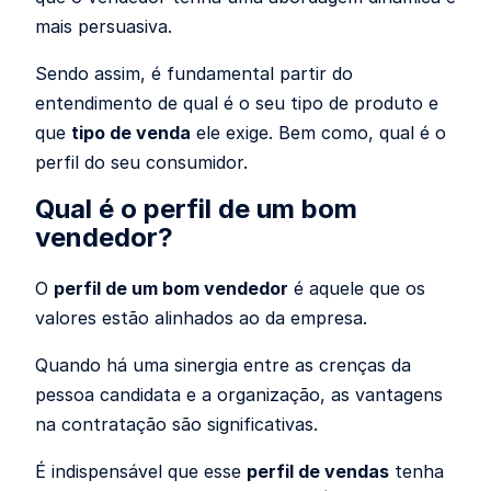
mais persuasiva.
Sendo assim, é fundamental partir do
entendimento de qual é o seu tipo de produto e
que
tipo de venda
ele exige. Bem como, qual é o
perfil do seu consumidor.
Qual é o perfil de um bom
vendedor?
O
perfil de um bom vendedor
é aquele que os
valores estão alinhados ao da empresa.
Quando há uma sinergia entre as crenças da
pessoa candidata e a organização, as vantagens
na contratação são significativas.
É indispensável que esse
perfil de vendas
tenha