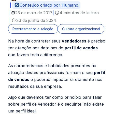
Publicado por
Conteúdo criado por Humano
23 de maio de 2017
4 minutos de leitura
26 de junho de 2024
Recrutamento e seleção
Cultura organizacional
Na hora de contratar seus
vendedores
é preciso
ter atenção aos detalhes do
perfil de vendas
que fazem toda a diferença.
As características e habilidades presentes na
atuação destes profissionais formam o seu
perfil
de vendas
e poderão impactar diretamente nos
resultados da sua empresa.
Algo que devemos ter como princípio para falar
sobre perfil de vendedor é o seguinte: não existe
um perfil ideal.