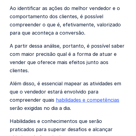
Ao identificar as ações do melhor vendedor e o
comportamento dos clientes, é possível
compreender o que é, efetivamente, valorizado
para que aconteça a conversão.
A partir dessa análise, portanto, é possível saber
com maior precisão qual é a forma de atuar e
vender que oferece mais efeitos junto aos
clientes.
Além disso, é essencial mapear as atividades em
que o vendedor estará envolvido para
compreender quais
habilidades e competências
serão exigidas no dia a dia.
Habilidades e conhecimentos que serão
praticados para superar desafios e alcançar