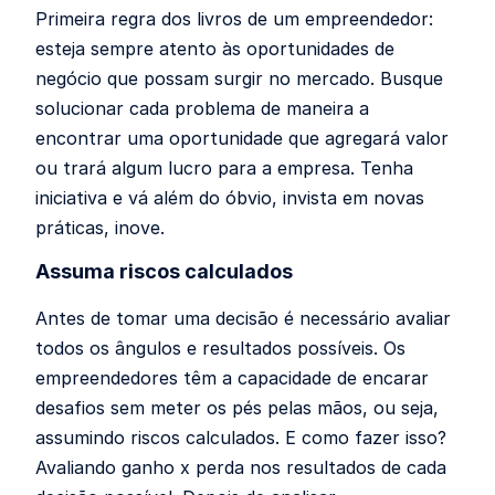
Primeira regra dos livros de um empreendedor:
esteja sempre atento às oportunidades de
negócio que possam surgir no mercado. Busque
solucionar cada problema de maneira a
encontrar uma oportunidade que agregará valor
ou trará algum lucro para a empresa. Tenha
iniciativa e vá além do óbvio, invista em novas
práticas, inove.
Assuma riscos calculados
Antes de tomar uma decisão é necessário avaliar
todos os ângulos e resultados possíveis. Os
empreendedores têm a capacidade de encarar
desafios sem meter os pés pelas mãos, ou seja,
assumindo riscos calculados. E como fazer isso?
Avaliando ganho x perda nos resultados de cada