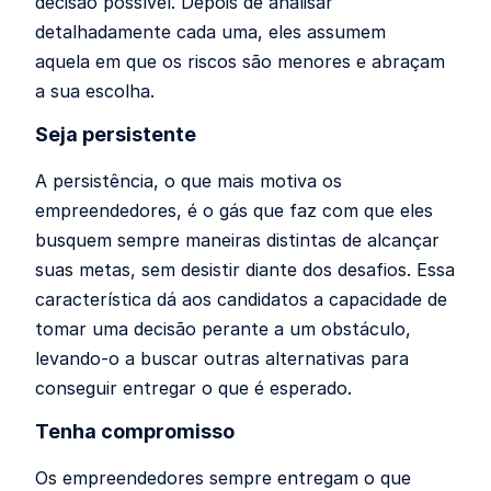
decisão possível. Depois de analisar
detalhadamente cada uma, eles assumem
aquela em que os riscos são menores e abraçam
a sua escolha.
Seja persistente
A persistência, o que mais motiva os
empreendedores, é o gás que faz com que eles
busquem sempre maneiras distintas de alcançar
suas metas, sem desistir diante dos desafios. Essa
característica dá aos candidatos a capacidade de
tomar uma decisão perante a um obstáculo,
levando-o a buscar outras alternativas para
conseguir entregar o que é esperado.
Tenha compromisso
Os empreendedores sempre entregam o que