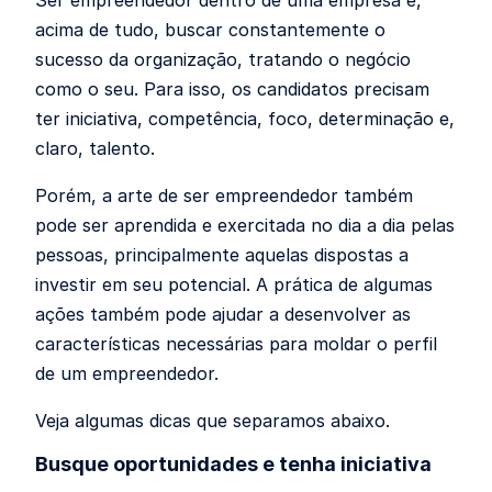
Ser empreendedor dentro de uma empresa é,
acima de tudo, buscar constantemente o
sucesso da organização, tratando o negócio
como o seu. Para isso, os candidatos precisam
ter iniciativa, competência, foco, determinação e,
claro, talento.
Porém, a arte de ser empreendedor também
pode ser aprendida e exercitada no dia a dia pelas
pessoas, principalmente aquelas dispostas a
investir em seu potencial. A prática de algumas
ações também pode ajudar a desenvolver as
características necessárias para moldar o perfil
de um empreendedor.
Veja algumas dicas que separamos abaixo.
Busque oportunidades e tenha iniciativa