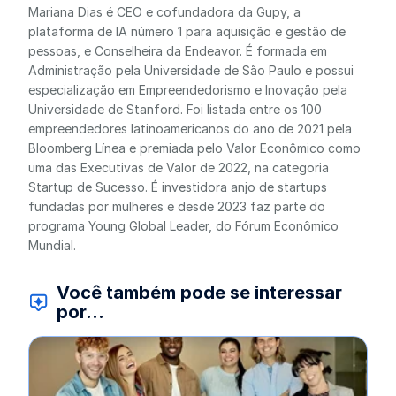
Mariana Dias é CEO e cofundadora da Gupy, a
plataforma de IA número 1 para aquisição e gestão de
pessoas, e Conselheira da Endeavor. É formada em
Administração pela Universidade de São Paulo e possui
especialização em Empreendedorismo e Inovação pela
Universidade de Stanford. Foi listada entre os 100
empreendedores latinoamericanos do ano de 2021 pela
Bloomberg Línea e premiada pelo Valor Econômico como
uma das Executivas de Valor de 2022, na categoria
Startup de Sucesso. É investidora anjo de startups
fundadas por mulheres e desde 2023 faz parte do
programa Young Global Leader, do Fórum Econômico
Mundial.
Você também pode se interessar
por...