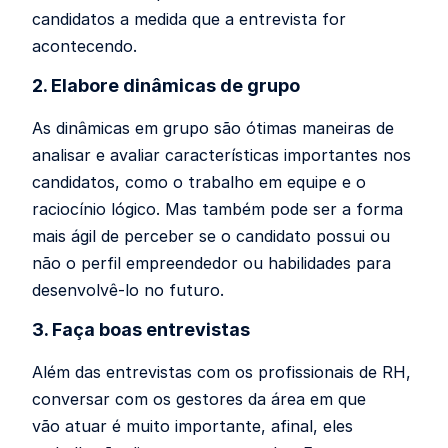
candidatos a medida que a entrevista for
acontecendo.
2. Elabore dinâmicas de grupo
As dinâmicas em grupo são ótimas maneiras de
analisar e avaliar características importantes nos
candidatos, como o trabalho em equipe e o
raciocínio lógico. Mas também pode ser a forma
mais ágil de perceber se o candidato possui ou
não o perfil empreendedor ou habilidades para
desenvolvê-lo no futuro.
3. Faça boas entrevistas
Além das entrevistas com os profissionais de RH,
conversar com os gestores da área em que
vão atuar é muito importante, afinal, eles