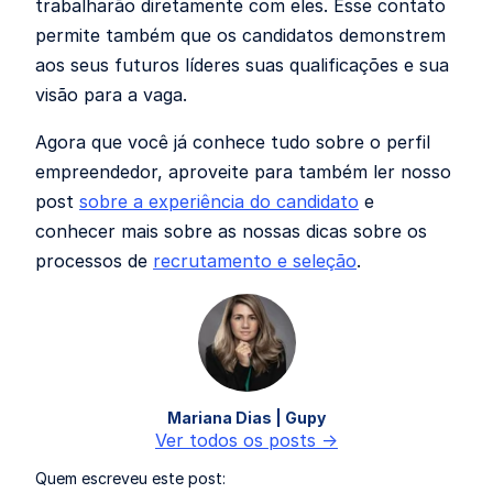
trabalharão diretamente com eles. Esse contato
permite também que os candidatos demonstrem
aos seus futuros líderes suas qualificações e sua
visão para a vaga.
Agora que você já conhece tudo sobre o perfil
empreendedor, aproveite para também ler nosso
post
sobre a experiência do candidato
e
conhecer mais sobre as nossas dicas sobre os
processos de
recrutamento e seleção
.
Mariana Dias | Gupy
Ver todos os posts ->
Quem escreveu este post: