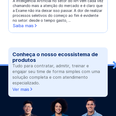
A Inteligência Artificial no setor do RH vem cada vez
chamando mais a atenção do mercado e é claro que
a Exame não iria deixar isso passar. A dor de realizar
processos seletivos do começo ao fim é evidente
no setor: desde o tempo gasto, ...
Saiba mais
Conheça o nosso ecossistema de
produtos
Tudo para contratar, admitir, treinar e
engajar seu time de forma simples com uma
solução completa e com atendimento
especializado.
Ver mais