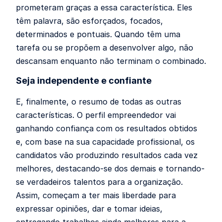
prometeram graças a essa característica. Eles
têm palavra, são esforçados, focados,
determinados e pontuais. Quando têm uma
tarefa ou se propõem a desenvolver algo, não
descansam enquanto não terminam o combinado.
Seja independente e confiante
E, finalmente, o resumo de todas as outras
características. O perfil empreendedor vai
ganhando confiança com os resultados obtidos
e, com base na sua capacidade profissional, os
candidatos vão produzindo resultados cada vez
melhores, destacando-se dos demais e tornando-
se verdadeiros talentos para a organização.
Assim, começam a ter mais liberdade para
expressar opiniões, dar e tomar ideias,