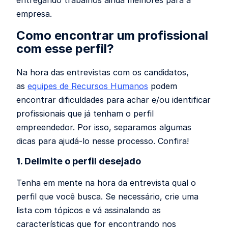
entregando trabalhos ainda melhores para a
empresa.
Como encontrar um profissional
com esse perfil?
Na hora das entrevistas com os candidatos,
as
equipes de Recursos Humanos
podem
encontrar dificuldades para achar e/ou identificar
profissionais que já tenham o perfil
empreendedor. Por isso, separamos algumas
dicas para ajudá-lo nesse processo. Confira!
1. Delimite o perfil desejado
Tenha em mente na hora da entrevista qual o
perfil que você busca. Se necessário, crie uma
lista com tópicos e vá assinalando as
características que for encontrando nos