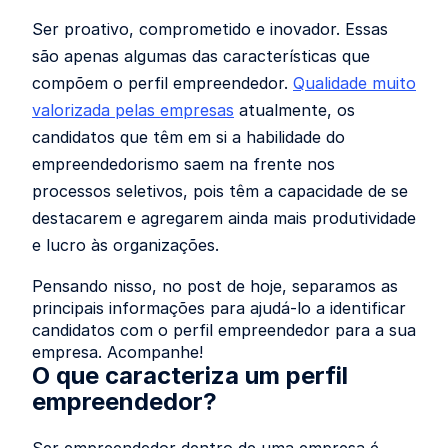
Ser proativo, comprometido e inovador. Essas
são apenas algumas das características que
compõem o perfil empreendedor.
Qualidade muito
valorizada pelas empresas
atualmente, os
candidatos que têm em si a habilidade do
empreendedorismo saem na frente nos
processos seletivos, pois têm a capacidade de se
destacarem e agregarem ainda mais produtividade
e lucro às organizações.
Pensando nisso, no post de hoje, separamos as
principais informações para ajudá-lo a identificar
candidatos com o perfil empreendedor para a sua
empresa. Acompanhe!
O que caracteriza um perfil
empreendedor?