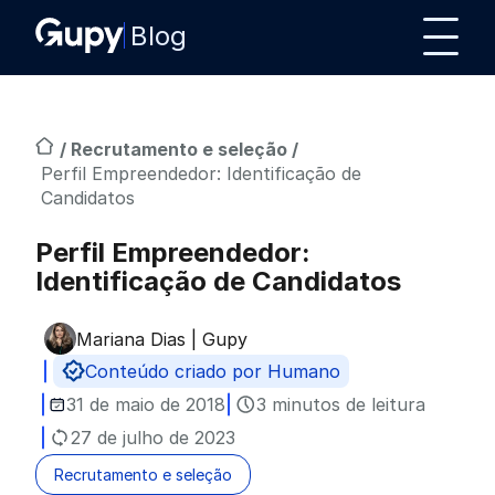
Blog
/
Recrutamento e seleção
/
Perfil Empreendedor: Identificação de
Candidatos
Perfil Empreendedor:
Identificação de Candidatos
Mariana Dias | Gupy
Publicado por
Conteúdo criado por Humano
31 de maio de 2018
3 minutos de leitura
27 de julho de 2023
Recrutamento e seleção